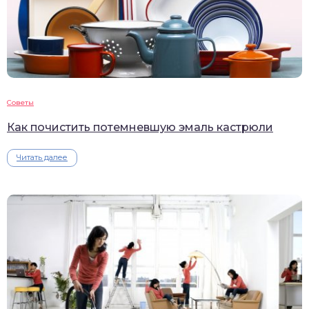
Советы
Как почистить потемневшую эмаль кастрюли
Читать далее