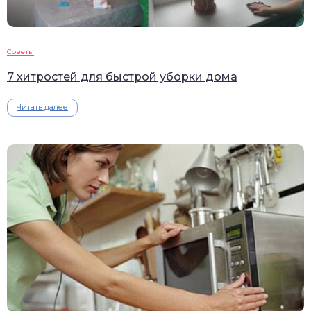
Советы
7 хитростей для быстрой уборки дома
Читать далее