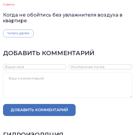
Советы
Когда не обойтись без увлажнителя воздуха в
квартире
Читать далее
ДОБАВИТЬ КОММЕНТАРИЙ
ДОБАВИТЬ КОММЕНТАРИЙ
ГИДРОИЗОЛЯЦИЯ