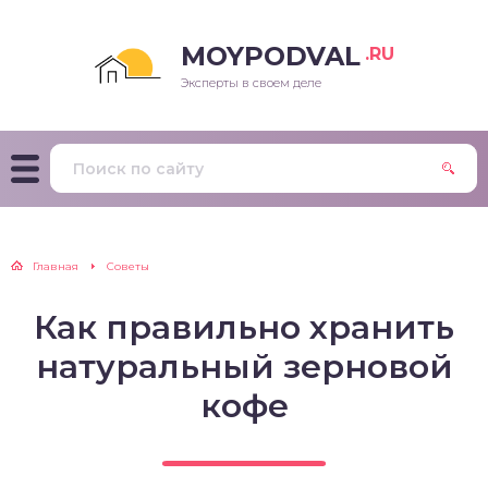
MOYPODVAL
.RU
Эксперты в своем деле
Главная
Советы
Как правильно хранить
натуральный зерновой
кофе