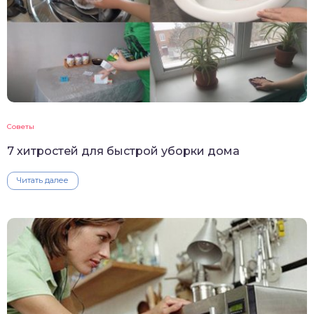
Советы
7 хитростей для быстрой уборки дома
Читать далее