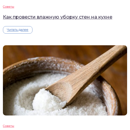
Советы
Как провести влажную уборку стен на кухне
Читать далее
Советы