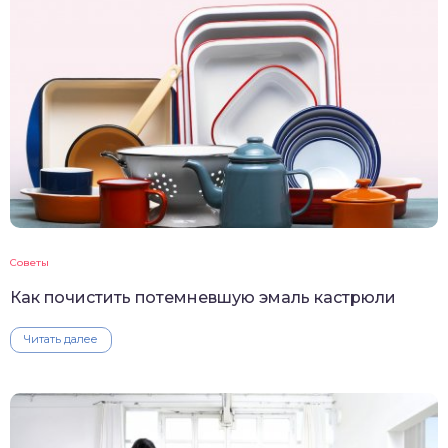
Советы
Как почистить потемневшую эмаль кастрюли
Читать далее