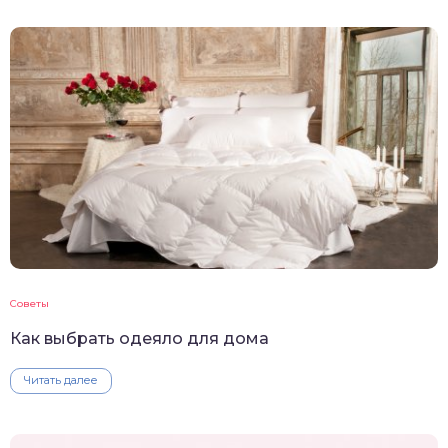
Советы
Как выбрать одеяло для дома
Читать далее