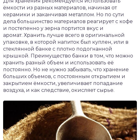
Для хранения рекомендуется использовать
ёмкости из разных материалов, начиная от
керамики и заканчивая металлом. Но по сути
дела большинство материалов реагирует с кофе
и постепенно у зерна портится вкус и
аромат. Хранить лучше всего в оригинальной
упаковке, в которой напиток был куплен, или в
стеклянной банке с плотно подогнанной
крышкой. Преимущество банки в том, что можно
хранить разный объем и использовать её
постоянно. Но не нужно забывать, что хранение
больших объемов, с постоянным открытием и
закрытием ёмкости, увеличивает попадание
воздуха, и как следствие, окисляет сырье.