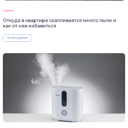
Советы
Откуда в квартире скапливается много пыли и
как от нее избавиться
Читать далее