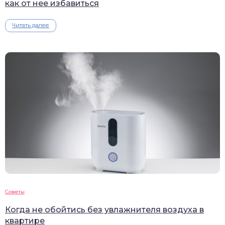
как от нее избавиться
Читать далее
Советы
Когда не обойтись без увлажнителя воздуха в
квартире