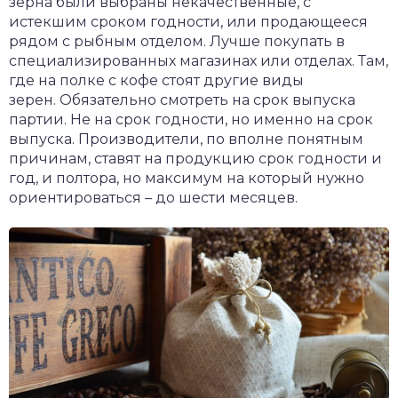
зёрна были выбраны некачественные, с
истекшим сроком годности, или продающееся
рядом с рыбным отделом. Лучше покупать в
специализированных магазинах или отделах. Там,
где на полке с кофе стоят другие виды
зерен. Обязательно смотреть на срок выпуска
партии. Не на срок годности, но именно на срок
выпуска. Производители, по вполне понятным
причинам, ставят на продукцию срок годности и
год, и полтора, но максимум на который нужно
ориентироваться – до шести месяцев.