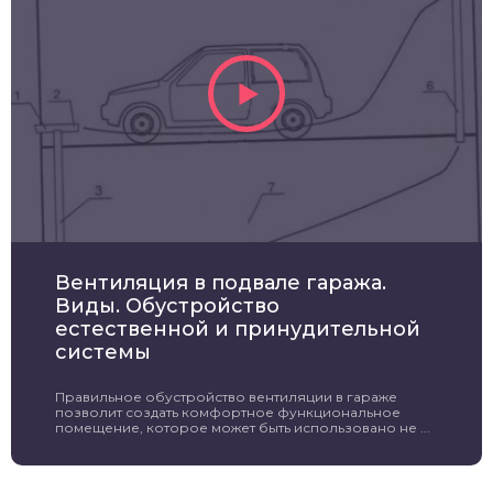
Вентиляция в подвале гаража.
Виды. Обустройство
естественной и принудительной
системы
Правильное обустройство вентиляции в гараже
позволит создать комфортное функциональное
помещение, которое может быть использовано не ...