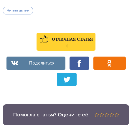
Читать далее
ОТЛИЧНАЯ СТАТЬЯ
0
Помогла статья? Оцените её