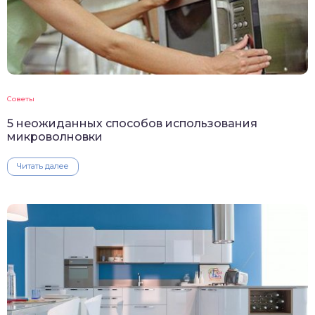
Советы
5 неожиданных способов использования
микроволновки
Читать далее