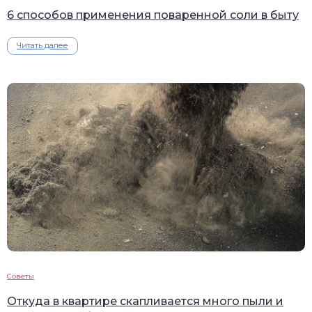
6 способов применения поваренной соли в быту
Читать далее
Советы
Откуда в квартире скапливается много пыли и