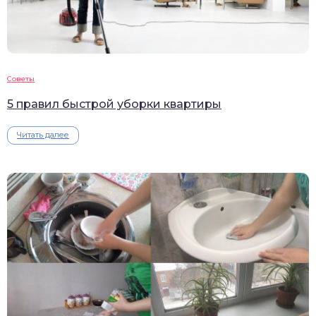
Советы
5 правил быстрой уборки квартиры
Читать далее