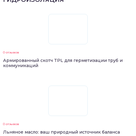
0 отзывов
Армированный скотч TPL для герметизации труб и
коммуникаций
0 отзывов
Льняное масло: ваш природный источник баланса