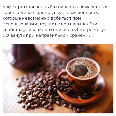
Кофе приготовленный из молотых обжаренных
зерен отличает аромат, вкус, насыщенность,
которые невозможно добиться при
использовании других видов напитка. Эти
свойства уникальны и они очень быстро могут
исчезнуть при неправильном хранении.