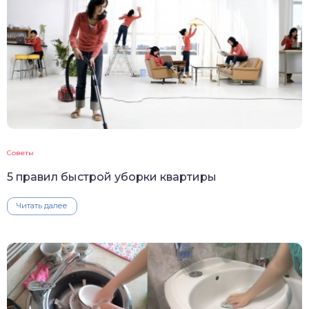
Советы
5 правил быстрой уборки квартиры
Читать далее