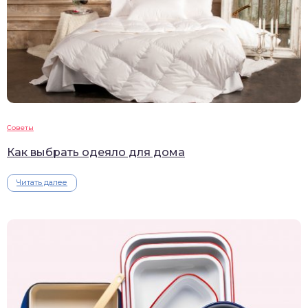
Советы
Как выбрать одеяло для дома
Читать далее