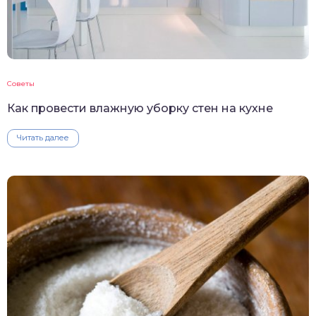
Советы
Как провести влажную уборку стен на кухне
Читать далее