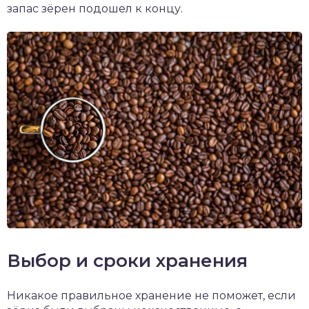
запас зёрен подошел к концу.
Выбор и сроки хранения
Никакое правильное хранение не поможет, если