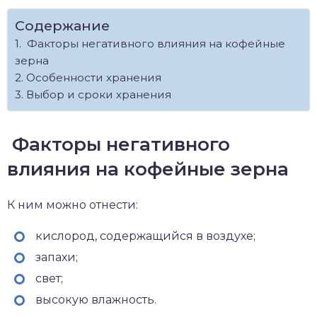
Содержание
Факторы негативного влияния на кофейные
зерна
Особенности хранения
Выбор и сроки хранения
Факторы негативного
влияния на кофейные зерна
К ним можно отнести:
кислород, содержащийся в воздухе;
запахи;
свет;
высокую влажность.