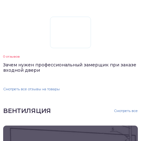
0 отзывов
Зачем нужен профессиональный замерщик при заказе
входной двери
Смотреть все отзывы на товары
ВЕНТИЛЯЦИЯ
Смотреть все