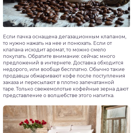
Если пачка оснащена дегазационным клапаном,
то нужно нажать на нее и понюхать. Если от
клапана исходит аромат, то можно смело
покупать. Обратите внимание: сейчас много
предложений в интернете. Доставка обходится
недорого, или вообще бесплатно. Обычно такие
продавцы обжаривают кофе после поступления
заказа и пересылают в плотно запечатанной
таре. Только свежемолотые кофейные зерна дают
представление о волшебстве этого напитка.