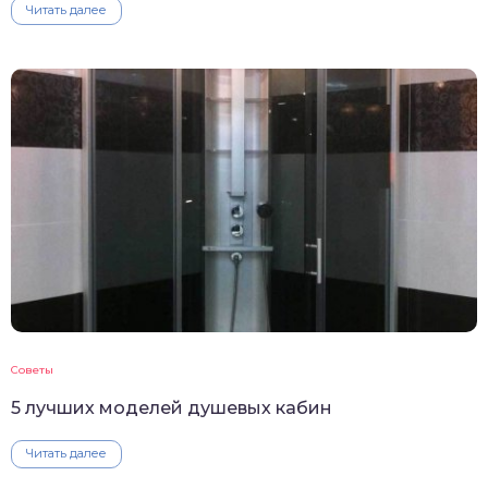
Читать далее
Советы
5 лучших моделей душевых кабин
Читать далее