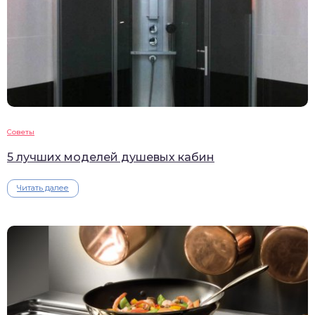
Советы
5 лучших моделей душевых кабин
Читать далее