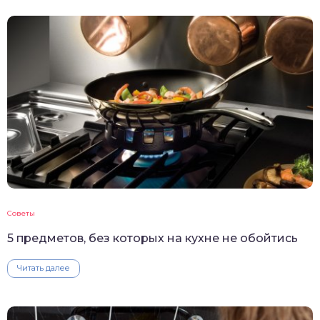
Советы
5 предметов, без которых на кухне не обойтись
Читать далее