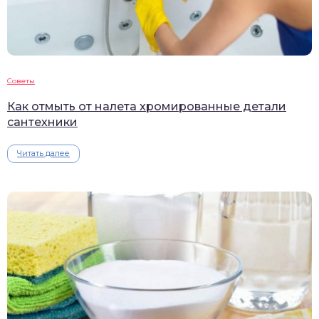
Советы
Как отмыть от налета хромированные детали
сантехники
Читать далее