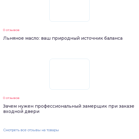
0 отзывов
Льняное масло: ваш природный источник баланса
0 отзывов
Зачем нужен профессиональный замерщик при заказе
входной двери
Смотреть все отзывы на товары