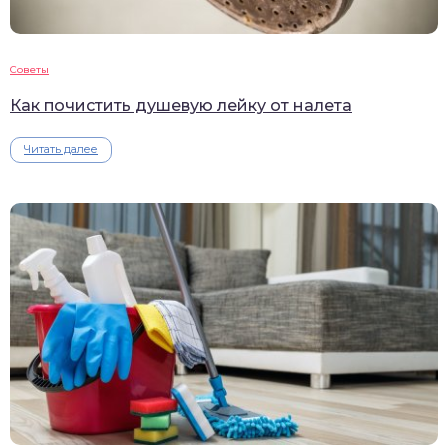
Советы
Как почистить душевую лейку от налета
Читать далее