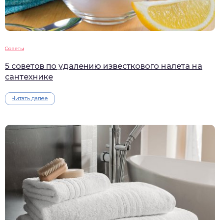
Советы
5 советов по удалению известкового налета на
сантехнике
Читать далее