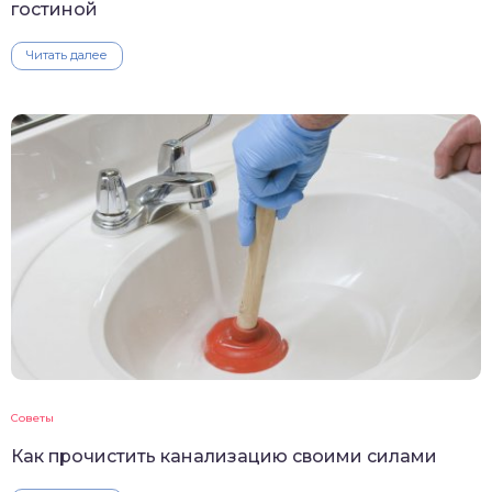
гостиной
Читать далее
Советы
Как прочистить канализацию своими силами