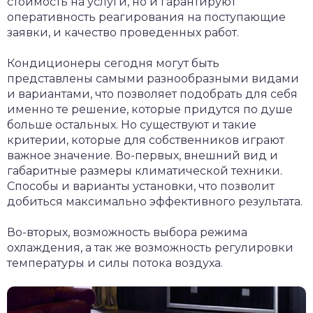
стоимость на услуги, но и гарантируют
оперативность реагирования на поступающие
заявки, и качество проведенных работ.
Кондиционеры сегодня могут быть
представлены самыми разнообразными видами
и вариантами, что позволяет подобрать для себя
именно те решение, которые придутся по душе
больше остальных. Но существуют и такие
критерии, которые для собственников играют
важное значение. Во-первых, внешний вид и
габаритные размеры климатической техники.
Способы и варианты установки, что позволит
добиться максимально эффективного результата.
Во-вторых, возможность выбора режима
охлаждения, а так же возможность регулировки
температуры и силы потока воздуха.