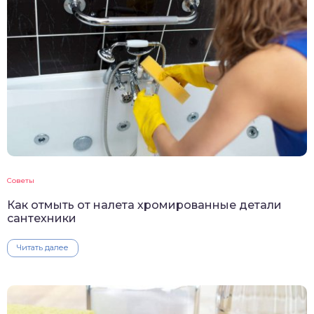
Советы
Как отмыть от налета хромированные детали
сантехники
Читать далее