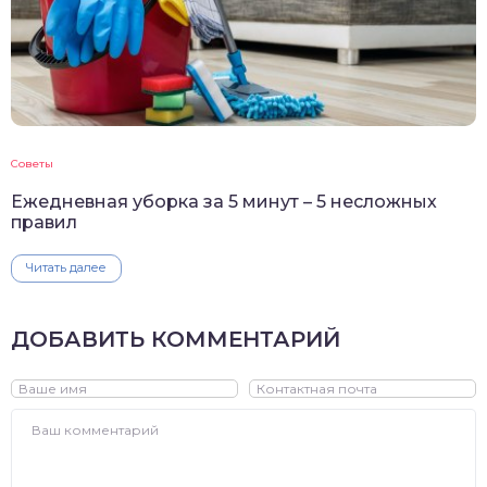
Советы
Ежедневная уборка за 5 минут – 5 несложных
правил
Читать далее
ДОБАВИТЬ КОММЕНТАРИЙ