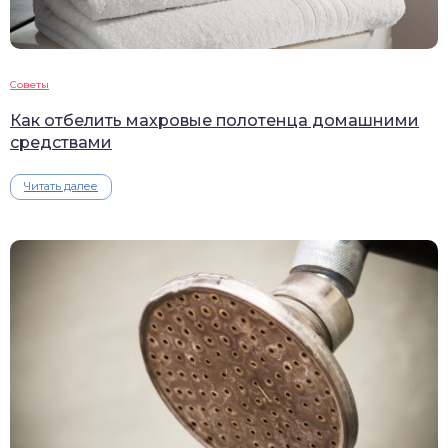
Советы
Как отбелить махровые полотенца домашними
средствами
Читать далее