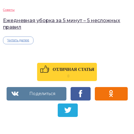
Советы
Ежедневная уборка за 5 минут – 5 несложных
правил
Читать далее
ОТЛИЧНАЯ СТАТЬЯ
0