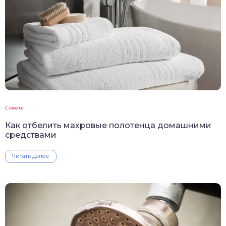
Советы
Как отбелить махровые полотенца домашними
средствами
Читать далее