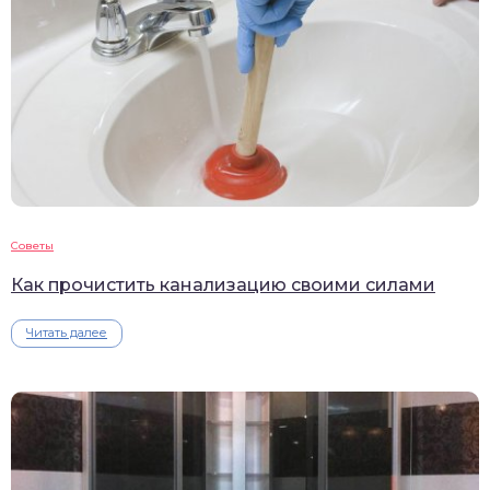
Советы
Как прочистить канализацию своими силами
Читать далее