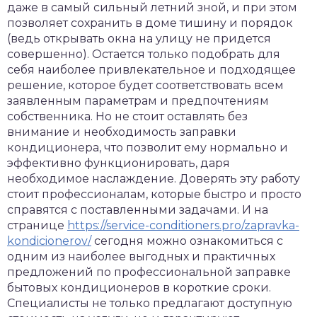
даже в самый сильный летний зной, и при этом
позволяет сохранить в доме тишину и порядок
(ведь открывать окна на улицу не придется
совершенно). Остается только подобрать для
себя наиболее привлекательное и подходящее
решение, которое будет соответствовать всем
заявленным параметрам и предпочтениям
собственника. Но не стоит оставлять без
внимание и необходимость заправки
кондиционера, что позволит ему нормально и
эффективно функционировать, даря
необходимое наслаждение. Доверять эту работу
стоит профессионалам, которые быстро и просто
справятся с поставленными задачами. И на
странице
https://service-conditioners.pro/zapravka-
kondicionerov/
сегодня можно ознакомиться с
одним из наиболее выгодных и практичных
предложений по профессиональной заправке
бытовых кондиционеров в короткие сроки.
Специалисты не только предлагают доступную