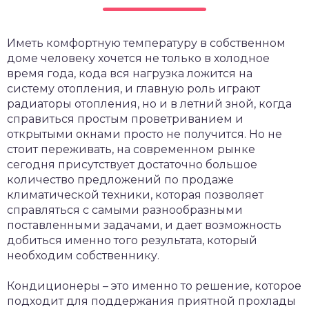
Иметь комфортную температуру в собственном
доме человеку хочется не только в холодное
время года, кода вся нагрузка ложится на
систему отопления, и главную роль играют
радиаторы отопления, но и в летний зной, когда
справиться простым проветриванием и
открытыми окнами просто не получится.
Но не
стоит переживать, на современном рынке
сегодня присутствует достаточно большое
количество предложений по продаже
климатической техники, которая позволяет
справляться с самыми разнообразными
поставленными задачами, и дает возможность
добиться именно того результата, который
необходим собственнику.
Кондиционеры – это именно то решение, которое
подходит для поддержания приятной прохлады