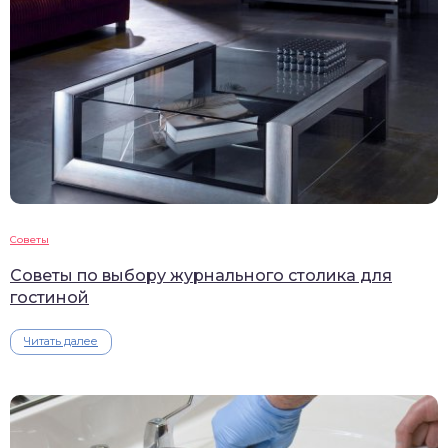
Советы
Советы по выбору журнального столика для
гостиной
Читать далее