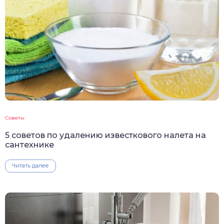
Советы
5 советов по удалению известкового налета на
сантехнике
Читать далее