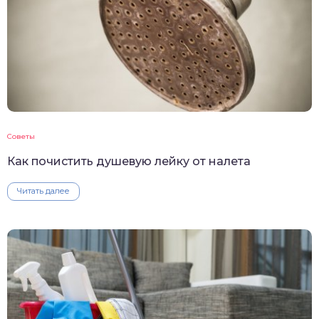
Советы
Как почистить душевую лейку от налета
Читать далее