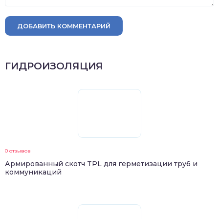
ДОБАВИТЬ КОММЕНТАРИЙ
ГИДРОИЗОЛЯЦИЯ
0 отзывов
Армированный скотч TPL для герметизации труб и
коммуникаций