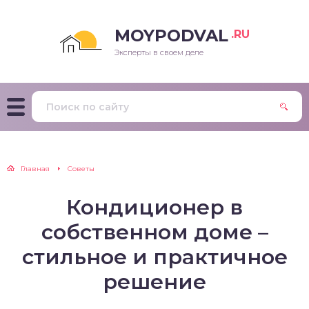
MOYPODVAL
.RU
Эксперты в своем деле
Главная
Советы
Кондиционер в
собственном доме –
стильное и практичное
решение