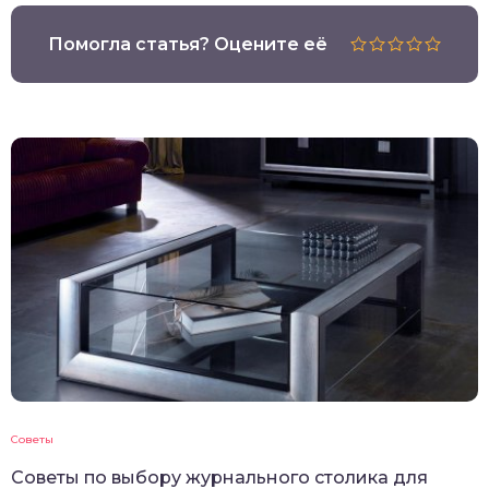
Помогла статья? Оцените её
Советы
Советы по выбору журнального столика для