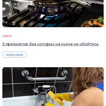
Советы
5 предметов, без которых на кухне не обойтись
Читать далее