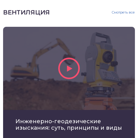
ВЕНТИЛЯЦИЯ
Смотреть все
Инженерно-геодезические
изыскания: суть, принципы и виды