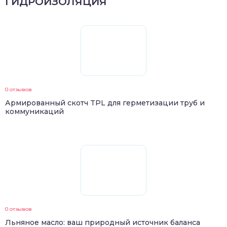
ГИДРОИЗОЛЯЦИЯ
0 отзывов
Армированный скотч TPL для герметизации труб и
коммуникаций
0 отзывов
Льняное масло: ваш природный источник баланса