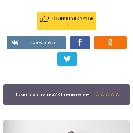
ОТЛИЧНАЯ СТАТЬЯ
0
Помогла статья? Оцените её