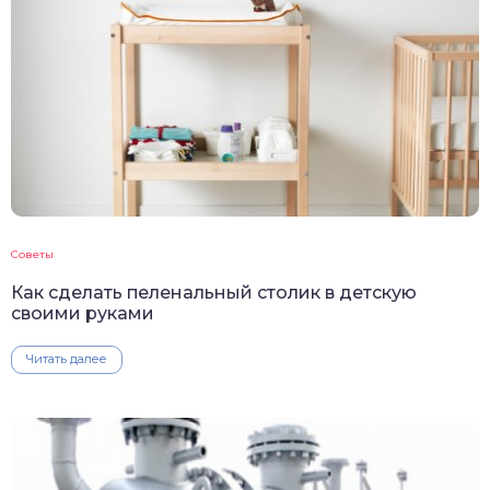
Советы
Как сделать пеленальный столик в детскую
своими руками
Читать далее