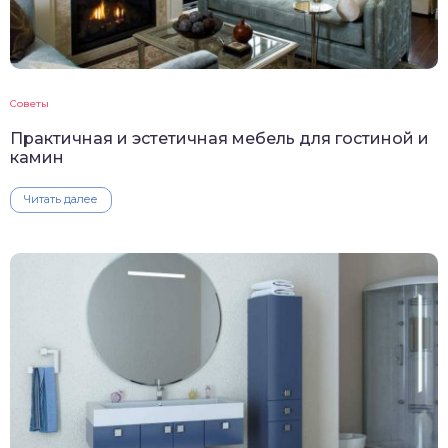
Советы
Практичная и эстетичная мебель для гостиной и
камин
Читать далее