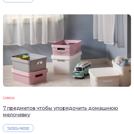
Советы
7 предметов чтобы упорядочить домашнюю
мелочевку
Читать далее