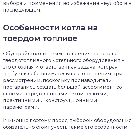
выбора и применения во избежание неудобств в
последующем.
Особенности котла на
твердом топливе
Обустройство системы отопления на основе
твердотопливного котельного оборудования –
это сложная и ответственная задача, которая
требует к себе внимательного отношения при
рассмотрении, поскольку производители
постарались создать большой ассортимент со
своими определенными техническими,
практичными и конструкционными
параметрами.
И именно поэтому перед выбором оборудования
обязательно стоит учесть такие его особенности: