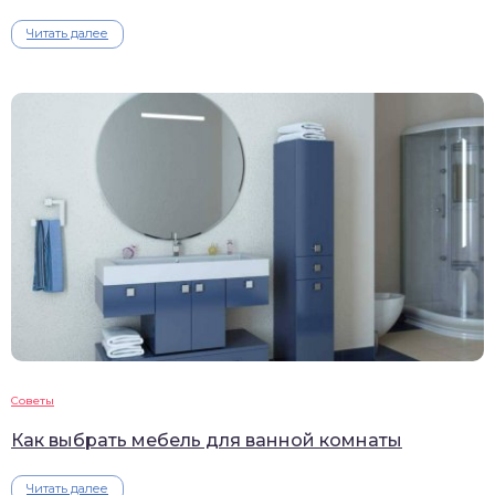
Читать далее
Советы
Как выбрать мебель для ванной комнаты
Читать далее