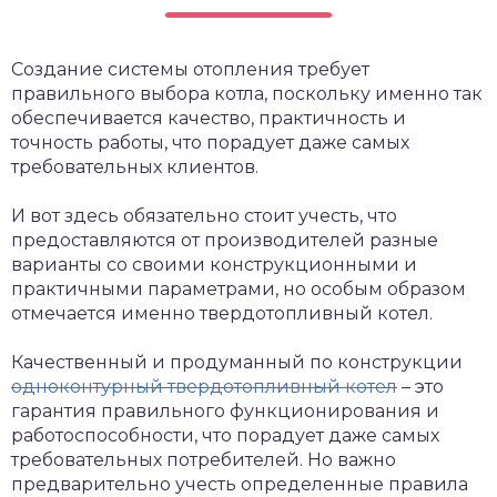
Создание системы отопления требует
правильного выбора котла, поскольку именно так
обеспечивается качество, практичность и
точность работы, что порадует даже самых
требовательных клиентов.
И вот здесь обязательно стоит учесть, что
предоставляются от производителей разные
варианты со своими конструкционными и
практичными параметрами, но особым образом
отмечается именно твердотопливный котел.
Качественный и продуманный по конструкции
одноконтурный твердотопливный котел
– это
гарантия правильного функционирования и
работоспособности, что порадует даже самых
требовательных потребителей. Но важно
предварительно учесть определенные правила