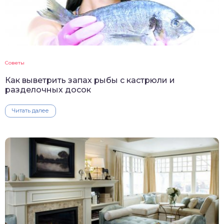
Советы
Как выветрить запах рыбы с кастрюли и
разделочных досок
Читать далее