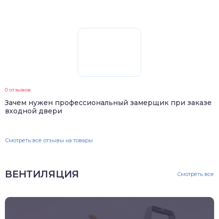
0 отзывов
Зачем нужен профессиональный замерщик при заказе
входной двери
Смотреть все отзывы на товары
ВЕНТИЛЯЦИЯ
Смотреть все