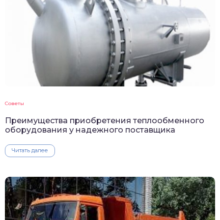
Советы
Преимущества приобретения теплообменного
оборудования у надежного поставщика
Читать далее