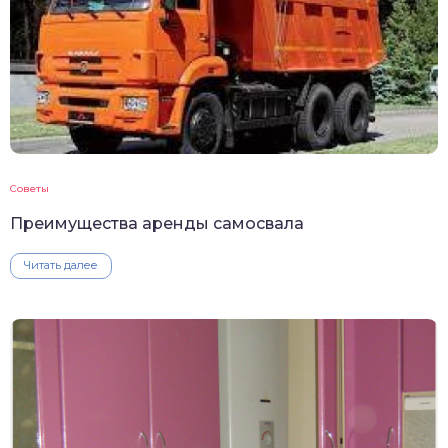
Советы
Преимущества аренды самосвала
Читать далее