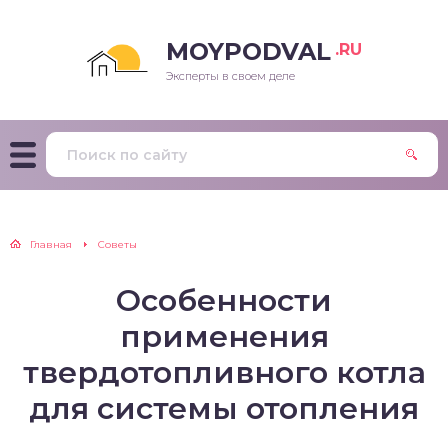
MOYPODVAL
.RU
Эксперты в своем деле
Главная
Советы
Особенности
применения
твердотопливного котла
для системы отопления