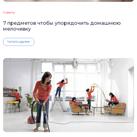
Советы
7 предметов чтобы упорядочить домашнюю
мелочевку
Читать далее