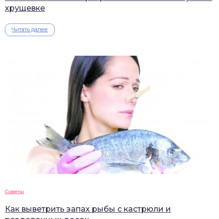
хрущевке
Читать далее
Советы
Как выветрить запах рыбы с кастрюли и