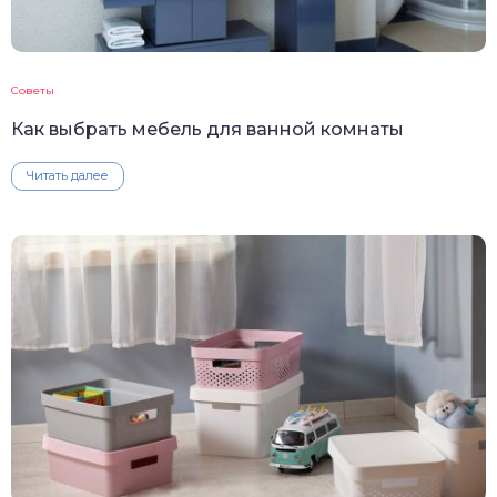
Советы
Как выбрать мебель для ванной комнаты
Читать далее