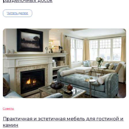
разделочных досок
Читать далее
Советы
Практичная и эстетичная мебель для гостиной и
камин