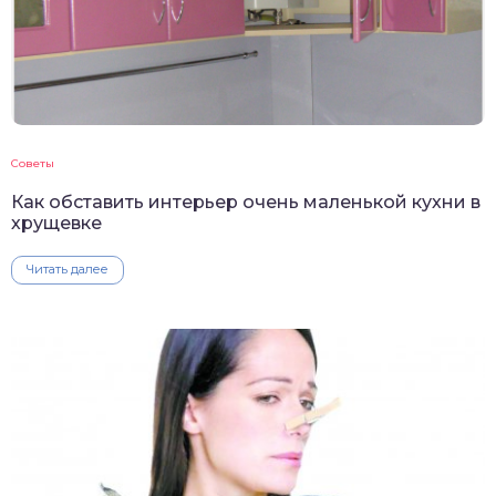
Советы
Как обставить интерьер очень маленькой кухни в
хрущевке
Читать далее