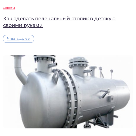
Советы
Как сделать пеленальный столик в детскую
своими руками
Читать далее