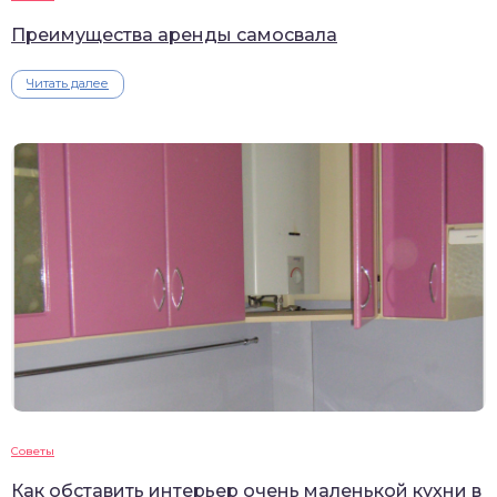
Преимущества аренды самосвала
Читать далее
Советы
Как обставить интерьер очень маленькой кухни в