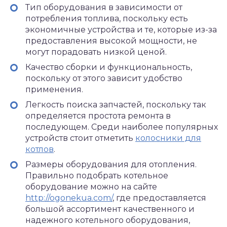
Тип оборудования в зависимости от
потребления топлива, поскольку есть
экономичные устройства и те, которые из-за
предоставления высокой мощности, не
могут порадовать низкой ценой.
Качество сборки и функциональность,
поскольку от этого зависит удобство
применения.
Легкость поиска запчастей, поскольку так
определяется простота ремонта в
последующем. Среди наиболее популярных
устройств стоит отметить
колосники для
котлов
.
Размеры оборудования для отопления.
Правильно подобрать котельное
оборудование можно на сайте
http://ogonekua.com/
, где предоставляется
большой ассортимент качественного и
надежного котельного оборудования,