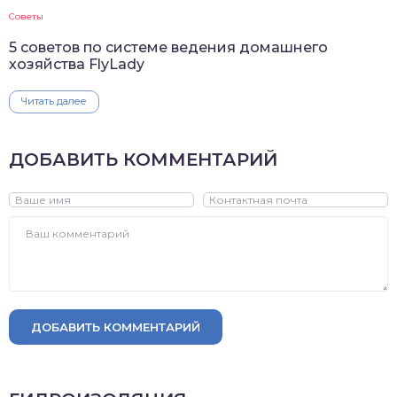
Советы
5 советов по системе ведения домашнего
хозяйства FlyLady
Читать далее
ДОБАВИТЬ КОММЕНТАРИЙ
ДОБАВИТЬ КОММЕНТАРИЙ