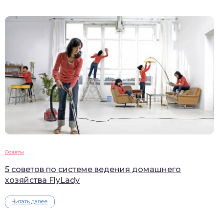
Советы
5 советов по системе ведения домашнего
хозяйства FlyLady
Читать далее