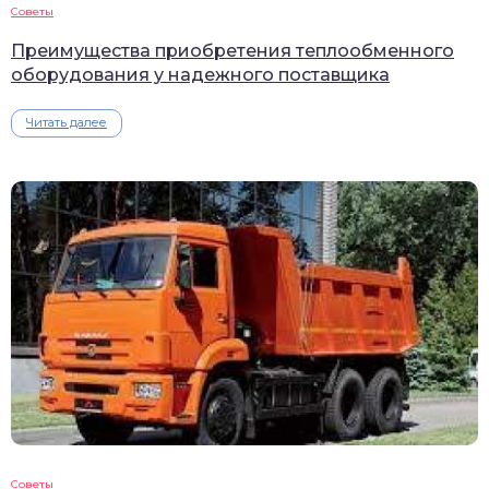
Советы
Преимущества приобретения теплообменного
оборудования у надежного поставщика
Читать далее
Советы