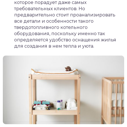
которое порадует даже самых
требовательных клиентов. Но
предварительно стоит проанализировать
все детали и особенности такого
твердотопливного котельного
оборудования, поскольку именно так
определяется удобство оснащения жилья
для создания в нем тепла и уюта.