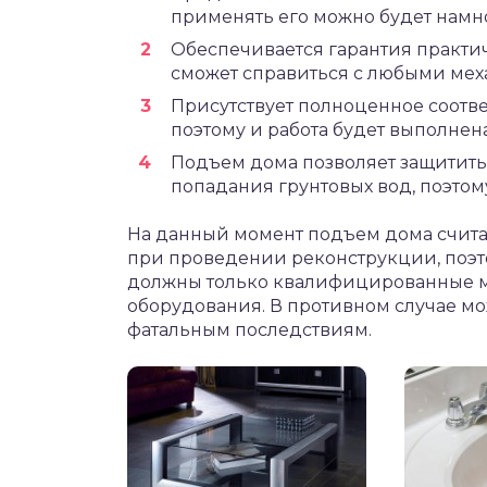
применять его можно будет намн
Обеспечивается гарантия практич
сможет справиться с любыми мех
Присутствует полноценное соотве
поэтому и работа будет выполнен
Подъем дома позволяет защитить
попадания грунтовых вод, поэтом
На данный момент подъем дома счит
при проведении реконструкции, поэт
должны только квалифицированные м
оборудования. В противном случае мо
фатальным последствиям.