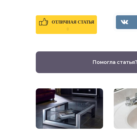
ОТЛИЧНАЯ СТАТЬЯ
0
Помогла статья