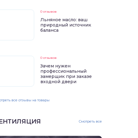
0 отзывов
Льняное масло: ваш
природный источник
баланса
0 отзывов
Зачем нужен
профессиональный
замерщик при заказе
входной двери
треть все отзывы на товары
ЕНТИЛЯЦИЯ
Смотреть все