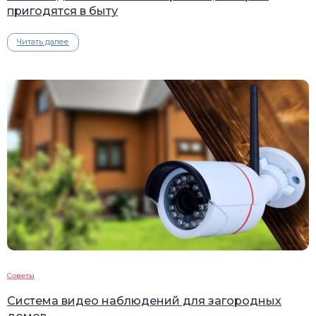
пригодятся в быту
Читать далее
Советы
Система видео наблюдений для загородных