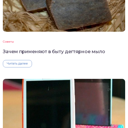
Советы
Зачем применяют в быту дегтярное мыло
Читать далее