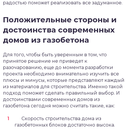
радостью поможет реализовать все задуманное.
Положительные стороны и
достоинства современных
домов из газобетона
Для того, чтобы быть уверенным в том, что
принятое решение не приведет к
разочарованию, еще до момента разработки
проекта необходимо внимательно изучить все
плюсы и минусы, которые представляют каждый
из материалов для строительства. Именно такой
подход поможет сделать правильный выбор. И
достоинствами современных домов из
газобетона сегодня можно считать такие, как:
Скорость строительства дома из
газобетонных блоков достаточно высока.