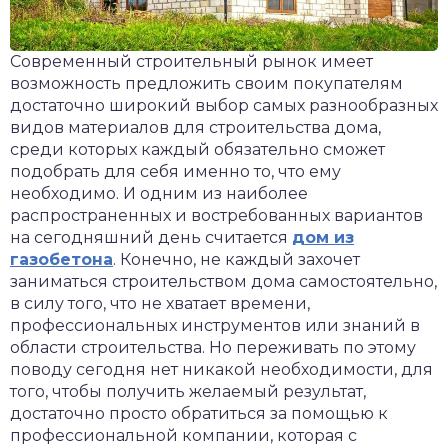
Современный строительный рынок имеет
возможность предложить своим покупателям
достаточно широкий выбор самых разнообразных
видов материалов для строительства дома,
среди которых каждый обязательно сможет
подобрать для себя именно то, что ему
необходимо. И одним из наиболее
распространенных и востребованных вариантов
на сегодняшний день считается
дом из
газобетона
. Конечно, не каждый захочет
заниматься строительством дома самостоятельно,
в силу того, что не хватает времени,
профессиональных инструментов или знаний в
области строительства. Но переживать по этому
поводу сегодня нет никакой необходимости, для
того, чтобы получить желаемый результат,
достаточно просто обратиться за помощью к
профессиональной компании, которая с