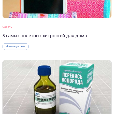
Советы
5 самых полезных хитростей для дома
Читать далее