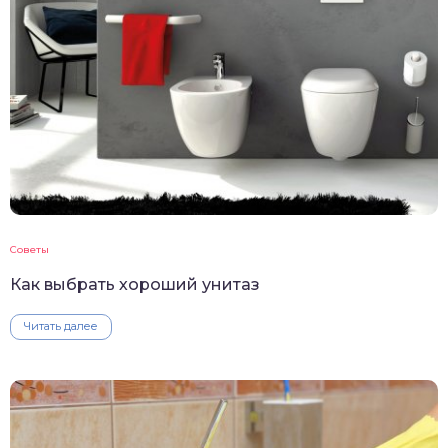
Советы
Как выбрать хороший унитаз
Читать далее