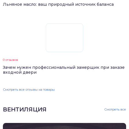
Льняное масло: ваш природный источник баланса
0 отзывов
Зачем нужен профессиональный замерщик при заказе
входной двери
Смотреть все отзывы на товары
ВЕНТИЛЯЦИЯ
Смотреть все