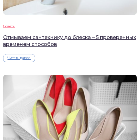
Советы
Отмываем сантехнику до блеска – 5 проверенных
временем способов
Читать далее