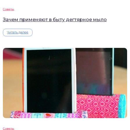
Советы
Зачем применяют в быту дегтярное мыло
Читать далее
Советы