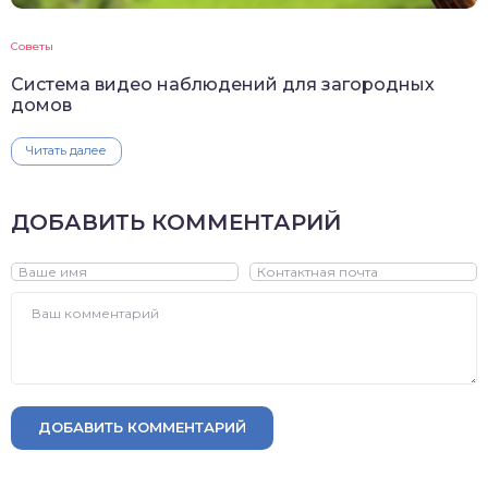
Советы
Система видео наблюдений для загородных
домов
Читать далее
ДОБАВИТЬ КОММЕНТАРИЙ
ДОБАВИТЬ КОММЕНТАРИЙ