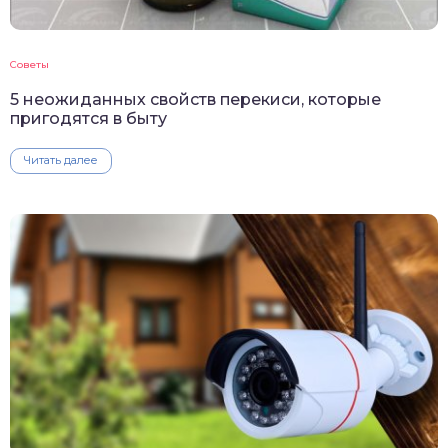
Советы
5 неожиданных свойств перекиси, которые
пригодятся в быту
Читать далее