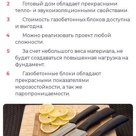
Готовый дом обладает прекрасными
тепло- и звукоизоляционными свойствами.
Стоимость газобетонных блоков доступна
и выгодна.
Можно реализовать проект любой
сложности.
За счет небольшого веса материала, не
будет создаваться повышенная нагрузка на
фундамент.
Газобетонные блоки обладают
прекрасными показателями
морозостойкости, а так же
паропроницаемости.