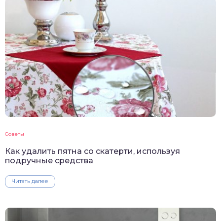
Советы
Как удалить пятна со скатерти, используя
подручные средства
Читать далее