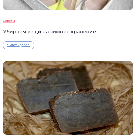
Советы
Убираем вещи на зимнее хранение
Читать далее