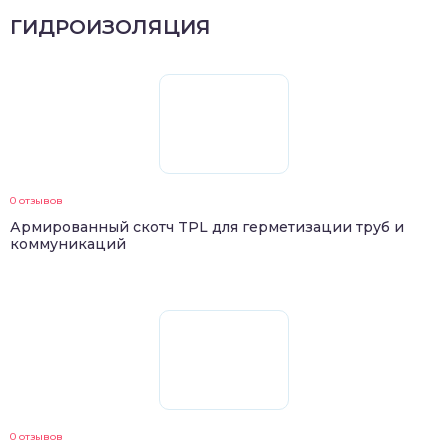
ГИДРОИЗОЛЯЦИЯ
0 отзывов
Армированный скотч TPL для герметизации труб и
коммуникаций
0 отзывов