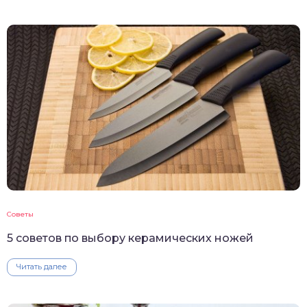
Советы
5 советов по выбору керамических ножей
Читать далее