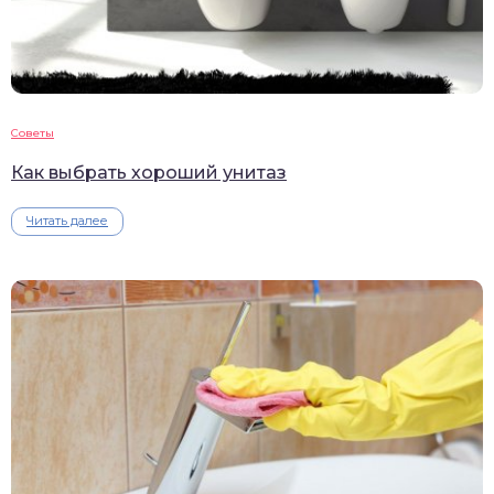
Советы
Как выбрать хороший унитаз
Читать далее