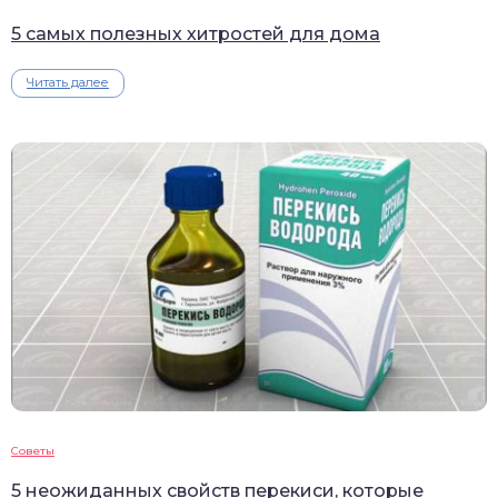
5 самых полезных хитростей для дома
Читать далее
Советы
5 неожиданных свойств перекиси, которые