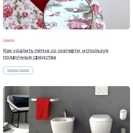
Советы
Как удалить пятна со скатерти, используя
подручные средства
Читать далее