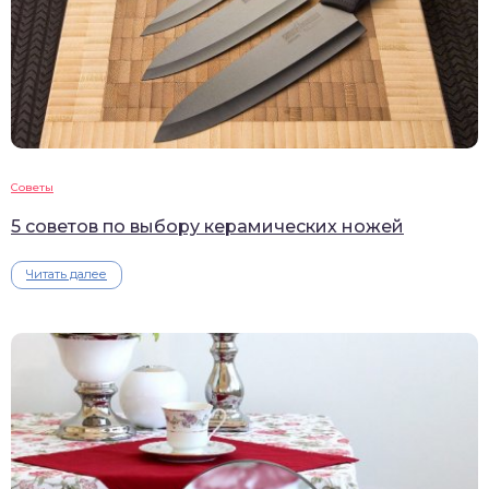
Советы
5 советов по выбору керамических ножей
Читать далее