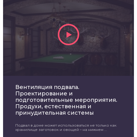
Вентиляция подвала.
Проектирование и
подготовительные мероприятия.
Продухи, естественная и
принудительная системы
Подвал в доме может использоваться не только как
хранилище заготовок и овощей – на нижнем ...