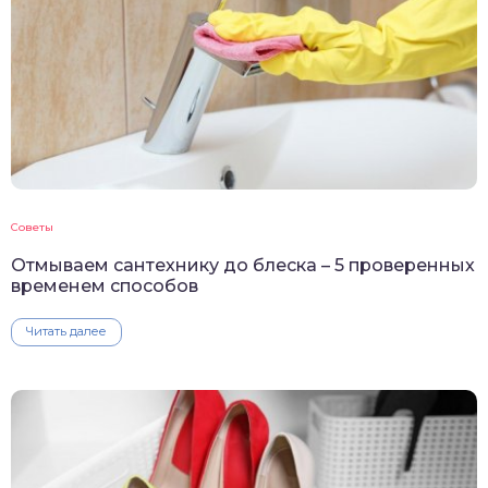
Советы
Отмываем сантехнику до блеска – 5 проверенных
временем способов
Читать далее