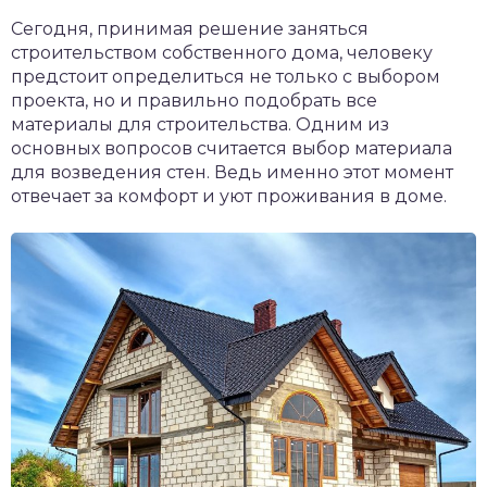
Сегодня, принимая решение заняться
строительством собственного дома, человеку
предстоит определиться не только с выбором
проекта, но и правильно подобрать все
материалы для строительства.
Одним из
основных вопросов считается выбор материала
для возведения стен. Ведь именно этот момент
отвечает за комфорт и уют проживания в доме.