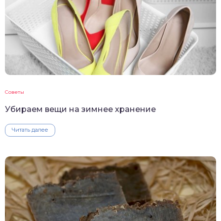
Советы
Убираем вещи на зимнее хранение
Читать далее