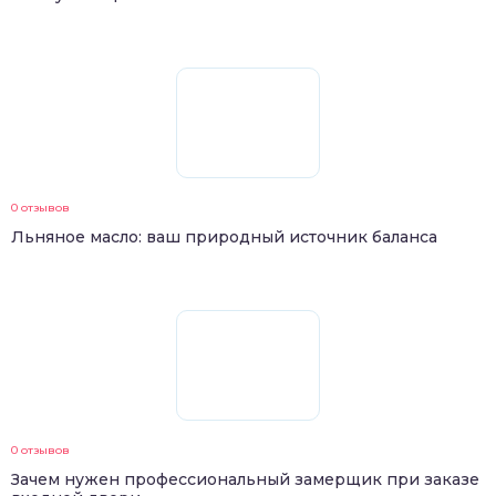
0 отзывов
Льняное масло: ваш природный источник баланса
0 отзывов
Зачем нужен профессиональный замерщик при заказе