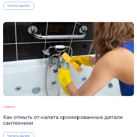
Читать далее
Советы
Как отмыть от налета хромированные детали
сантехники
Читать далее