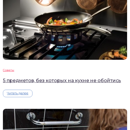
Советы
5 предметов, без которых на кухне не обойтись
Читать далее