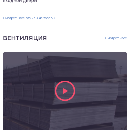
входной двери
Смотреть все отзывы на товары
ВЕНТИЛЯЦИЯ
Смотреть все