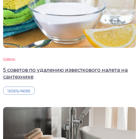
Советы
5 советов по удалению известкового налета на
сантехнике
Читать далее