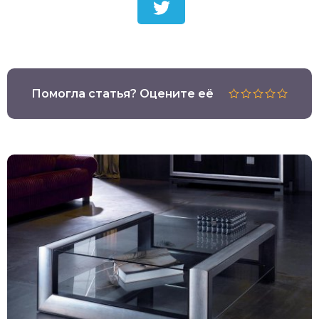
Помогла статья? Оцените её