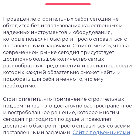
Проведение строительных работ сегодня не
обходится без использования качественных и
надежных инструментов и оборудования,
которые позволят быстро и просто справиться с
поставленными задачами.
Стоит отметить, что на
современном рынке сегодня присутствует
достаточно большое количество самых
разнообразных предложений и вариантов, среди
которых каждый обязательно сможет найти и
подобрать для себя именно то, что ему
необходимо.
Стоит отметить, что применение строительных
подъемников – это достаточно распространенное
и востребованное решение, которое многим
сегодня приходится по душе и позволяет
достаточно быстро и просто справиться со всеми
поставленными задачами.
Сайт с подъемниками