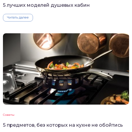
5 лучших моделей душевых кабин
Читать далее
Советы
5 предметов, без которых на кухне не обойтись