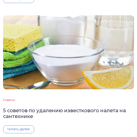
Советы
5 советов по удалению известкового налета на
сантехнике
Читать далее