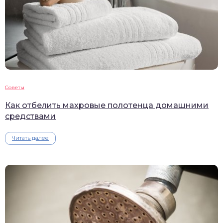
Советы
Как отбелить махровые полотенца домашними
средствами
Читать далее