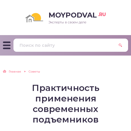
MOYPODVAL
.RU
Эксперты в своем деле
Главная
Советы
Практичность
применения
современных
подъемников