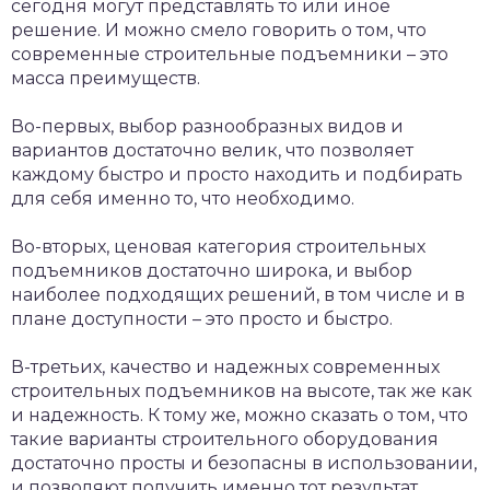
сегодня могут представлять то или иное
решение. И можно смело говорить о том, что
современные строительные подъемники – это
масса преимуществ.
Во-первых, выбор разнообразных видов и
вариантов достаточно велик, что позволяет
каждому быстро и просто находить и подбирать
для себя именно то, что необходимо.
Во-вторых, ценовая категория строительных
подъемников достаточно широка, и выбор
наиболее подходящих решений, в том числе и в
плане доступности – это просто и быстро.
В-третьих, качество и надежных современных
строительных подъемников на высоте, так же как
и надежность. К тому же, можно сказать о том, что
такие варианты строительного оборудования
достаточно просты и безопасны в использовании,
и позволяют получить именно тот результат,