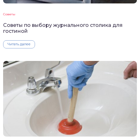
Советы
Советы по выбору журнального столика для
гостиной
Читать далее