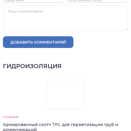
ДОБАВИТЬ КОММЕНТАРИЙ
ГИДРОИЗОЛЯЦИЯ
0 отзывов
Армированный скотч TPL для герметизации труб и
коммуникаций