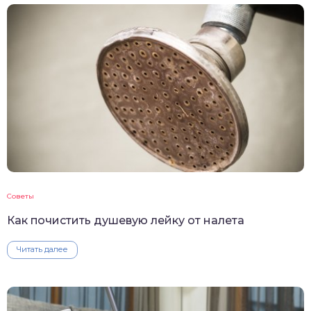
Советы
Как почистить душевую лейку от налета
Читать далее