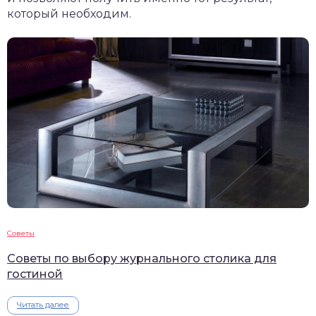
который необходим.
Советы
Советы по выбору журнального столика для
гостиной
Читать далее