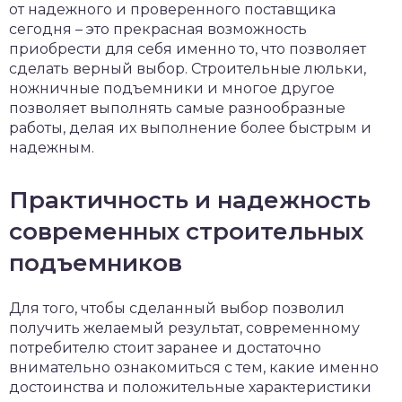
от надежного и проверенного поставщика
сегодня – это прекрасная возможность
приобрести для себя именно то, что позволяет
сделать верный выбор. Строительные люльки,
ножничные подъемники и многое другое
позволяет выполнять самые разнообразные
работы, делая их выполнение более быстрым и
надежным.
Практичность и надежность
современных строительных
подъемников
Для того, чтобы сделанный выбор позволил
получить желаемый результат, современному
потребителю стоит заранее и достаточно
внимательно ознакомиться с тем, какие именно
достоинства и положительные характеристики