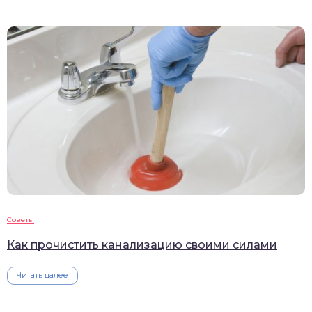
Советы
Как прочистить канализацию своими силами
Читать далее