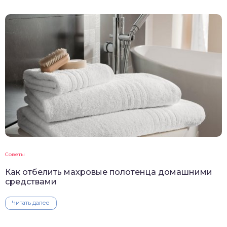
Советы
Как отбелить махровые полотенца домашними
средствами
Читать далее