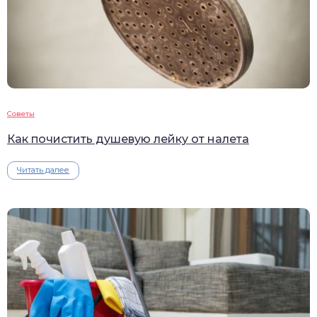
Советы
Как почистить душевую лейку от налета
Читать далее