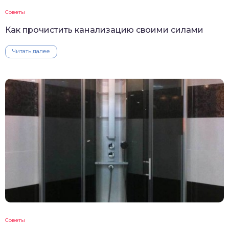
Советы
Как прочистить канализацию своими силами
Читать далее
Советы