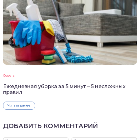
Советы
Ежедневная уборка за 5 минут – 5 несложных
правил
Читать далее
ДОБАВИТЬ КОММЕНТАРИЙ