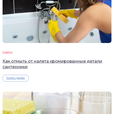
Советы
Как отмыть от налета хромированные детали
сантехники
Читать далее