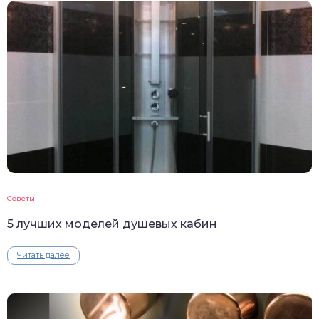
Советы
5 лучших моделей душевых кабин
Читать далее