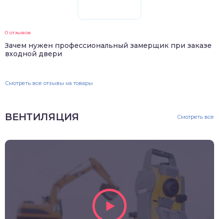
0 отзывов
Зачем нужен профессиональный замерщик при заказе
входной двери
Смотреть все отзывы на товары
ВЕНТИЛЯЦИЯ
Смотреть все