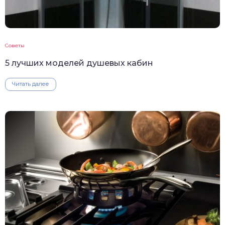
Советы
5 лучших моделей душевых кабин
Читать далее