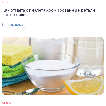
Советы
Как отмыть от налета хромированные детали
сантехники
Читать далее
Советы