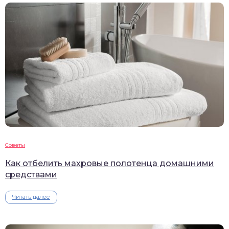
Советы
Как отбелить махровые полотенца домашними
средствами
Читать далее