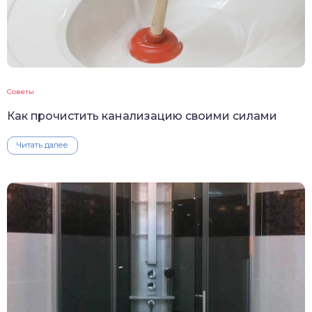
Советы
Как прочистить канализацию своими силами
Читать далее