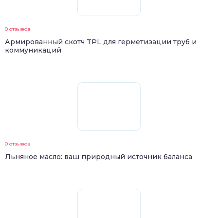
0 отзывов
Армированный скотч TPL для герметизации труб и
коммуникаций
0 отзывов
Льняное масло: ваш природный источник баланса