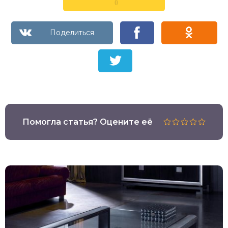
0
Помогла статья? Оцените её