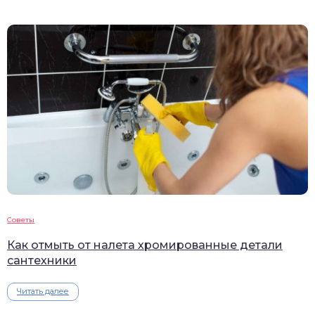
Советы
Как отмыть от налета хромированные детали
сантехники
Читать далее