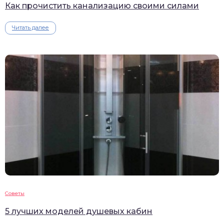
Как прочистить канализацию своими силами
Читать далее
Советы
5 лучших моделей душевых кабин