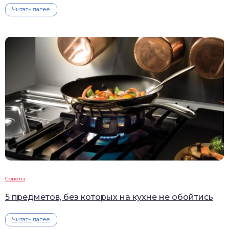
Читать далее
Советы
5 предметов, без которых на кухне не обойтись
Читать далее