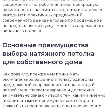
современный потребитель имеет прекрасную
возможность ознакомиться с одним из наиболее
выгодных и практичных предложений
современного рынка не только по продаже, но и
по предоставлению услуг монтажа современного
натяжного потолка.
Основные преимущества
выбора натяжного потолка
для собственного дома
Как правило, прежде чем принимать
окончательное решение в пользу одного из
предложений современного рынка, каждый
потребитель старается заранее и достаточно
внимательно ознакомиться с тем, какими именно
достоинствами и преимуществами сегодня
может быть представлено то или иное решение.