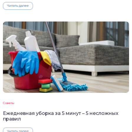
Читать далее
Советы
Ежедневная уборка за 5 минут – 5 несложных
правил
Читать далее