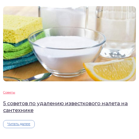
Советы
5 советов по удалению известкового налета на
сантехнике
Читать далее