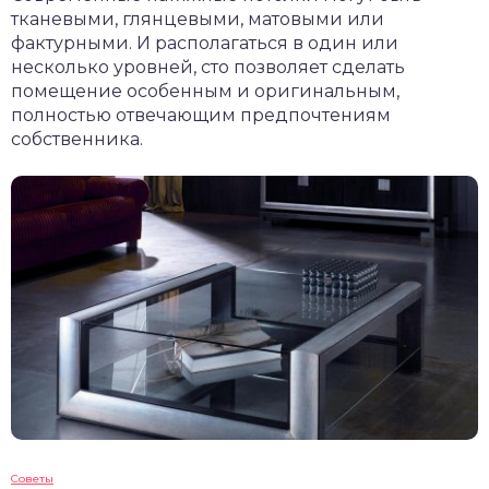
тканевыми, глянцевыми, матовыми или
фактурными. И располагаться в один или
несколько уровней, сто позволяет сделать
помещение особенным и оригинальным,
полностью отвечающим предпочтениям
собственника.
Советы