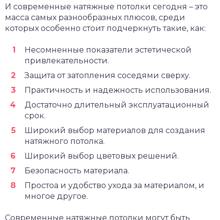
И современные натяжные потолки сегодня – это
масса самых разнообразных плюсов, среди
которых особенно стоит подчеркнуть такие, как:
Несомненные показатели эстетической
привлекательности.
Защита от затопления соседями сверху.
Практичность и надежность использования.
Достаточно длительный эксплуатационный
срок.
Широкий выбор материалов для создания
натяжного потолка.
Широкий выбор цветовых решений.
Безопасность материала.
Простоа и удобство ухода за материалом, и
многое другое.
Современные натяжные потолки могут быть