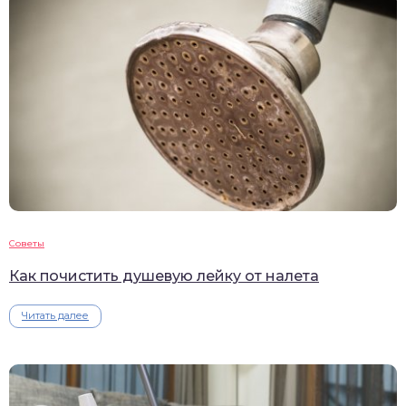
Советы
Как почистить душевую лейку от налета
Читать далее