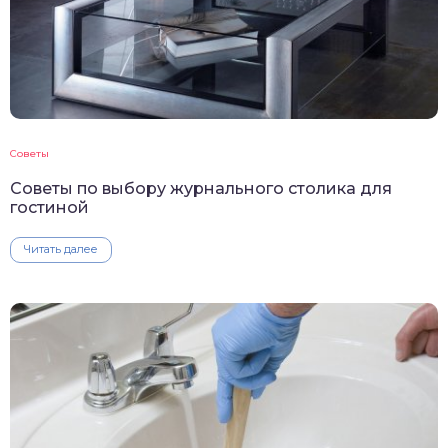
Советы
Советы по выбору журнального столика для
гостиной
Читать далее