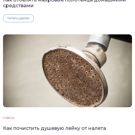
средствами
Читать далее
Советы
Как почистить душевую лейку от налета