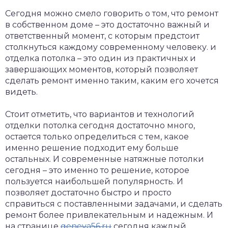
Сегодня можно смело говорить о том, что ремонт
в собственном доме – это достаточно важный и
ответственный момент, с которым предстоит
столкнуться каждому современному человеку. и
отделка потолка – это один из практичных и
завершающих моментов, который позволяет
сделать ремонт именно таким, каким его хочется
видеть.
Стоит отметить, что вариантов и технологий
отделки потолка сегодня достаточно много,
остается только определиться с тем, какое
именно решение подходит ему больше
остальных. И современные натяжные потолки
сегодня – это именно то решение, которое
пользуется наибольшей популярность. И
позволяет достаточно быстро и просто
справиться с поставленными задачами, и сделать
ремонт более привлекательным и надежным. И
на странице
geneva56.ru
сегодня каждый