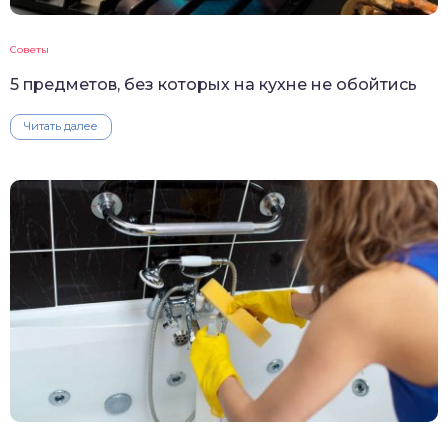
Советы
5 предметов, без которых на кухне не обойтись
Читать далее