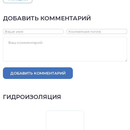
ДОБАВИТЬ КОММЕНТАРИЙ
ДОБАВИТЬ КОММЕНТАРИЙ
ГИДРОИЗОЛЯЦИЯ