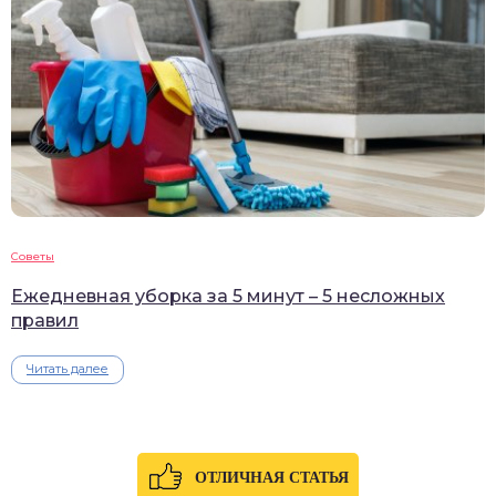
Советы
Ежедневная уборка за 5 минут – 5 несложных
правил
Читать далее
ОТЛИЧНАЯ СТАТЬЯ