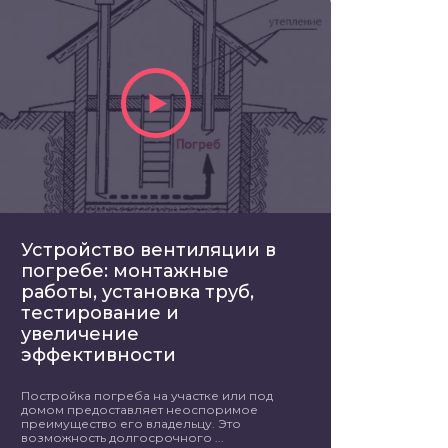
Устройство вентиляции в
погребе: монтажные
работы, установка труб,
тестирование и
увеличение
эффективности
Постройка погреба на участке или под
домом предоставляет неоспоримое
преимущество его владельцу. Это
возможность долгосрочного ...