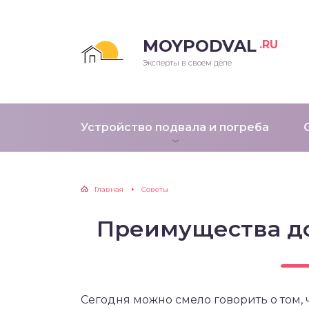
MOYPODVAL
.RU
Эксперты в своем деле
Устройство подвала и погреба
Главная
Советы
Преимущества д
Сегодня можно смело говорить о том, 