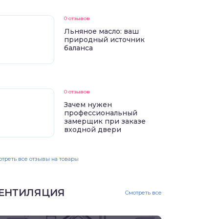
0 отзывов
Льняное масло: ваш
природный источник
баланса
0 отзывов
Зачем нужен
профессиональный
замерщик при заказе
входной двери
треть все отзывы на товары
ЕНТИЛЯЦИЯ
Смотреть все