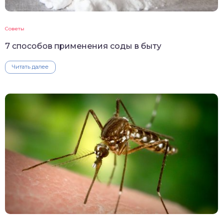
Советы
7 способов применения соды в быту
Читать далее