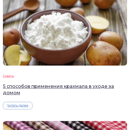
Советы
5 способов применения крахмала в уходе за
домом
Читать далее