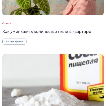
Советы
Как уменьшить количество пыли в квартире
Читать далее