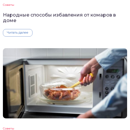
Советы
Народные способы избавления от комаров в
доме
Читать далее
Советы