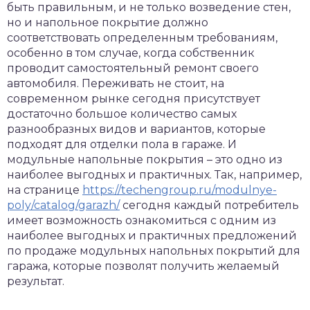
быть правильным, и не только возведение стен,
но и напольное покрытие должно
соответствовать определенным требованиям,
особенно в том случае, когда собственник
проводит самостоятельный ремонт своего
автомобиля. Переживать не стоит, на
современном рынке сегодня присутствует
достаточно большое количество самых
разнообразных видов и вариантов, которые
подходят для отделки пола в гараже. И
модульные напольные покрытия – это одно из
наиболее выгодных и практичных. Так, например,
на странице
https://techengroup.ru/modulnye-
poly/catalog/garazh/
сегодня каждый потребитель
имеет возможность ознакомиться с одним из
наиболее выгодных и практичных предложений
по продаже модульных напольных покрытий для
гаража, которые позволят получить желаемый
результат.