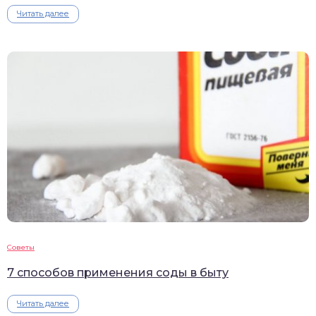
Читать далее
Советы
7 способов применения соды в быту
Читать далее