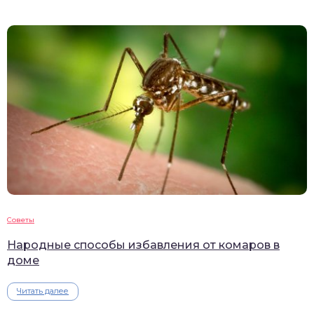
Советы
Народные способы избавления от комаров в
доме
Читать далее