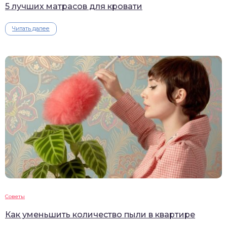
5 лучших матрасов для кровати
Читать далее
Советы
Как уменьшить количество пыли в квартире