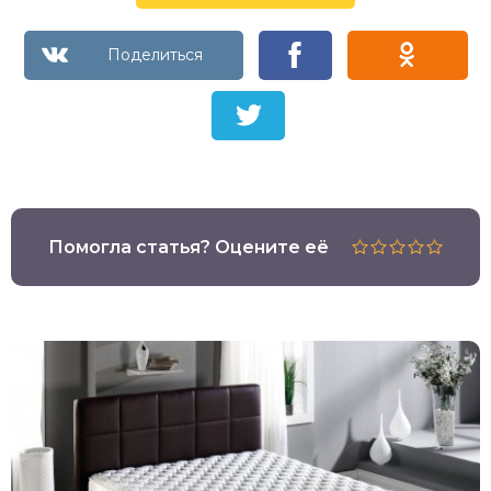
Помогла статья? Оцените её