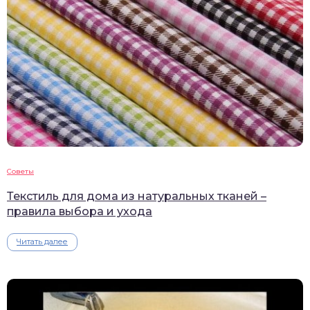
Советы
Текстиль для дома из натуральных тканей –
правила выбора и ухода
Читать далее