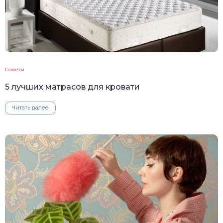
Советы
5 лучших матрасов для кровати
Читать далее