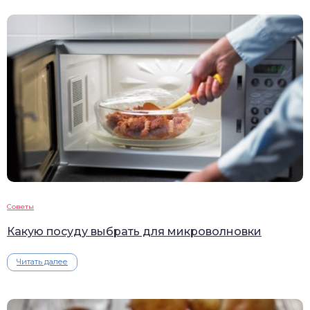
Советы
Какую посуду выбрать для микроволновки
Читать далее