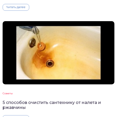
Читать далее
Советы
5 способов очистить сантехнику от налета и
ржавчины