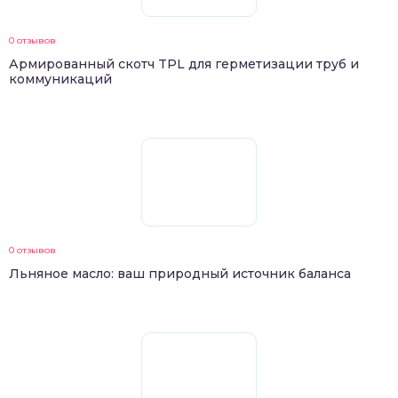
0 отзывов
Армированный скотч TPL для герметизации труб и
коммуникаций
0 отзывов
Льняное масло: ваш природный источник баланса