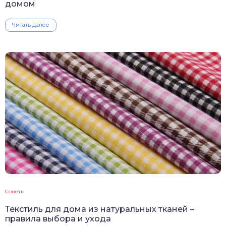
домом
Читать далее
Советы
Текстиль для дома из натуральных тканей –
правила выбора и ухода