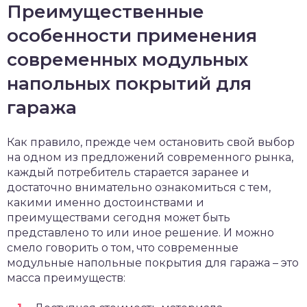
Преимущественные
особенности применения
современных модульных
напольных покрытий для
гаража
Как правило, прежде чем остановить свой выбор
на одном из предложений современного рынка,
каждый потребитель старается заранее и
достаточно внимательно ознакомиться с тем,
какими именно достоинствами и
преимуществами сегодня может быть
представлено то или иное решение. И можно
смело говорить о том, что современные
модульные напольные покрытия для гаража – это
масса преимуществ: