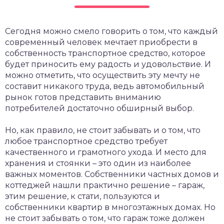
Сегодня можно смело говорить о том, что каждый
современный человек мечтает приобрести в
собственность транспортное средство, которое
будет приносить ему радость и удовольствие.
И
можно отметить, что осуществить эту мечту не
составит никакого труда, ведь автомобильный
рынок готов представить вниманию
потребителей достаточно обширный выбор.
Но, как правило, не стоит забывать и о том, что
любое транспортное средство требует
качественного и грамотного ухода. И место для
хранения и стоянки – это один из наиболее
важных моментов. Собственники частных домов и
коттеджей нашли практично решение – гараж,
этим решение, к стати, пользуются и
собственники квартир в многоэтажных домах. Но
не стоит забывать о том, что гараж тоже должен