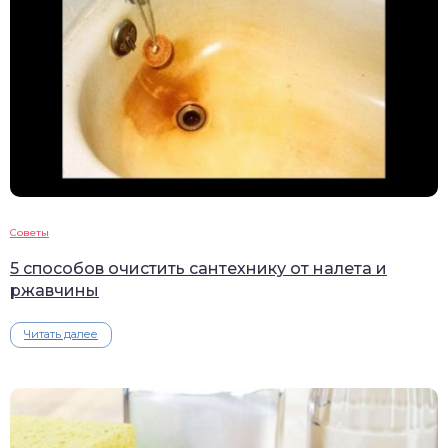
Советы
5 способов очистить сантехнику от налета и
ржавчины
Читать далее