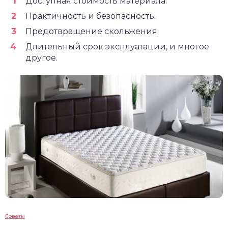
Доступная стоимость материала.
Практичность и безопасность.
Предотвращение скольжения.
Длительный срок эксплуатации, и многое
другое.
Советы