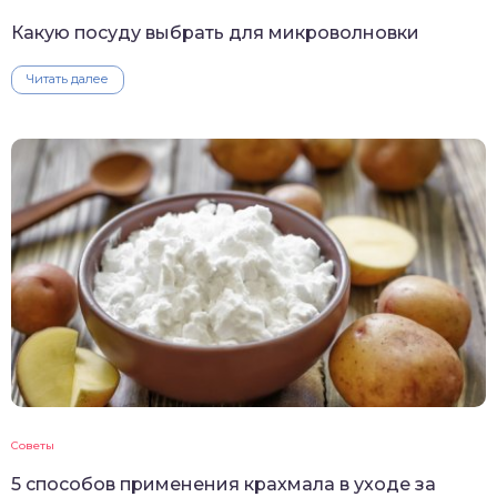
Какую посуду выбрать для микроволновки
Читать далее
Советы
5 способов применения крахмала в уходе за