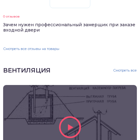
0 отзывов
Зачем нужен профессиональный замерщик при заказе
входной двери
Смотреть все отзывы на товары
ВЕНТИЛЯЦИЯ
Смотреть все