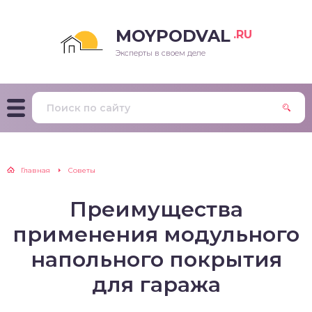
MOYPODVAL
.RU
Эксперты в своем деле
Главная
Советы
Преимущества
применения модульного
напольного покрытия
для гаража