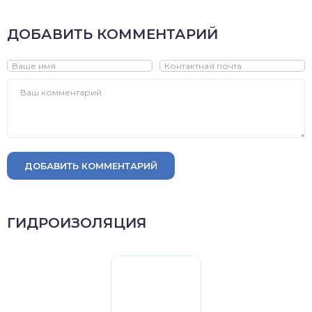
ДОБАВИТЬ КОММЕНТАРИЙ
ДОБАВИТЬ КОММЕНТАРИЙ
ГИДРОИЗОЛЯЦИЯ