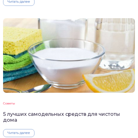
Читать далее
Советы
5 лучших самодельных средств для чистоты
дома
Читать далее