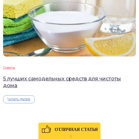
Советы
5 лучших самодельных средств для чистоты
дома
Читать далее
ОТЛИЧНАЯ СТАТЬЯ
0