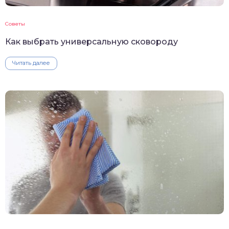
Советы
Как выбрать универсальную сковороду
Читать далее