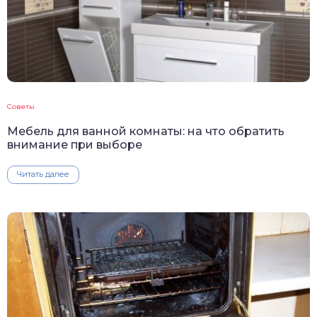
Советы
Мебель для ванной комнаты: на что обратить
внимание при выборе
Читать далее