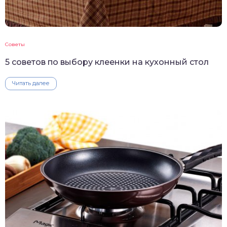
Советы
5 советов по выбору клеенки на кухонный стол
Читать далее