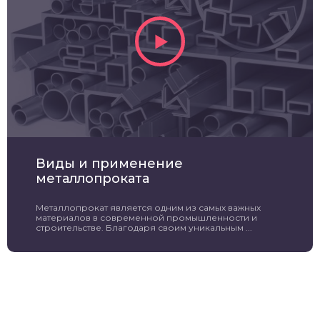
Виды и применение
металлопроката
Металлопрокат является одним из самых важных
материалов в современной промышленности и
строительстве. Благодаря своим уникальным ...