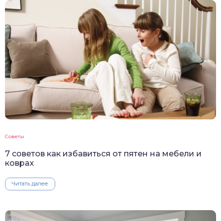
Советы
7 советов как избавиться от пятен на мебели и
коврах
Читать далее