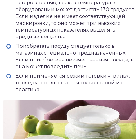
осторожностью, так как температура в
оборудовании может достигать 130 градусов.
Если изделие не имеет соответствующей
маркировки, то оно может при высоких
температурных показателях выделять
вредные вещества.
Приобретать посуду следует только в
магазинах специально предназначенных.
Если приобретена некачественная посуда, то
она может повредить печь.
Если применяется режим готовки «гриль»,
то следует пользоваться только тарой из
пластика.