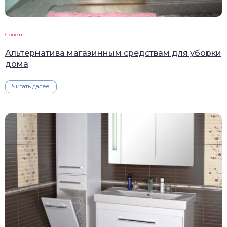
Советы
Альтернатива магазинным средствам для уборки
дома
Читать далее