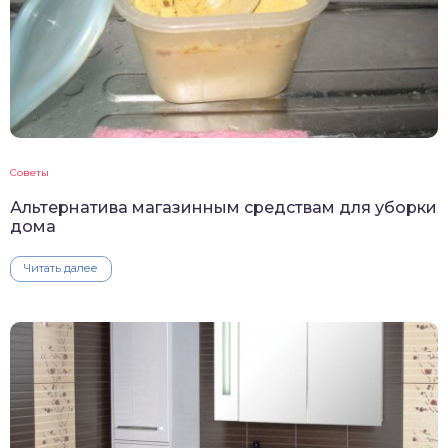
Советы
Альтернатива магазинным средствам для уборки
дома
Читать далее