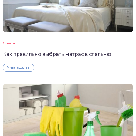
Советы
Как правильно выбрать матрас в спальню
Читать далее