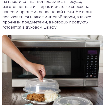
из пластика – начнёт плавиться. Посуда,
изготовленная из керамики, тоже способна
нанести вред микроволновой печи. Не стоит
пользоваться и алюминиевой тарой, а также
прочими предметами, в которых продукты
готовятся в духовом шкафу.