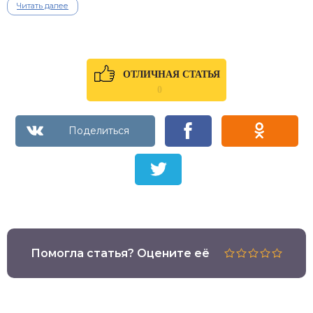
Читать далее
ОТЛИЧНАЯ СТАТЬЯ
0
Помогла статья? Оцените её