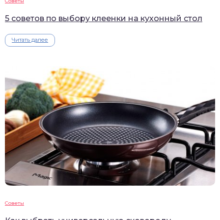
Советы
5 советов по выбору клеенки на кухонный стол
Читать далее
Советы