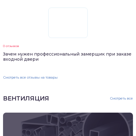
0 отзывов
Зачем нужен профессиональный замерщик при заказе
входной двери
Смотреть все отзывы на товары
ВЕНТИЛЯЦИЯ
Смотреть все