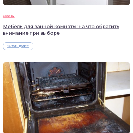
Советы
Мебель для ванной комнаты: на что обратить
внимание при выборе
Читать далее