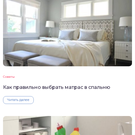
Советы
Как правильно выбрать матрас в спальню
Читать далее