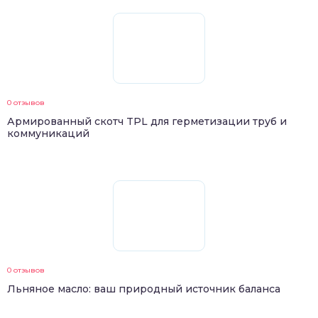
0 отзывов
Армированный скотч TPL для герметизации труб и
коммуникаций
0 отзывов
Льняное масло: ваш природный источник баланса