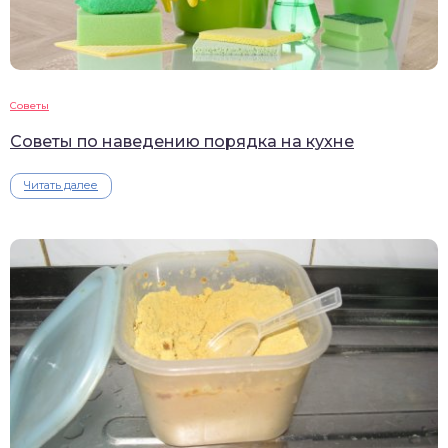
Советы
Советы по наведению порядка на кухне
Читать далее