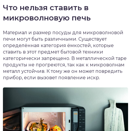
Что нельзя ставить в
микроволновую печь
Материал и размер посуды для микроволновой
печи могут быть различными. Существует
определённая категория ёмкостей, которые
ставить в этот предмет бытовой техники
категорически запрещено. В металлической таре
продукты не прогреются, так как к микроволнам
металл устойчив. К тому же он может повредить
прибор, если вызовет появление искр.