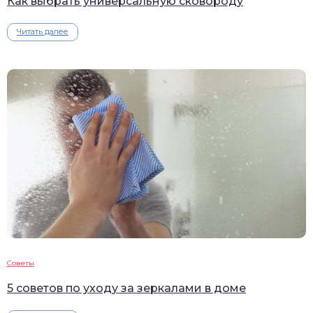
Как выбрать универсальную сковороду
Читать далее
Советы
5 советов по уходу за зеркалами в доме