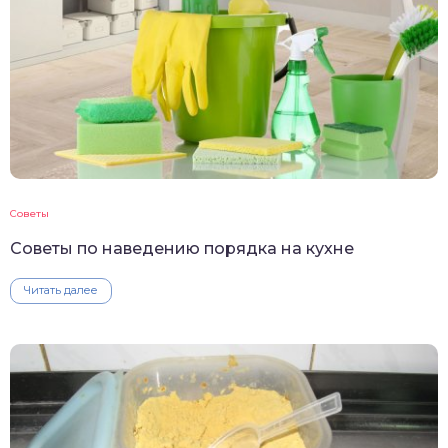
Советы
Советы по наведению порядка на кухне
Читать далее