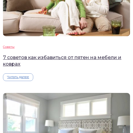
Советы
7 советов как избавиться от пятен на мебели и
коврах
Читать далее