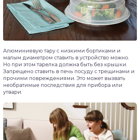
Алюминиевую тару с низкими бортиками и
малым диаметром ставить в устройство можно.
Но при этом тарелка должна быть без крышки.
Запрещено ставить в печь посуду с трещинами и
прочими повреждениями. Это может вызвать
необратимые последствия для прибора или
утвари.