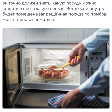
он точно должен знать, какую посуду можно
ставить в неё, а какую нельзя. Ведь если внутрь
будет помещена запрещённая посуда, то прибор
может просто сломаться.