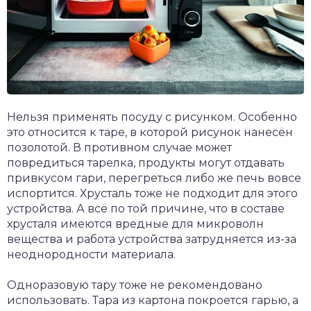
Нельзя применять посуду с рисунком. Особенно
это относится к таре, в которой рисунок нанесён
позолотой. В противном случае может
повредиться тарелка, продукты могут отдавать
привкусом гари, перегреться либо же печь вовсе
испортится. Хрусталь тоже не подходит для этого
устройства. А всё по той причине, что в составе
хрусталя имеются вредные для микроволн
вещества и работа устройства затрудняется из-за
неоднородности материала.
Одноразовую тару тоже не рекомендовано
использовать. Тара из картона покроется гарью, а