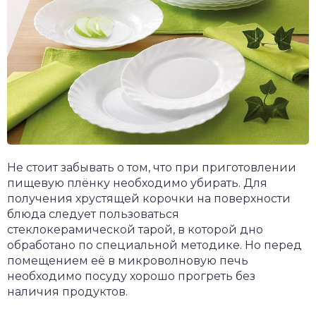
Не стоит забывать о том, что при приготовлении
пищевую плёнку необходимо убирать. Для
получения хрустящей корочки на поверхности
блюда следует пользоваться
стеклокерамической тарой, в которой дно
обработано по специальной методике. Но перед
помещением её в микроволновую печь
необходимо посуду хорошо прогреть без
наличия продуктов.