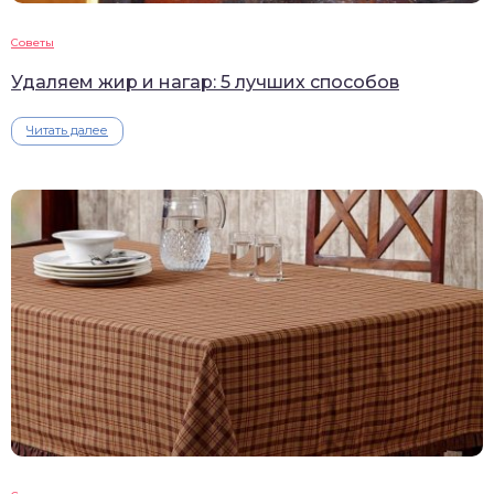
Советы
Удаляем жир и нагар: 5 лучших способов
Читать далее