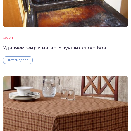
Советы
Удаляем жир и нагар: 5 лучших способов
Читать далее