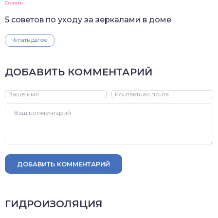
Советы
5 советов по уходу за зеркалами в доме
Читать далее
ДОБАВИТЬ КОММЕНТАРИЙ
ДОБАВИТЬ КОММЕНТАРИЙ
ГИДРОИЗОЛЯЦИЯ