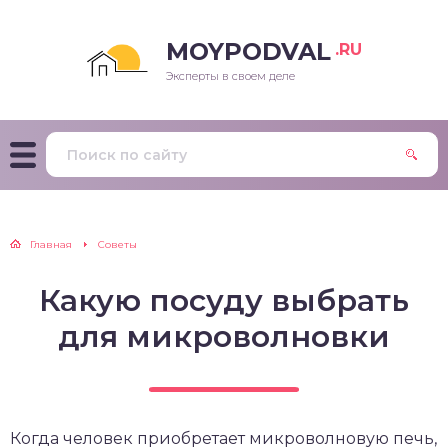
MOYPODVAL
.RU
Эксперты в своем деле
Главная
Советы
Какую посуду выбрать
для микроволновки
Когда человек приобретает микроволновую печь,