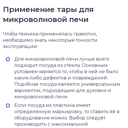
Применение тары для
микроволновой печи
Чтобы техника применялась грамотно,
необходимо знать некоторые тонкости
эксплуатации:
Для микроволновой печи лучше всего
подходит посуда из стекла. Основным
условием является то, чтобы в ней не было
каких-либо дефектов и повреждений.
Подобная посуда является универсальным
вариантом, подходящим для духовки и
микроволновой печи.
Если посуда из пластика имеет
определённую маркировку, то ставить её в
оборудование можно. Выбор следует
производить с максимальной