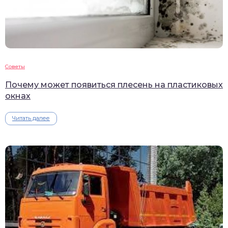
Советы
Почему может появиться плесень на пластиковых
окнах
Читать далее