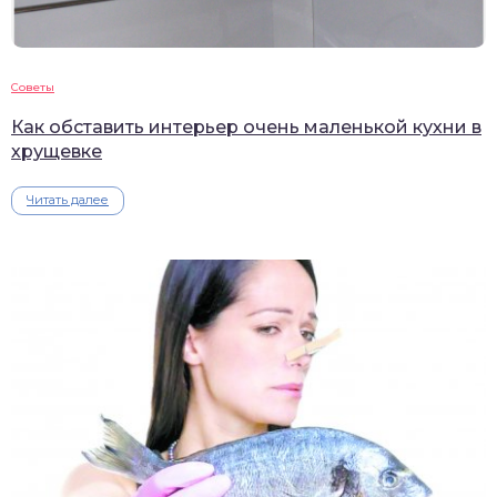
Советы
Как обставить интерьер очень маленькой кухни в
хрущевке
Читать далее