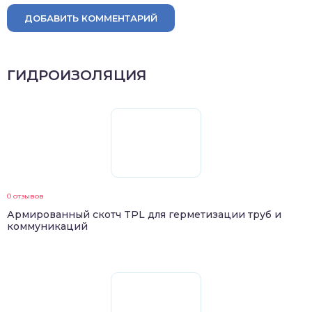
ДОБАВИТЬ КОММЕНТАРИЙ
ГИДРОИЗОЛЯЦИЯ
0 отзывов
Армированный скотч TPL для герметизации труб и
коммуникаций