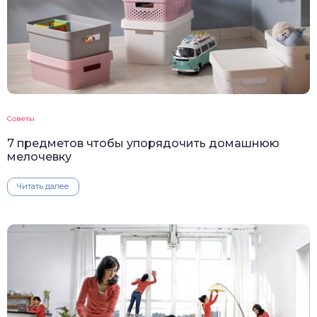
Советы
7 предметов чтобы упорядочить домашнюю
мелочевку
Читать далее