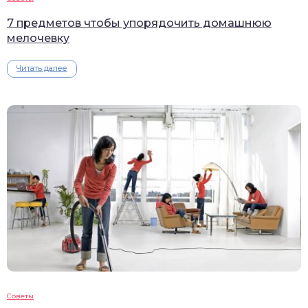
7 предметов чтобы упорядочить домашнюю
мелочевку
Читать далее
Советы