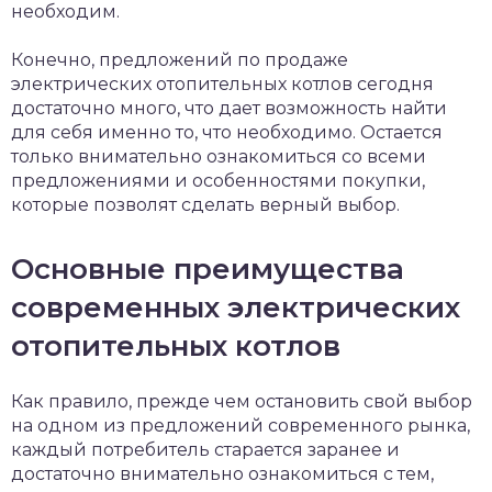
необходим.
Конечно, предложений по продаже
электрических отопительных котлов сегодня
достаточно много, что дает возможность найти
для себя именно то, что необходимо. Остается
только внимательно ознакомиться со всеми
предложениями и особенностями покупки,
которые позволят сделать верный выбор.
Основные преимущества
современных электрических
отопительных котлов
Как правило, прежде чем остановить свой выбор
на одном из предложений современного рынка,
каждый потребитель старается заранее и
достаточно внимательно ознакомиться с тем,