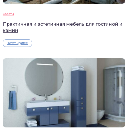
Советы
Практичная и эстетичная мебель для гостиной и
камин
Читать далее