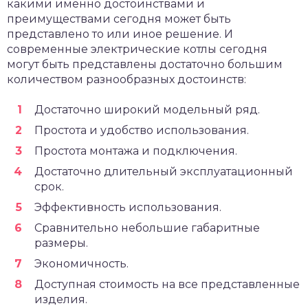
какими именно достоинствами и
преимуществами сегодня может быть
представлено то или иное решение. И
современные электрические котлы сегодня
могут быть представлены достаточно большим
количеством разнообразных достоинств:
Достаточно широкий модельный ряд.
Простота и удобство использования.
Простота монтажа и подключения.
Достаточно длительный эксплуатационный
срок.
Эффективность использования.
Сравнительно небольшие габаритные
размеры.
Экономичность.
Доступная стоимость на все представленные
изделия.