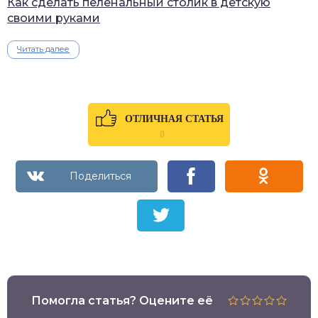
Как сделать пеленальный столик в детскую
своими руками
Читать далее
ОТЛИЧНАЯ СТАТЬЯ
0
Помогла статья? Оцените её