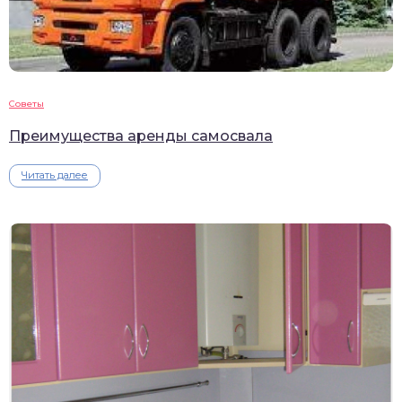
Советы
Преимущества аренды самосвала
Читать далее