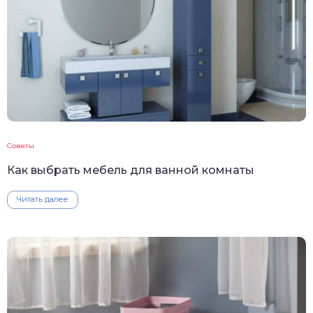
Советы
Как выбрать мебель для ванной комнаты
Читать далее