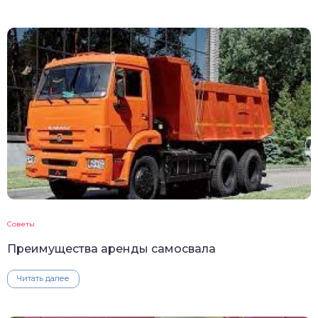
Советы
Преимущества аренды самосвала
Читать далее