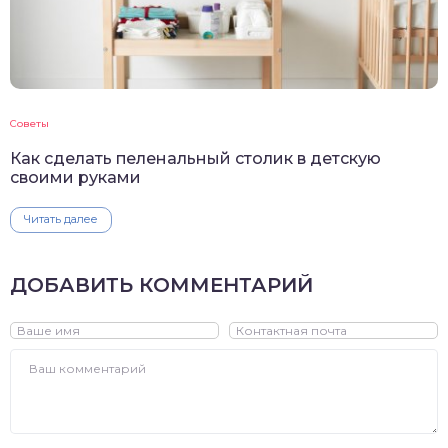
Советы
Как сделать пеленальный столик в детскую
своими руками
Читать далее
ДОБАВИТЬ КОММЕНТАРИЙ