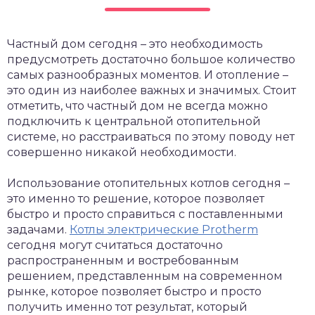
Частный дом сегодня – это необходимость
предусмотреть достаточно большое количество
самых разнообразных моментов. И отопление –
это один из наиболее важных и значимых.
Стоит
отметить, что частный дом не всегда можно
подключить к центральной отопительной
системе, но расстраиваться по этому поводу нет
совершенно никакой необходимости.
Использование отопительных котлов сегодня –
это именно то решение, которое позволяет
быстро и просто справиться с поставленными
задачами.
Котлы электрические Protherm
сегодня могут считаться достаточно
распространенным и востребованным
решением, представленным на современном
рынке, которое позволяет быстро и просто
получить именно тот результат, который