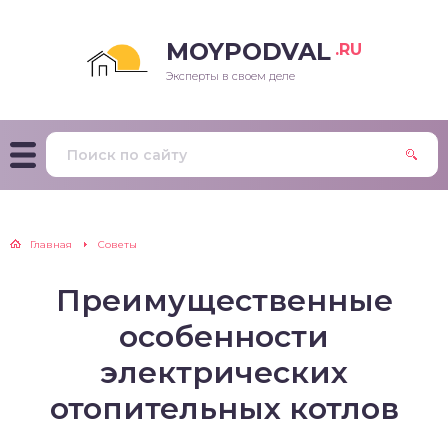
MOYPODVAL
.RU
Эксперты в своем деле
Главная
Советы
Преимущественные
особенности
электрических
отопительных котлов