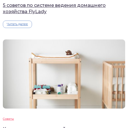
5 советов по системе ведения домашнего
хозяйства FlyLady
Читать далее
Советы