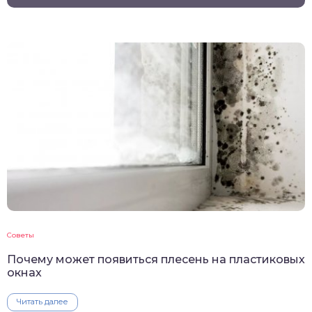
Советы
Почему может появиться плесень на пластиковых
окнах
Читать далее