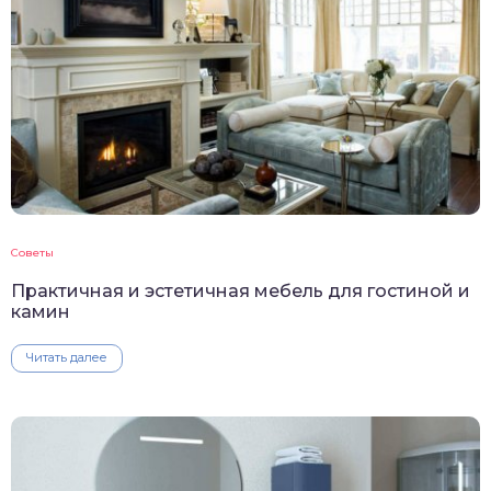
Советы
Практичная и эстетичная мебель для гостиной и
камин
Читать далее