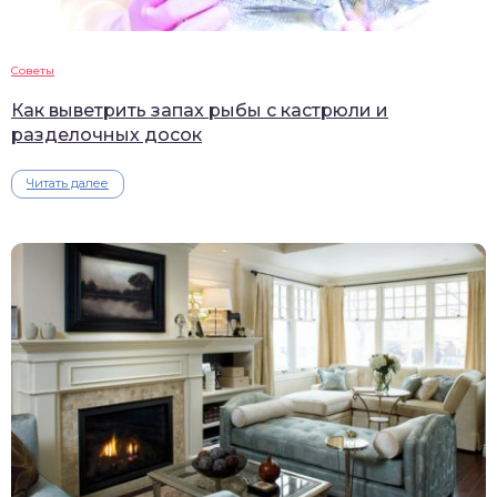
Советы
Как выветрить запах рыбы с кастрюли и
разделочных досок
Читать далее