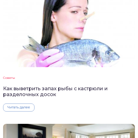
Советы
Как выветрить запах рыбы с кастрюли и
разделочных досок
Читать далее