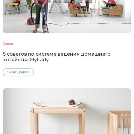
Советы
5 советов по системе ведения домашнего
хозяйства FlyLady
Читать далее