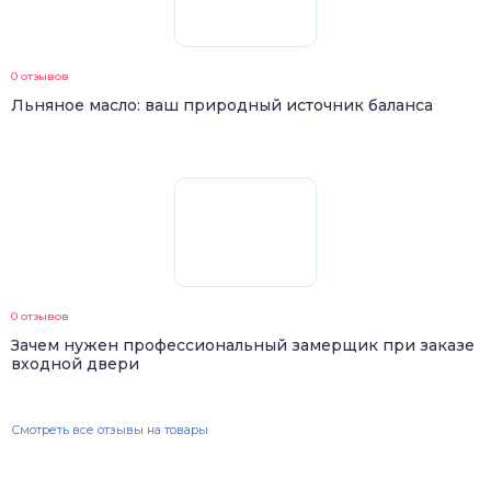
0 отзывов
Льняное масло: ваш природный источник баланса
0 отзывов
Зачем нужен профессиональный замерщик при заказе
входной двери
Смотреть все отзывы на товары