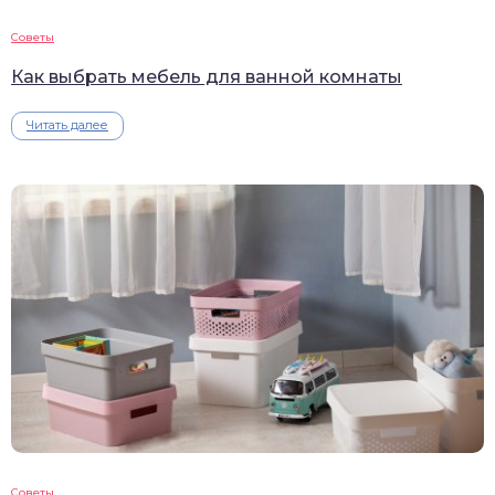
Советы
Как выбрать мебель для ванной комнаты
Читать далее
Советы