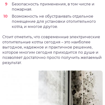
Безопасность применения, в том числе и
пожарная.
Возможность не обустраивать отдельное
помещение для установки отопительного
котла, и многое другое.
Стоит отметить, что современные электрические
отопительные котлы сегодня – это наиболее
выгодное, надежное и практичное решение,
которое многим сегодня приходится по душе и
позволяет достаточно просто получить желаемый
результат.