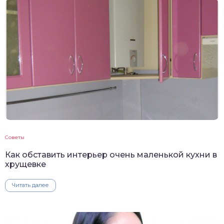
Советы
Как обставить интерьер очень маленькой кухни в
хрущевке
Читать далее