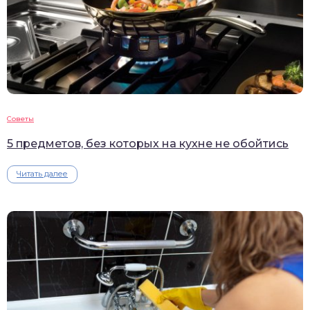
Советы
5 предметов, без которых на кухне не обойтись
Читать далее