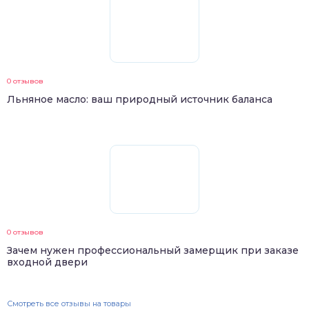
0 отзывов
Льняное масло: ваш природный источник баланса
0 отзывов
Зачем нужен профессиональный замерщик при заказе
входной двери
Смотреть все отзывы на товары