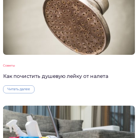
Советы
Как почистить душевую лейку от налета
Читать далее