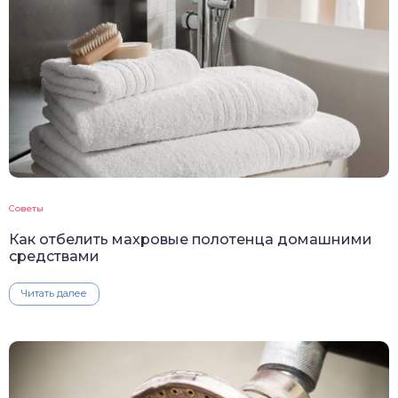
Советы
Как отбелить махровые полотенца домашними
средствами
Читать далее