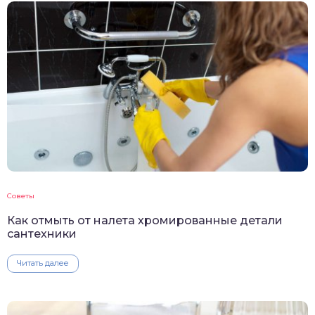
Советы
Как отмыть от налета хромированные детали
сантехники
Читать далее