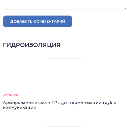
ДОБАВИТЬ КОММЕНТАРИЙ
ГИДРОИЗОЛЯЦИЯ
0 отзывов
Армированный скотч TPL для герметизации труб и
коммуникаций