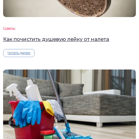
Советы
Как почистить душевую лейку от налета
Читать далее