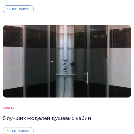
Читать далее
Советы
5 лучших моделей душевых кабин
Читать далее