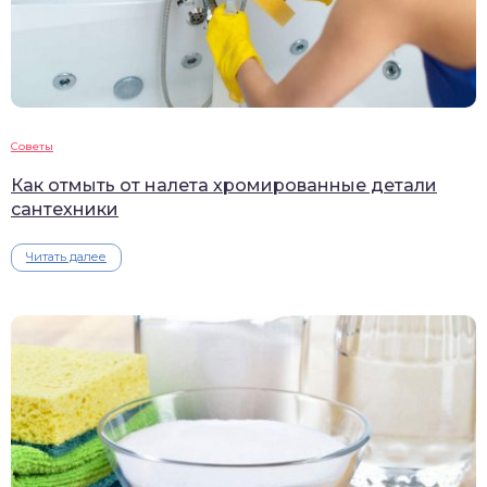
Советы
Как отмыть от налета хромированные детали
сантехники
Читать далее