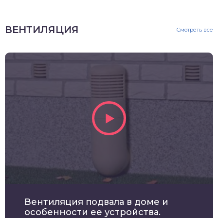
ВЕНТИЛЯЦИЯ
Смотреть все
Вентиляция подвала в доме и
особенности ее устройства.