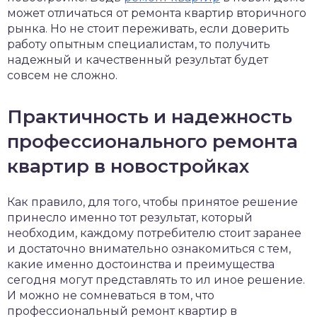
может отличаться от ремонта квартир вторичного
рынка. Но не стоит переживать, если доверить
работу опытным специалистам, то получить
надежный и качественный результат будет
совсем не сложно.
Практичность и надежность
профессионального ремонта
квартир в новостройках
Как правило, для того, чтобы принятое решение
принесло именно тот результат, который
необходим, каждому потребителю стоит заранее
и достаточно внимательно ознакомиться с тем,
какие именно достоинства и преимущества
сегодня могут представлять то ил иное решение.
И можно не сомневаться в том, что
профессиональный ремонт квартир в