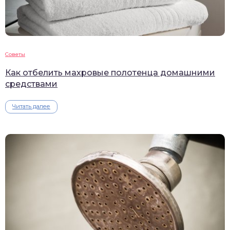
Советы
Как отбелить махровые полотенца домашними
средствами
Читать далее