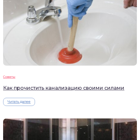
Советы
Как прочистить канализацию своими силами
Читать далее