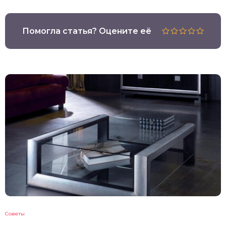
Помогла статья? Оцените её
Советы