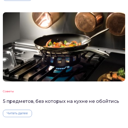
Советы
5 предметов, без которых на кухне не обойтись
Читать далее