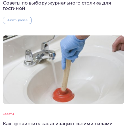
Советы по выбору журнального столика для
гостиной
Читать далее
Советы
Как прочистить канализацию своими силами