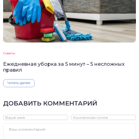
Советы
Ежедневная уборка за 5 минут – 5 несложных
правил
Читать далее
ДОБАВИТЬ КОММЕНТАРИЙ