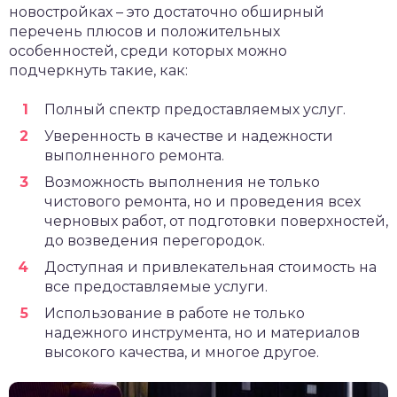
новостройках – это достаточно обширный
перечень плюсов и положительных
особенностей, среди которых можно
подчеркнуть такие, как:
Полный спектр предоставляемых услуг.
Уверенность в качестве и надежности
выполненного ремонта.
Возможность выполнения не только
чистового ремонта, но и проведения всех
черновых работ, от подготовки поверхностей,
до возведения перегородок.
Доступная и привлекательная стоимость на
все предоставляемые услуги.
Использование в работе не только
надежного инструмента, но и материалов
высокого качества, и многое другое.