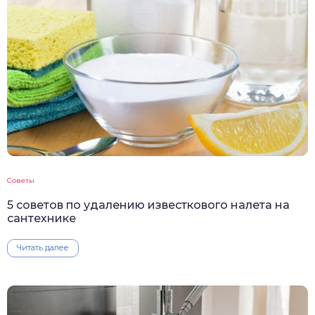
Советы
5 советов по удалению известкового налета на
сантехнике
Читать далее