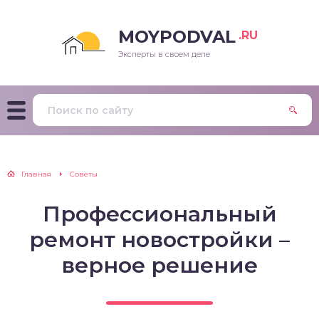
MOYPODVAL
.RU
Эксперты в своем деле
Главная
Советы
Профессиональный
ремонт новостройки –
верное решение