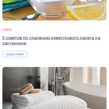
Советы
5 советов по удалению известкового налета на
сантехнике
Читать далее