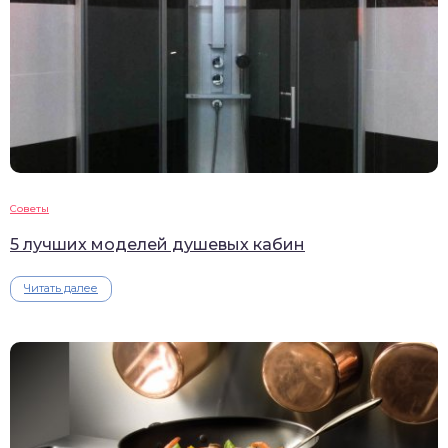
Советы
5 лучших моделей душевых кабин
Читать далее