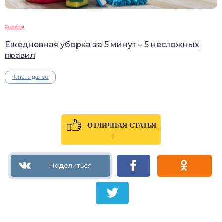
Советы
Ежедневная уборка за 5 минут – 5 несложных
правил
Читать далее
ОТЛИЧНАЯ СТАТЬЯ
0