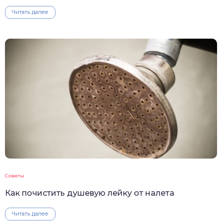
Читать далее
Советы
Как почистить душевую лейку от налета
Читать далее