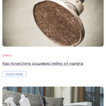
Советы
Как почистить душевую лейку от налета
Читать далее