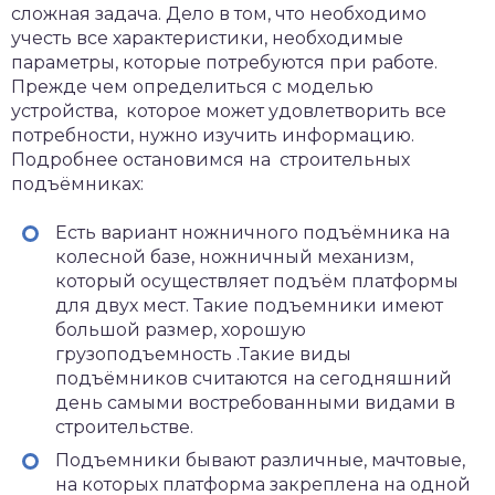
сложная задача. Дело в том, что необходимо
учесть все характеристики, необходимые
параметры, которые потребуются при работе.
Прежде чем определиться с моделью
устройства, которое может удовлетворить все
потребности, нужно изучить информацию.
Подробнее остановимся на строительных
подъёмниках:
Есть вариант ножничного подъёмника на
колесной базе, ножничный механизм,
который осуществляет подъём платформы
для двух мест. Такие подъемники имеют
большой размер, хорошую
грузоподъемность .Такие виды
подъёмников считаются на сегодняшний
день самыми востребованными видами в
строительстве.
Подъемники бывают различные, мачтовые,
на которых платформа закреплена на одной