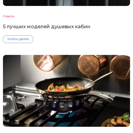
Советы
5 лучших моделей душевых кабин
Читать далее