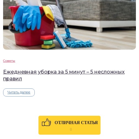
Советы
Ежедневная уборка за 5 минут – 5 несложных
правил
Читать далее
ОТЛИЧНАЯ СТАТЬЯ
0