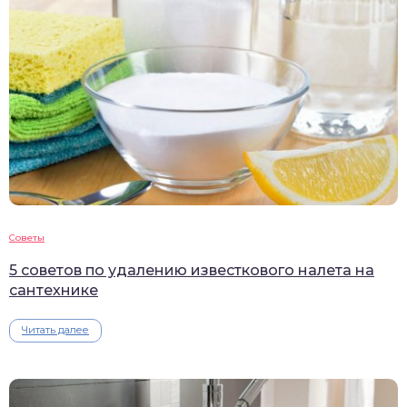
Советы
5 советов по удалению известкового налета на
сантехнике
Читать далее