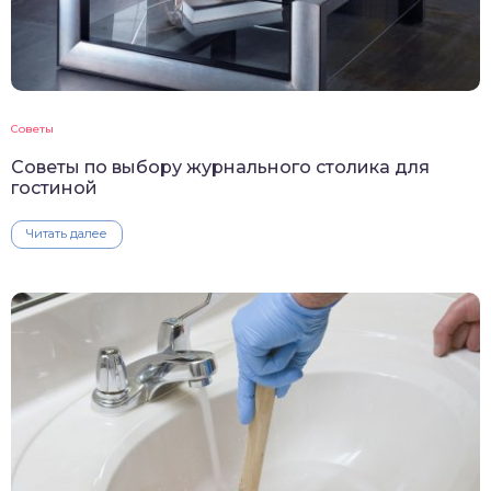
Советы
Советы по выбору журнального столика для
гостиной
Читать далее