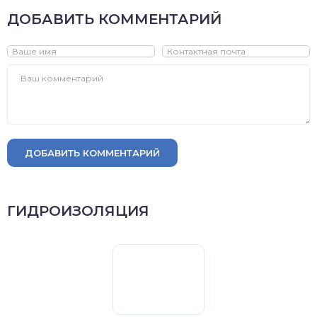
ДОБАВИТЬ КОММЕНТАРИЙ
ДОБАВИТЬ КОММЕНТАРИЙ
ГИДРОИЗОЛЯЦИЯ