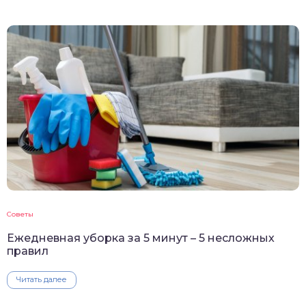
Советы
Ежедневная уборка за 5 минут – 5 несложных
правил
Читать далее