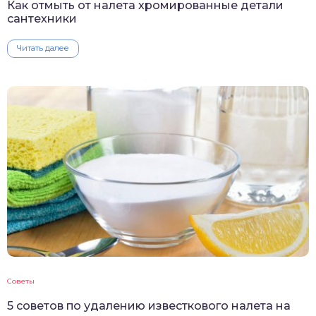
Как отмыть от налета хромированные детали
сантехники
Читать далее
Советы
5 советов по удалению известкового налета на