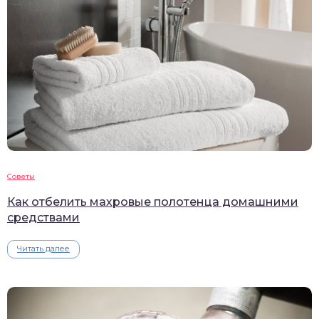
Советы
Как отбелить махровые полотенца домашними
средствами
Читать далее