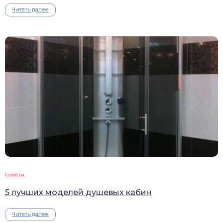
Читать далее
Советы
5 лучших моделей душевых кабин
Читать далее