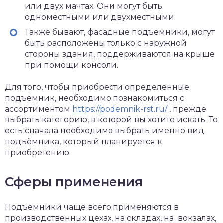
или двух мачтах. Они могут быть
одноместными или двухместными.
Также бывают, фасадные подъемники, могут
быть расположены только с наружной
стороны здания, поддерживаются на крыше
при помощи консоли.
Для того, чтобы приобрести определенные
подъёмник, необходимо познакомиться с
ассортиментом
https://podemnik-rst.ru/
, прежде
выбрать категорию, в которой вы хотите искать. То
есть сначала необходимо выбрать именно вид
подъёмника, который планируется к
приобретению.
Сферы применения
Подъёмники чаще всего применяются в
производственных цехах, на складах, на вокзалах,