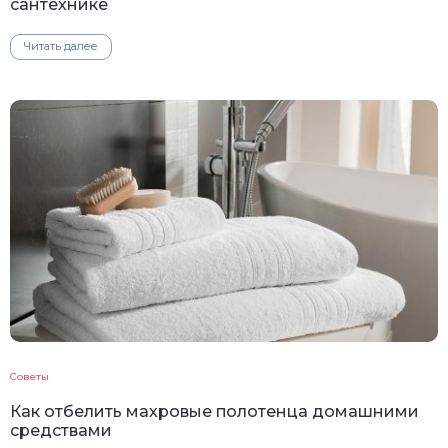
сантехнике
Читать далее
Советы
Как отбелить махровые полотенца домашними
средствами