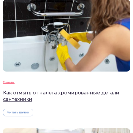
Советы
Как отмыть от налета хромированные детали
сантехники
Читать далее