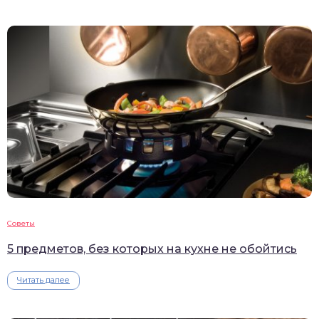
Советы
5 предметов, без которых на кухне не обойтись
Читать далее