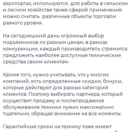
аэропортах, используются для работы в сельском
и лесном хозяйстве также сферой применения
можно считать различные объекты торговли
разного уровня.
На сегодняшний день огромный выбор
подъёмников по разным ценам, в рамках
конкуренции, каждый производитель стремится
предложить наиболее доступные технические
средства своим клиентам.
Кроме того, нужно учитывать, что у многих
компаний, есть определенные скидки, бонусы,
которые действуют для разных категорий
клиентов. Поэтому выбирать партнера, который
осуществит продажу и послепродажное
обслуживание техники нужно максимально
тщательно, обращая внимание на все моменты.
Гарантийные сроки на технику тоже имеют