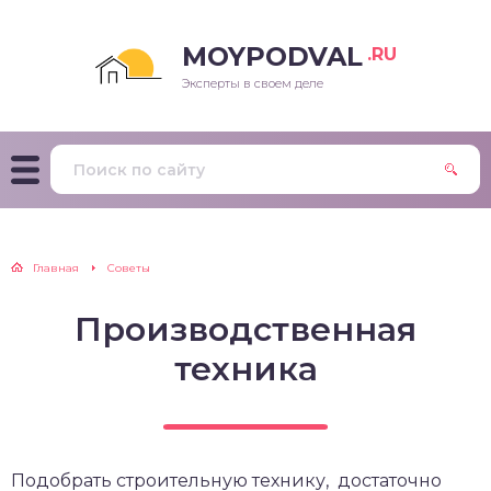
MOYPODVAL
.RU
Эксперты в своем деле
Главная
Советы
Производственная
техника
Подобрать строительную технику, достаточно