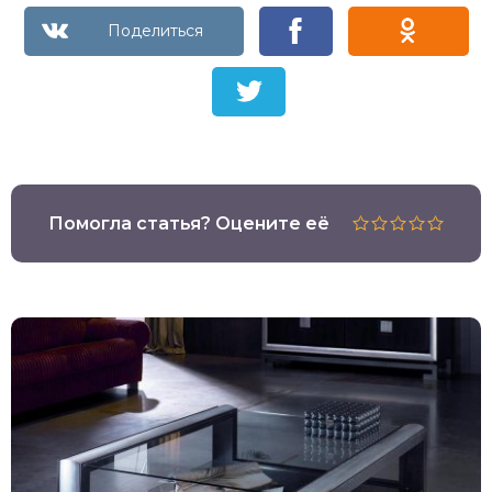
Помогла статья? Оцените её