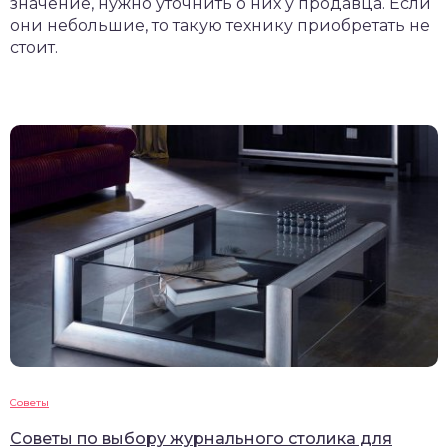
значение, нужно уточнить о них у продавца. Если
они небольшие, то такую технику приобретать не
стоит.
Советы
Советы по выбору журнального столика для