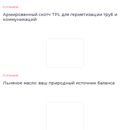
0 отзывов
Армированный скотч TPL для герметизации труб и
коммуникаций
0 отзывов
Льняное масло: ваш природный источник баланса