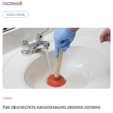
гостиной
Читать далее
Советы
Как прочистить канализацию своими силами