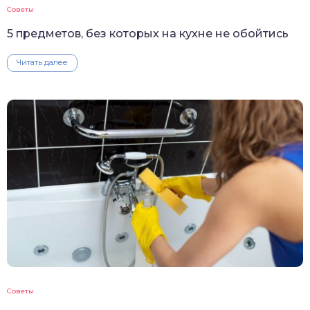
Советы
5 предметов, без которых на кухне не обойтись
Читать далее
Советы