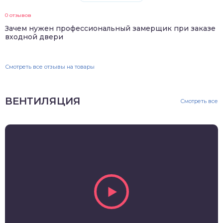
0 отзывов
Зачем нужен профессиональный замерщик при заказе
входной двери
Смотреть все отзывы на товары
ВЕНТИЛЯЦИЯ
Смотреть все