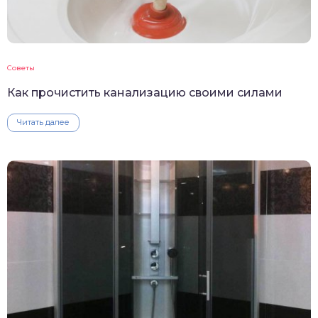
Советы
Как прочистить канализацию своими силами
Читать далее