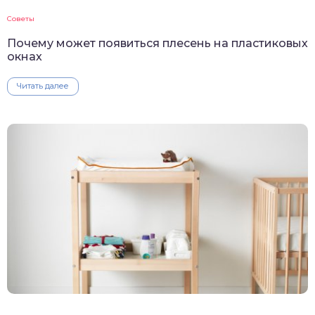
Советы
Почему может появиться плесень на пластиковых
окнах
Читать далее