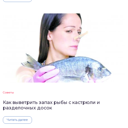
Советы
Как выветрить запах рыбы с кастрюли и
разделочных досок
Читать далее