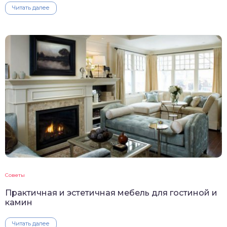
Читать далее
Советы
Практичная и эстетичная мебель для гостиной и
камин
Читать далее