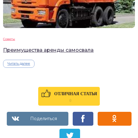
Советы
Преимущества аренды самосвала
Читать далее
ОТЛИЧНАЯ СТАТЬЯ
0