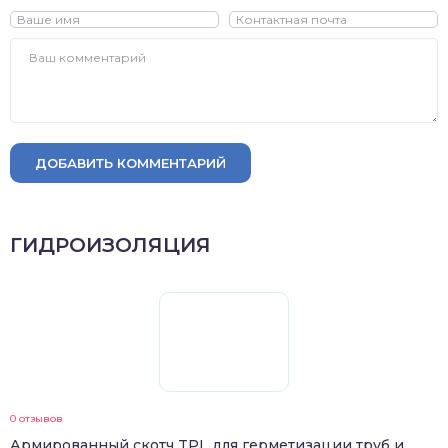
ДОБАВИТЬ КОММЕНТАРИЙ
ГИДРОИЗОЛЯЦИЯ
0 отзывов
Армированный скотч TPL для герметизации труб и