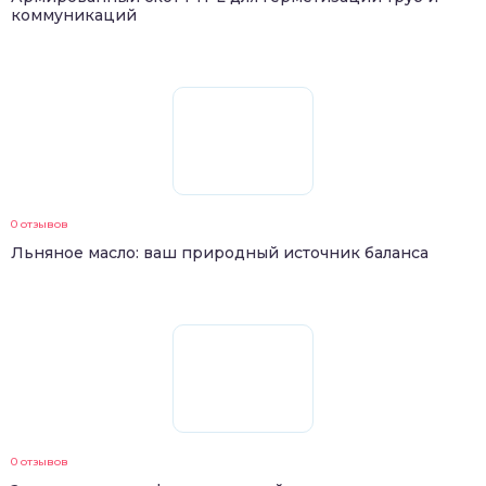
коммуникаций
0 отзывов
Льняное масло: ваш природный источник баланса
0 отзывов