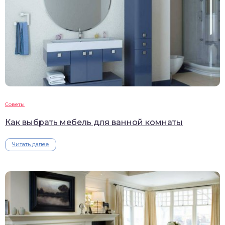
Советы
Как выбрать мебель для ванной комнаты
Читать далее