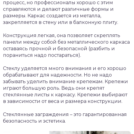
процесс, но профессионалы хорошо с этим
справляются и делают различные формы и
размеры. Каркас создается из металла,
закрепляется в стену или в балконную плиту.
Конструкция легкая, она позволяет скреплять
панели между собой без металлического каркаса
оставаясь прочной и безопасной (разбить и
пораниться надо постараться).
Стеклу уделяется много внимания и его хорошо
обрабатывают для надежности. Но не надо
забывать уделить внимание крепежам. Крепежи
играют большую роль. Ведь они крепят
стеклянные листы к каркасу. Крепежи выбирают
в зависимости от веса и размера конструкции.
Стеклянные заграждения – это гарантированная
безопасность и эстетика.