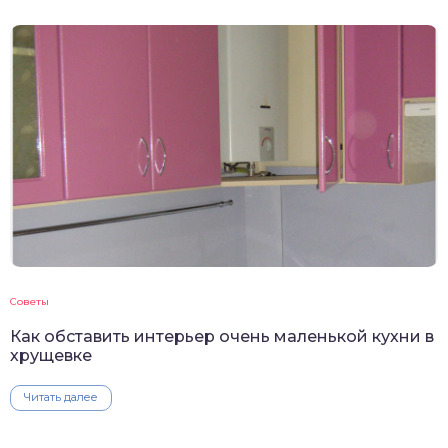
Советы
Как обставить интерьер очень маленькой кухни в
хрущевке
Читать далее