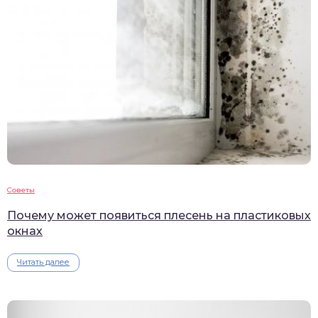
Советы
Почему может появиться плесень на пластиковых
окнах
Читать далее