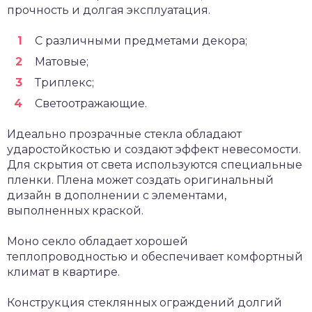
прочность и долгая эксплуатация.
С различными предметами декора;
Матовые;
Триплекс;
Светоотражающие.
Идеально прозрачные стекла обладают
ударостойкостью и создают эффект невесомости.
Для скрытия от света используются специальные
пленки. Плена может создать оригинальный
дизайн в дополнении с элементами,
выполненных краской.
Моно секло обладает хорошей
теплопроводностью и обеспечивает комфортный
климат в квартире.
Конструкция стеклянных ограждений долгий