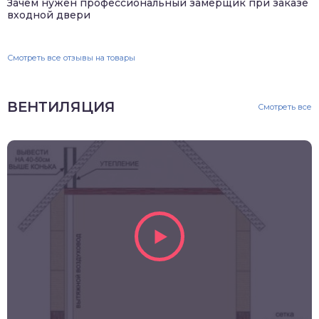
Зачем нужен профессиональный замерщик при заказе
входной двери
Смотреть все отзывы на товары
ВЕНТИЛЯЦИЯ
Смотреть все