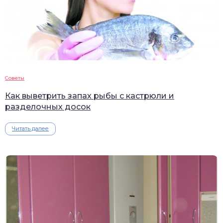
Советы
Как выветрить запах рыбы с кастрюли и
разделочных досок
Читать далее