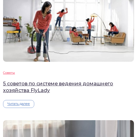
Советы
5 советов по системе ведения домашнего
хозяйства FlyLady
Читать далее