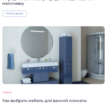
мелочевку
Читать далее
Советы
Как выбрать мебель для ванной комнаты