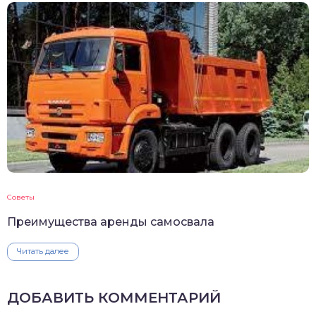
Советы
Преимущества аренды самосвала
Читать далее
ДОБАВИТЬ КОММЕНТАРИЙ