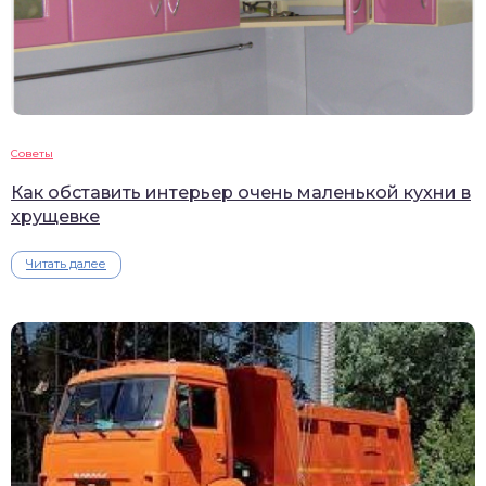
Советы
Как обставить интерьер очень маленькой кухни в
хрущевке
Читать далее