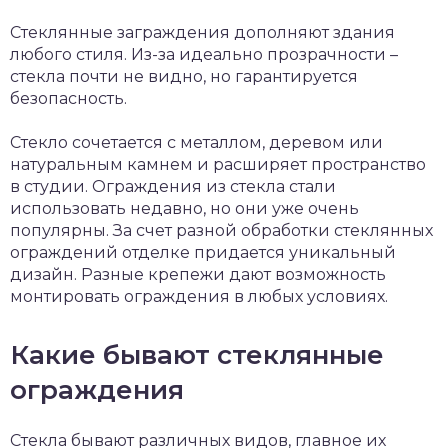
Стеклянные заграждения дополняют здания
любого стиля. Из-за идеально прозрачности –
стекла почти не видно, но гарантируется
безопасность.
Стекло сочетается с металлом, деревом или
натуральным камнем и расширяет пространство
в студии. Ограждения из стекла стали
использовать недавно, но они уже очень
популярны. За счет разной обработки стеклянных
ограждений отделке придается уникальный
дизайн. Разные крепежи дают возможность
монтировать ограждения в любых условиях.
Какие бывают стеклянные
ограждения
Стекла бывают различных видов, главное их