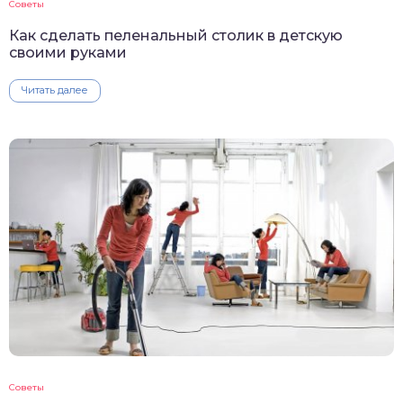
Советы
Как сделать пеленальный столик в детскую
своими руками
Читать далее
Советы