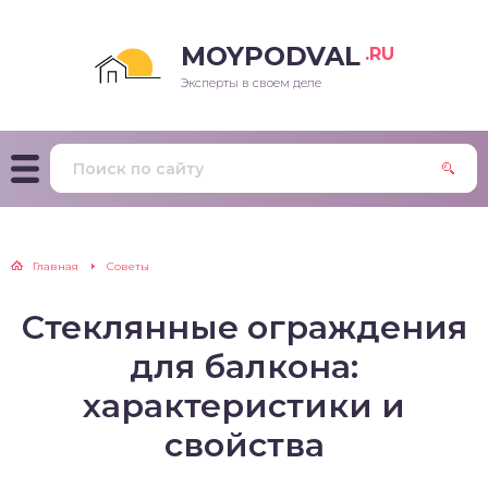
MOYPODVAL
.RU
Эксперты в своем деле
Главная
Советы
Стеклянные ограждения
для балкона:
характеристики и
свойства