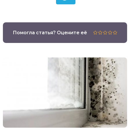
Помогла статья? Оцените её