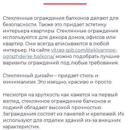
Стеклянные ограждения балконов делают для
безопасности. Также это придает эстетику
интерьера квартиры. Стеклянные ограждения
используются для декора домов, офисов или
квартир. Они всегда вписываются в любой
интерьер. На сайте
vitrag-spb.com/steklyannoe-
ograzhdenie-balkona/
можно подобрать лучшие
варианты ограждений под любые требования.
Стеклянный дизайн – придает стиль и
минимализм. Это изящно, красиво и просто.
Несмотря на хрупкость как кажется на первый
взгляд, стеклянное ограждение балконов и
лоджий обладают высокой прочностью.
Заграждения состоят из панелей и крепежей. Их
используют для отделки зданий из-за внешних
характеристик.