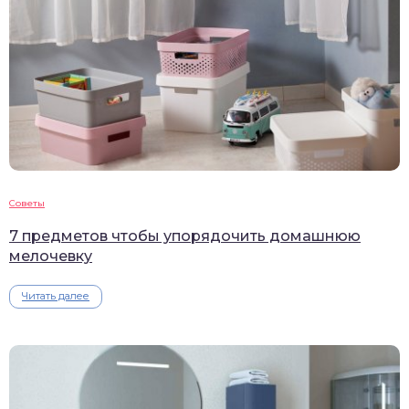
Советы
7 предметов чтобы упорядочить домашнюю
мелочевку
Читать далее