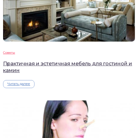
Советы
Практичная и эстетичная мебель для гостиной и
камин
Читать далее