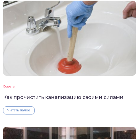
Советы
Как прочистить канализацию своими силами
Читать далее