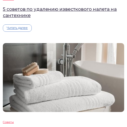
5 советов по удалению известкового налета на
сантехнике
Читать далее
Советы