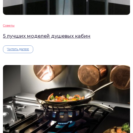
Советы
5 лучших моделей душевых кабин
Читать далее