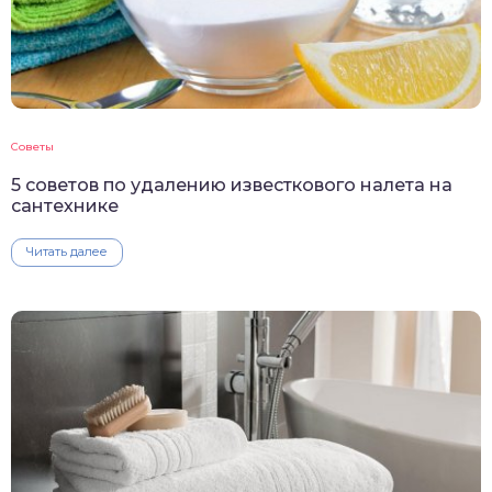
Советы
5 советов по удалению известкового налета на
сантехнике
Читать далее