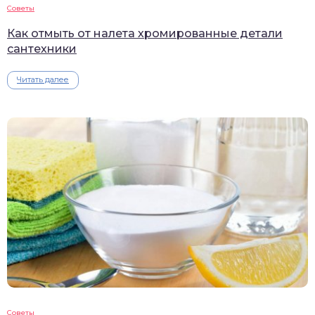
Советы
Как отмыть от налета хромированные детали
сантехники
Читать далее
Советы