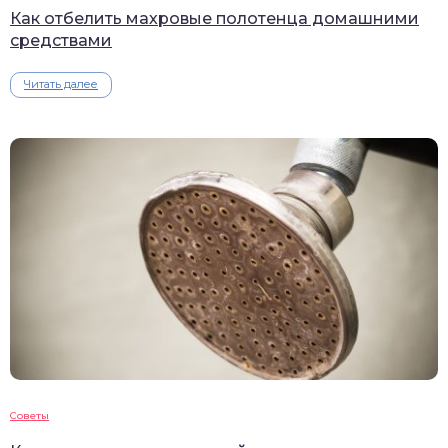
Как отбелить махровые полотенца домашними
средствами
Читать далее
Советы