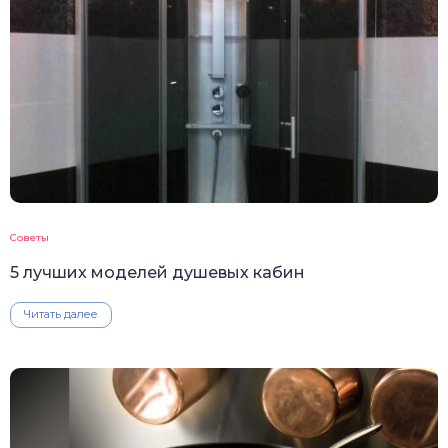
Советы
5 лучших моделей душевых кабин
Читать далее