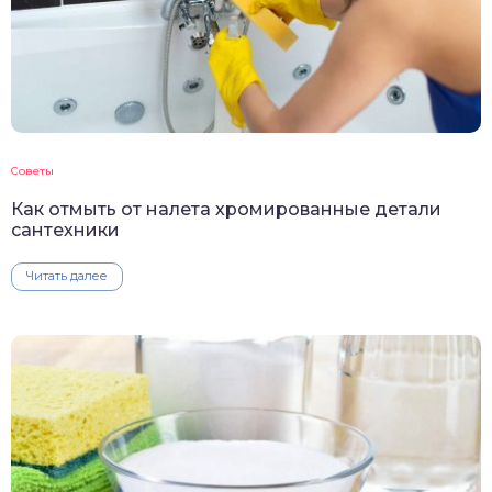
Советы
Как отмыть от налета хромированные детали
сантехники
Читать далее