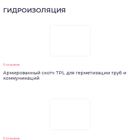
ГИДРОИЗОЛЯЦИЯ
0 отзывов
Армированный скотч TPL для герметизации труб и
коммуникаций
0 отзывов