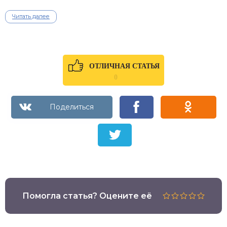
Читать далее
ОТЛИЧНАЯ СТАТЬЯ
0
Помогла статья? Оцените её