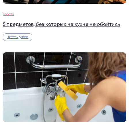
Советы
5 предметов, без которых на кухне не обойтись
Читать далее