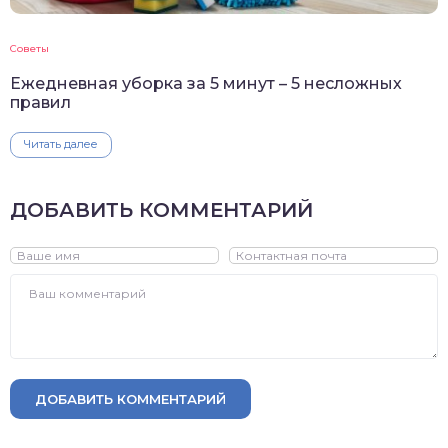
Советы
Ежедневная уборка за 5 минут – 5 несложных
правил
Читать далее
ДОБАВИТЬ КОММЕНТАРИЙ
ДОБАВИТЬ КОММЕНТАРИЙ