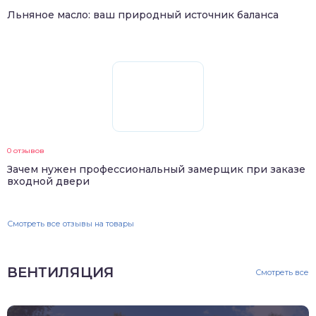
Льняное масло: ваш природный источник баланса
0 отзывов
Зачем нужен профессиональный замерщик при заказе
входной двери
Смотреть все отзывы на товары
ВЕНТИЛЯЦИЯ
Смотреть все