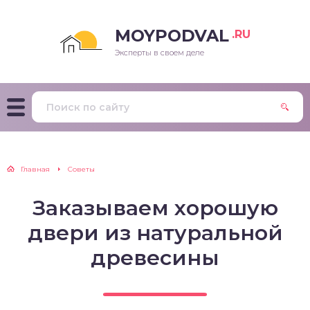
MOYPODVAL
.RU
Эксперты в своем деле
Главная
Советы
Заказываем хорошую
двери из натуральной
древесины