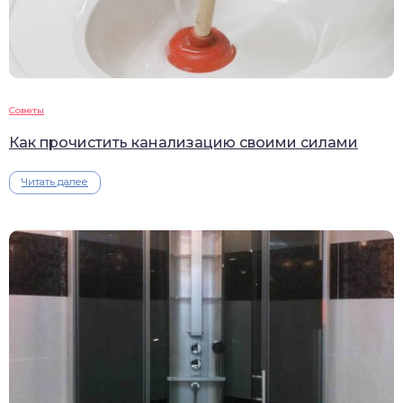
Советы
Как прочистить канализацию своими силами
Читать далее