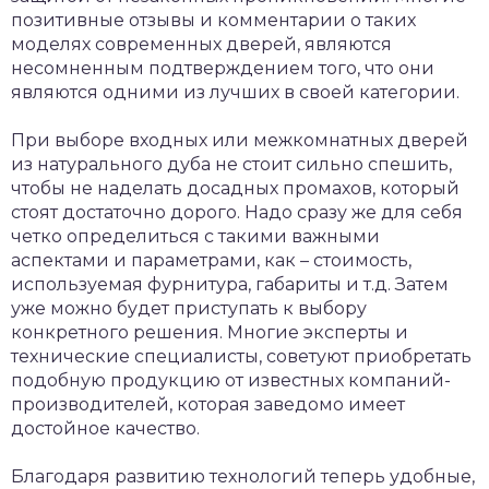
позитивные отзывы и комментарии о таких
моделях современных дверей, являются
несомненным подтверждением того, что они
являются одними из лучших в своей категории.
При выборе входных или межкомнатных дверей
из натурального дуба не стоит сильно спешить,
чтобы не наделать досадных промахов, который
стоят достаточно дорого. Надо сразу же для себя
четко определиться с такими важными
аспектами и параметрами, как – стоимость,
используемая фурнитура, габариты и т.д. Затем
уже можно будет приступать к выбору
конкретного решения. Многие эксперты и
технические специалисты, советуют приобретать
подобную продукцию от известных компаний-
производителей, которая заведомо имеет
достойное качество.
Благодаря развитию технологий теперь удобные,