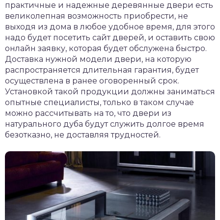
практичные и надежные деревянные двери есть
великолепная возможность приобрести, не
выходя из дома в любое удобное время, для этого
надо будет посетить сайт дверей, и оставить свою
онлайн заявку, которая будет обслужена быстро.
Доставка нужной модели двери, на которую
распространяется длительная гарантия, будет
осуществлена в ранее оговоренный срок.
Установкой такой продукции должны заниматься
опытные специалисты, только в таком случае
можно рассчитывать на то, что двери из
натурального дуба будут служить долгое время
безотказно, не доставляя трудностей.