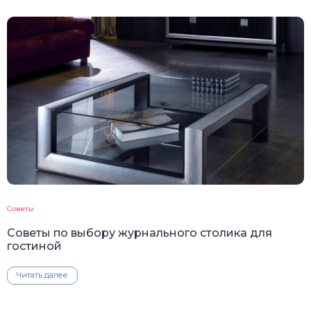
Советы
Советы по выбору журнального столика для
гостиной
Читать далее