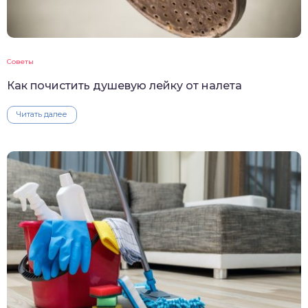
Советы
Как почистить душевую лейку от налета
Читать далее