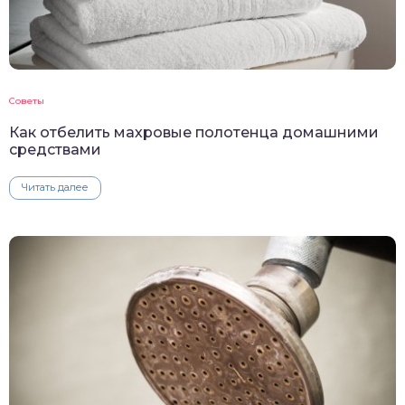
Советы
Как отбелить махровые полотенца домашними
средствами
Читать далее