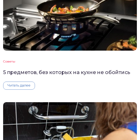
Советы
5 предметов, без которых на кухне не обойтись
Читать далее