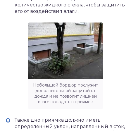
количество жидкого стекла, чтобы защитить
его от воздействия влаги.
Небольшой бордюр послужит
дополнительной защитой от
дождя и не позволит лишней
влаге попадать в приямок
Также дно приямка должно иметь
определенный уклон, направленный в сток,