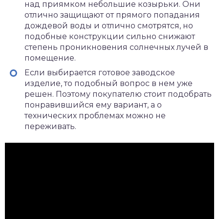
над приямком небольшие козырьки. Они
отлично защищают от прямого попадания
дождевой воды и отлично смотрятся, но
подобные конструкции сильно снижают
степень проникновения солнечных лучей в
помещение.
Если выбирается готовое заводское
изделие, то подобный вопрос в нем уже
решен. Поэтому покупателю стоит подобрать
понравившийся ему вариант, а о
технических проблемах можно не
переживать.