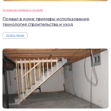
Устройство подвала и погреба
Подвал в доме: примеры использования,
технология строительства и уход
Читать далее