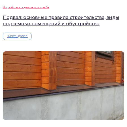
Устройство подвала и погреба
Подвал: основные правила строительства, виды
подземных помещений и обустройство
Читать далее