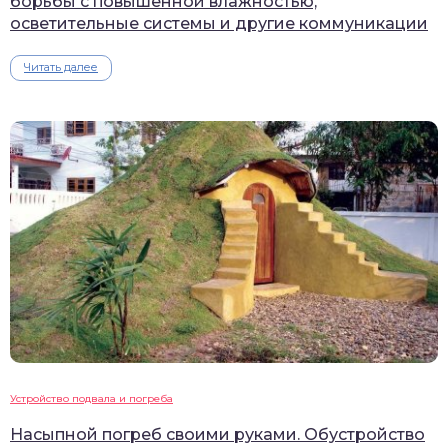
борьбы с повышенной влажностью,
осветительные системы и другие коммуникации
Читать далее
Устройство подвала и погреба
Насыпной погреб своими руками. Обустройство