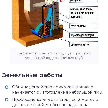
Графическая схема конструкции приямка с
установкой водоотводящих труб
Земельные работы
Обычно устройство приямка в подвале
начинается с изготовления небольшой ямы.
Профессиональные мастера рекомендуют
делать ее такой, чтобы площадь пола