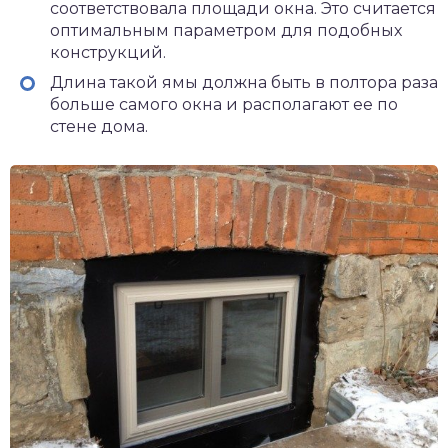
соответствовала площади окна. Это считается
оптимальным параметром для подобных
конструкций.
Длина такой ямы должна быть в полтора раза
больше самого окна и располагают ее по
стене дома.