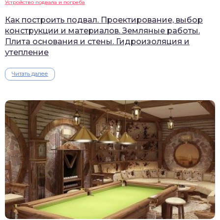
Устройство подвала и погреба
Как построить подвал. Проектирование, выбор
конструкции и материалов. Земляные работы.
Плита основания и стены. Гидроизоляция и
утепление
Читать далее