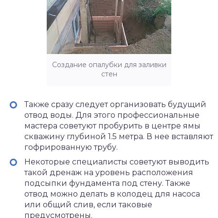
Создание опалубки для заливки
стен
Также сразу следует организовать будущий
отвод воды. Для этого профессиональные
мастера советуют пробурить в центре ямы
скважину глубиной 1.5 метра. В нее вставляют
гофрированную трубу.
Некоторые специалисты советуют выводить
такой дренаж на уровень расположения
подсыпки фундамента под стену. Также
отвод можно делать в колодец для насоса
или общий слив, если таковые
предусмотрены.