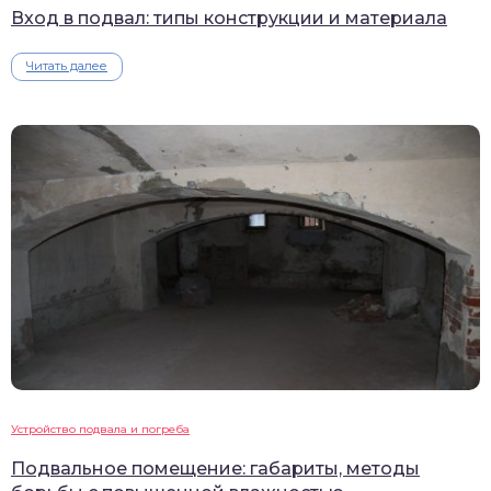
Вход в подвал: типы конструкции и материала
Читать далее
Устройство подвала и погреба
Подвальное помещение: габариты, методы