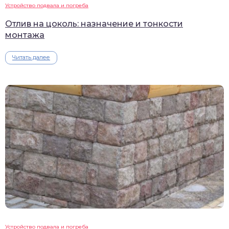
Устройство подвала и погреба
Отлив на цоколь: назначение и тонкости
монтажа
Читать далее
Устройство подвала и погреба