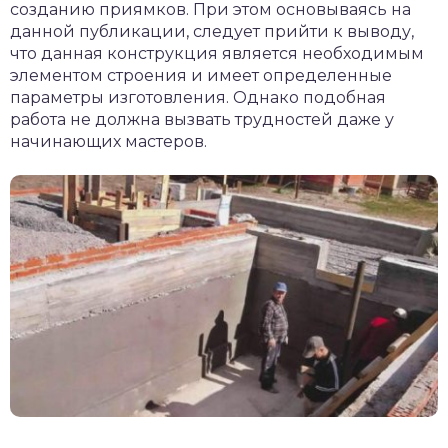
созданию приямков. При этом основываясь на
данной публикации, следует прийти к выводу,
что данная конструкция является необходимым
элементом строения и имеет определенные
параметры изготовления. Однако подобная
работа не должна вызвать трудностей даже у
начинающих мастеров.