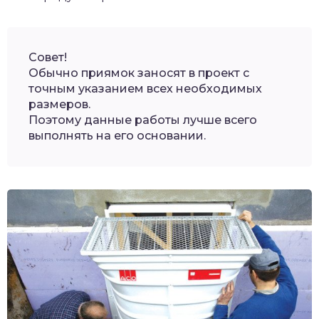
Совет!
Обычно приямок заносят в проект с
точным указанием всех необходимых
размеров.
Поэтому данные работы лучше всего
выполнять на его основании.