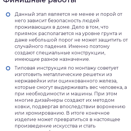
Данный этап является не менее и порой от
него зависит безопасность людей
проживающих в доме. Дело в том, что
приямок располагается на уровне грунта и
даже небольшой порог не может защитить от
случайного падения. Именно поэтому
создают специальные конструкции,
имеющие разное назначение.
Типовая инструкция по монтажу советует
изготовить металлические решетки из
нержавейки или оцинкованного железа,
которые смогут выдерживать вес человека, а
при необходимости и машины. При этом
многие дизайнеры создают их методом
ковки, подвергая впоследствии воронению
или хромированию. В итоге конечное
изделие может превратиться в настоящее
произведение искусства и стать