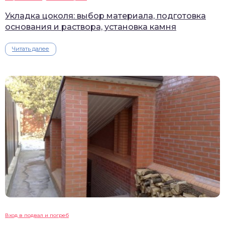
Укладка цоколя: выбор материала, подготовка
основания и раствора, установка камня
Читать далее
Вход в подвал и погреб