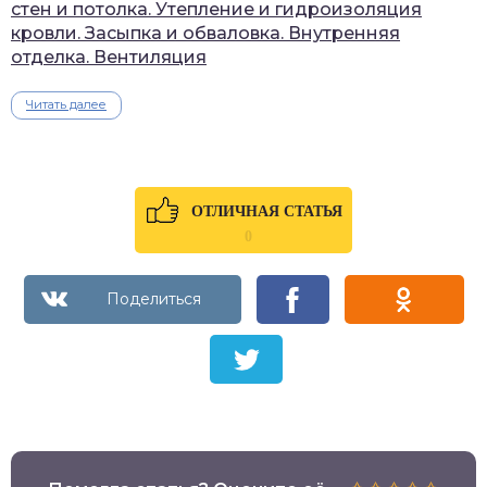
стен и потолка. Утепление и гидроизоляция
кровли. Засыпка и обваловка. Внутренняя
отделка. Вентиляция
Читать далее
ОТЛИЧНАЯ СТАТЬЯ
0