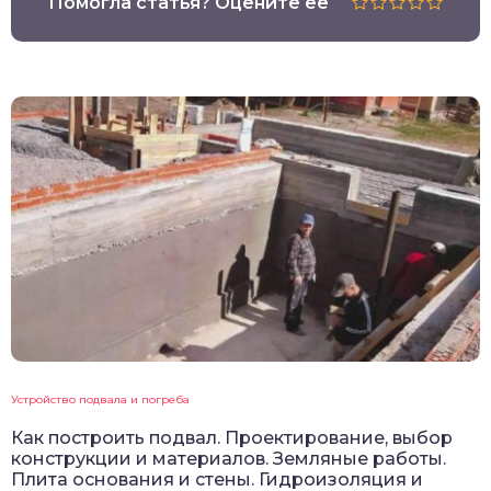
Помогла статья? Оцените её
Устройство подвала и погреба
Как построить подвал. Проектирование, выбор
конструкции и материалов. Земляные работы.
Плита основания и стены. Гидроизоляция и