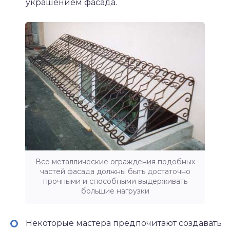
украшением фасада.
Все металлические ограждения подобных
частей фасада должны быть достаточно
прочными и способными выдерживать
большие нагрузки
Некоторые мастера предпочитают создавать