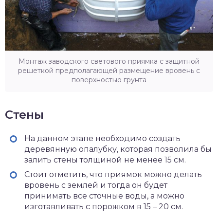
Монтаж заводского светового приямка с защитной
решеткой предполагающей размещение вровень с
поверхностью грунта
Стены
На данном этапе необходимо создать
деревянную опалубку, которая позволила бы
залить стены толщиной не менее 15 см.
Стоит отметить, что приямок можно делать
вровень с землей и тогда он будет
принимать все сточные воды, а можно
изготавливать с порожком в 15 – 20 см.