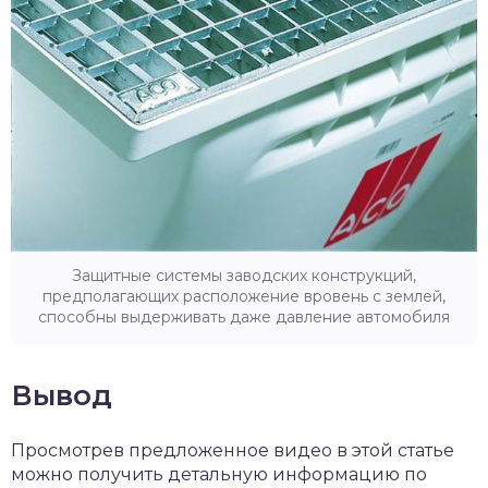
Защитные системы заводских конструкций,
предполагающих расположение вровень с землей,
способны выдерживать даже давление автомобиля
Вывод
Просмотрев предложенное видео в этой статье
можно получить детальную информацию по