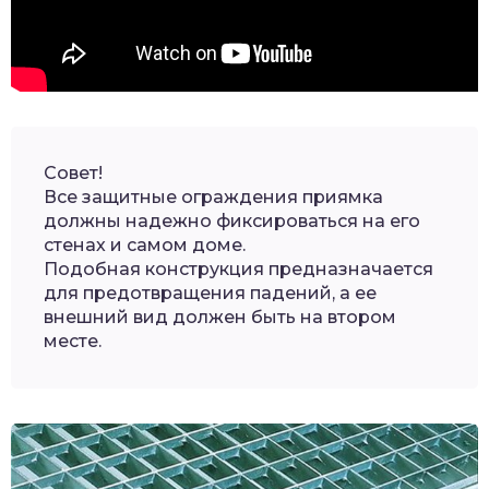
Совет!
Все защитные ограждения приямка
должны надежно фиксироваться на его
стенах и самом доме.
Подобная конструкция предназначается
для предотвращения падений, а ее
внешний вид должен быть на втором
месте.