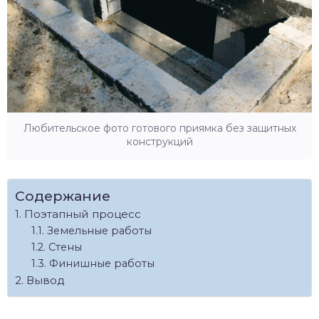
Любительское фото готового приямка без защитных
конструкций
Содержание
Поэтапный процесс
Земельные работы
Стены
Финишные работы
Вывод