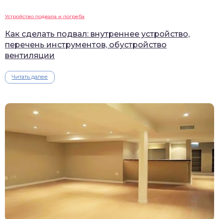
Устройство подвала и погреба
Как сделать подвал: внутреннее устройство,
перечень инструментов, обустройство
вентиляции
Читать далее