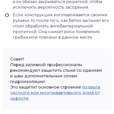
а он обязан закрываться решеткой, чтобы
исключить вероятность засорения.
Если конструкция изготавливается своими
руками, то после того, как бетон застынет его
стоит обработать антибактериальной
пропиткой. Она снизит риск появления
грибка или плесени в данном месте.
Совет!
Перед заливкой профессионалы
рекомендуют защитить стыки со зданием
и швы дополнительным слоем
гидроизоляции.
Это защитит основное строение
подвала
частного или многоквартирного дома от
сырости
.