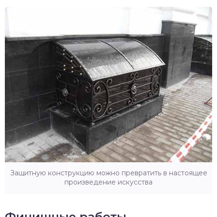
Защитную конструкцию можно превратить в настоящее
произведение искусства
Финишные работы