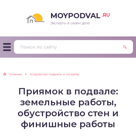
MOYPODVAL
.RU
Эксперты в своем деле
Главная
Устройство подвала и погреба
Приямок в подвале:
земельные работы,
обустройство стен и
финишные работы