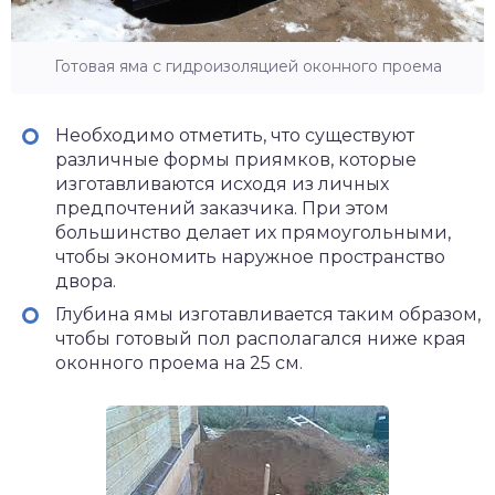
Готовая яма с гидроизоляцией оконного проема
Необходимо отметить, что существуют
различные формы приямков, которые
изготавливаются исходя из личных
предпочтений заказчика. При этом
большинство делает их прямоугольными,
чтобы экономить наружное пространство
двора.
Глубина ямы изготавливается таким образом,
чтобы готовый пол располагался ниже края
оконного проема на 25 см.