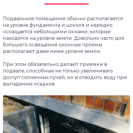
Подвальное помещение обычно располагается
на уровне фундамента и цоколя и нередко
оснащается небольшими окнами, которые
находятся на уровне земли. Довольно часто для
большего освещения оконные проемы
располагают даже ниже уровня земли.
При этом обязательно делают приямки в
подвале, способные не только увеличивать
доступ солнечных лучей, но и отводить воду при
выпадении осадков.