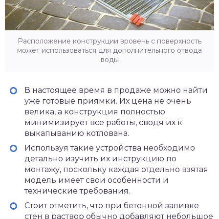
Расположение конструкции вровень с поверхность
может использоваться для дополнительного отвода
воды
В настоящее время в продаже можно найти
уже готовые приямки. Их цена не очень
велика, а конструкция полностью
минимизирует все работы, сводя их к
выкапыванию котлована.
Используя такие устройства необходимо
детально изучить их инструкцию по
монтажу, поскольку каждая отдельно взятая
модель имеет свои особенности и
технические требования.
Стоит отметить, что при бетонной заливке
стен в раствор обычно добавляют небольшое