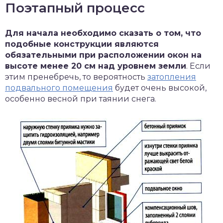
Поэтапный процесс
Для начала необходимо сказать о том, что
подобные конструкции являются
обязательными при расположении окон на
высоте менее 20 см над уровнем земли
. Если
этим пренебречь, то вероятность
затопления
подвального помещения
будет очень высокой,
особенно весной при таянии снега.