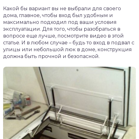
Какой бы вариант вы не выбрали для своего
дома, главное, чтобы вход был удобным и
максимально подходил под ваши условия
эксплуатации. Для того, чтобы разобраться в
вопросе еще лучше, посмотрите видео в этой
статье. И в любом случае – будь то вход в подвал с
улицы или небольшой люк в доме, конструкция
должна быть прочной и безопасной.