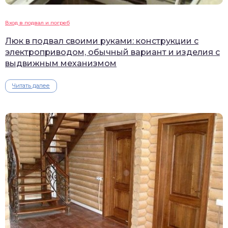
Вход в подвал и погреб
Люк в подвал своими руками: конструкции с
электроприводом, обычный вариант и изделия с
выдвижным механизмом
Читать далее