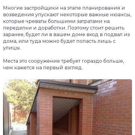
Многие застройщики на этапе планирования и
возведения упускают некоторые важные нюансы,
которые чреваты большими затратами на
переделки и доработки. Поэтому стоит решить
заранее, будет ли в вашем доме вход в подвал из
дома, или туда можно будет попасть лишь с
улицы.
Места это сооружение требует гораздо больше,
чем кажется на первый взгляд.