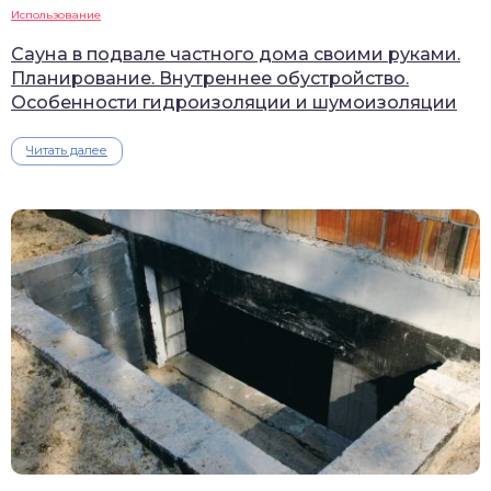
Использование
Сауна в подвале частного дома своими руками.
Планирование. Внутреннее обустройство.
Особенности гидроизоляции и шумоизоляции
Читать далее