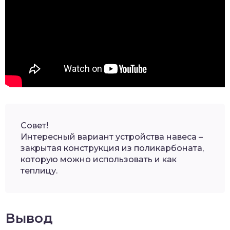
Совет!
Интересный вариант устройства навеса –
закрытая конструкция из поликарбоната,
которую можно использовать и как
теплицу.
Вывод