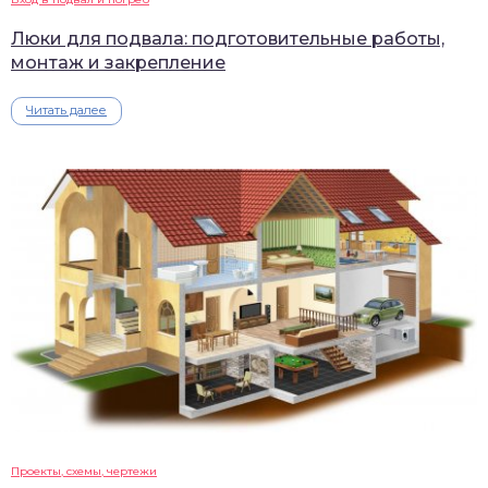
Люки для подвала: подготовительные работы,
монтаж и закрепление
Читать далее
Проекты, схемы, чертежи