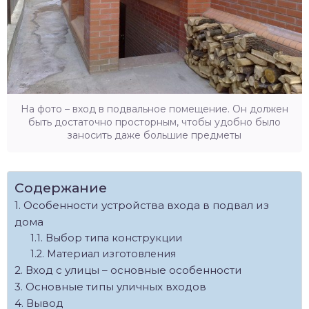
На фото – вход в подвальное помещение. Он должен
быть достаточно просторным, чтобы удобно было
заносить даже большие предметы
Содержание
Особенности устройства входа в подвал из
дома
Выбор типа конструкции
Материал изготовления
Вход с улицы – основные особенности
Основные типы уличных входов
Вывод