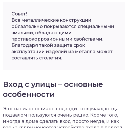
Совет!
Все металлические конструкции
обязательно покрываются специальными
эмалями, обладающими
противокоррозионными свойствами.
Благодаря такой защите срок
эксплуатации изделий из металла может
составлять столетия.
Вход с улицы – основные
особенности
Этот вариант отлично подходит в случаях, когда
подвалом пользуются очень редко. Кроме того,
иногда в доме сделать вход просто негде, и как
вариант применяется устройство входа в подвал