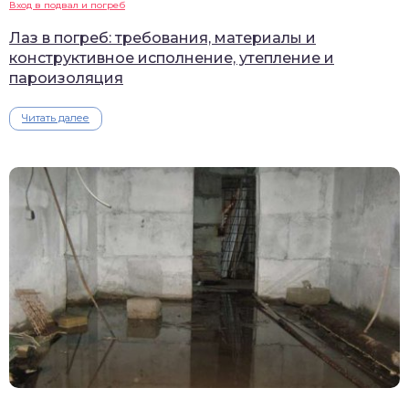
Вход в подвал и погреб
Лаз в погреб: требования, материалы и
конструктивное исполнение, утепление и
пароизоляция
Читать далее