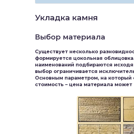
Укладка камня
Выбор материала
Существует несколько разновиднос
формируется цокольная облицовка.
наименований подбираются исходя 
выбор ограничивается исключитель
Основным параметром, на который 
стоимость – цена материала может