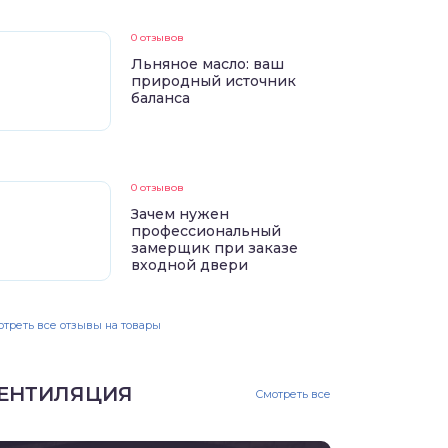
0 отзывов
Льняное масло: ваш
природный источник
баланса
0 отзывов
Зачем нужен
профессиональный
замерщик при заказе
входной двери
треть все отзывы на товары
ЕНТИЛЯЦИЯ
Смотреть все