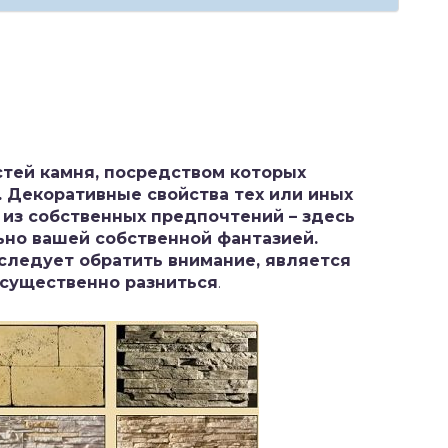
тей камня, посредством которых
 Декоративные свойства тех или иных
из собственных предпочтений – здесь
но вашей собственной фантазией.
следует обратить внимание, является
 существенно разниться
.