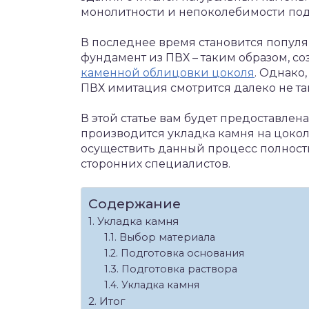
монолитности и непоколебимости по
В последнее время становится попул
фундамент из ПВХ – таким образом, со
каменной облицовки цоколя
. Однако
ПВХ имитация смотрится далеко не так
В этой статье вам будет предоставлен
производится укладка камня на цокол
осуществить данный процесс полност
сторонних специалистов.
Содержание
Укладка камня
Выбор материала
Подготовка основания
Подготовка раствора
Укладка камня
Итог