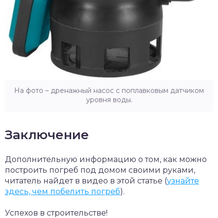
На фото – дренажный насос с поплавковым датчиком
уровня воды.
Заключение
Дополнительную информацию о том, как можно
построить погреб под домом своими руками,
читатель найдет в видео в этой статье (
узнайте
здесь, чем побелить погреб
).
Успехов в строительстве!