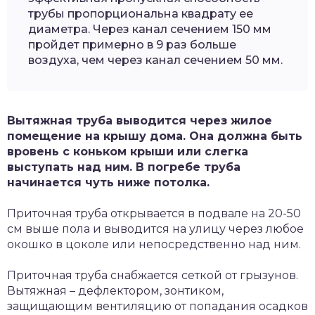
трубы пропорциональна квадрату ее
диаметра. Через канал сечением 150 мм
пройдет примерно в 9 раз больше
воздуха, чем через канал сечением 50 мм.
Вытяжная труба выводится через жилое
помещение на крышу дома. Она должна быть
вровень с коньком крыши или слегка
выступать над ним. В погребе труба
начинается чуть ниже потолка.
Приточная труба открывается в подвале на 20-50
см выше пола и выводится на улицу через любое
окошко в цоколе или непосредственно над ним.
Приточная труба снабжается сеткой от грызунов.
Вытяжная – дефлектором, зонтиком,
защищающим вентиляцию от попадания осадков