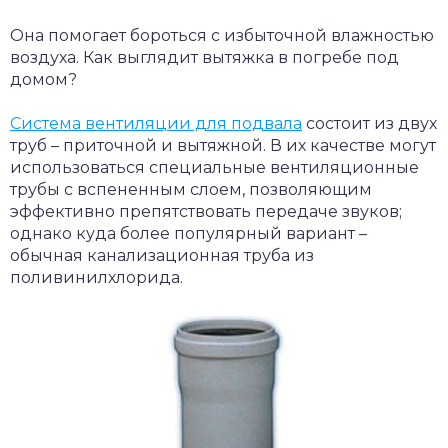
Она помогает бороться с избыточной влажностью
воздуха. Как выглядит вытяжка в погребе под
домом?
Система вентиляции для подвала
состоит из двух
труб – приточной и вытяжной. В их качестве могут
использоваться специальные вентиляционные
трубы с вспененным слоем, позволяющим
эффективно препятствовать передаче звуков;
однако куда более популярный вариант –
обычная канализационная труба из
поливинилхлорида.