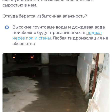
сыростью в нем.
Откуда берется избыточная влажность?
Высокие грунтовые воды и дождевая вода
неизбежно будут просачиваться в
подвал
через пол и стены
. Любая гидроизоляция не
абсолютна.