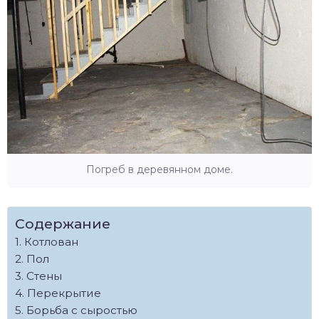
Погреб в деревянном доме.
Содержание
Котлован
Пол
Стены
Перекрытие
Борьба с сыростью