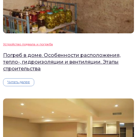
Устройство подвала и погреба
Погреб в доме. Особенности расположения,
тепло-, гидроизоляции и вентиляции. Этапы
строительства
Читать далее