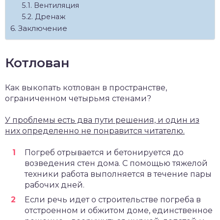
Вентиляция
Дренаж
Заключение
Котлован
Как выкопать котлован в пространстве,
ограниченном четырьмя стенами?
У проблемы есть два пути решения, и один из
них определенно не понравится читателю.
Погреб отрывается и бетонируется до
возведения стен дома. С помощью тяжелой
техники работа выполняется в течение пары
рабочих дней.
Если речь идет о строительстве погреба в
отстроенном и обжитом доме, единственное