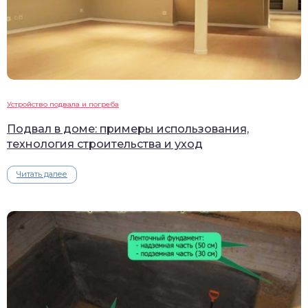
Устройство подвала и погреба
Подвал в доме: примеры использования,
технология строительства и уход
Читать далее