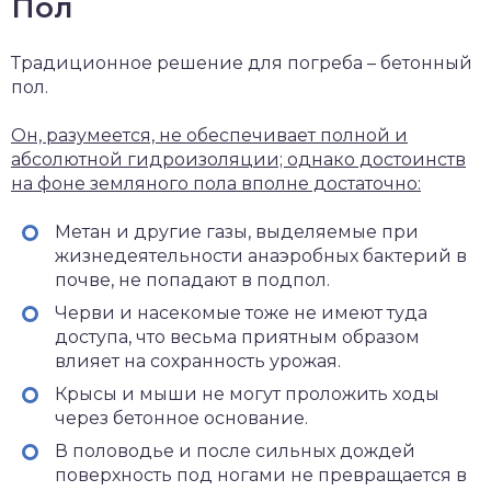
Пол
Традиционное решение для погреба – бетонный
пол.
Он, разумеется, не обеспечивает полной и
абсолютной гидроизоляции; однако достоинств
на фоне земляного пола вполне достаточно:
Метан и другие газы, выделяемые при
жизнедеятельности анаэробных бактерий в
почве, не попадают в подпол.
Черви и насекомые тоже не имеют туда
доступа, что весьма приятным образом
влияет на сохранность урожая.
Крысы и мыши не могут проложить ходы
через бетонное основание.
В половодье и после сильных дождей
поверхность под ногами не превращается в