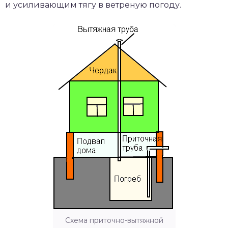
и усиливающим тягу в ветреную погоду.
Схема приточно-вытяжной