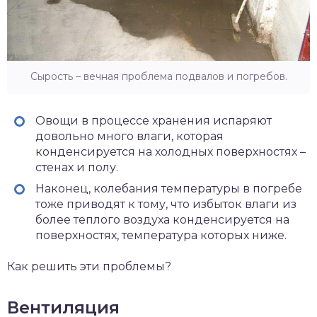
Сырость – вечная проблема подвалов и погребов.
Овощи в процессе хранения испаряют
довольно много влаги, которая
конденсируется на холодных поверхностях –
стенах и полу.
Наконец, колебания температуры в погребе
тоже приводят к тому, что избыток влаги из
более теплого воздуха конденсируется на
поверхностях, температура которых ниже.
Как решить эти проблемы?
Вентиляция