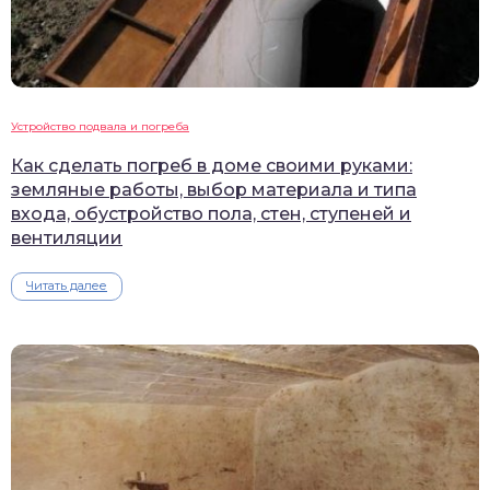
Устройство подвала и погреба
Как сделать погреб в доме своими руками:
земляные работы, выбор материала и типа
входа, обустройство пола, стен, ступеней и
вентиляции
Читать далее