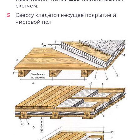
скотчем.
Сверху кладется несущее покрытие и
чистовой пол.