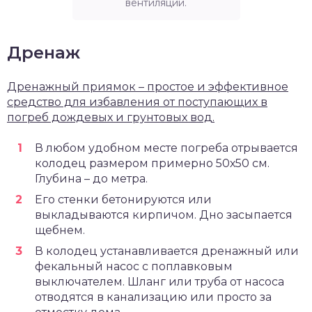
вентиляции.
Дренаж
Дренажный приямок – простое и эффективное
средство для избавления от поступающих в
погреб дождевых и грунтовых вод.
В любом удобном месте погреба отрывается
колодец размером примерно 50х50 см.
Глубина – до метра.
Его стенки бетонируются или
выкладываются кирпичом. Дно засыпается
щебнем.
В колодец устанавливается дренажный или
фекальный насос с поплавковым
выключателем. Шланг или труба от насоса
отводятся в канализацию или просто за