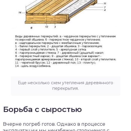
Еще несколько схем утепления деревянного
перекрытия.
Борьба с сыростью
Вчерне погреб готов. Однако в процессе
эксплуатации мы неизбежно столкнемся с