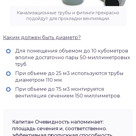
Канализационные трубы и фитинги прекрасно
подойдут для прокладки вентиляции.
Каким должен быть диаметр?
Для помещения объемом до 10 кубометров
вполне достаточно пары 50-миллиметровых
труб.
При объеме до 25 м3 используются трубы
диаметром 110 мм.
При объеме до 75 м3 монтируется
вентиляция сечением 150 миллиметров.
Капитан Очевидность напоминает:
площадь сечения и, соответственно.
эффективная пропускная способность