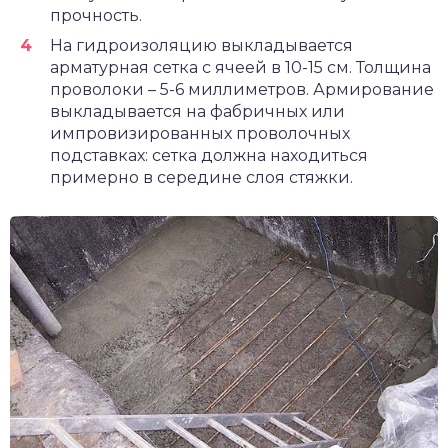
прочность.
На гидроизоляцию выкладывается
арматурная сетка с ячеей в 10-15 см. Толщина
проволоки – 5-6 миллиметров. Армирование
выкладывается на фабричных или
импровизированных проволочных
подставках: сетка должна находиться
примерно в середине слоя стяжки.