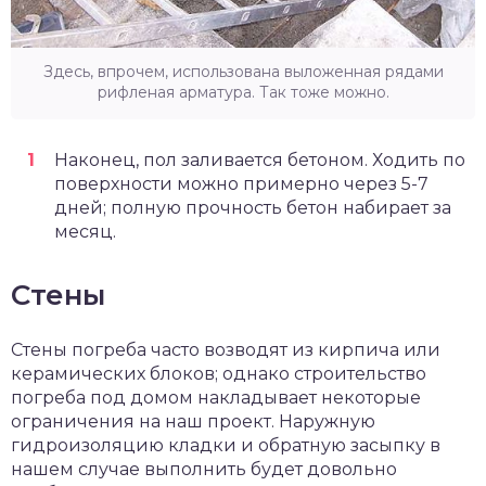
Здесь, впрочем, использована выложенная рядами
рифленая арматура. Так тоже можно.
Наконец, пол заливается бетоном. Ходить по
поверхности можно примерно через 5-7
дней; полную прочность бетон набирает за
месяц.
Стены
Стены погреба часто возводят из кирпича или
керамических блоков; однако строительство
погреба под домом накладывает некоторые
ограничения на наш проект. Наружную
гидроизоляцию кладки и обратную засыпку в
нашем случае выполнить будет довольно