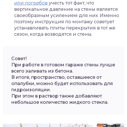
или погребов
учесть тот факт, что
вертикальное давление на стены является
своеобразным усилением для них. Именно
поэтому инструкция по монтажу советует
устанавливать плиты перекрытия в тот же
сезон, когда возводятся и стены.
Совет!
При работе в готовом гараже стены лучше
всего заливать из бетона.
В итоге, пространство, оставшееся от
опалубки, можно будет использовать для
гидроизоляции.
При этом в раствор также добавляют
небольшое количество жидкого стекла.