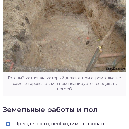
Готовый котлован, который делают при строительстве
самого гаража, если в нем планируется создавать
погреб
Земельные работы и пол
Прежде всего, необходимо выкопать