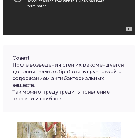
Совет!
После возведения стен их рекомендуется
дополнительно обработать грунтовкой с
содержанием антибактериальных
веществ.
Так можно предупредить появление
плесени и грибков.