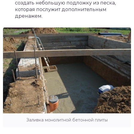
создать небольшую подложку из песка,
которая послужит дополнительным
дренажем.
Заливка монолитной бетонной плиты