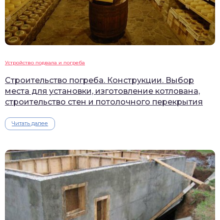
Устройство подвала и погреба
Строительство погреба. Конструкции. Выбор
места для установки, изготовление котлована,
строительство стен и потолочного перекрытия
Читать далее