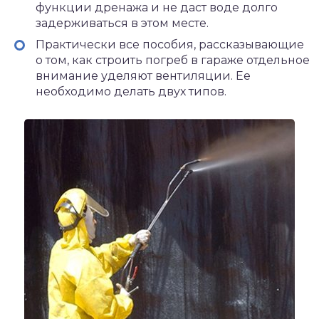
функции дренажа и не даст воде долго
задерживаться в этом месте.
Практически все пособия, рассказывающие
о том, как строить погреб в гараже отдельное
внимание уделяют вентиляции. Ее
необходимо делать двух типов.