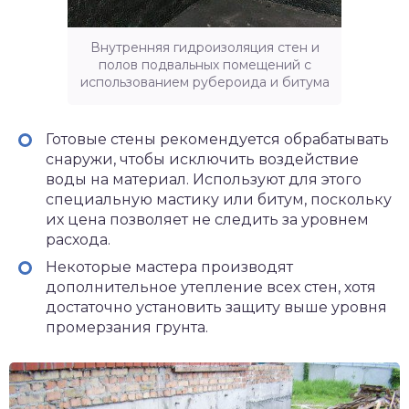
Внутренняя гидроизоляция стен и
полов подвальных помещений с
использованием рубероида и битума
Готовые стены рекомендуется обрабатывать
снаружи, чтобы исключить воздействие
воды на материал. Используют для этого
специальную мастику или битум, поскольку
их цена позволяет не следить за уровнем
расхода.
Некоторые мастера производят
дополнительное утепление всех стен, хотя
достаточно установить защиту выше уровня
промерзания грунта.