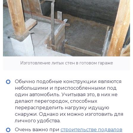
Изготовление литых стен в готовом гараже
Обычно подобные конструкции являются
небольшими и приспособленными под
один автомобиль. Учитывая это, в них не
делают перегородок, способных
перераспределить нагрузку идущую
снаружи. Однако их можно изготовить для
личного удобства.
Очень важно при
строительстве подвалов