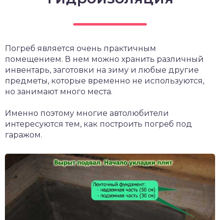
Погреб является очень практичным
помещением. В нем можно хранить различный
инвентарь, заготовки на зиму и любые другие
предметы, которые временно не используются,
но занимают много места.
Именно поэтому многие автолюбители
интересуются тем, как построить погреб под
гаражом.