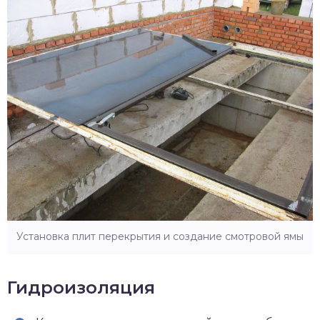
Установка плит перекрытия и создание смотровой ямы
Гидроизоляция