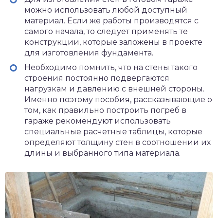
можно использовать любой доступный
материал. Если же работы производятся с
самого начала, то следует применять те
конструкции, которые заложены в проекте
для изготовления фундамента.
Необходимо помнить, что на стены такого
строения постоянно подвергаются
нагрузкам и давлению с внешней стороны.
Именно поэтому пособия, рассказывающие о
том, как правильно построить погреб в
гараже рекомендуют использовать
специальные расчетные таблицы, которые
определяют толщину стен в соотношении их
длины и выбранного типа материала.