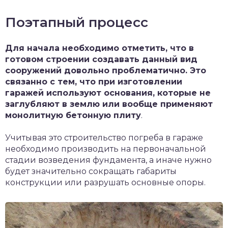
Поэтапный процесс
Для начала необходимо отметить, что в
готовом строении создавать данный вид
сооружений довольно проблематично. Это
связанно с тем, что при изготовлении
гаражей используют основания, которые не
заглубляют в землю или вообще применяют
монолитную бетонную плиту
.
Учитывая это строительство погреба в гараже
необходимо производить на первоначальной
стадии возведения фундамента, а иначе нужно
будет значительно сокращать габариты
конструкции или разрушать основные опоры.