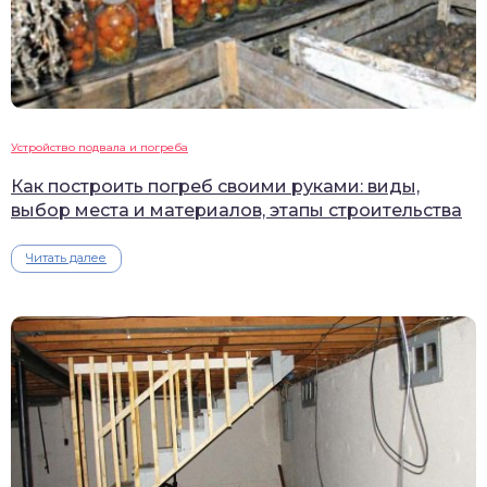
Устройство подвала и погреба
Как построить погреб своими руками: виды,
выбор места и материалов, этапы строительства
Читать далее