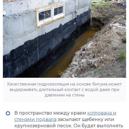
Качественная гидроизоляция на основе битума может
выдерживать длительный контакт с водой даже при
давлении на стены
В пространство между краем
котлована и
стенами подвала
засыпают щебенку или
крупнозерновой песок. Он будет выполнять