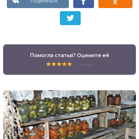
Помогла статья? Оцените её
Оценок: 1