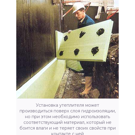
Установка утеплителя может
производиться поверх слоя гидроизоляции,
но при этом необходимо использовать
соответствующий материал, который не
боится влаги и не теряет своих свойств при
контакте с ней