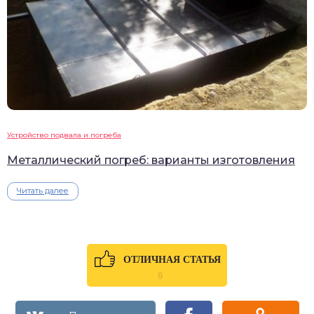
Устройство подвала и погреба
Металлический погреб: варианты изготовления
Читать далее
ОТЛИЧНАЯ СТАТЬЯ
0