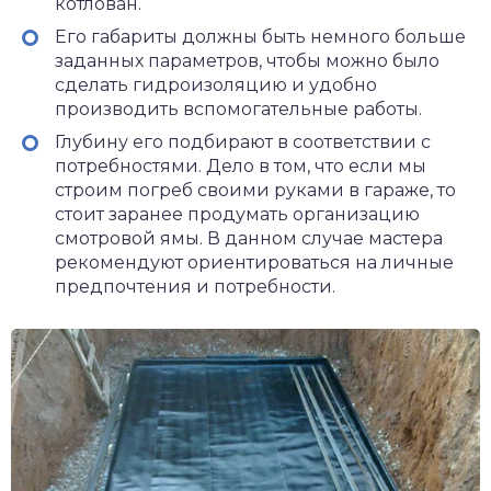
котлован.
Его габариты должны быть немного больше
заданных параметров, чтобы можно было
сделать гидроизоляцию и удобно
производить вспомогательные работы.
Глубину его подбирают в соответствии с
потребностями. Дело в том, что если мы
строим погреб своими руками в гараже, то
стоит заранее продумать организацию
смотровой ямы. В данном случае мастера
рекомендуют ориентироваться на личные
предпочтения и потребности.