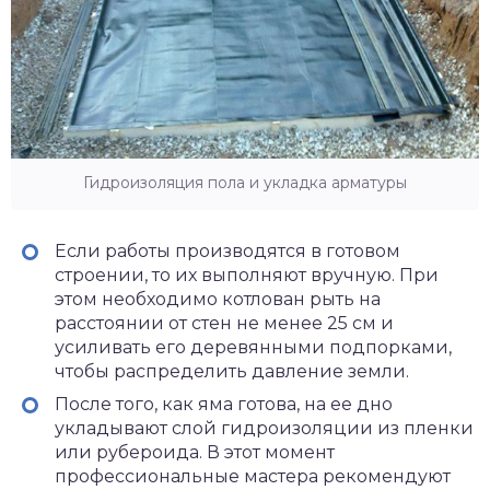
Гидроизоляция пола и укладка арматуры
Если работы производятся в готовом
строении, то их выполняют вручную. При
этом необходимо котлован рыть на
расстоянии от стен не менее 25 см и
усиливать его деревянными подпорками,
чтобы распределить давление земли.
После того, как яма готова, на ее дно
укладывают слой гидроизоляции из пленки
или рубероида. В этот момент
профессиональные мастера рекомендуют