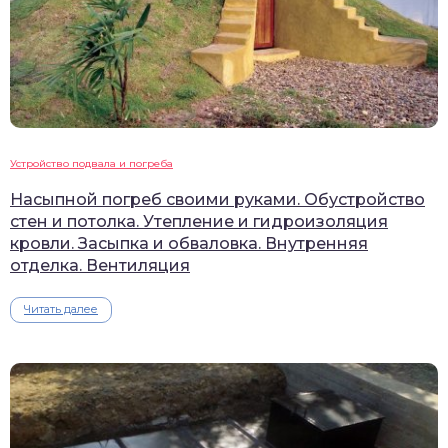
Устройство подвала и погреба
Насыпной погреб своими руками. Обустройство
стен и потолка. Утепление и гидроизоляция
кровли. Засыпка и обваловка. Внутренняя
отделка. Вентиляция
Читать далее