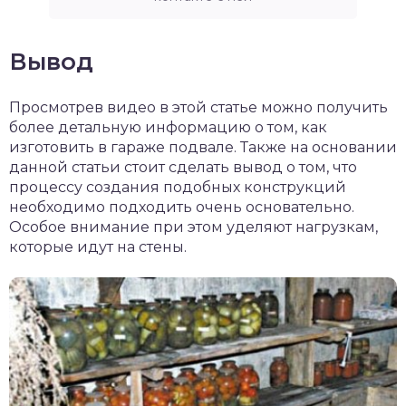
Вывод
Просмотрев видео в этой статье можно получить
более детальную информацию о том, как
изготовить в гараже подвале. Также на основании
данной статьи стоит сделать вывод о том, что
процессу создания подобных конструкций
необходимо подходить очень основательно.
Особое внимание при этом уделяют нагрузкам,
которые идут на стены.