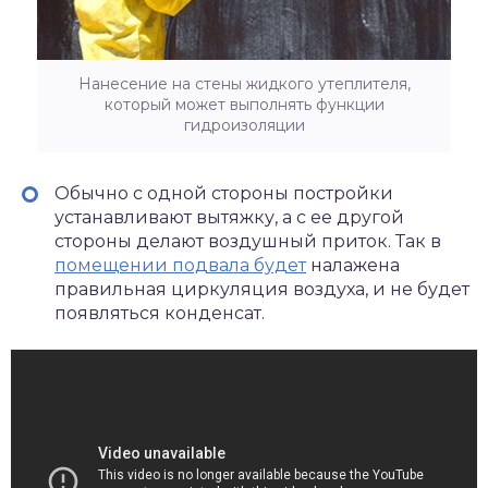
Нанесение на стены жидкого утеплителя,
который может выполнять функции
гидроизоляции
Обычно с одной стороны постройки
устанавливают вытяжку, а с ее другой
стороны делают воздушный приток. Так в
помещении подвала будет
налажена
правильная циркуляция воздуха, и не будет
появляться конденсат.