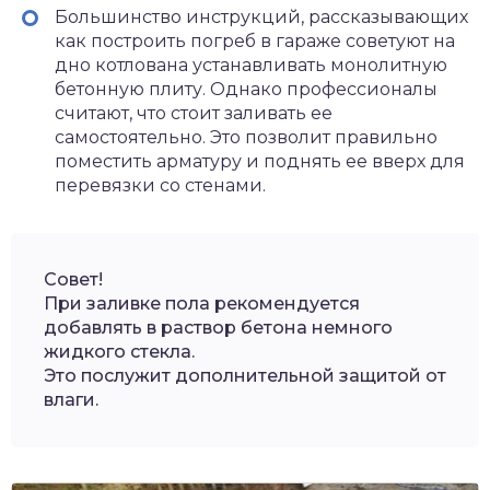
Большинство инструкций, рассказывающих
как построить погреб в гараже советуют на
дно котлована устанавливать монолитную
бетонную плиту. Однако профессионалы
считают, что стоит заливать ее
самостоятельно. Это позволит правильно
поместить арматуру и поднять ее вверх для
перевязки со стенами.
Совет!
При заливке пола рекомендуется
добавлять в раствор бетона немного
жидкого стекла.
Это послужит дополнительной защитой от
влаги.