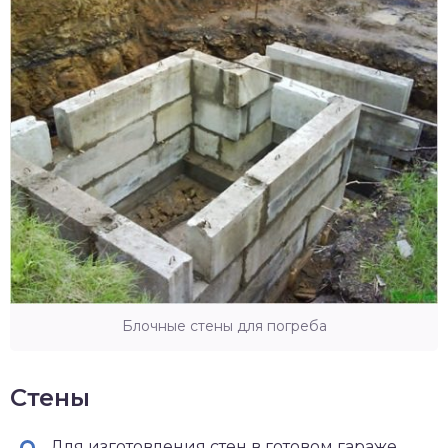
Блочные стены для погреба
Стены
Для изготовления стен в готовом гараже