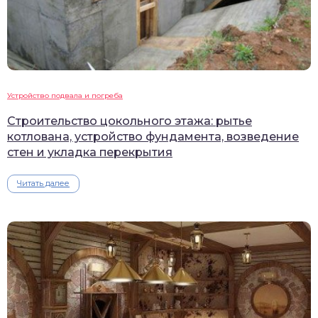
Устройство подвала и погреба
Строительство цокольного этажа: рытье
котлована, устройство фундамента, возведение
стен и укладка перекрытия
Читать далее