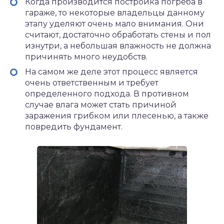
Когда производится постройка погреба в
гараже, то некоторые владельцы данному
этапу уделяют очень мало внимания. Они
считают, достаточно обработать стены и пол
изнутри, а небольшая влажность не должна
причинять много неудобств.
На самом же деле этот процесс является
очень ответственным и требует
определенного подхода. В противном
случае влага может стать причиной
заражения грибком или плесенью, а также
повредить фундамент.