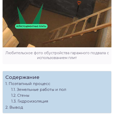
Любительское фото обустройства гаражного подвала с
использованием плит
Содержание
Поэтапный процесс
Земельные работы и пол
Стены
Гидроизоляция
Вывод