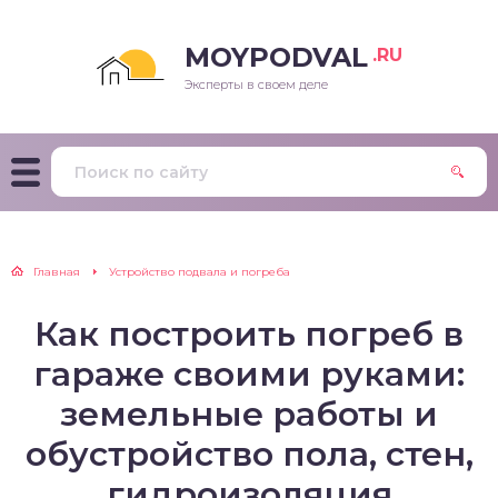
MOYPODVAL
.RU
Эксперты в своем деле
Главная
Устройство подвала и погреба
Как построить погреб в
гараже своими руками:
земельные работы и
обустройство пола, стен,
гидроизоляция