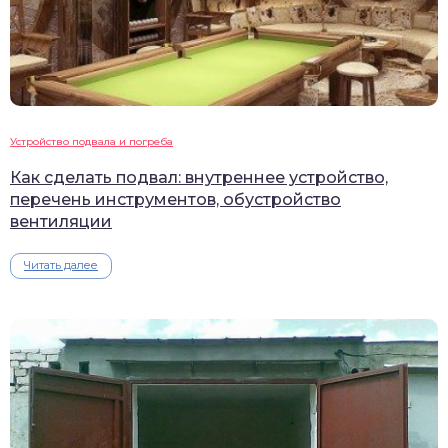
Устройство подвала и погреба
Как сделать подвал: внутреннее устройство,
перечень инструментов, обустройство
вентиляции
Читать далее