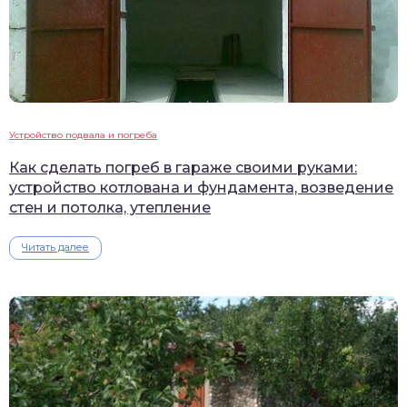
Устройство подвала и погреба
Как сделать погреб в гараже своими руками:
устройство котлована и фундамента, возведение
стен и потолка, утепление
Читать далее