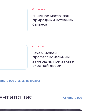
0 отзывов
Льняное масло: ваш
природный источник
баланса
0 отзывов
Зачем нужен
профессиональный
замерщик при заказе
входной двери
треть все отзывы на товары
ЕНТИЛЯЦИЯ
Смотреть все