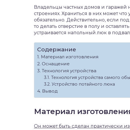
Владельцы частных домов и гаражей н
строениях. Храниться в них может что 
обязательно. Действительно, если по
то делать отверстие в полу и оставлят
устраивается напольный люк в подвал
Содержание
Материал изготовления
Оснащение
Технология устройства
Технология устройства самого об
Устройство потайного люка
Вывод
Материал изготовлени
Он может быть сделан практически из