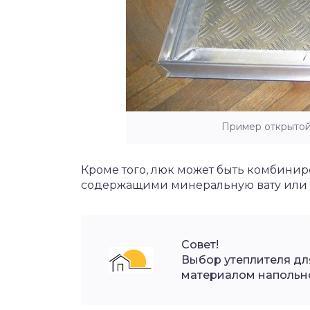
Пример открытой
Кроме того, люк может быть комбиниро
содержащими минеральную вату или 
Совет!
Выбор утеплителя дл
материалом напольно