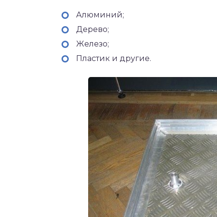
Алюминий;
Дерево;
Железо;
Пластик и другие.