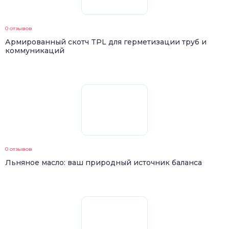
0 отзывов
Армированный скотч TPL для герметизации труб и
коммуникаций
0 отзывов
Льняное масло: ваш природный источник баланса