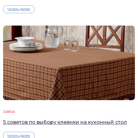
Читать далее
Советы
5 советов по выбору клеенки на кухонный стол
Читать далее