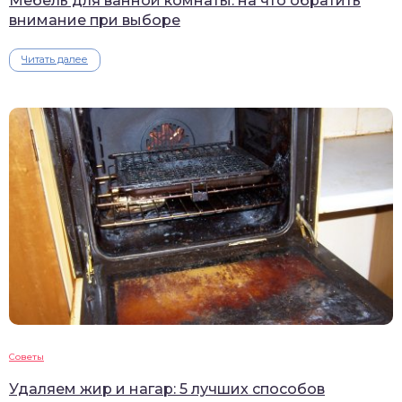
Мебель для ванной комнаты: на что обратить
внимание при выборе
Читать далее
Советы
Удаляем жир и нагар: 5 лучших способов