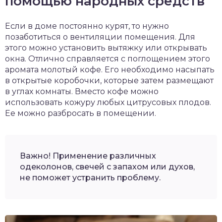
помощью народных средств
Если в доме постоянно курят, то нужно
позаботиться о вентиляции помещения. Для
этого можно установить вытяжку или открывать
окна. Отлично справляется с поглощением этого
аромата молотый кофе. Его необходимо насыпать
в открытые коробочки, которые затем размещают
в углах комнаты. Вместо кофе можно
использовать кожуру любых цитрусовых плодов.
Ее можно разбросать в помещении.
Важно! Применение различных
одеколонов, свечей с запахом или духов,
не поможет устранить проблему.