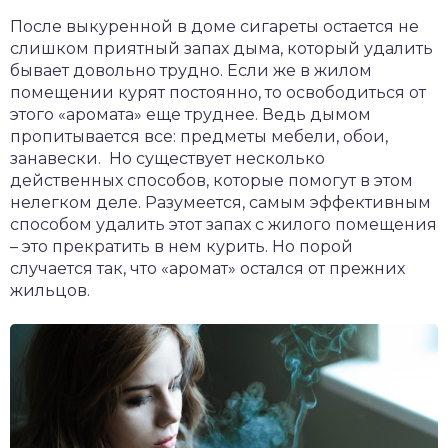
После выкуренной в доме сигареты остается не
слишком приятный запах дыма, который удалить
бывает довольно трудно. Если же в жилом
помещении курят постоянно, то освободиться от
этого «аромата» еще труднее. Ведь дымом
пропитывается все: предметы мебели, обои,
занавески. Но существует несколько
действенных способов, которые помогут в этом
нелегком деле. Разумеется, самым эффективным
способом удалить этот запах с жилого помещения
– это прекратить в нем курить. Но порой
случается так, что «аромат» остался от прежних
жильцов.