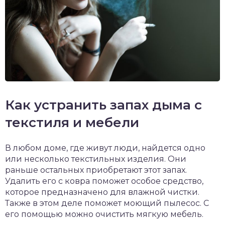
Как устранить запах дыма с
текстиля и мебели
В любом доме, где живут люди, найдется одно
или несколько текстильных изделия. Они
раньше остальных приобретают этот запах.
Удалить его с ковра поможет особое средство,
которое предназначено для влажной чистки.
Также в этом деле поможет моющий пылесос. С
его помощью можно очистить мягкую мебель.