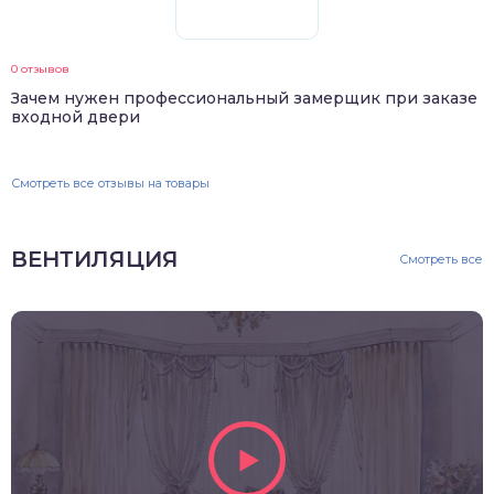
0 отзывов
Зачем нужен профессиональный замерщик при заказе
входной двери
Смотреть все отзывы на товары
ВЕНТИЛЯЦИЯ
Смотреть все