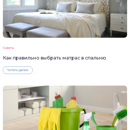
Советы
Как правильно выбрать матрас в спальню
Читать далее