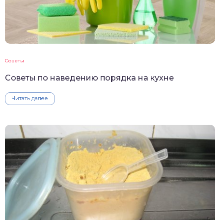
Советы
Советы по наведению порядка на кухне
Читать далее