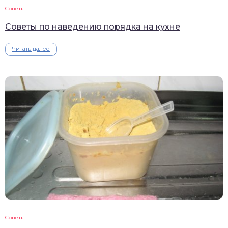
Советы
Советы по наведению порядка на кухне
Читать далее
Советы