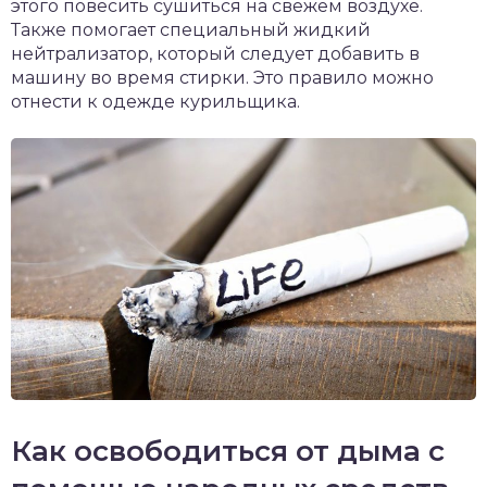
этого повесить сушиться на свежем воздухе.
Также помогает специальный жидкий
нейтрализатор, который следует добавить в
машину во время стирки. Это правило можно
отнести к одежде курильщика.
Как освободиться от дыма с