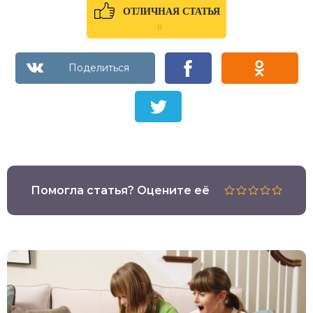
ОТЛИЧНАЯ СТАТЬЯ
0
Помогла статья? Оцените её