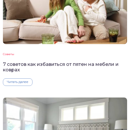
Советы
7 советов как избавиться от пятен на мебели и
коврах
Читать далее