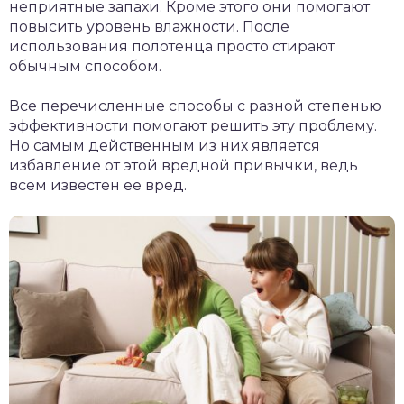
неприятные запахи. Кроме этого они помогают
повысить уровень влажности. После
использования полотенца просто стирают
обычным способом.
Все перечисленные способы с разной степенью
эффективности помогают решить эту проблему.
Но самым действенным из них является
избавление от этой вредной привычки, ведь
всем известен ее вред.