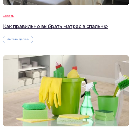
Советы
Как правильно выбрать матрас в спальню
Читать далее