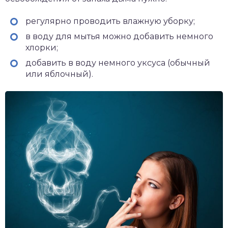
регулярно проводить влажную уборку;
в воду для мытья можно добавить немного
хлорки;
добавить в воду немного уксуса (обычный
или яблочный).