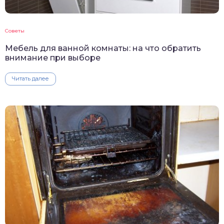
Советы
Мебель для ванной комнаты: на что обратить
внимание при выборе
Читать далее