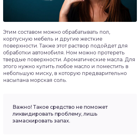
Этим составом можно обрабатывать пол,
корпусную мебель и другие жесткие
поверхности. Также этот раствор подойдет для
обработки автомобиля. Ном можно протереть
твердые поверхности. Ароматические масла. Для
этого нужно купить любое масло и поместить в
небольшую миску, в которую предварительно
насыпана морская соль.
Важно! Такое средство не поможет
ликвидировать проблему, лишь
замаскировать запах.