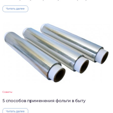
Читать далее
Советы
5 способов применения фольги в быту
Читать далее