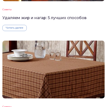
Советы
Удаляем жир и нагар: 5 лучших способов
Читать далее
Советы