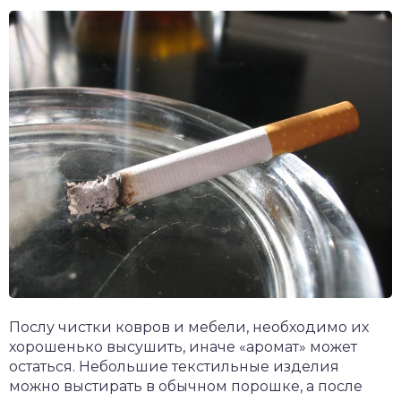
Послу чистки ковров и мебели, необходимо их
хорошенько высушить, иначе «аромат» может
остаться. Небольшие текстильные изделия
можно выстирать в обычном порошке, а после