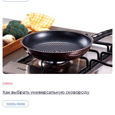
Советы
Как выбрать универсальную сковороду
Читать далее