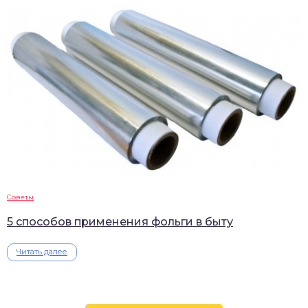
Советы
5 способов применения фольги в быту
Читать далее