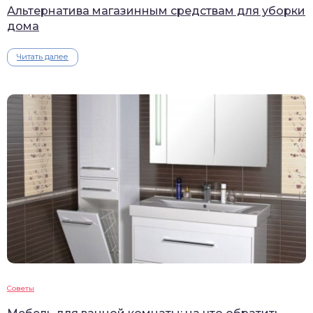
Альтернатива магазинным средствам для уборки
дома
Читать далее
Советы