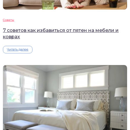
Советы
7 советов как избавиться от пятен на мебели и
коврах
Читать далее