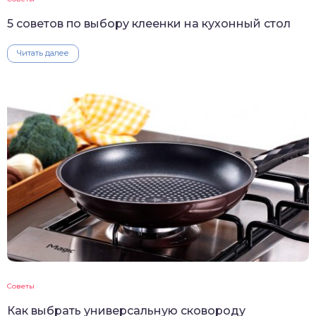
5 советов по выбору клеенки на кухонный стол
Читать далее
Советы
Как выбрать универсальную сковороду