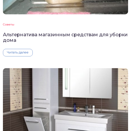
Советы
Альтернатива магазинным средствам для уборки
дома
Читать далее