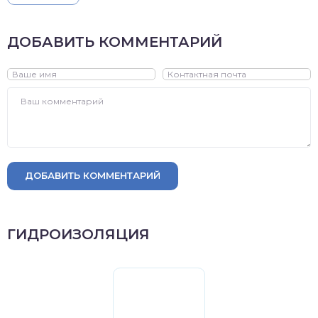
ДОБАВИТЬ КОММЕНТАРИЙ
ДОБАВИТЬ КОММЕНТАРИЙ
ГИДРОИЗОЛЯЦИЯ