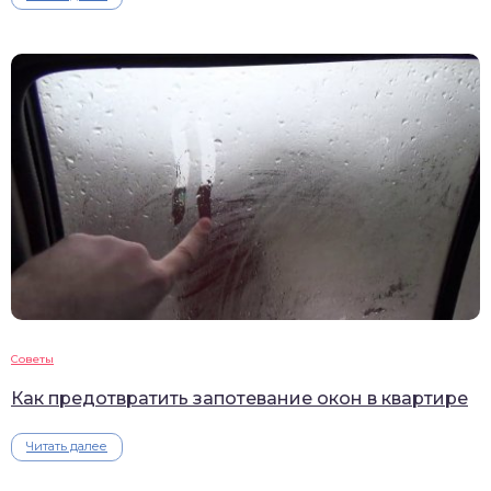
Советы
Как предотвратить запотевание окон в квартире
Читать далее