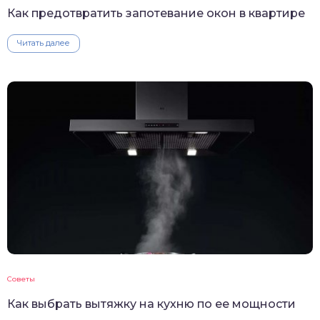
Как предотвратить запотевание окон в квартире
Читать далее
Советы
Как выбрать вытяжку на кухню по ее мощности