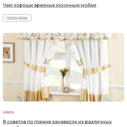
Чем хороши врезные кухонные мойки
Читать далее
Советы
8 советов по глажке занавесок из различных