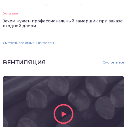
0 отзывов
Зачем нужен профессиональный замерщик при заказе
входной двери
Смотреть все отзывы на товары
ВЕНТИЛЯЦИЯ
Смотреть все