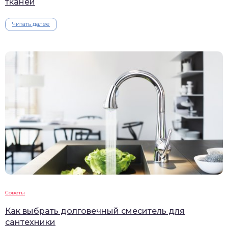
тканей
Читать далее
Советы
Как выбрать долговечный смеситель для
сантехники