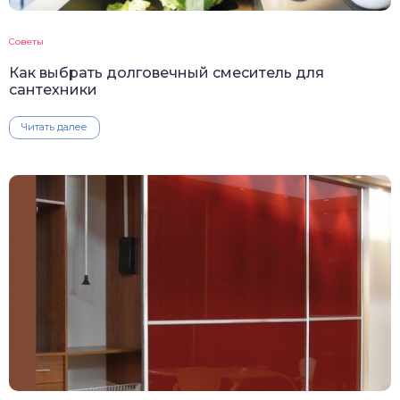
Советы
Как выбрать долговечный смеситель для
сантехники
Читать далее