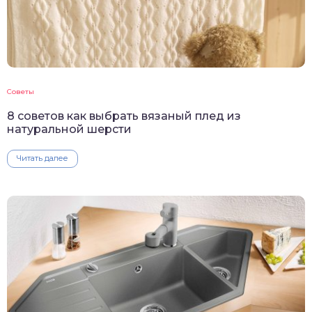
Советы
8 советов как выбрать вязаный плед из
натуральной шерсти
Читать далее