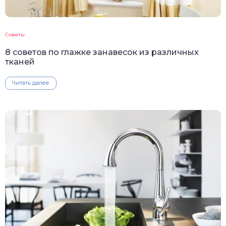
Советы
8 советов по глажке занавесок из различных
тканей
Читать далее