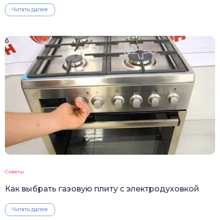
Читать далее
Советы
Как выбрать газовую плиту с электродуховкой
Читать далее