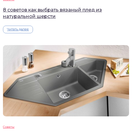
8 советов как выбрать вязаный плед из
натуральной шерсти
Читать далее
Советы