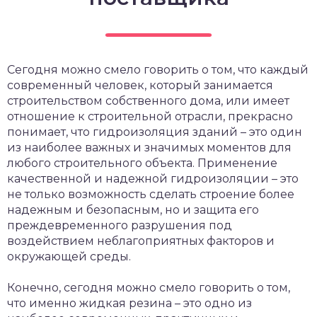
Сегодня можно смело говорить о том, что каждый
современный человек, который занимается
строительством собственного дома, или имеет
отношение к строительной отрасли, прекрасно
понимает, что гидроизоляция зданий – это один
из наиболее важных и значимых моментов для
любого строительного объекта.
Применение
качественной и надежной гидроизоляции – это
не только возможность сделать строение более
надежным и безопасным, но и защита его
преждевременного разрушения под
воздействием неблагоприятных факторов и
окружающей среды.
Конечно, сегодня можно смело говорить о том,
что именно жидкая резина – это одно из