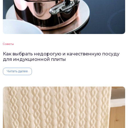
Советы
Как выбрать недорогую и качественную посуду
для индукционной плиты
Читать далее