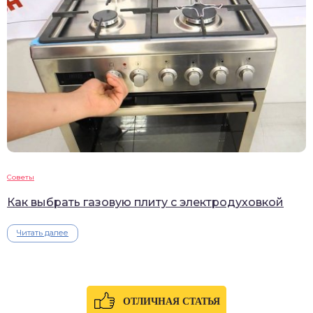
Советы
Как выбрать газовую плиту с электродуховкой
Читать далее
ОТЛИЧНАЯ СТАТЬЯ