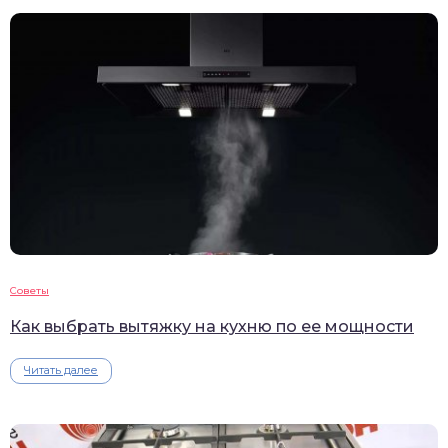
Советы
Как выбрать вытяжку на кухню по ее мощности
Читать далее