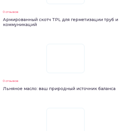
0 отзывов
Армированный скотч TPL для герметизации труб и
коммуникаций
0 отзывов
Льняное масло: ваш природный источник баланса