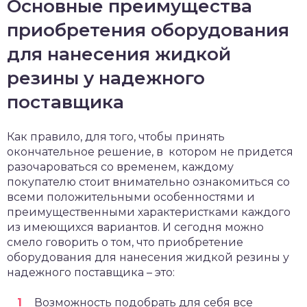
Основные преимущества
приобретения оборудования
для нанесения жидкой
резины у надежного
поставщика
Как правило, для того, чтобы принять
окончательное решение, в котором не придется
разочароваться со временем, каждому
покупателю стоит внимательно ознакомиться со
всеми положительными особенностями и
преимущественными характеристками каждого
из имеющихся вариантов. И сегодня можно
смело говорить о том, что приобретение
оборудования для нанесения жидкой резины у
надежного поставщика – это:
Возможность подобрать для себя все