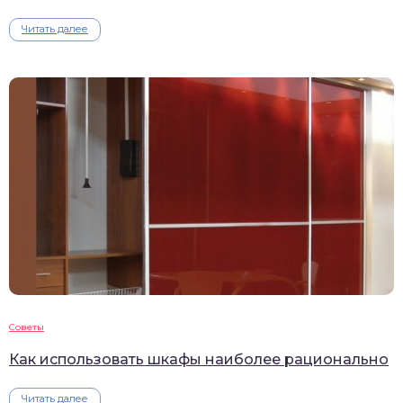
Читать далее
Советы
Как использовать шкафы наиболее рационально
Читать далее