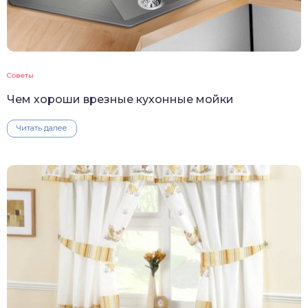
Советы
Чем хороши врезные кухонные мойки
Читать далее