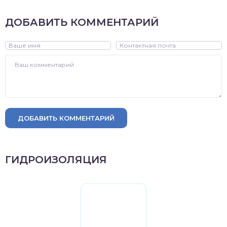
ДОБАВИТЬ КОММЕНТАРИЙ
ДОБАВИТЬ КОММЕНТАРИЙ
ГИДРОИЗОЛЯЦИЯ