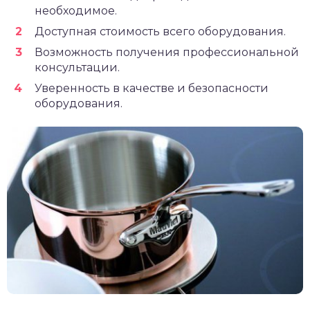
необходимое.
Доступная стоимость всего оборудования.
Возможность получения профессиональной
консультации.
Уверенность в качестве и безопасности
оборудования.