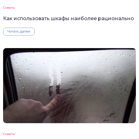
Советы
Как использовать шкафы наиболее рационально
Читать далее
Советы