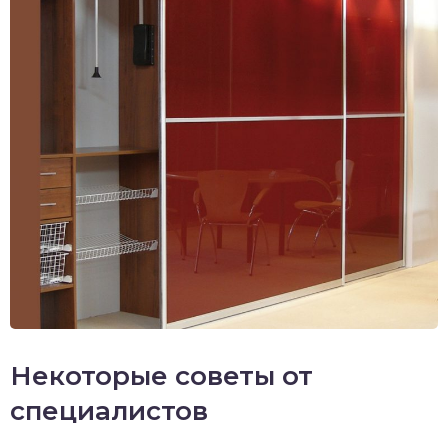
Некоторые советы от
специалистов