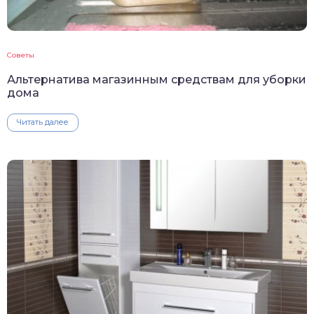
Советы
Альтернатива магазинным средствам для уборки
дома
Читать далее