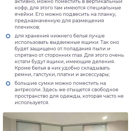
активно, можно поместить в вертикальный
кофр, для этого там имеются специальные
ячейки. Его можно подвесить на планку,
предназначенную для размещения
плечиков;
для хранения нижнего белья лучше
использовать выдвижные ящики. Так оно
будет защищено от попадания пыли и
спрятано от сторонних глаз. Для этого очень
кстати будут ящики, имеющие деления.
Кроме белья в них удобно складывать
ремни, галстуки, платки и аксессуары;
большие сумки можно поместить на
антресоли. Здесь же отыщется свободное
пространство для одежды, которая часто не
используется.