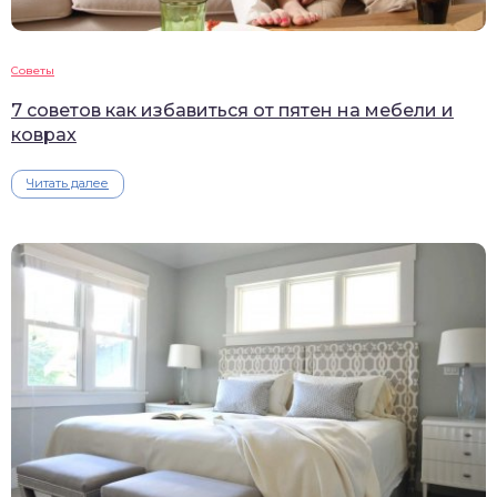
Советы
7 советов как избавиться от пятен на мебели и
коврах
Читать далее