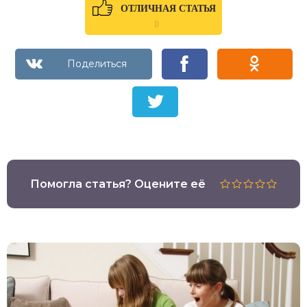
ОТЛИЧНАЯ СТАТЬЯ
0
Помогла статья? Оцените её