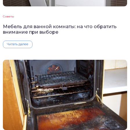
Советы
Мебель для ванной комнаты: на что обратить
внимание при выборе
Читать далее