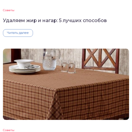
Советы
Удаляем жир и нагар: 5 лучших способов
Читать далее
Советы