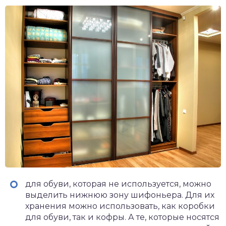
для обуви, которая не используется, можно
выделить нижнюю зону шифоньера. Для их
хранения можно использовать, как коробки
для обуви, так и кофры. А те, которые носятся