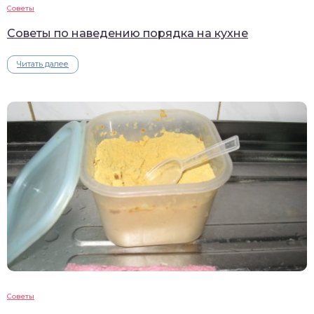
Советы
Советы по наведению порядка на кухне
Читать далее
Советы