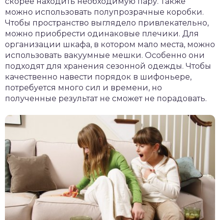
скорее находить необходимую пару. Также
можно использовать полупрозрачные коробки.
Чтобы пространство выглядело привлекательно,
можно приобрести одинаковые плечики. Для
организации шкафа, в котором мало места, можно
использовать вакуумные мешки. Особенно они
подходят для хранения сезонной одежды. Чтобы
качественно навести порядок в шифоньере,
потребуется много сил и времени, но
полученные результат не сможет не порадовать.