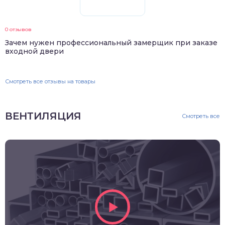
0 отзывов
Зачем нужен профессиональный замерщик при заказе
входной двери
Смотреть все отзывы на товары
ВЕНТИЛЯЦИЯ
Смотреть все