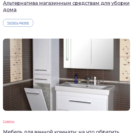
Альтернатива магазинным средствам для уборки
дома
Читать далее
Советы
Мебель для ванной комнаты: на что обратить