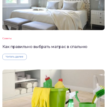
Советы
Как правильно выбрать матрас в спальню
Читать далее