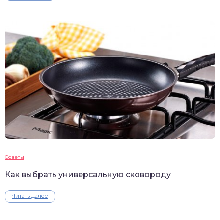
Советы
Как выбрать универсальную сковороду
Читать далее