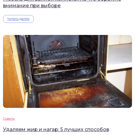
внимание при выборе
Читать далее
Советы
Удаляем жир и нагар: 5 лучших способов