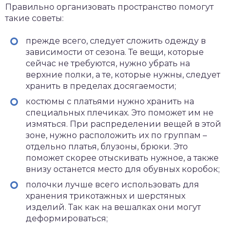
Правильно организовать пространство помогут
такие советы:
прежде всего, следует сложить одежду в
зависимости от сезона. Те вещи, которые
сейчас не требуются, нужно убрать на
верхние полки, а те, которые нужны, следует
хранить в пределах досягаемости;
костюмы с платьями нужно хранить на
специальных плечиках. Это поможет им не
измяться. При распределении вещей в этой
зоне, нужно расположить их по группам –
отдельно платья, блузоны, брюки. Это
поможет скорее отыскивать нужное, а также
внизу останется место для обувных коробок;
полочки лучше всего использовать для
хранения трикотажных и шерстяных
изделий. Так как на вешалках они могут
деформироваться;