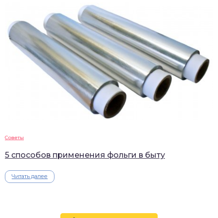
Советы
5 способов применения фольги в быту
Читать далее