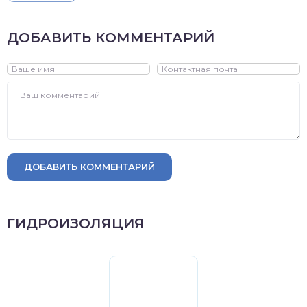
ДОБАВИТЬ КОММЕНТАРИЙ
ДОБАВИТЬ КОММЕНТАРИЙ
ГИДРОИЗОЛЯЦИЯ