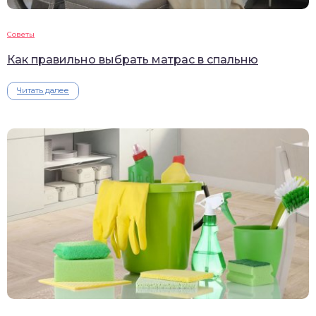
Советы
Как правильно выбрать матрас в спальню
Читать далее