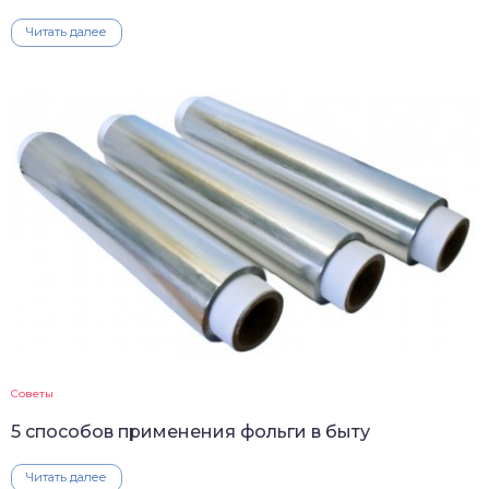
Читать далее
Советы
5 способов применения фольги в быту
Читать далее