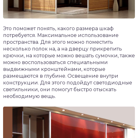
Это поможет понять, какого размера шкаф
потребуется. Максимальное использование
пространства. Для этого можно поместить
несколько полок на, а на дверцу прикрепить
крючки, на которые можно вешать сумочки, также
можно воспользоваться специальными
выдвижными кронштейнами, которые
размещаются в глубине. Освещение внутри
конструкции. Для этого подойдут светодиодные
светильники, они помогут быстро отыскать
необходимую вещь.