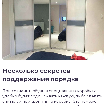
Несколько секретов
поддержания порядка
При хранении обуви в специальных коробках,
удобно будет подписывать каждую, либо сделать
снимок и прикрепить на коробку. Это поможет