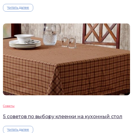
Читать далее
Советы
5 советов по выбору клеенки на кухонный стол
Читать далее