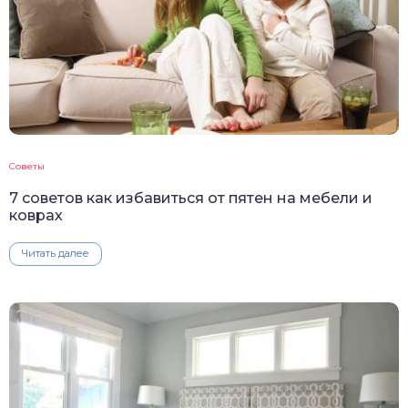
Советы
7 советов как избавиться от пятен на мебели и
коврах
Читать далее