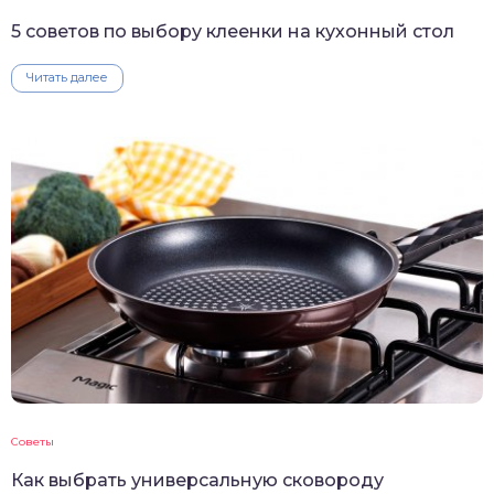
5 советов по выбору клеенки на кухонный стол
Читать далее
Советы
Как выбрать универсальную сковороду