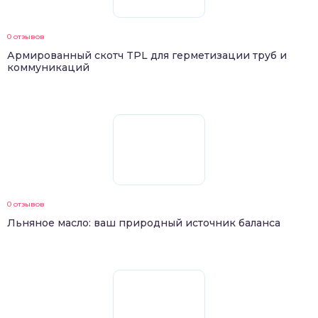
0 отзывов
Армированный скотч TPL для герметизации труб и
коммуникаций
0 отзывов
Льняное масло: ваш природный источник баланса