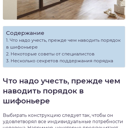
Содержание
Что надо учесть, прежде чем наводить порядок
в шифоньере
Некоторые советы от специалистов
Несколько секретов поддержания порядка
Что надо учесть, прежде чем
наводить порядок в
шифоньере
Выбирать конструкцию следует так, чтобы он
удовлетворял все индивидуальные потребности
человека. Например, некоторые предпочитают