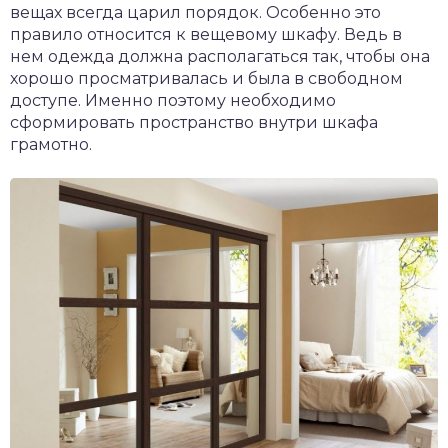
вещах всегда царил порядок. Особенно это
правило относится к вещевому шкафу. Ведь в
нем одежда должна располагаться так, чтобы она
хорошо просматривалась и была в свободном
доступе. Именно поэтому необходимо
сформировать пространство внутри шкафа
грамотно.