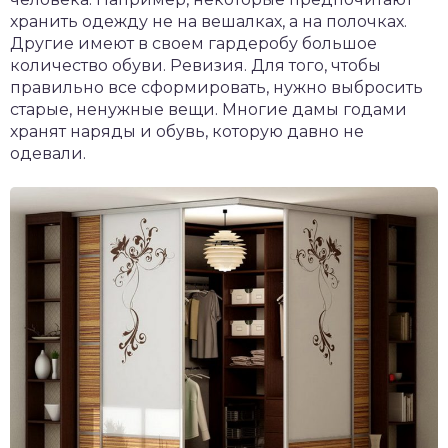
хранить одежду не на вешалках, а на полочках.
Другие имеют в своем гардеробу большое
количество обуви. Ревизия. Для того, чтобы
правильно все сформировать, нужно выбросить
старые, ненужные вещи. Многие дамы годами
хранят наряды и обувь, которую давно не
одевали.