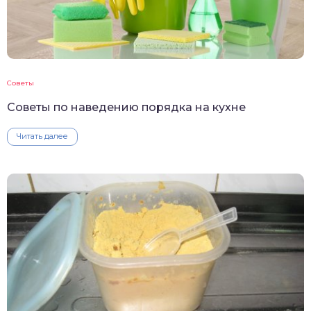
Советы
Советы по наведению порядка на кухне
Читать далее