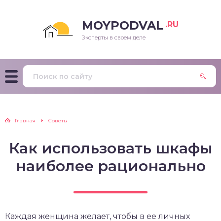
MOYPODVAL
.RU
Эксперты в своем деле
Главная
Советы
Как использовать шкафы
наиболее рационально
Каждая женщина желает, чтобы в ее личных