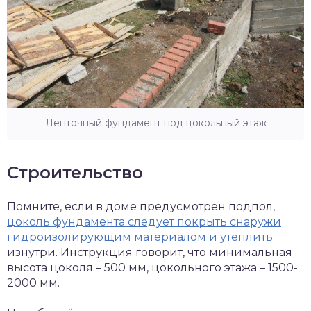
Ленточный фундамент под цокольный этаж
Строительство
Помните, если в доме предусмотрен подпол,
цоколь фундамента следует покрыть снаружи
гидроизолирующим материалом и утеплить
изнутри. Инструкция говорит, что минимальная
высота цоколя – 500 мм, цокольного этажа – 1500-
2000 мм.