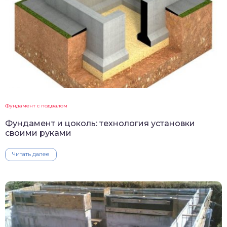
Фундамент с подвалом
Фундамент и цоколь: технология установки
своими руками
Читать далее