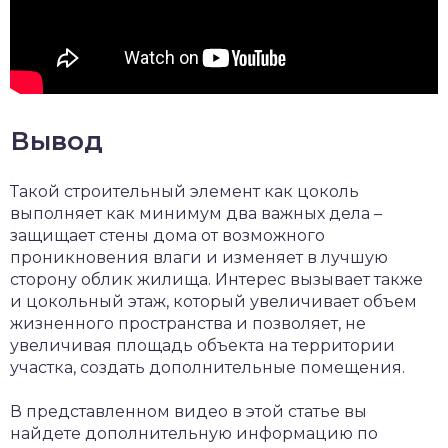
Вывод
Такой строительный элемент как цоколь
выполняет как минимум два важных дела –
защищает стены дома от возможного
проникновения влаги и изменяет в лучшую
сторону облик жилища. Интерес вызывает также
и цокольный этаж, который увеличивает объем
жизненного пространства и позволяет, не
увеличивая площадь объекта на территории
участка, создать дополнительные помещения.
В представленном видео в этой статье вы
найдете дополнительную информацию по