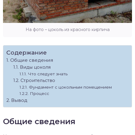
На фото – цоколь из красного кирпича
Содержание
Общие сведения
Виды цоколя
Что следует знать
Строительство
Фундамент с цокольным помещением
Процесс
Вывод
Общие сведения