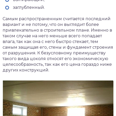
заглубленный.
Самым распространенным считается последний
вариант и не потому, что он выглядит более
привлекательно в строительном плане. Именно в
таком случае на него меньше всего попадает
влага, так как она с него быстро стекает, тем
самым защищая его, стены и фундамент строения
от разрушения. К безусловному преимуществу
такого вида цоколя относят его экономическую
целесообразность, так как его цена гораздо ниже
других конструкций.