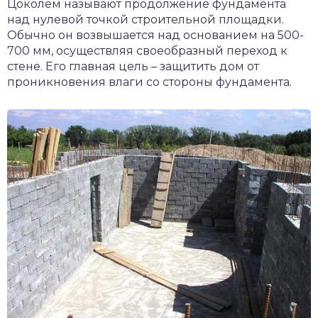
Цоколем называют продолжение фундамента
над нулевой точкой строительной площадки.
Обычно он возвышается над основанием на 500-
700 мм, осуществляя своеобразный переход к
стене. Его главная цель – защитить дом от
проникновения влаги со стороны фундамента.