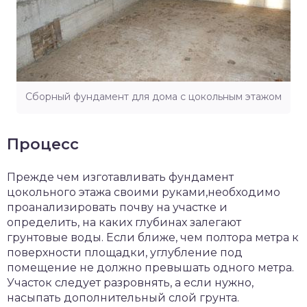
Сборный фундамент для дома с цокольным этажом
Процесс
Прежде чем изготавливать фундамент
цокольного этажа своими руками,необходимо
проанализировать почву на участке и
определить, на каких глубинах залегают
грунтовые воды. Если ближе, чем полтора метра к
поверхности площадки, углубление под
помещение не должно превышать одного метра.
Участок следует разровнять, а если нужно,
насыпать дополнительный слой грунта.