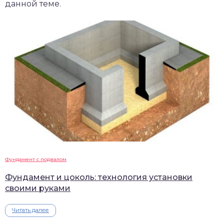
данной теме.
Фундамент с подвалом
Фундамент и цоколь: технология установки
своими руками
Читать далее