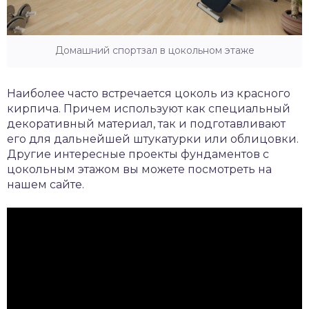
Домашний спортзал в цокольном этаже
Наиболее часто встречается цоколь из красного
кирпича. Причем используют как специальный
декоративный материал, так и подготавливают
его для дальнейшей штукатурки или облицовки.
Другие интересные проекты фундаментов с
цокольным этажом вы можете посмотреть на
нашем сайте.