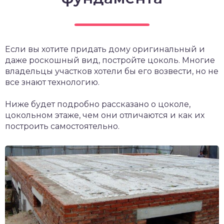
Если вы хотите придать дому оригинальный и
даже роскошный вид, постройте цоколь. Многие
владельцы участков хотели бы его возвести, но не
все знают технологию.
Ниже будет подробно рассказано о цоколе,
цокольном этаже, чем они отличаются и как их
построить самостоятельно.