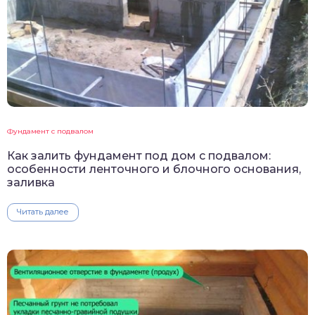
Фундамент с подвалом
Как залить фундамент под дом с подвалом:
особенности ленточного и блочного основания,
заливка
Читать далее