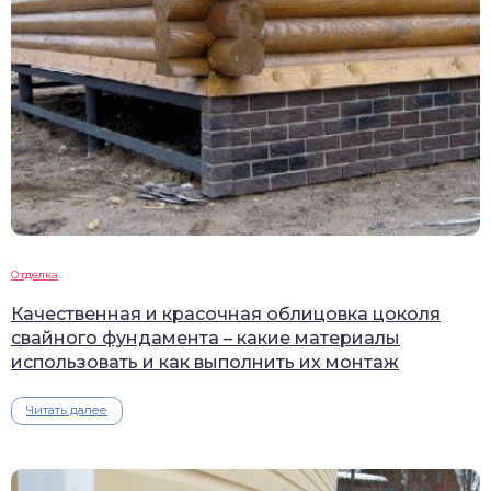
Отделка
Качественная и красочная облицовка цоколя
свайного фундамента – какие материалы
использовать и как выполнить их монтаж
Читать далее