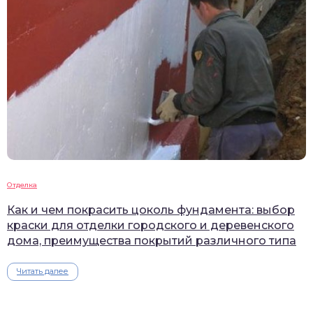
Отделка
Как и чем покрасить цоколь фундамента: выбор
краски для отделки городского и деревенского
дома, преимущества покрытий различного типа
Читать далее