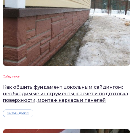
Сайдингом
Как обшить фундамент цокольным сайдингом:
необходимые инструменты, расчет и подготовка
поверхности, монтаж каркаса и панелей
Читать далее