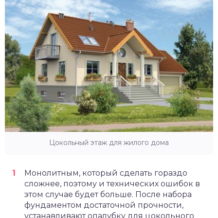
Цокольный этаж для жилого дома
Монолитным, который сделать гораздо
сложнее, поэтому и технических ошибок в
этом случае будет больше. После набора
фундаментом достаточной прочности,
устанавливают опалубку для цокольного