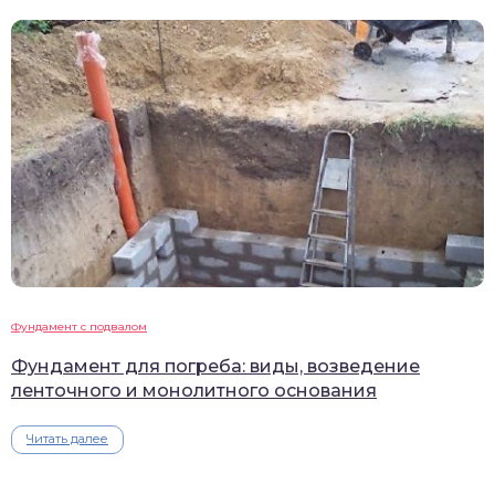
Фундамент с подвалом
Фундамент для погреба: виды, возведение
ленточного и монолитного основания
Читать далее