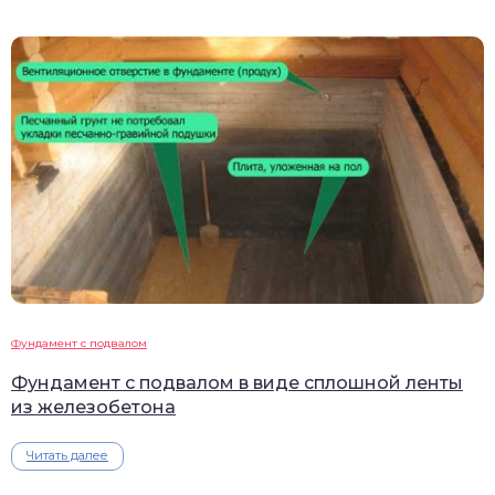
Фундамент с подвалом
Фундамент с подвалом в виде сплошной ленты
из железобетона
Читать далее