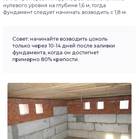
нулевого уровня на глубине 1,6 м, тогда
фундамент следует начинать возводить с 1,8 м.
Совет: начинайте возводить цоколь
только через 10-14 дней после заливки
фундамента, когда он достигнет
примерно 80% крепости.