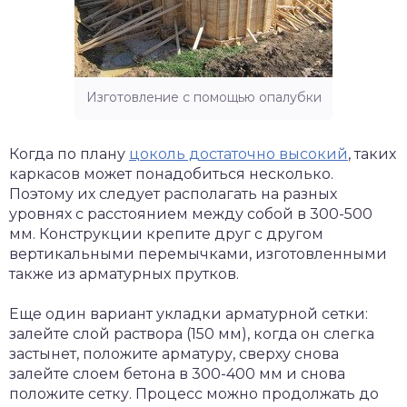
Изготовление с помощью опалубки
Когда по плану
цоколь достаточно высокий
, таких
каркасов может понадобиться несколько.
Поэтому их следует располагать на разных
уровнях с расстоянием между собой в 300-500
мм. Конструкции крепите друг с другом
вертикальными перемычками, изготовленными
также из арматурных прутков.
Еще один вариант укладки арматурной сетки:
залейте слой раствора (150 мм), когда он слегка
застынет, положите арматуру, сверху снова
залейте слоем бетона в 300-400 мм и снова
положите сетку. Процесс можно продолжать до