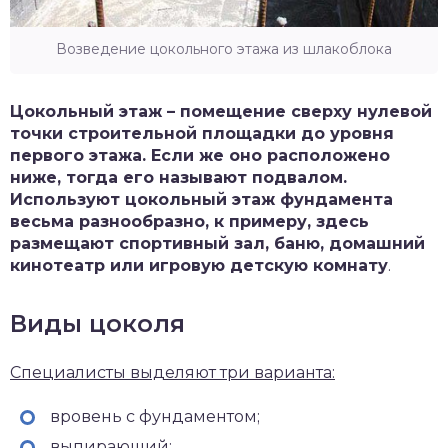
Возведение цокольного этажа из шлакоблока
Цокольный этаж – помещение сверху нулевой
точки строительной площадки до уровня
первого этажа. Если же оно расположено
ниже, тогда его называют подвалом.
Используют цокольный этаж фундамента
весьма разнообразно, к примеру, здесь
размещают спортивный зал, баню, домашний
кинотеатр или игровую детскую комнату
.
Виды цоколя
Специалисты выделяют три варианта:
вровень с фундаментом;
выпирающий;