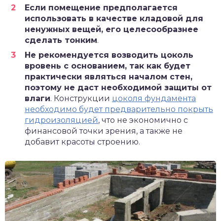
Если помещение предполагается
использовать в качестве кладовой для
ненужных вещей, его целесообразнее
сделать тонким
.
Не рекомендуется возводить цоколь
вровень с основанием, так как будет
практически являться началом стен,
поэтому не даст необходимой защиты от
влаги
. Конструкции
цоколя фундамента
необходимо будет предварительно покрыть
гидроизоляцией
, что не экономично с
финансовой точки зрения, а также не
добавит красоты строению.