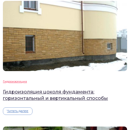
Гидроизоляция
Гидроизоляция цоколя фундамента:
горизонтальный и вертикальный способы
Читать далее