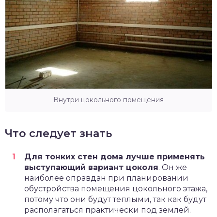
Внутри цокольного помещения
Что следует знать
Для тонких стен дома лучше применять
выступающий вариант цоколя
. Он же
наиболее оправдан при планировании
обустройства помещения цокольного этажа,
потому что они будут теплыми, так как будут
располагаться практически под землей.