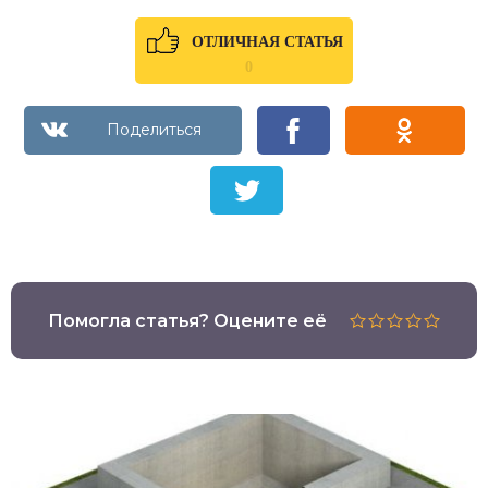
ОТЛИЧНАЯ СТАТЬЯ
0
Помогла статья? Оцените её