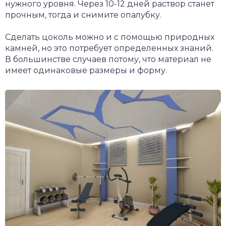
нужного уровня. Через 10-12 дней раствор станет
прочным, тогда и снимите опалубку.
Сделать цоколь можно и с помощью природных
камней, но это потребует определенных знаний.
В большинстве случаев потому, что материал не
имеет одинаковые размеры и форму.