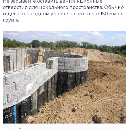
Не забывайте оставить вентиляционные
отверстия для цокольного пространства. Обычно
и делают на одном уровне на высоте от 150 мм от
грунта.