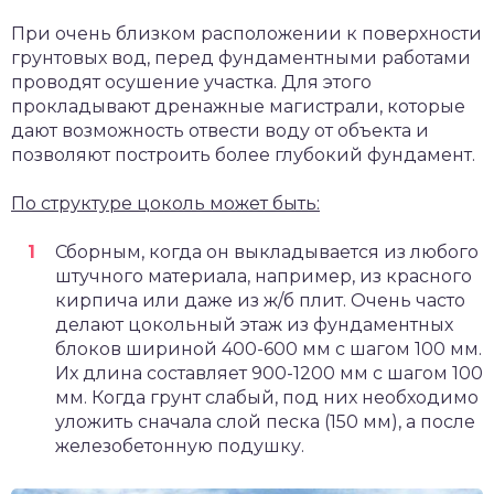
При очень близком расположении к поверхности
грунтовых вод, перед фундаментными работами
проводят осушение участка. Для этого
прокладывают дренажные магистрали, которые
дают возможность отвести воду от объекта и
позволяют построить более глубокий фундамент.
По структуре цоколь может быть:
Сборным, когда он выкладывается из любого
штучного материала, например, из красного
кирпича или даже из ж/б плит. Очень часто
делают цокольный этаж из фундаментных
блоков шириной 400-600 мм с шагом 100 мм.
Их длина составляет 900-1200 мм с шагом 100
мм. Когда грунт слабый, под них необходимо
уложить сначала слой песка (150 мм), а после
железобетонную подушку.