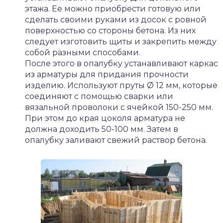
этажа. Ее можно приобрести готовую или
сделать своими руками из досок с ровной
поверхностью со стороны бетона. Из них
следует изготовить щиты и закрепить между
собой разными способами.
После этого в опалубку устанавливают каркас
из арматуры для придания прочности
изделию. Используют пруты Ø 12 мм, которые
соединяют с помощью сварки или
вязальной проволоки с ячейкой 150-250 мм.
При этом до края цоколя арматура не
должна доходить 50-100 мм. Затем в
опалубку заливают свежий раствор бетона.