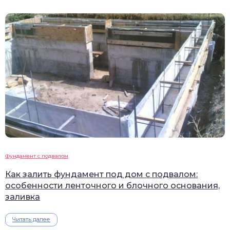
Фундамент с подвалом
Как залить фундамент под дом с подвалом:
особенности ленточного и блочного основания,
заливка
Читать далее