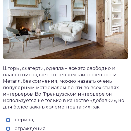
Шторы, скатерти, одеяла – всё это свободно и
плавно ниспадает с оттенком таинственности.
Металл, без сомнения, можно назвать очень
популярным материалом почти во всех стилях
интерьеров. Во Французском интерьере он
используется не только в качестве «добавки», но
для более важных элементов таких как:
перила;
ограждения;