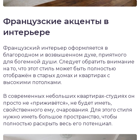
Французские акценты в
интерьере
Французский интерьер оформляется в
благородном и возвышенном духе, приятного
для богемной души. Следует обратить внимание
на то, что этот стиль может быть полностью
отображён в старых домах и квартирах с
высокими потолками.
В современных небольших квартирах-студиях он
просто не «приживётся», не будет иметь,
свойственного ему, очарования. Для этого стиля
нужно иметь большое пространство, чтобы
полностью раскрыть весь его потенциал.