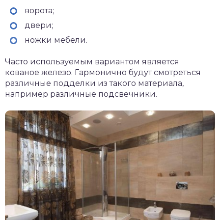
ворота;
двери;
ножки мебели.
Часто используемым вариантом является
кованое железо. Гармонично будут смотреться
различные подделки из такого материала,
например различные подсвечники.