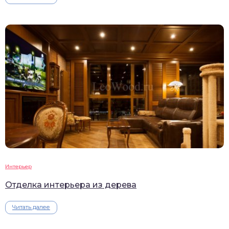
Интерьер
Отделка интерьера из дерева
Читать далее