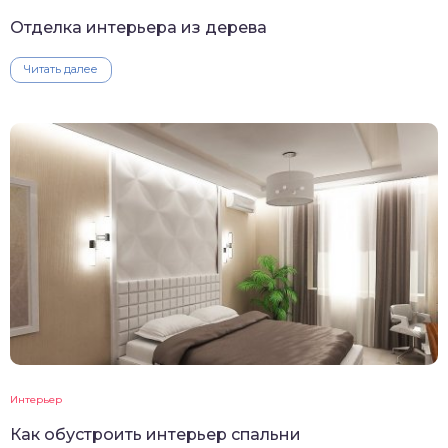
Отделка интерьера из дерева
Читать далее
Интерьер
Как обустроить интерьер спальни