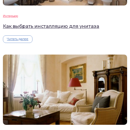
Интерьер
Как выбрать инсталляцию для унитаза
Читать далее