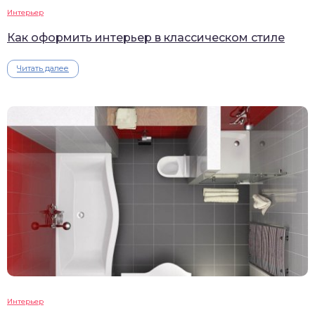
Интерьер
Как оформить интерьер в классическом стиле
Читать далее
Интерьер