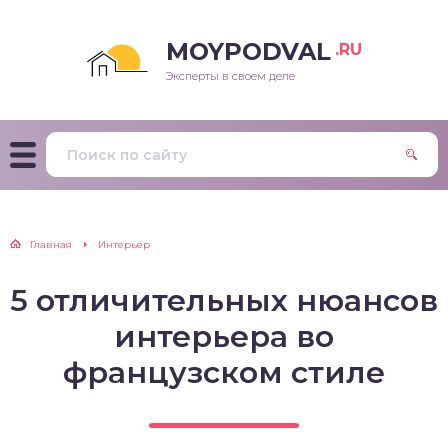
MOYPODVAL
.RU
Эксперты в своем деле
Главная
Интерьер
5 отличительных нюансов
интерьера во
французском стиле