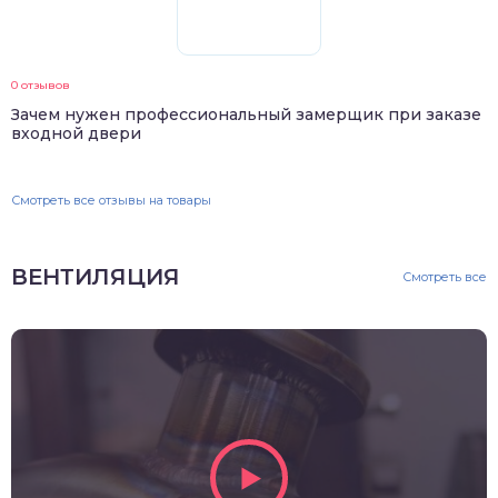
0 отзывов
Зачем нужен профессиональный замерщик при заказе
входной двери
Смотреть все отзывы на товары
ВЕНТИЛЯЦИЯ
Смотреть все