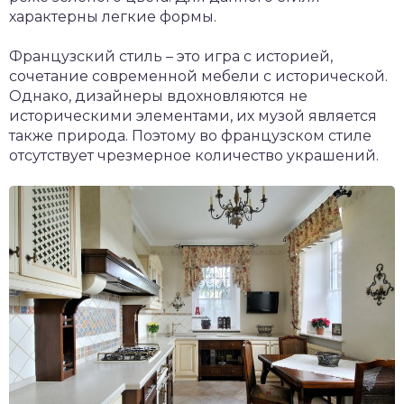
характерны легкие формы.
Французский стиль – это игра с историей,
сочетание современной мебели с исторической.
Однако, дизайнеры вдохновляются не
историческими элементами, их музой является
также природа. Поэтому во французском стиле
отсутствует чрезмерное количество украшений.