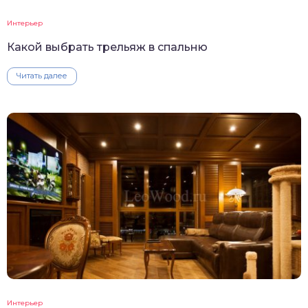
Интерьер
Какой выбрать трельяж в спальню
Читать далее
Интерьер