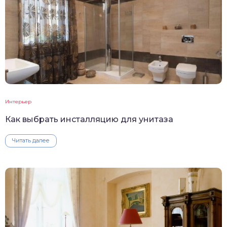
Интерьер
Как выбрать инсталляцию для унитаза
Читать далее