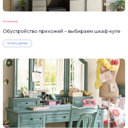
Интерьер
Обустройство прихожей – выбираем шкаф-купе
Читать далее