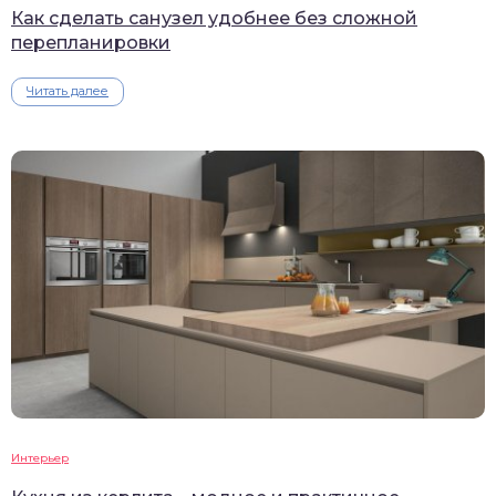
Как сделать санузел удобнее без сложной
перепланировки
Читать далее
Интерьер