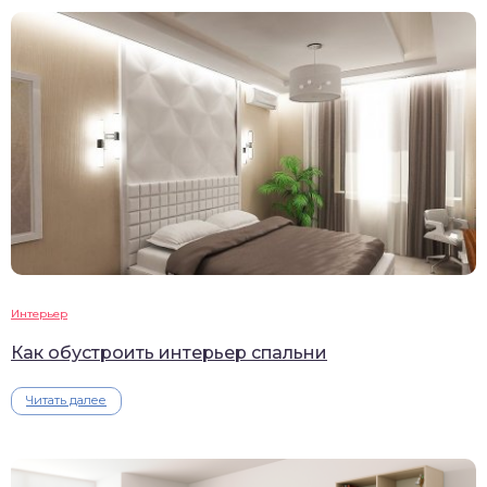
Интерьер
Как обустроить интерьер спальни
Читать далее