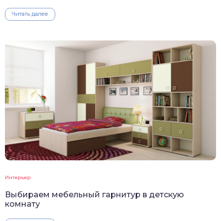
Читать далее
Интерьер
Выбираем мебельный гарнитур в детскую
комнату