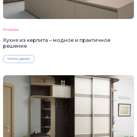
Интерьер
Кухня из керлита – модное и практичное
решение
Читать далее