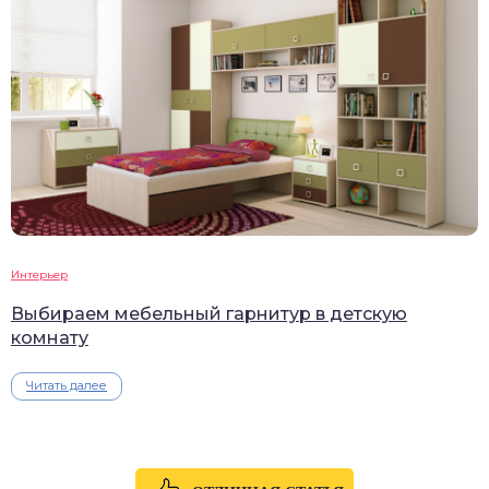
Интерьер
Выбираем мебельный гарнитур в детскую
комнату
Читать далее