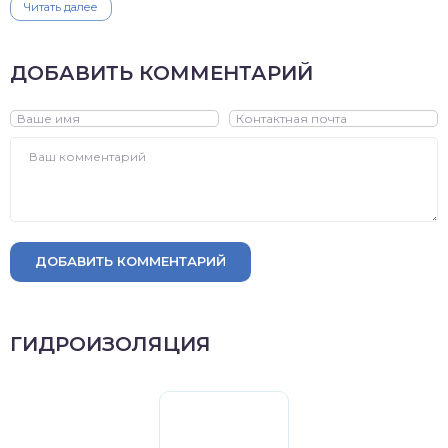
Читать далее
ДОБАВИТЬ КОММЕНТАРИЙ
ДОБАВИТЬ КОММЕНТАРИЙ
ГИДРОИЗОЛЯЦИЯ