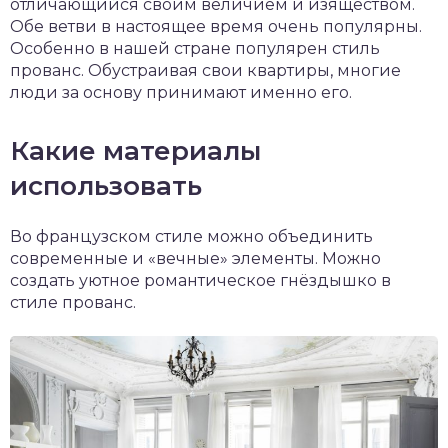
отличающийся своим величием и изяществом.
Обе ветви в настоящее время очень популярны.
Особенно в нашей стране популярен стиль
прованс. Обустраивая свои квартиры, многие
люди за основу принимают именно его.
Какие материалы
использовать
Во французском стиле можно объединить
современные и «вечные» элементы. Можно
создать уютное романтическое гнёздышко в
стиле прованс.