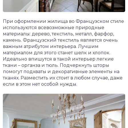
При оформлении жилища во Французском стиле
используются всевозможные природные
материалы: дерево, текстиль, металл, фарфор,
камень. Французский текстиль является очень
важным атрибутом интерьера. Лучшим
материалом для этого станет шелк и хлопок.
Идеально впишутся в такой интерьер легкие
ткани – органза и тюль. Подчеркнуть шторы
помогут подхваты и декоративные элементы на
тканях. Разместить их стоит в любом случае, даже
если в этом нет особой нужды.