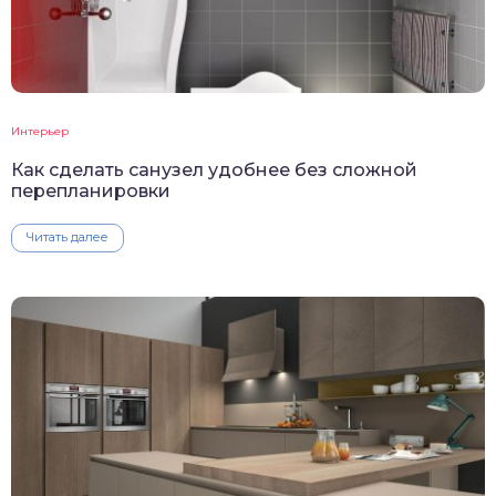
Интерьер
Как сделать санузел удобнее без сложной
перепланировки
Читать далее