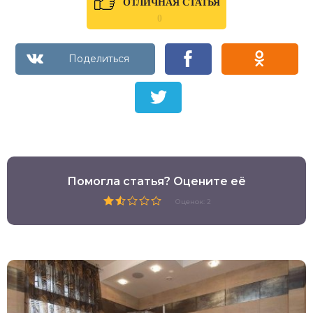
ОТЛИЧНАЯ СТАТЬЯ
0
Помогла статья? Оцените её
Оценок: 2