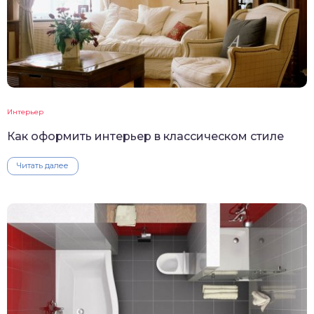
Интерьер
Как оформить интерьер в классическом стиле
Читать далее