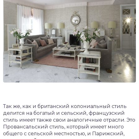
Так же, как и британский колониальный стиль
делится на богатый и сельский, французский
стиль имеет также свои аналогичные отрасли. Это
Провансальский стиль, который имеет много
общего с сельской местностью, и Парижский,