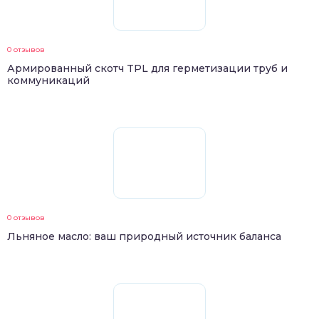
0 отзывов
Армированный скотч TPL для герметизации труб и
коммуникаций
0 отзывов
Льняное масло: ваш природный источник баланса