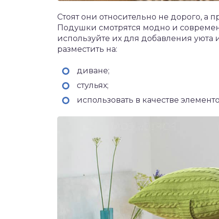
Стоят они относительно не дорого, а 
Подушки смотрятся модно и современн
используйте их для добавления уюта 
разместить на:
диване;
стульях;
использовать в качестве элементо