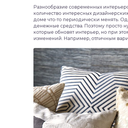
Разнообразие современных интерьеров
количество интересных дизайнерских п
доме что-то периодически менять. Од
денежные средства. Поэтому просто н
которые обновят интерьер, но при эт
изменений. Например, отличным вари