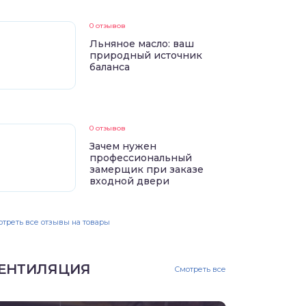
0 отзывов
Льняное масло: ваш
природный источник
баланса
0 отзывов
Зачем нужен
профессиональный
замерщик при заказе
входной двери
треть все отзывы на товары
ЕНТИЛЯЦИЯ
Смотреть все