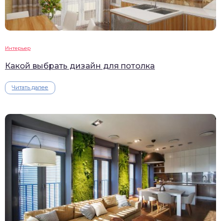
Интерьер
Какой выбрать дизайн для потолка
Читать далее