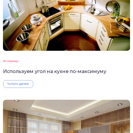
Интерьер
Используем угол на кухне по-максимуму
Читать далее