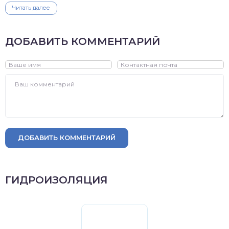
Читать далее
ДОБАВИТЬ КОММЕНТАРИЙ
ДОБАВИТЬ КОММЕНТАРИЙ
ГИДРОИЗОЛЯЦИЯ