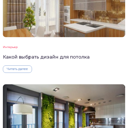
Интерьер
Какой выбрать дизайн для потолка
Читать далее