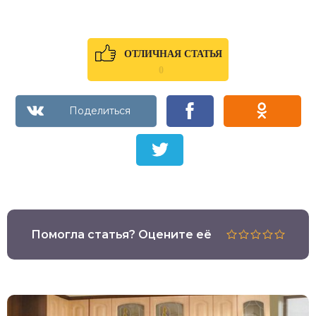
ОТЛИЧНАЯ СТАТЬЯ
0
Помогла статья? Оцените её