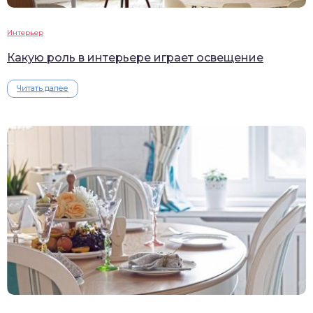
Интерьер
Какую роль в интерьере играет освещение
Читать далее