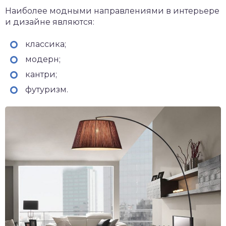
Наиболее модными направлениями в интерьере
и дизайне являются:
классика;
модерн;
кантри;
футуризм.