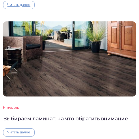
Читать далее
Интерьер
Выбираем ламинат: на что обратить внимание
Читать далее