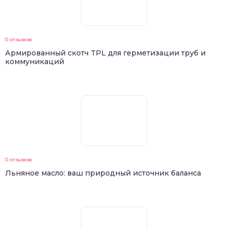
0 отзывов
Армированный скотч TPL для герметизации труб и
коммуникаций
0 отзывов
Льняное масло: ваш природный источник баланса