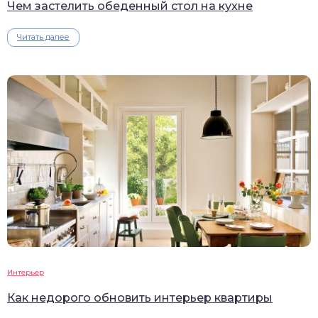
Чем застелить обеденный стол на кухне
Читать далее
Интерьер
Как недорого обновить интерьер квартиры