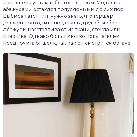
наполнена уютом и благородством. Модели с
абажурами остаются популярными до сих пор.
Выбирая этот тип, нужно знать, что торшер
должен подходить под стиль другой мебели.
Абажуры изготавливают из ткани, стекла или
пластика. Однако большинство покупателей
предпочитают шелк, так как он смотрится богаче.