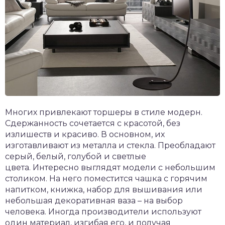
Многих привлекают торшеры в стиле модерн.
Сдержанность сочетается с красотой, без
излишеств и красиво. В основном, их
изготавливают из металла и стекла. Преобладают
серый, белый, голубой и светлые
цвета. Интересно выглядят модели с небольшим
столиком. На него поместится чашка с горячим
напитком, книжка, набор для вышивания или
небольшая декоративная ваза – на выбор
человека. Иногда производители используют
один материал, изгибая его, и получая