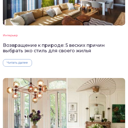
Интерьер
Возвращение к природе: 5 веских причин
выбрать эко стиль для своего жилья
Читать далее