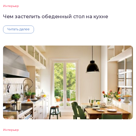
Интерьер
Чем застелить обеденный стол на кухне
Читать далее
Интерьер