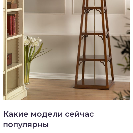
Какие модели сейчас
популярны