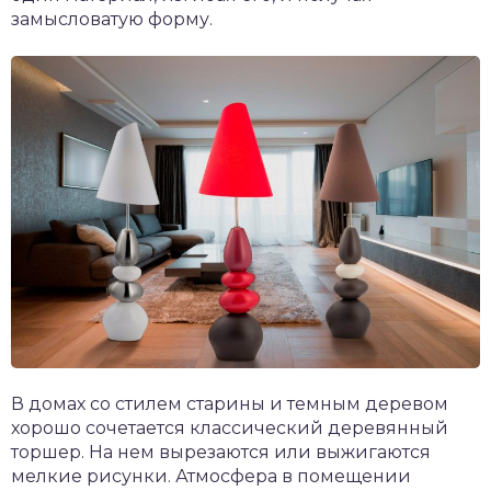
замысловатую форму.
В домах со стилем старины и темным деревом
хорошо сочетается классический деревянный
торшер. На нем вырезаются или выжигаются
мелкие рисунки. Атмосфера в помещении