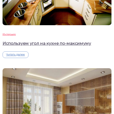
Интерьер
Используем угол на кухне по-максимуму
Читать далее