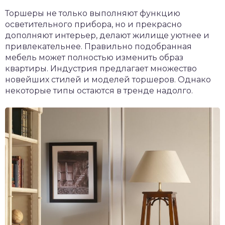
Торшеры не только выполняют функцию
осветительного прибора, но и прекрасно
дополняют интерьер, делают жилище уютнее и
привлекательнее. Правильно подобранная
мебель может полностью изменить образ
квартиры. Индустрия предлагает множество
новейших стилей и моделей торшеров. Однако
некоторые типы остаются в тренде надолго.