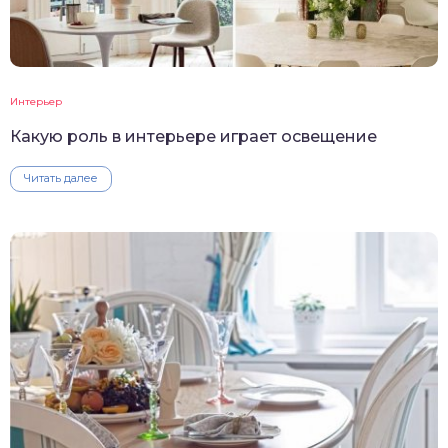
Интерьер
Какую роль в интерьере играет освещение
Читать далее