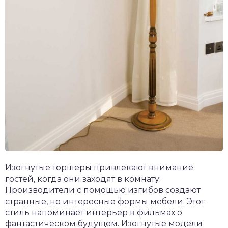
Изогнутые торшеры привлекают внимание
гостей, когда они заходят в комнату.
Производители с помощью изгибов создают
странные, но интересные формы мебели. Этот
стиль напоминает интерьер в фильмах о
фантастическом будущем. Изогнутые модели