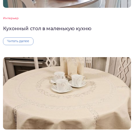
Интерьер
Кухонный стол в маленькую кухню
Читать далее