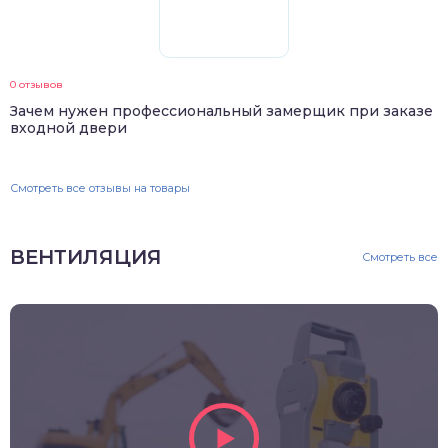
0 отзывов
Зачем нужен профессиональный замерщик при заказе
входной двери
Смотреть все отзывы на товары
ВЕНТИЛЯЦИЯ
Смотреть все