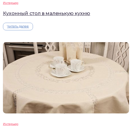
Интерьер
Кухонный стол в маленькую кухню
Читать далее
Интерьер