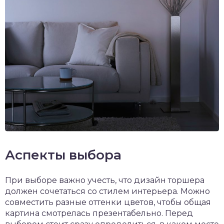
Аспекты выбора
При выборе важно учесть, что дизайн торшера
должен сочетаться со стилем интерьера. Можно
совместить разные оттенки цветов, чтобы общая
картина смотрелась презентабельно. Перед