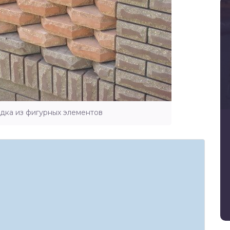
дка из фигурных элементов