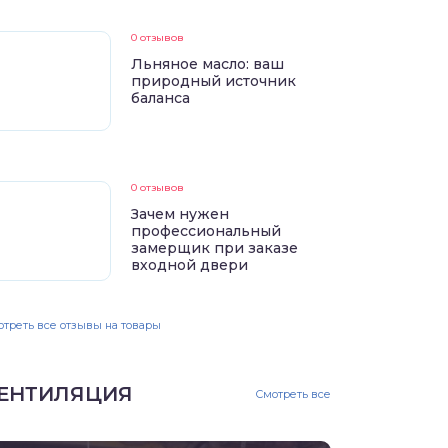
0 отзывов
Льняное масло: ваш
природный источник
баланса
0 отзывов
Зачем нужен
профессиональный
замерщик при заказе
входной двери
треть все отзывы на товары
ЕНТИЛЯЦИЯ
Смотреть все