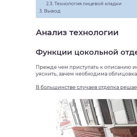
Технология лицевой кладки
Вывод
Анализ технологии
Функции цокольной отд
Прежде чем приступать к описанию и
уяснить, зачем необходима облицовка
В большинстве случаев отделка решае