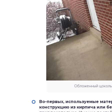
Обложенный цоколь 
Во-первых, используемые мат
конструкцию из кирпича или бе