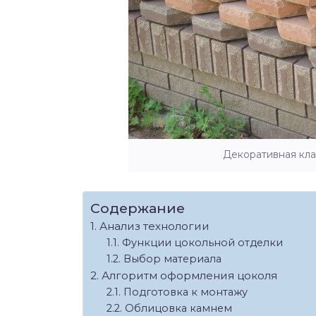
Декоративная кла
Содержание
Анализ технологии
Функции цокольной отделки
Выбор материала
Алгоритм оформления цоколя
Подготовка к монтажу
Облицовка камнем