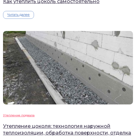
Как утеплить цоколь самостоятельно
Читать далее
Утепление подвала
Утепление цоколя: технология наружной
теплоизоляции, обработка поверхности, отделка