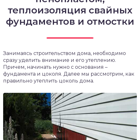
теплоизоляция свайных
фундаментов и отмостки
Занимаясь строительством дома, необходимо
сразу уделить внимание и его утеплению.
Причем, начинать нужно с основания –
фундамента и цоколя. Далее мы рассмотрим, как
правильно утеплить цоколь дома.