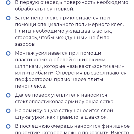
В первую очередь поверхность необходимо
обработать грунтовкой.
Затем пеноплекс приклеивается при
помощи специального полимерного клея.
Плиты необходимо укладывать встык,
стараясь, чтобы между ними не было
зазоров.
Монтаж усиливается при помощи
пластиковых дюбелей с широкими
шляпками, которые называют «зонтиками»
или «грибами». Отверстия высверливаются
перфоратором прямо через плиты
пеноплекса.
Далее поверх утеплителя наносится
стеклопластиковая армирующая сетка.
На армирующую сетку наносится слой
штукатурки, как правило, в два слоя.
В последнюю очередь наносится финишное
покрытие, которое можно покрасить. Вместо