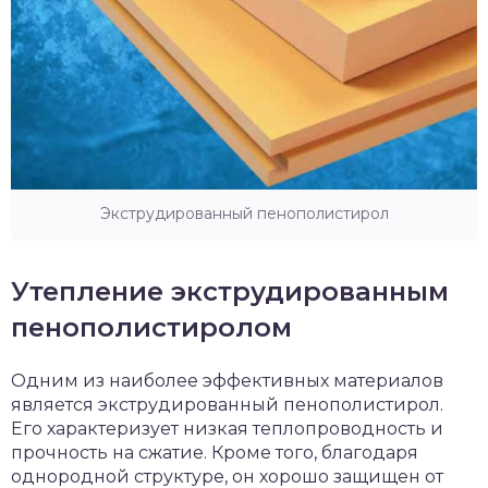
Экструдированный пенополистирол
Утепление экструдированным
пенополистиролом
Одним из наиболее эффективных материалов
является экструдированный пенополистирол.
Его характеризует низкая теплопроводность и
прочность на сжатие. Кроме того, благодаря
однородной структуре, он хорошо защищен от