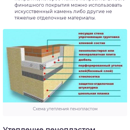
финишного покрытия можно использовать
искусственный камень либо другие не
тяжелые отделочные материалы.
Схема утепления пенопластом
Утепление пенопластом