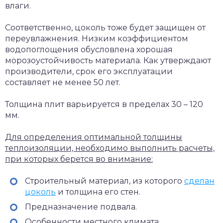
влаги.
Соответственно, цоколь тоже будет защищен от
переувлажнения. Низким коэффициентом
водопоглощения обусловлена хорошая
морозоустойчивость материала. Как утверждают
производители, срок его эксплуатации
составляет не менее 50 лет.
Толщина плит варьируется в пределах 30 – 120
мм.
Для определения оптимальной толщины
теплоизоляции, необходимо выполнить расчеты,
при которых берется во внимание:
Строительный материал, из которого
сделан
цоколь
и толщина его стен.
Предназначение подвала.
Особенности местного климата.