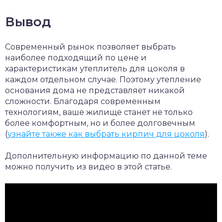
Вывод
Современный рынок позволяет выбрать
наиболее подходящий по цене и
характеристикам утеплитель для цоколя в
каждом отдельном случае. Поэтому утепление
основания дома не представляет никакой
сложности. Благодаря современным
технологиям, ваше жилище станет не только
более комфортным, но и более долговечным
(
узнайте также как выбрать кирпич для цоколя
).
Дополнительную информацию по данной теме
можно получить из видео в этой статье.