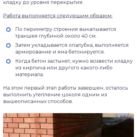
кладку до уровня перекрытия.
Работа выполняется следующим образом:
По периметру строения выкапывается
траншея глубиной около 40 см.
Затем укладывается опалубка, выполняется
армирование и яма бетонируется.
Когда бетон застынет, нужно возвести кладку
из кирпича или другого какого-либо
материала.
На этом первый этап работы завершен, осталось
выполнить утепление цоколя одним из
вышеописанных способов.