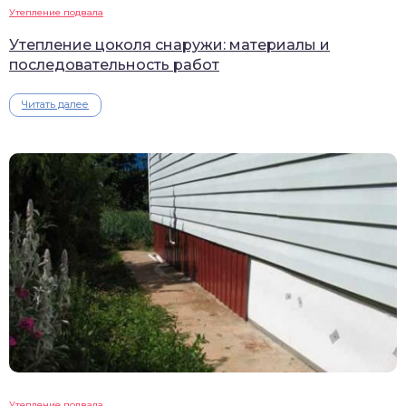
Утепление подвала
Утепление цоколя снаружи: материалы и
последовательность работ
Читать далее
Утепление подвала