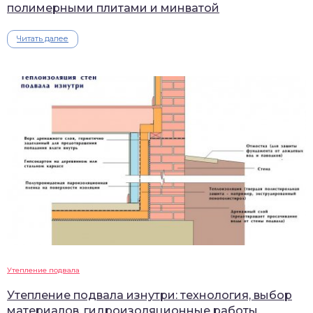
полимерными плитами и минватой
Читать далее
Утепление подвала
Утепление подвала изнутри: технология, выбор
материалов, гидроизоляционные работы,