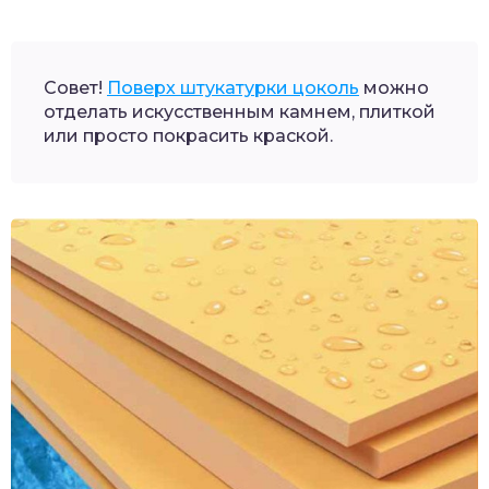
Совет!
Поверх штукатурки цоколь
можно
отделать искусственным камнем, плиткой
или просто покрасить краской.