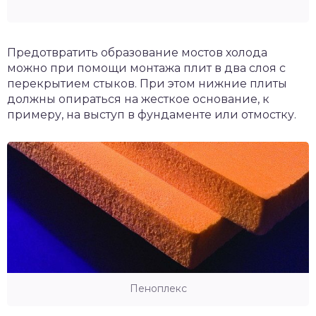
Предотвратить образование мостов холода
можно при помощи монтажа плит в два слоя с
перекрытием стыков. При этом нижние плиты
должны опираться на жесткое основание, к
примеру, на выступ в фундаменте или отмостку.
Пеноплекс