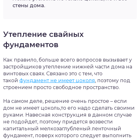
стены дома.
Утепление свайных
фундаментов
Как правило, больше всего вопросов вызывает у
застройщиков утепление нижней части дома на
винтовых сваях. Связано это с тем, что
такой
фундамент не имеет цоколя
, поэтому под
строением просто свободное пространство.
На самом деле, решение очень простое – если
дом не имеет цоколь,то его надо сделать своими
руками. Навесная конструкция в данном случае
не подойдет, поэтому придется возвести
капитальный мелкозаглубленый ленточный
фундамент, поверх которого следует выполнить