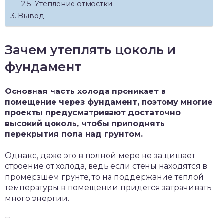
Утепление отмостки
Вывод
Зачем утеплять цоколь и
фундамент
Основная часть холода проникает в
помещение через фундамент, поэтому многие
проекты предусматривают достаточно
высокий цоколь, чтобы приподнять
перекрытия пола над грунтом.
Однако, даже это в полной мере не защищает
строение от холода, ведь если стены находятся в
промерзшем грунте, то на поддержание теплой
температуры в помещении придется затрачивать
много энергии.