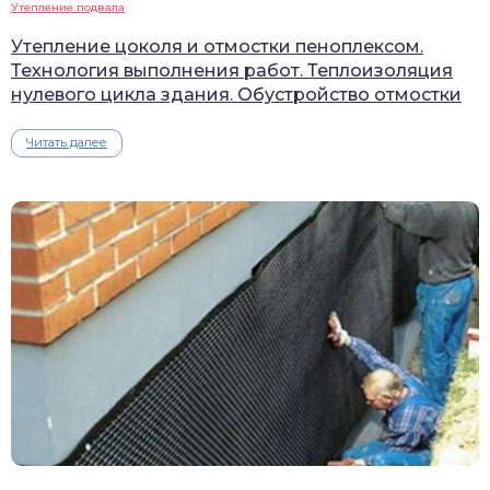
Утепление подвала
Утепление цоколя и отмостки пеноплексом.
Технология выполнения работ. Теплоизоляция
нулевого цикла здания. Обустройство отмостки
Читать далее