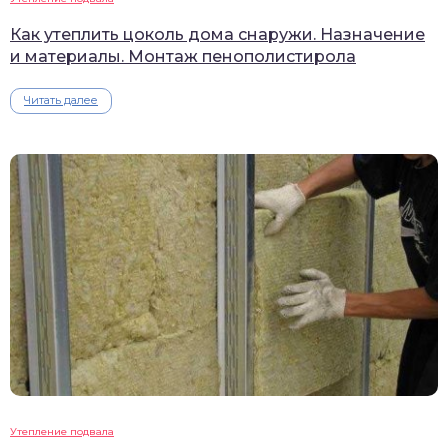
Как утеплить цоколь дома снаружи. Назначение
и материалы. Монтаж пенополистирола
Читать далее
Утепление подвала