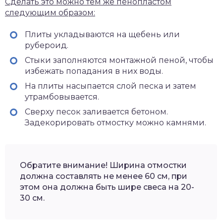
Сделать это можно тем же пенопластом
следующим образом:
Плиты укладываются на щебень или
рубероид.
Стыки заполняются монтажной пеной, чтобы
избежать попадания в них воды.
На плиты насыпается слой песка и затем
утрамбовывается.
Сверху песок заливается бетоном.
Задекорировать отмостку можно камнями.
Обратите внимание! Ширина отмостки
должна составлять не менее 60 см, при
этом она должна быть шире свеса на 20-
30 см.