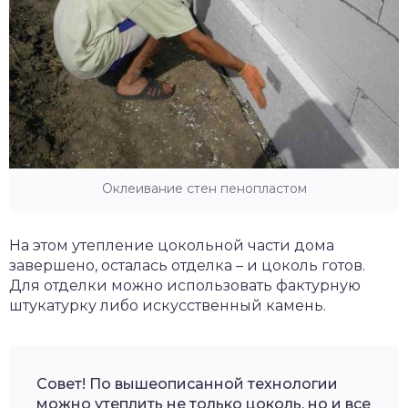
Оклеивание стен пенопластом
На этом утепление цокольной части дома
завершено, осталась отделка – и цоколь готов.
Для отделки можно использовать фактурную
штукатурку либо искусственный камень.
Совет! По вышеописанной технологии
можно утеплить не только цоколь, но и все