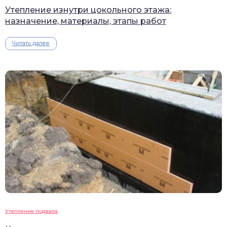
Утепление изнутри цокольного этажа:
назначение, материалы, этапы работ
Читать далее
Утепление подвала