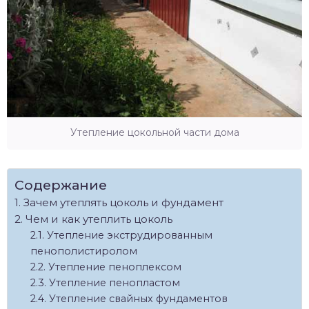
Утепление цокольной части дома
Содержание
Зачем утеплять цоколь и фундамент
Чем и как утеплить цоколь
Утепление экструдированным
пенополистиролом
Утепление пеноплексом
Утепление пенопластом
Утепление свайных фундаментов