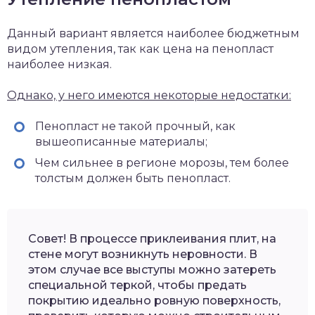
Данный вариант является наиболее бюджетным
видом утепления, так как цена на пенопласт
наиболее низкая.
Однако, у него имеются некоторые недостатки:
Пенопласт не такой прочный, как
вышеописанные материалы;
Чем сильнее в регионе морозы, тем более
толстым должен быть пенопласт.
Совет! В процессе приклеивания плит, на
стене могут возникнуть неровности. В
этом случае все выступы можно затереть
специальной теркой, чтобы предать
покрытию идеально ровную поверхность,