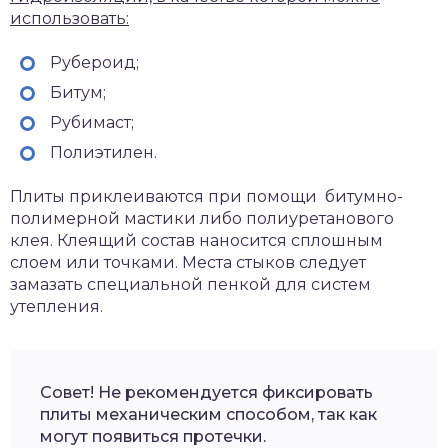
использовать:
Рубероид;
Битум;
Рубимаст;
Полиэтилен.
Плиты приклеиваются при помощи битумно-
полимерной мастики либо полиуретанового
клея. Клеящий состав наносится сплошным
слоем или точками. Места стыков следует
замазать специальной пенкой для систем
утепления.
Совет! Не рекомендуется фиксировать
плиты механическим способом, так как
могут появиться протечки.