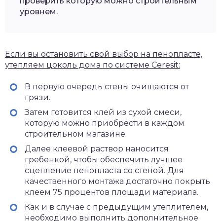
проверить которую можно строительным
уровнем.
Если вы остановить свой выбор на пенопласте,
утепляем цоколь дома по системе Ceresit:
В первую очередь стены очищаются от
грязи.
Затем готовится клей из сухой смеси,
которую можно приобрести в каждом
строительном магазине.
Далее клеевой раствор наносится
гребенкой, чтобы обеспечить лучшее
сцепление пенопласта со стеной. Для
качественного монтажа достаточно покрыть
клеем 75 процентов площади материала.
Как и в случае с предыдущим утеплителем,
необходимо выполнить дополнительное