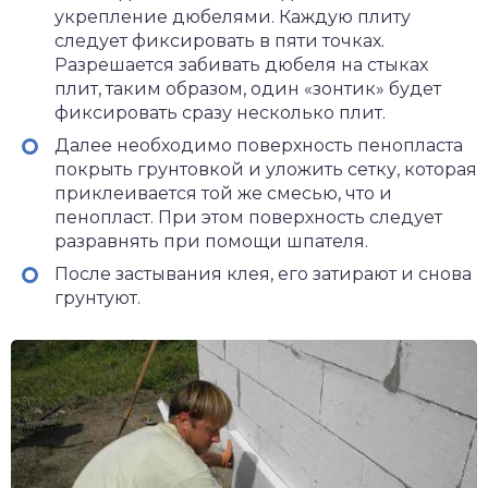
укрепление дюбелями. Каждую плиту
следует фиксировать в пяти точках.
Разрешается забивать дюбеля на стыках
плит, таким образом, один «зонтик» будет
фиксировать сразу несколько плит.
Далее необходимо поверхность пенопласта
покрыть грунтовкой и уложить сетку, которая
приклеивается той же смесью, что и
пенопласт. При этом поверхность следует
разравнять при помощи шпателя.
После застывания клея, его затирают и снова
грунтуют.