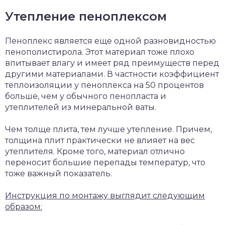
Утепление пеноплексом
Пеноплекс является еще одной разновидностью
пенополистирола. Этот материал тоже плохо
впитывает влагу и имеет ряд преимуществ перед
другими материалами. В частности коэффициент
теплоизоляции у пеноплекса на 50 процентов
больше, чем у обычного пенопласта и
утеплителей из минеральной ваты.
Чем толще плита, тем лучше утепление. Причем,
толщина плит практически не влияет на вес
утеплителя. Кроме того, материал отлично
переносит большие перепады температур, что
тоже важный показатель.
Инструкция по монтажу выглядит следующим
образом: