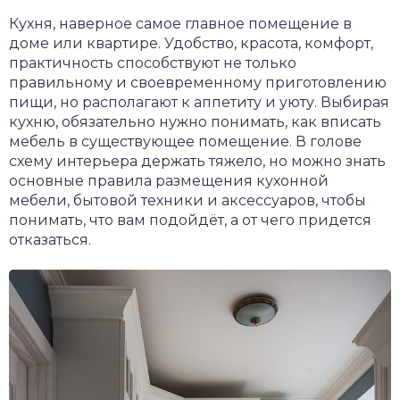
Кухня, наверное самое главное помещение в
доме или квартире. Удобство, красота, комфорт,
практичность способствуют не только
правильному и своевременному приготовлению
пищи, но располагают к аппетиту и уюту. Выбирая
кухню, обязательно нужно понимать, как вписать
мебель в существующее помещение. В голове
схему интерьера держать тяжело, но можно знать
основные правила размещения кухонной
мебели, бытовой техники и аксессуаров, чтобы
понимать, что вам подойдёт, а от чего придется
отказаться.