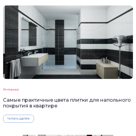
Интерьер
Самые практичные цвета плитки для напольного
покрытия в квартире
Читать далее