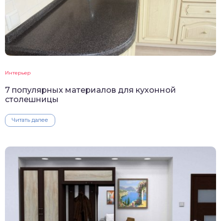
Интерьер
7 популярных материалов для кухонной
столешницы
Читать далее