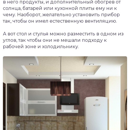
в него продукты, и дополнительный обогрев от
солнца, батарей или кухонной плиты ему ни к
чему. Наоборот, желательно установить прибор
так, чтобы он имел естественную вентиляцию.
А вот стол и стулья можно разместить в одном из
углов, так чтобы они не мешали подходу к
рабочей зоне и холодильнику.