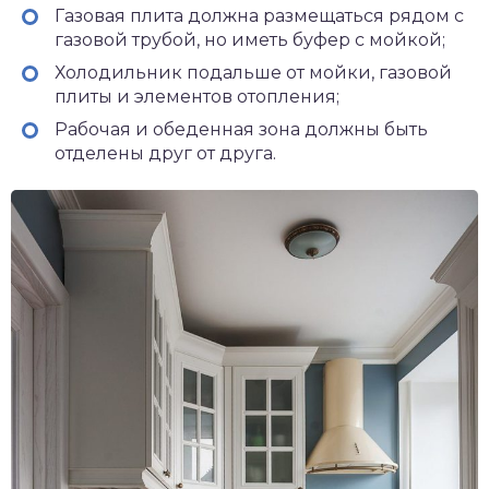
Газовая плита должна размещаться рядом с
газовой трубой, но иметь буфер с мойкой;
Холодильник подальше от мойки, газовой
плиты и элементов отопления;
Рабочая и обеденная зона должны быть
отделены друг от друга.