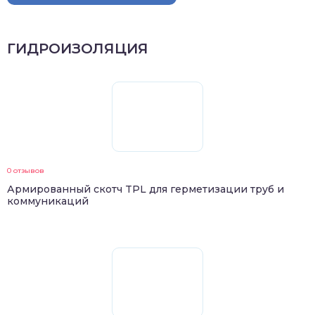
ГИДРОИЗОЛЯЦИЯ
0 отзывов
Армированный скотч TPL для герметизации труб и
коммуникаций