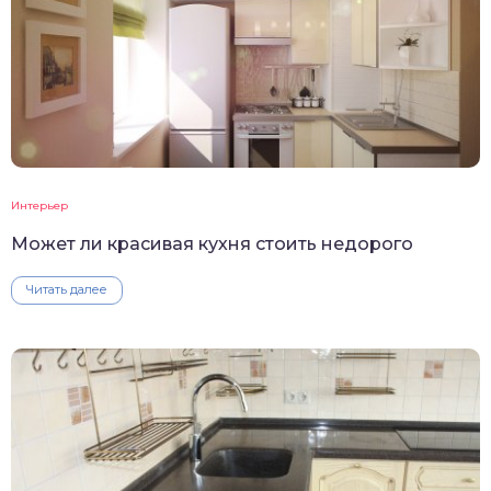
Интерьер
Может ли красивая кухня стоить недорого
Читать далее