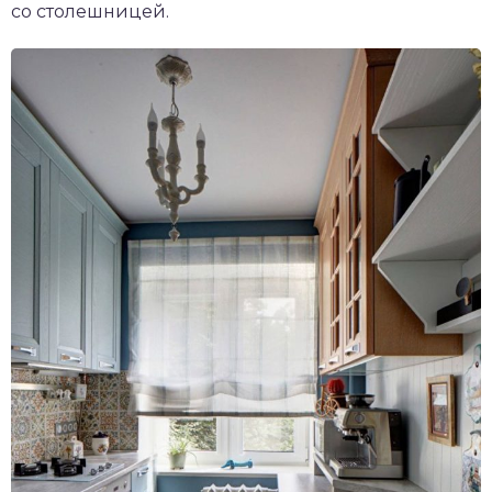
со столешницей.