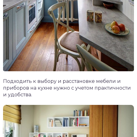
Подходить к выбору и расстановке мебели и
приборов на кухне нужно с учетом практичности
и удобства.