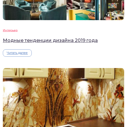
Интерьер
Модные тенденции дизайна 2019 года
Читать далее