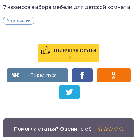
7 нюансов выбора мебели для детской комнаты
Читать далее
ОТЛИЧНАЯ СТАТЬЯ
0
Помогла статья? Оцените её