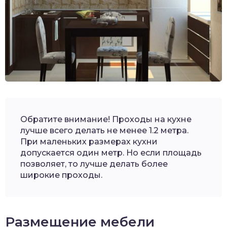
Обратите внимание! Проходы на кухне
лучше всего делать не менее 1.2 метра.
При маленьких размерах кухни
допускается один метр. Но если площадь
позволяет, то лучше делать более
широкие проходы.
Размещение мебели