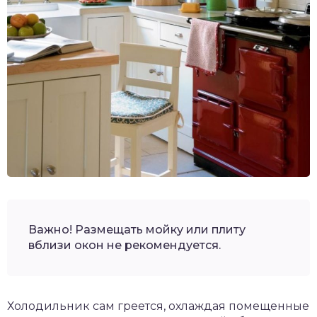
Важно! Размещать мойку или плиту
вблизи окон не рекомендуется.
Холодильник сам греется, охлаждая помещенные