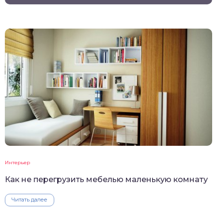
Интерьер
Как не перегрузить мебелью маленькую комнату
Читать далее