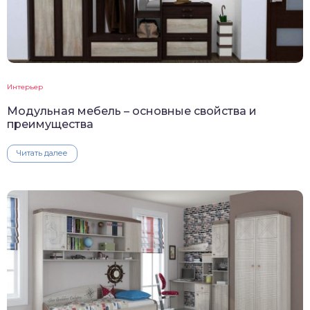
Интерьер
Модульная мебель – основные свойства и
преимущества
Читать далее