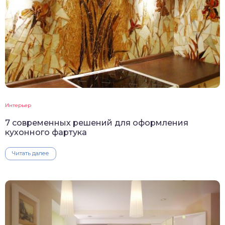
Интерьер
7 современных решений для оформления
кухонного фартука
Читать далее