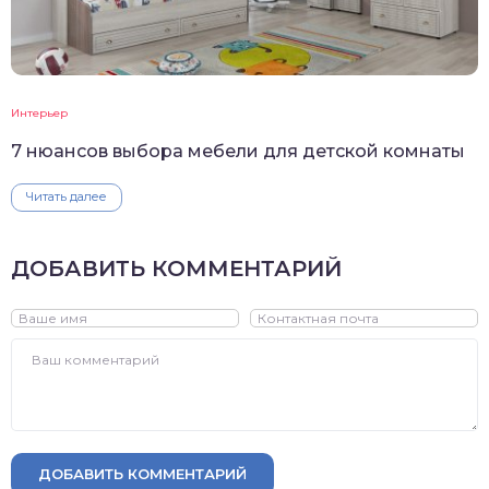
Интерьер
7 нюансов выбора мебели для детской комнаты
Читать далее
ДОБАВИТЬ КОММЕНТАРИЙ
ДОБАВИТЬ КОММЕНТАРИЙ