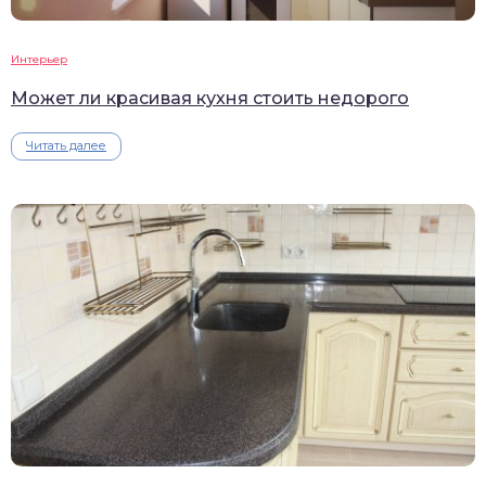
Интерьер
Может ли красивая кухня стоить недорого
Читать далее