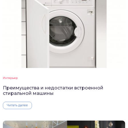
Интерьер
Преимущества и недостатки встроенной
стиральной машины
Читать далее