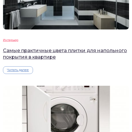
Интерьер
Самые практичные цвета плитки для напольного
покрытия в квартире
Читать далее