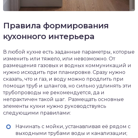
Правила формирования
кухонного интерьера
В любой кухне есть заданные параметры, которые
изменить или тяжело, или невозможно. От
размещения газовых и водных коммуникаций и
нужно исходить при планировке. Сразу нужно
сказать, что и газ, и воду можно продлить при
помощи труб и шлангов, но сильно удлинять эти
трубопроводы не рекомендуется, да и
непрактичен такой шаг. Размещать основные
элементы кухни нужно руководствуясь
следующими правилами:
Начинать с мойки, устанавливая её рядом с
выходными трубами воды и канализации;