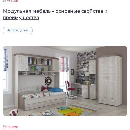
Интерьер
Модульная мебель – основные свойства и
преимущества
Читать далее
Интерьер