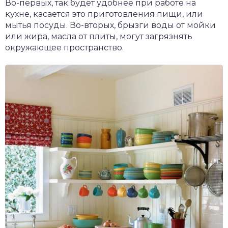
Во-первых, так будет удобнее при работе на
кухне, касается это приготовления пищи, или
мытья посуды. Во-вторых, брызги воды от мойки
или жира, масла от плиты, могут загрязнять
окружающее пространство.