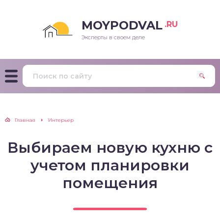
MOYPODVAL
.RU
Эксперты в своем деле
Главная
Интерьер
Выбираем новую кухню с
учетом планировки
помещения