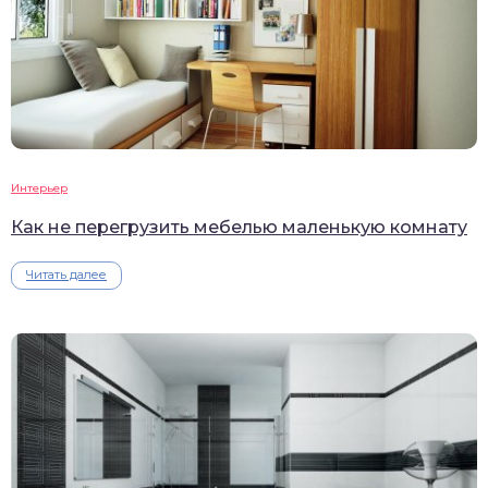
Интерьер
Как не перегрузить мебелью маленькую комнату
Читать далее