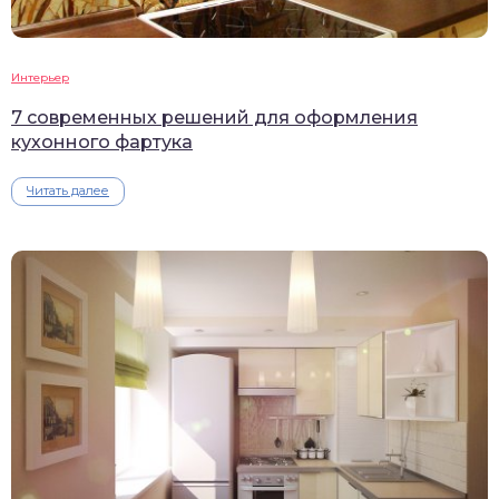
Интерьер
7 современных решений для оформления
кухонного фартука
Читать далее