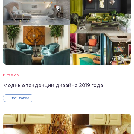
Интерьер
Модные тенденции дизайна 2019 года
Читать далее