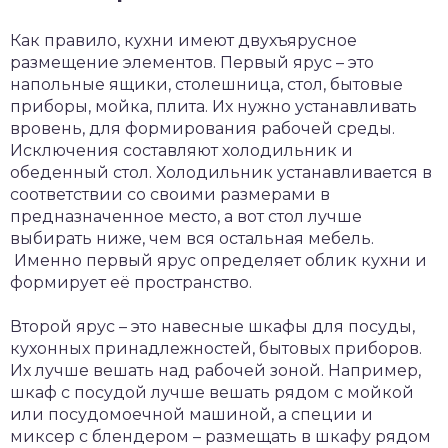
Как правило, кухни имеют двухъярусное
размещение элементов. Первый ярус – это
напольные ящики, столешница, стол, бытовые
приборы, мойка, плита. Их нужно устанавливать
вровень, для формирования рабочей среды.
Исключения составляют холодильник и
обеденный стол. Холодильник устанавливается в
соответствии со своими размерами в
предназначенное место, а вот стол лучше
выбирать ниже, чем вся остальная мебель.
Именно первый ярус определяет облик кухни и
формирует её пространство.
Второй ярус – это навесные шкафы для посуды,
кухонных принадлежностей, бытовых приборов.
Их лучше вешать над рабочей зоной. Например,
шкаф с посудой лучше вешать рядом с мойкой
или посудомоечной машиной, а специи и
миксер с блендером – размещать в шкафу рядом