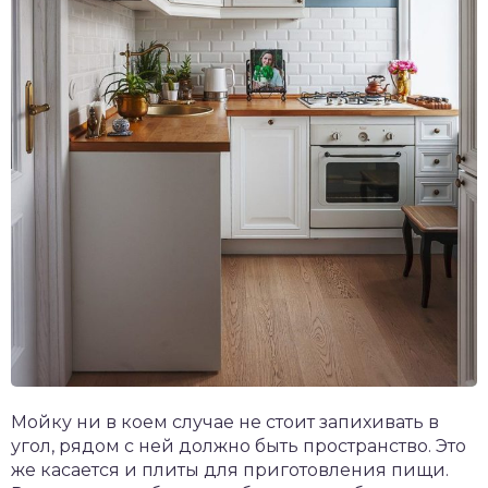
Мойку ни в коем случае не стоит запихивать в
угол, рядом с ней должно быть пространство. Это
же касается и плиты для приготовления пищи.