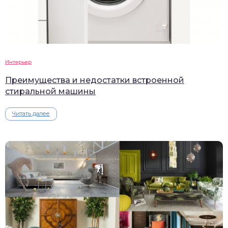
Интерьер
Преимущества и недостатки встроенной
стиральной машины
Читать далее