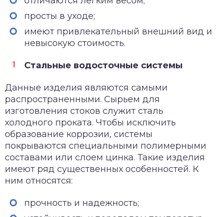
отличаются легким весом;
просты в уходе;
имеют привлекательный внешний вид и
невысокую стоимость.
Стальные водосточные системы
Данные изделия являются самыми
распространенными. Сырьем для
изготовления стоков служит сталь
холодного проката. Чтобы исключить
образование коррозии, системы
покрываются специальными полимерными
составами или слоем цинка. Такие изделия
имеют ряд существенных особенностей. К
ним относятся:
прочность и надежность;