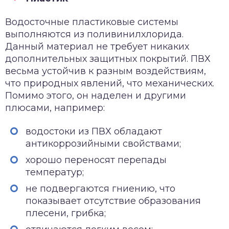
Водосточные пластиковые системы
выполняются из поливинилхлорида.
Данный материал не требует никаких
дополнительных защитных покрытий. ПВХ
весьма устойчив к разным воздействиям,
что природных явлений, что механических.
Помимо этого, он наделен и другими
плюсами, например:
водостоки из ПВХ обладают
антикоррозийными свойствами;
хорошо переносят перепады
температур;
не подвергаются гниению, что
показывает отсутствие образования
плесени, грибка;