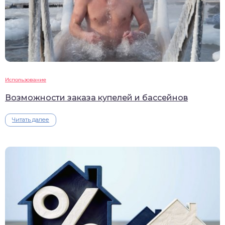
Использование
Возможности заказа купелей и бассейнов
Читать далее