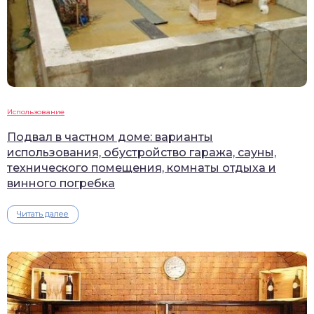
Использование
Подвал в частном доме: варианты
использования, обустройство гаража, сауны,
технического помещения, комнаты отдыха и
винного погребка
Читать далее