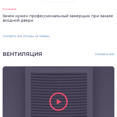
0 отзывов
Зачем нужен профессиональный замерщик при заказе
входной двери
Смотреть все отзывы на товары
ВЕНТИЛЯЦИЯ
Смотреть все