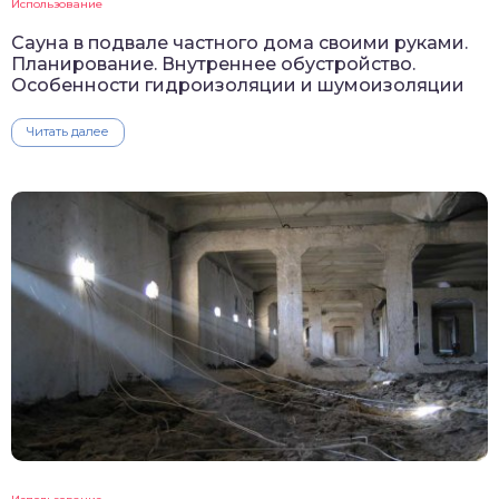
Использование
Сауна в подвале частного дома своими руками.
Планирование. Внутреннее обустройство.
Особенности гидроизоляции и шумоизоляции
Читать далее