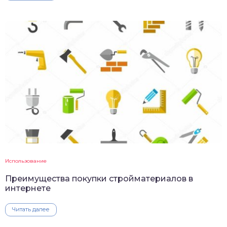
Использование
Преимущества покупки стройматериалов в
интернете
Читать далее