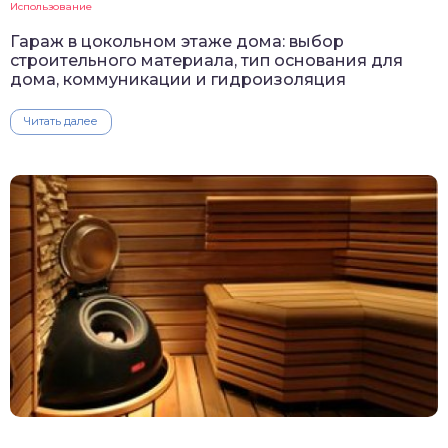
Использование
Гараж в цокольном этаже дома: выбор
строительного материала, тип основания для
дома, коммуникации и гидроизоляция
Читать далее