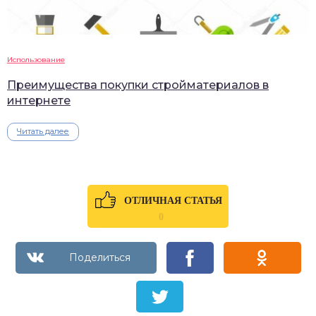
Использование
Преимущества покупки стройматериалов в
интернете
Читать далее
ОТЛИЧНАЯ СТАТЬЯ
0