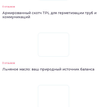
0 отзывов
Армированный скотч TPL для герметизации труб и
коммуникаций
0 отзывов
Льняное масло: ваш природный источник баланса