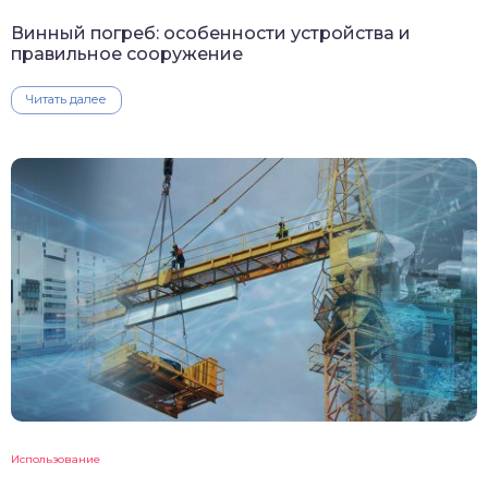
Винный погреб: особенности устройства и
правильное сооружение
Читать далее
Использование