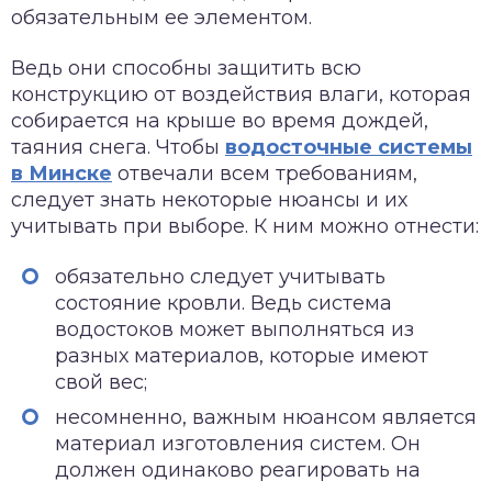
обязательным ее элементом.
Ведь они способны защитить всю
конструкцию от воздействия влаги, которая
собирается на крыше во время дождей,
таяния снега.
Чтобы
водосточные системы
в Минске
отвечали всем требованиям,
следует знать некоторые нюансы и их
учитывать при выборе. К ним можно отнести:
обязательно следует учитывать
состояние кровли. Ведь система
водостоков может выполняться из
разных материалов, которые имеют
свой вес;
несомненно, важным нюансом является
материал изготовления систем. Он
должен одинаково реагировать на