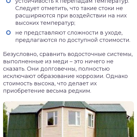
устойчивость к перепадам температур.
Следует отметить, что такие стоки не
расширяются при воздействии на них
высоких температур;
не представляют сложности в уходе,
предлагаются по доступной стоимости.
Безусловно, сравнить водосточные системы,
выполненные из меди – это ничего не
сказать. Они долговечны, полностью
исключают образование коррозии. Однако
стоимость высока, что делает их
приобретение весьма редким.