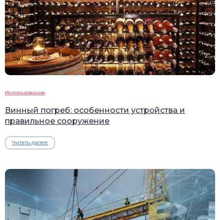
Использование
Винный погреб: особенности устройства и
правильное сооружение
Читать далее