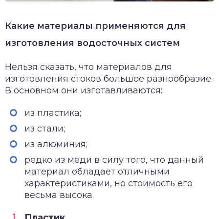
Какие материалы применяются для
изготовления водосточных систем
Нельзя сказать, что материалов для
изготовления стоков большое разнообразие.
В основном они изготавливаются:
из пластика;
из стали;
из алюминия;
редко из меди в силу того, что данный
материал обладает отличными
характеристиками, но стоимость его
весьма высока.
Пластик