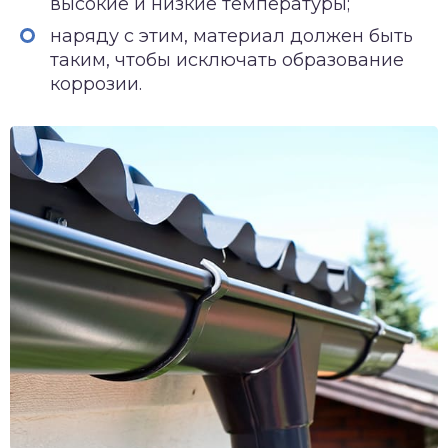
высокие и низкие температуры;
наряду с этим, материал должен быть
таким, чтобы исключать образование
коррозии.