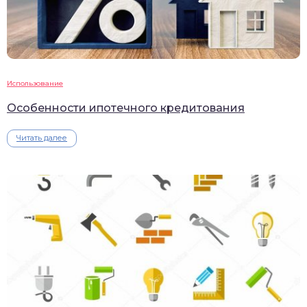
Использование
Особенности ипотечного кредитования
Читать далее