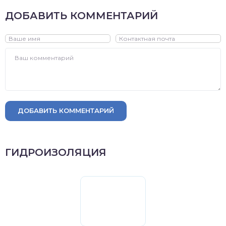
ДОБАВИТЬ КОММЕНТАРИЙ
ДОБАВИТЬ КОММЕНТАРИЙ
ГИДРОИЗОЛЯЦИЯ