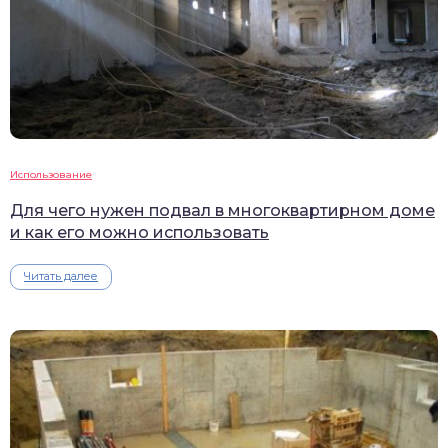
Использование
Для чего нужен подвал в многоквартирном доме
и как его можно использовать
Читать далее