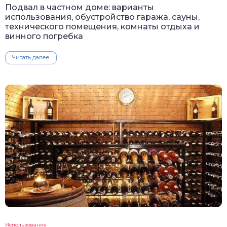
Подвал в частном доме: варианты
использования, обустройство гаража, сауны,
технического помещения, комнаты отдыха и
винного погребка
Читать далее
Использование