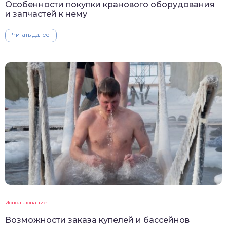
Особенности покупки кранового оборудования
и запчастей к нему
Читать далее
Использование
Возможности заказа купелей и бассейнов