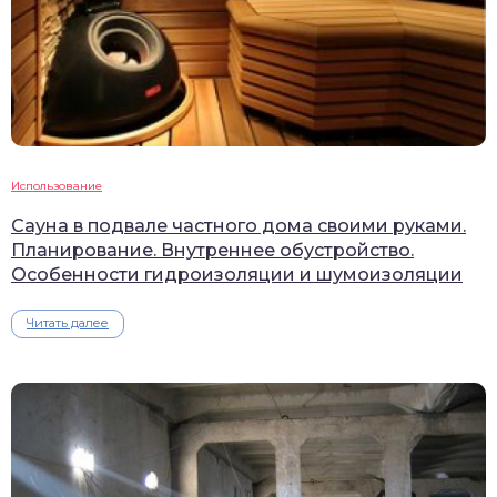
Использование
Сауна в подвале частного дома своими руками.
Планирование. Внутреннее обустройство.
Особенности гидроизоляции и шумоизоляции
Читать далее