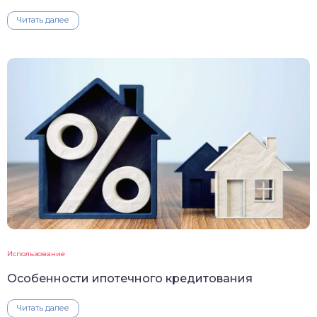
Читать далее
Использование
Особенности ипотечного кредитования
Читать далее