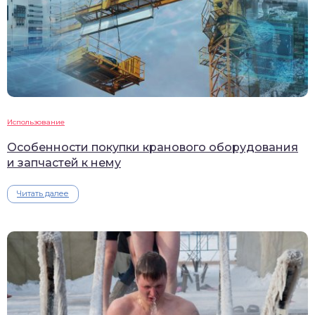
Использование
Особенности покупки кранового оборудования
и запчастей к нему
Читать далее