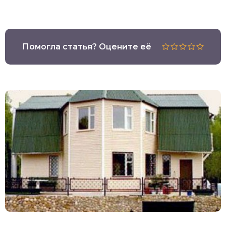
Помогла статья? Оцените её