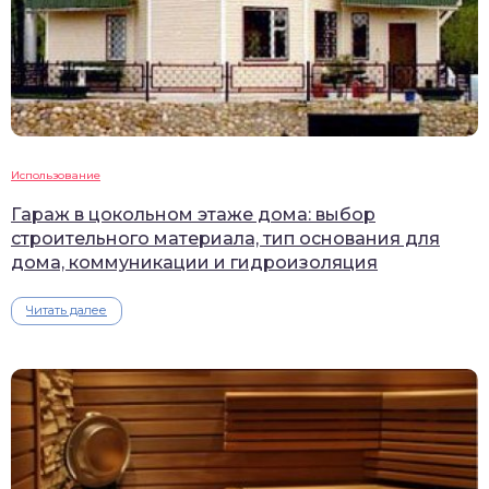
Использование
Гараж в цокольном этаже дома: выбор
строительного материала, тип основания для
дома, коммуникации и гидроизоляция
Читать далее