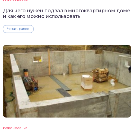
Использование
Для чего нужен подвал в многоквартирном доме
и как его можно использовать
Читать далее
Использование