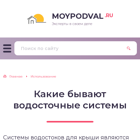
MOYPODVAL
.RU
Эксперты в своем деле
Главная
Использование
Какие бывают
водосточные системы
Системы водостоков для крыши являются