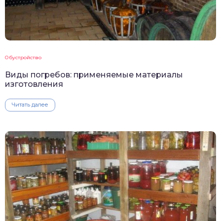
Обустройство
Виды погребов: применяемые материалы
изготовления
Читать далее