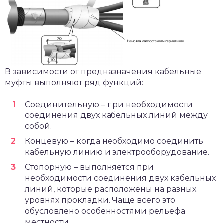
В зависимости от предназначения кабельные
муфты выполняют ряд функций:
Соединительную – при необходимости
соединения двух кабельных линий между
собой.
Концевую – когда необходимо соединить
кабельную линию и электрооборудование.
Стопорную – выполняется при
необходимости соединения двух кабельных
линий, которые расположены на разных
уровнях прокладки. Чаще всего это
обусловлено особенностями рельефа
местности.