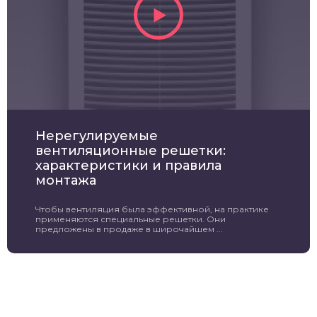
Нерегулируемые
вентиляционные решетки:
характеристики и правила
монтажа
Чтобы вентиляция была эффективной, на практике
применяются специальные решетки. Они
предложены в продаже в широчайшем ...