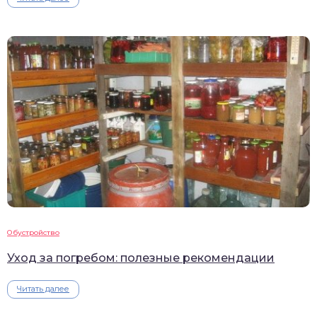
Обустройство
Уход за погребом: полезные рекомендации
Читать далее