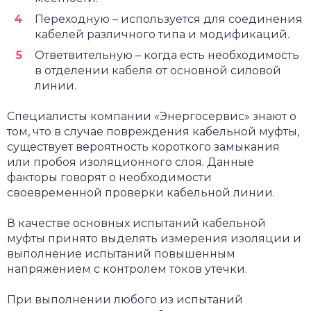
Переходную – используется для соединения
кабелей различного типа и модификаций.
Ответвительную – когда есть необходимость
в отделении кабеля от основной силовой
линии.
Специалисты компании «Энергосервис» знают о
том, что в случае повреждения кабельной муфты,
существует вероятность короткого замыкания
или пробоя изоляционного слоя. Данные
факторы говорят о необходимости
своевременной проверки кабельной линии.
В качестве основных испытаний кабельной
муфты принято выделять измерения изоляции и
выполнение испытаний повышенным
напряжением с контролем токов утечки.
При выполнении любого из испытаний