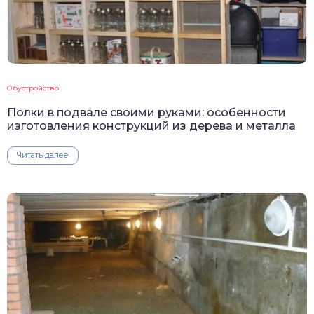
Обустройство
Полки в подвале своими руками: особенности
изготовления конструкций из дерева и металла
Читать далее