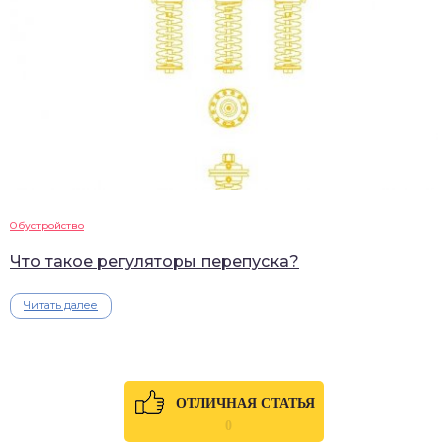
Обустройство
Что такое регуляторы перепуска?
Читать далее
ОТЛИЧНАЯ СТАТЬЯ
0