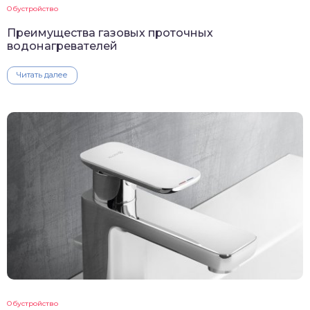
Обустройство
Преимущества газовых проточных
водонагревателей
Читать далее
Обустройство