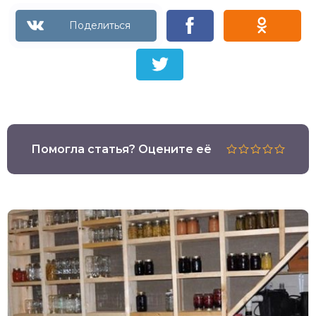
Помогла статья? Оцените её