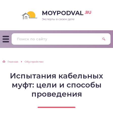
MOYPODVAL
.RU
Эксперты в своем деле
Главная
Обустройство
Испытания кабельных
муфт: цели и способы
проведения