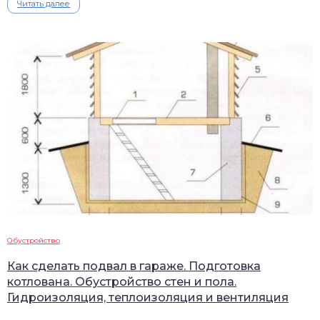
Читать далее
Обустройство
Как сделать подвал в гараже. Подготовка
котлована. Обустройство стен и пола.
Гидроизоляция, теплоизоляция и вентиляция