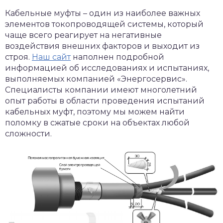
Кабельные муфты – один из наиболее важных
элементов токопроводящей системы, который
чаще всего реагирует на негативные
воздействия внешних факторов и выходит из
строя.
Наш сайт
наполнен подробной
информацией об исследованиях и испытаниях,
выполняемых компанией «Энергосервис».
Специалисты компании имеют многолетний
опыт работы в области проведения испытаний
кабельных муфт, поэтому мы можем найти
поломку в сжатые сроки на объектах любой
сложности.