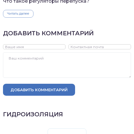
Что такое регуляторы перепуска?
Читать далее
ДОБАВИТЬ КОММЕНТАРИЙ
ДОБАВИТЬ КОММЕНТАРИЙ
ГИДРОИЗОЛЯЦИЯ