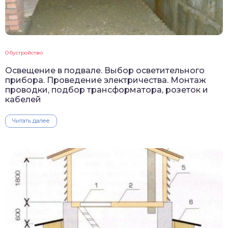
Обустройство
Освещение в подвале. Выбор осветительного
прибора. Проведение электричества. Монтаж
проводки, подбор трансформатора, розеток и
кабелей
Читать далее