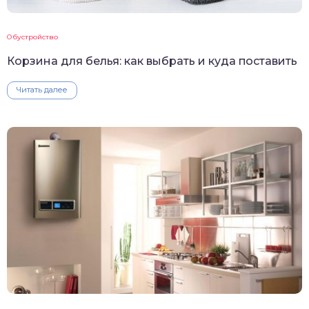
Обустройство
Корзина для белья: как выбрать и куда поставить
Читать далее