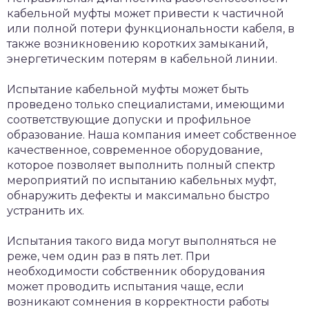
кабельной муфты может привести к частичной
или полной потери функциональности кабеля, в
также возникновению коротких замыканий,
энергетическим потерям в кабельной линии.
Испытание кабельной муфты может быть
проведено только специалистами, имеющими
соответствующие допуски и профильное
образование. Наша компания имеет собственное
качественное, современное оборудование,
которое позволяет выполнить полный спектр
мероприятий по испытанию кабельных муфт,
обнаружить дефекты и максимально быстро
устранить их.
Испытания такого вида могут выполняться не
реже, чем один раз в пять лет. При
необходимости собственник оборудования
может проводить испытания чаще, если
возникают сомнения в корректности работы