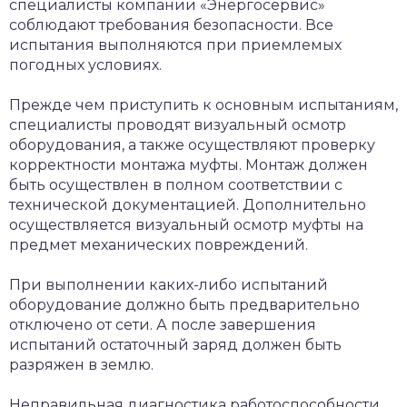
специалисты компании «Энергосервис»
соблюдают требования безопасности. Все
испытания выполняются при приемлемых
погодных условиях.
Прежде чем приступить к основным испытаниям,
специалисты проводят визуальный осмотр
оборудования, а также осуществляют проверку
корректности монтажа муфты. Монтаж должен
быть осуществлен в полном соответствии с
технической документацией. Дополнительно
осуществляется визуальный осмотр муфты на
предмет механических повреждений.
При выполнении каких-либо испытаний
оборудование должно быть предварительно
отключено от сети. А после завершения
испытаний остаточный заряд должен быть
разряжен в землю.
Неправильная диагностика работоспособности