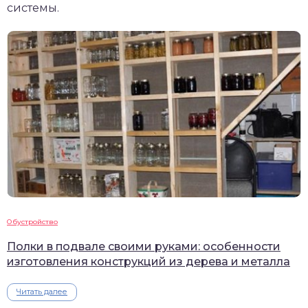
системы.
Обустройство
Полки в подвале своими руками: особенности
изготовления конструкций из дерева и металла
Читать далее