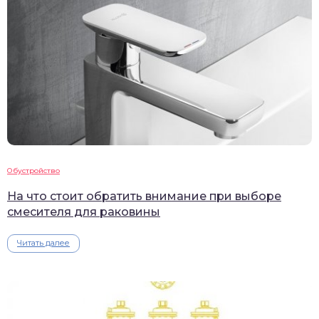
Обустройство
На что стоит обратить внимание при выборе
смесителя для раковины
Читать далее