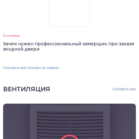
0 отзывов
Зачем нужен профессиональный замерщик при заказе
входной двери
Смотреть все отзывы на товары
ВЕНТИЛЯЦИЯ
Смотреть все