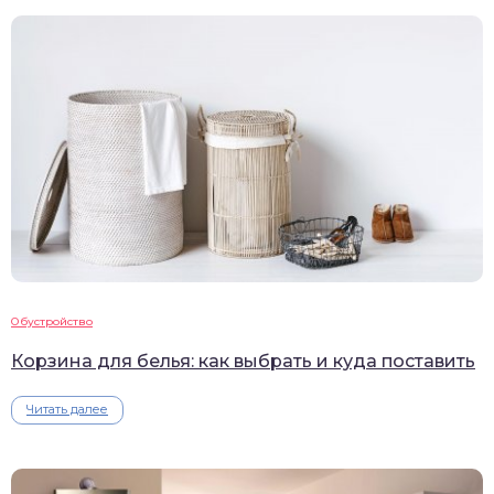
Обустройство
Корзина для белья: как выбрать и куда поставить
Читать далее