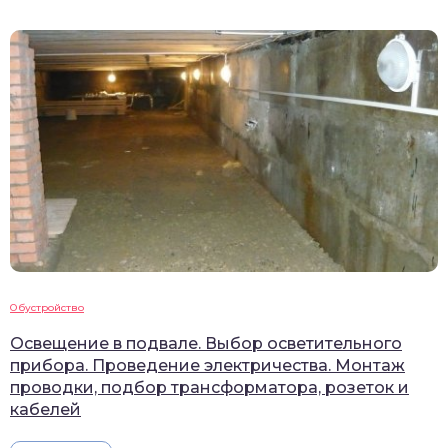
Обустройство
Освещение в подвале. Выбор осветительного
прибора. Проведение электричества. Монтаж
проводки, подбор трансформатора, розеток и
кабелей