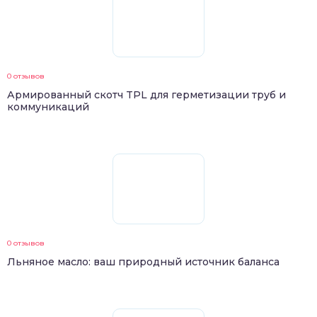
0 отзывов
Армированный скотч TPL для герметизации труб и
коммуникаций
0 отзывов
Льняное масло: ваш природный источник баланса