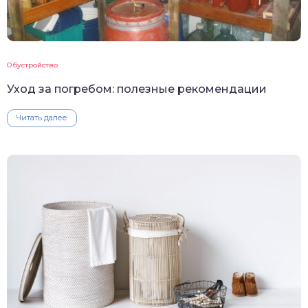
Обустройство
Уход за погребом: полезные рекомендации
Читать далее