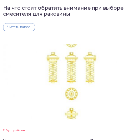
На что стоит обратить внимание при выборе
смесителя для раковины
Читать далее
Обустройство