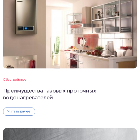
Обустройство
Преимущества газовых проточных
водонагревателей
Читать далее