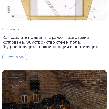
Обустройство
Как сделать подвал в гараже. Подготовка
котлована. Обустройство стен и пола.
Гидроизоляция, теплоизоляция и вентиляция
Читать далее