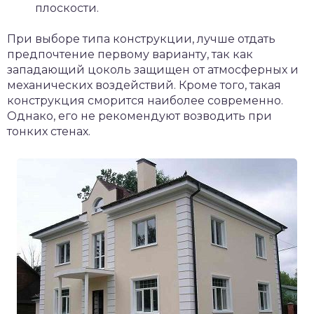
плоскости.
При выборе типа конструкции, лучше отдать
предпочтение первому варианту, так как
западающий цоколь защищен от атмосферных и
механических воздействий. Кроме того, такая
конструкция сморится наиболее современно.
Однако, его не рекомендуют возводить при
тонких стенах.