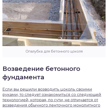
Опалубка для бетонного цоколя
Возведение бетонного
фундамента
Если вы решили возводить цоколь своими
руками, то следует ознакомиться со следующей
технологией, которая, по сути, не отличается от
возведения обычного ленточного монолитного