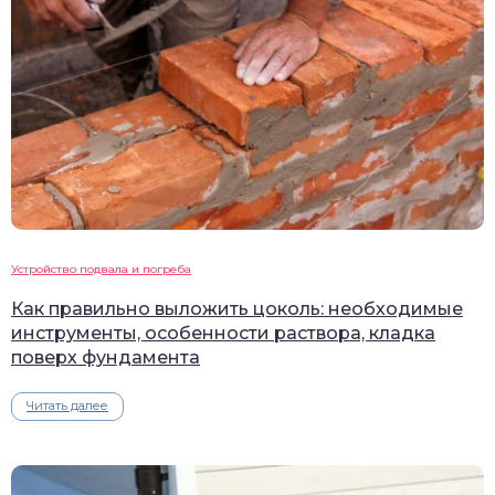
Устройство подвала и погреба
Как правильно выложить цоколь: необходимые
инструменты, особенности раствора, кладка
поверх фундамента
Читать далее