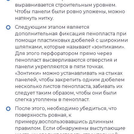
выравнивается строительным уровнем.
Чтобы панели были ровно уложены, можно
натянуть нитку.
Следующим этапом является
дополнительная фиксация пенопласта при
помощи пластиковых дюбелей с широкими
шляпками, которые называют «зонтиками».
Для этого перфоратором прямо через
пенопласт высверливаются отверстия и
панели укрепляются в пяти точках.
«Зонтики» можно устанавливать на стыках
панелей, чтобы закрепить одним дюбелем
несколько листов пенопласта, забивать их
следует таким образом, чтобы они были
слегка утоплены в пенопласт.
После этого, необходимо убедиться, что
поверхность ровная, к
примеру,воспользовавшись длинным
правилом. Если обнаружены выступающие