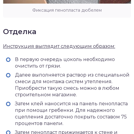
Фиксация пенопласта дюбелем
Отделка
Инструкция выглядит следующим образом:
В первую очередь цоколь необходимо
очистить от грязи.
Далее выполняется раствор из специальной
смеси для монтажа систем утепления.
Приобрести такую смесь можно в любом
строительном магазине.
Затем клей наносится на панель пенопласта
при помощи гребенки. Для надежного
сцепления достаточно покрыть составом 75
процентов панели.
Затем пенопласт прижимается к стене и