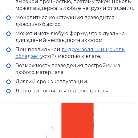
высокой прочностью, поэтому такой цоколь
может выдержать любые нагрузки от здания.
Монолитная конструкция возводится
довольно быстро.
Может иметь любую форму, что актуально
для зданий нестандартных форм.
При правильной
гидроизоляции цоколь
обладает
устойчивостью к влаге.
Возможность возведения постройки из
любого материала
Долгий срок эксплуатации.
Легко выполняется отделка цоколя.