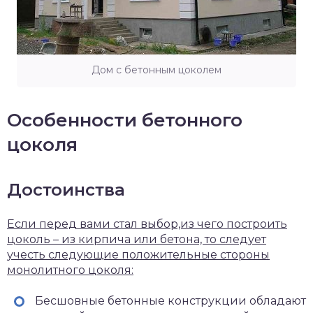
Дом с бетонным цоколем
Особенности бетонного
цоколя
Достоинства
Если перед вами стал выбор,из чего построить
цоколь – из кирпича или бетона, то следует
учесть следующие положительные стороны
монолитного цоколя:
Бесшовные бетонные конструкции обладают