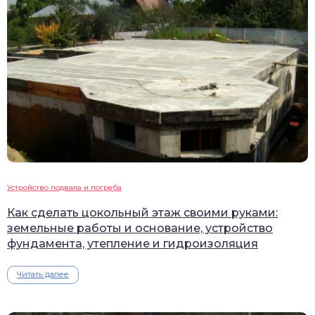
Устройство подвала и погреба
Как сделать цокольный этаж своими руками:
земельные работы и основание, устройство
фундамента, утепление и гидроизоляция
Читать далее