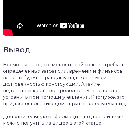
Вывод
Несмотря на то, что монолитный цоколь требует
определенных затрат сил, времени и финансов,
все они будут оправданы надежностью и
долговечностью конструкции. А такие
недостатки как теплопроводность, не сложно
устранить при помощи утепления. К тому же, это
придаст основанию дома привлекательный вид.
Дополнительную информацию по данной теме
можно получить из видео в этой статье.