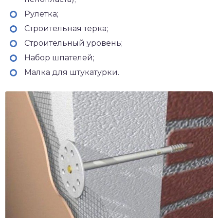
Рулетка;
Строительная терка;
Строительный уровень;
Набор шпателей;
Малка для штукатурки.