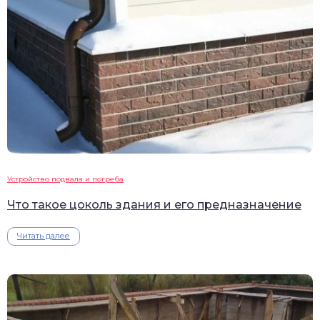
Устройство подвала и погреба
Что такое цоколь здания и его предназначение
Читать далее