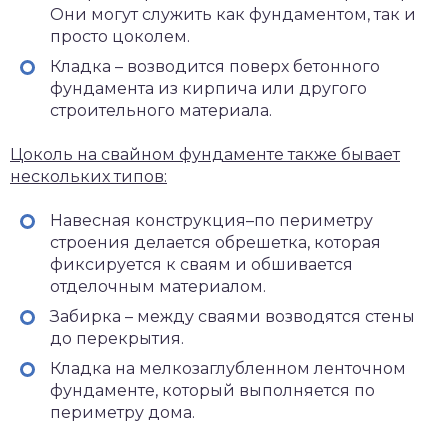
Они могут служить как фундаментом, так и
просто цоколем.
Кладка – возводится поверх бетонного
фундамента из кирпича или другого
строительного материала.
Цоколь на свайном фундаменте также бывает
нескольких типов:
Навесная конструкция–по периметру
строения делается обрешетка, которая
фиксируется к сваям и обшивается
отделочным материалом.
Забирка – между сваями возводятся стены
до перекрытия.
Кладка на мелкозаглубленном ленточном
фундаменте, который выполняется по
периметру дома.