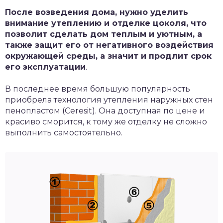
После возведения дома, нужно уделить
внимание утеплению и отделке цоколя, что
позволит сделать дом теплым и уютным, а
также защит его от негативного воздействия
окружающей среды, а значит и продлит срок
его эксплуатации
.
В последнее время большую популярность
приобрела технология утепления наружных стен
пенопластом (Ceresit). Она доступная по цене и
красиво сморится, к тому же отделку не сложно
выполнить самостоятельно.