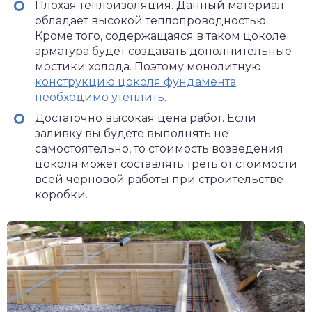
Плохая теплоизоляция. Данный материал
обладает высокой теплопроводностью.
Кроме того, содержащаяся в таком цоколе
арматура будет создавать дополнительные
мостики холода. Поэтому монолитную
конструкцию цоколя фундамента
необходимо утеплить
.
Достаточно высокая цена работ. Если
заливку вы будете выполнять не
самостоятельно, то стоимость возведения
цоколя может составлять треть от стоимости
всей черновой работы при строительстве
коробки.