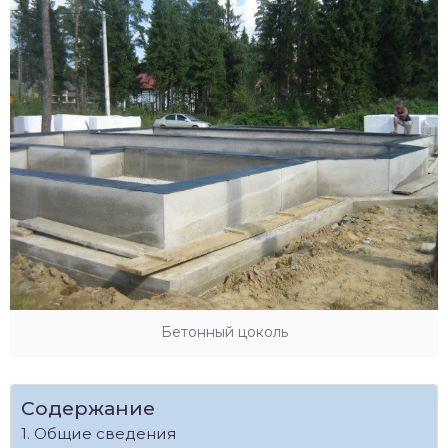
Бетонный цоколь
Содержание
Общие сведения