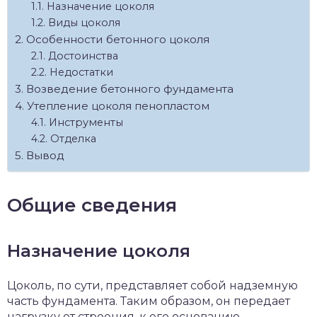
Назначение цоколя
Виды цоколя
Особенности бетонного цоколя
Достоинства
Недостатки
Возведение бетонного фундамента
Утепление цоколя пенопластом
Инструменты
Отделка
Вывод
Общие сведения
Назначение цоколя
Цоколь, по сути, представляет собой надземную
часть фундамента. Таким образом, он передает
нагрузку от строения, к его основанию.