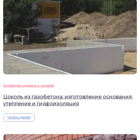
Устройство подвала и погреба
Цоколь из газобетона: изготовление основания,
утепление и гидроизоляция
Читать далее