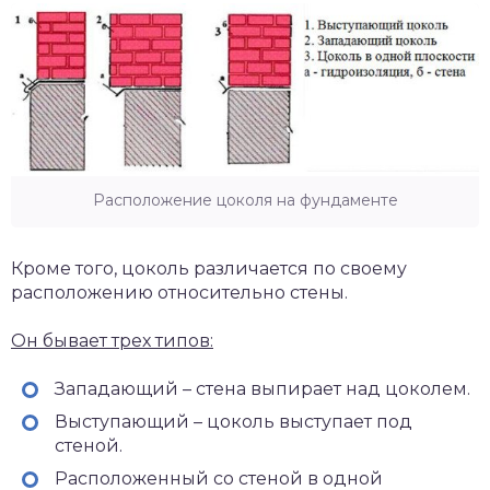
Расположение цоколя на фундаменте
Кроме того, цоколь различается по своему
расположению относительно стены.
Он бывает трех типов:
Западающий – стена выпирает над цоколем.
Выступающий – цоколь выступает под
стеной.
Расположенный со стеной в одной