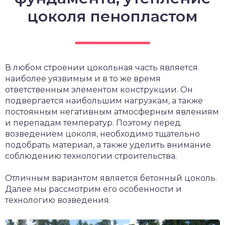
цоколя пенопластом
В любом строении цокольная часть является
наиболее уязвимым и в то же время
ответственным элементом конструкции. Он
подвергается наибольшим нагрузкам, а также
постоянным негативным атмосферным явлениям
и перепадам температур. Поэтому перед
возведением цоколя, необходимо тщательно
подобрать материал, а также уделить внимание
соблюдению технологии строительства.
Отличным вариантом является бетонный цоколь.
Далее мы рассмотрим его особенности и
технологию возведения.