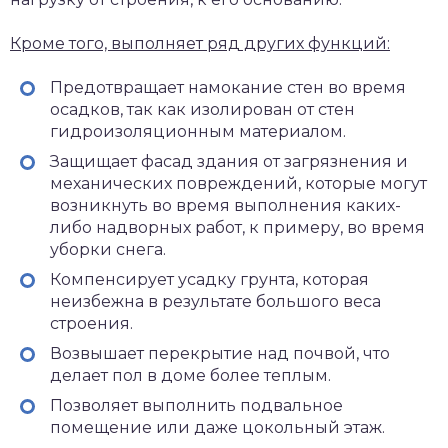
Кроме того, выполняет ряд других функций:
Предотвращает намокание стен во время
осадков, так как изолирован от стен
гидроизоляционным материалом.
Защищает фасад здания от загрязнения и
механических повреждений, которые могут
возникнуть во время выполнения каких-
либо надворных работ, к примеру, во время
уборки снега.
Компенсирует усадку грунта, которая
неизбежна в результате большого веса
строения.
Возвышает перекрытие над почвой, что
делает пол в доме более теплым.
Позволяет выполнить подвальное
помещение или даже цокольный этаж.