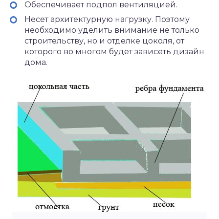
Обеспечивает подпол вентиляцией.
Несет архитектурную нагрузку. Поэтому
необходимо уделить внимание не только
строительству, но и отделке цоколя, от
которого во многом будет зависеть дизайн
дома.