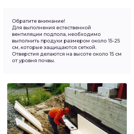
Обратите внимание!
Для выполнения естественной
вентиляции подпола, необходимо
выполнить продухи размером около 15-25
см, которые защищаются сеткой.
Отверстия делаются на высоте около 15 см
от уровня почвы.