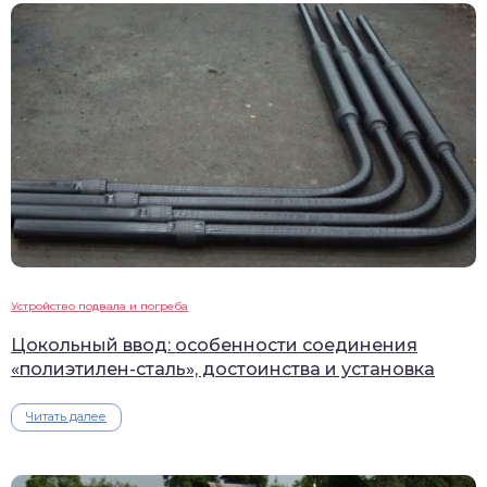
Устройство подвала и погреба
Цокольный ввод: особенности соединения
«полиэтилен-сталь», достоинства и установка
Читать далее