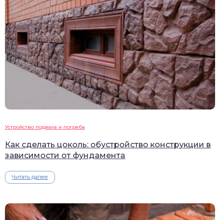
Устройство подвала и погреба
Как сделать цоколь: обустройство конструкции в
зависимости от фундамента
Читать далее