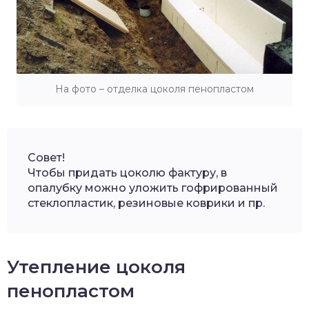
На фото – отделка цоколя пенопластом
Совет!
Чтобы придать цоколю фактуру, в
опалубку можно уложить гофрированный
стеклопластик, резиновые коврики и пр.
Утепление цоколя
пенопластом