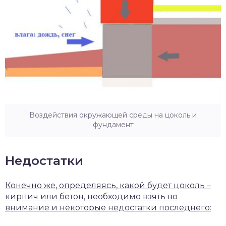
Воздействия окружающей среды на цоколь и
фундамент
Недостатки
Конечно же, определяясь, какой будет цоколь –
кирпич или бетон, необходимо взять во
внимание и некоторые недостатки последнего: