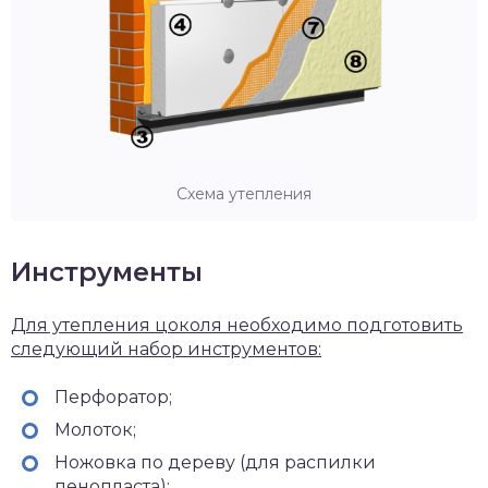
Схема утепления
Инструменты
Для утепления цоколя необходимо подготовить
следующий набор инструментов:
Перфоратор;
Молоток;
Ножовка по дереву (для распилки
пенопласта);