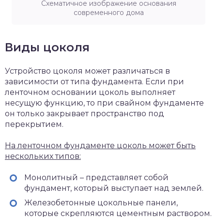
Схематичное изображение основания
современного дома
Виды цоколя
Устройство цоколя может различаться в
зависимости от типа фундамента. Если при
ленточном основании цоколь выполняет
несущую функцию, то при свайном фундаменте
он только закрывает пространство под
перекрытием.
На ленточном фундаменте цоколь может быть
нескольких типов:
Монолитный – представляет собой
фундамент, который выступает над землей.
Железобетонные цокольные панели,
которые скрепляются цементным раствором.