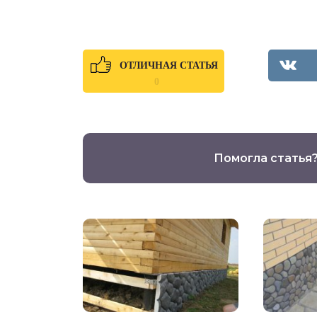
ОТЛИЧНАЯ СТАТЬЯ
0
Помогла статья