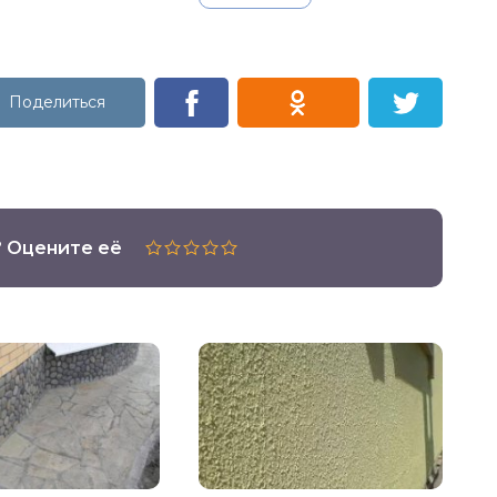
? Оцените её