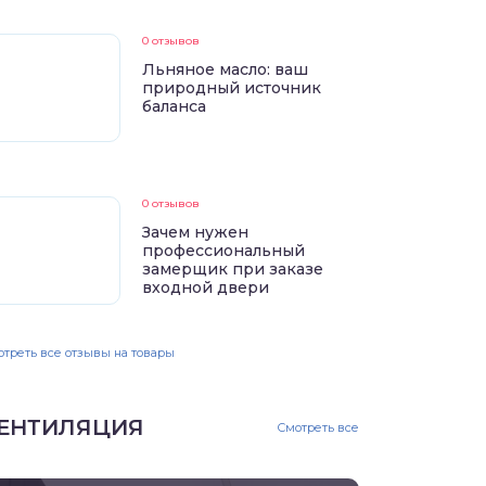
0 отзывов
Льняное масло: ваш
природный источник
баланса
0 отзывов
Зачем нужен
профессиональный
замерщик при заказе
входной двери
треть все отзывы на товары
ЕНТИЛЯЦИЯ
Смотреть все