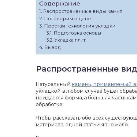
Содержание
Распространенные виды камня
Поговорим о цене
Простая технология укладки
Подготовка основы
Укладка плит
Вывод
Распространенные вид
Натуральный
камень, применяемый в 
укладкой в любом случае будет обраб
придается форма, а большая часть к
обработке.
Чтобы рассказать обо всех существую
материала, одной статьи явно мало.