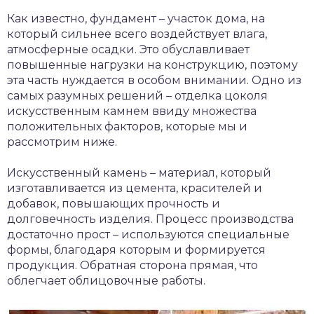
Как известно, фундамент – участок дома, на
который сильнее всего воздействует влага,
атмосферные осадки. Это обуславливает
повышенные нагрузки на конструкцию, поэтому
эта часть нуждается в особом внимании. Одно из
самых разумных решений – отделка цоколя
искусственным камнем ввиду множества
положительных факторов, которые мы и
рассмотрим ниже.
Искусственный камень – материал, который
изготавливается из цемента, красителей и
добавок, повышающих прочность и
долговечность изделия. Процесс производства
достаточно прост – используются специальные
формы, благодаря которым и формируется
продукция. Обратная сторона прямая, что
облегчает облицовочные работы.