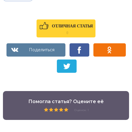
ОТЛИЧНАЯ СТАТЬЯ
0
Помогла статья? Оцените её
Оценок: 1