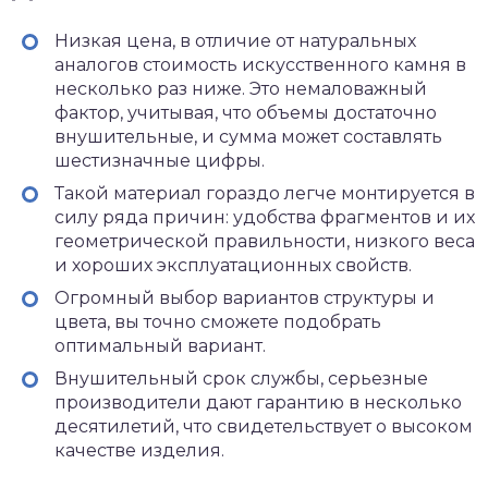
Низкая цена, в отличие от натуральных
аналогов стоимость искусственного камня в
несколько раз ниже. Это немаловажный
фактор, учитывая, что объемы достаточно
внушительные, и сумма может составлять
шестизначные цифры.
Такой материал гораздо легче монтируется в
силу ряда причин: удобства фрагментов и их
геометрической правильности, низкого веса
и хороших эксплуатационных свойств.
Огромный выбор вариантов структуры и
цвета, вы точно сможете подобрать
оптимальный вариант.
Внушительный срок службы, серьезные
производители дают гарантию в несколько
десятилетий, что свидетельствует о высоком
качестве изделия.