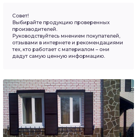
Совет!
Выбирайте продукцию проверенных
производителей.
Руководствуйтесь мнением покупателей,
отзывами в интернете и рекомендациями
тех, кто работает с материалом – они
дадут самую ценную информацию.