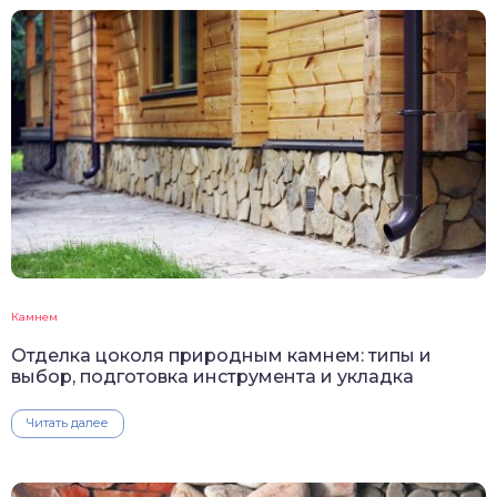
Камнем
Отделка цоколя природным камнем: типы и
выбор, подготовка инструмента и укладка
Читать далее