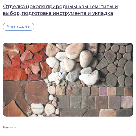
Отделка цоколя природным камнем: типы и
выбор, подготовка инструмента и укладка
Читать далее
Камнем