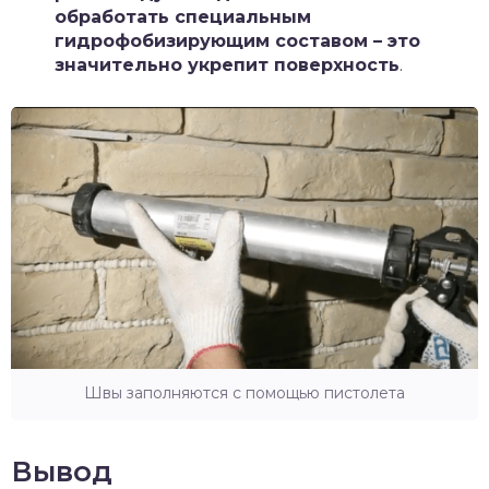
обработать специальным
гидрофобизирующим составом – это
значительно укрепит поверхность
.
Швы заполняются с помощью пистолета
Вывод