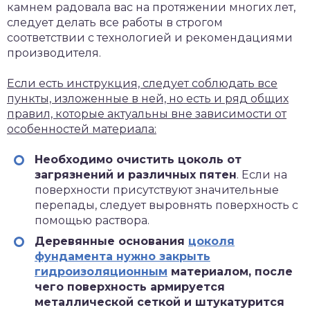
камнем радовала вас на протяжении многих лет,
следует делать все работы в строгом
соответствии с технологией и рекомендациями
производителя.
Если есть инструкция, следует соблюдать все
пункты, изложенные в ней, но есть и ряд общих
правил, которые актуальны вне зависимости от
особенностей материала:
Необходимо очистить цоколь от
загрязнений и различных пятен
. Если на
поверхности присутствуют значительные
перепады, следует выровнять поверхность с
помощью раствора.
Деревянные основания
цоколя
фундамента нужно закрыть
гидроизоляционным
материалом, после
чего поверхность армируется
металлической сеткой и штукатурится