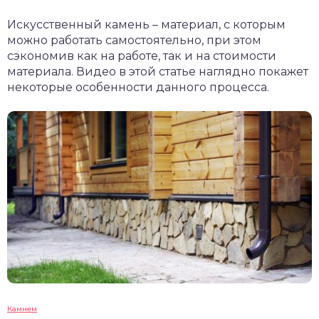
Искусственный камень – материал, с которым
можно работать самостоятельно, при этом
сэкономив как на работе, так и на стоимости
материала. Видео в этой статье наглядно покажет
некоторые особенности данного процесса.
Камнем