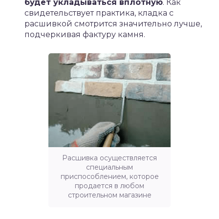
будет укладываться вплотную
. Как
свидетельствует практика, кладка с
расшивкой смотрится значительно лучше,
подчеркивая фактуру камня.
Расшивка осуществляется
специальным
приспособлением, которое
продается в любом
строительном магазине