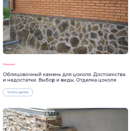
Камнем
Облицовочный камень для цоколя. Достоинства
и недостатки. Выбор и виды. Отделка цоколя
Читать далее