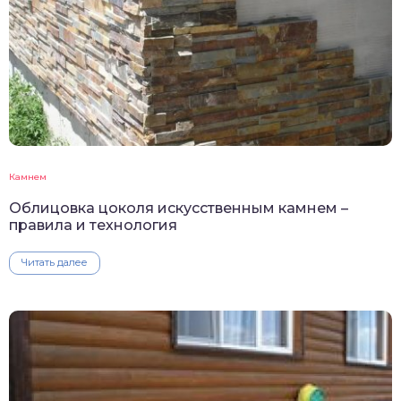
Камнем
Облицовка цоколя искусственным камнем –
правила и технология
Читать далее