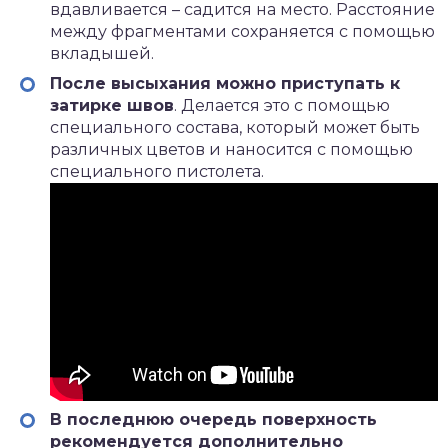
вдавливается – садится на место. Расстояние
между фрагментами сохраняется с помощью
вкладышей.
После высыхания можно приступать к
затирке швов
. Делается это с помощью
специального состава, который может быть
различных цветов и наносится с помощью
специального пистолета.
В последнюю очередь поверхность
рекомендуется дополнительно