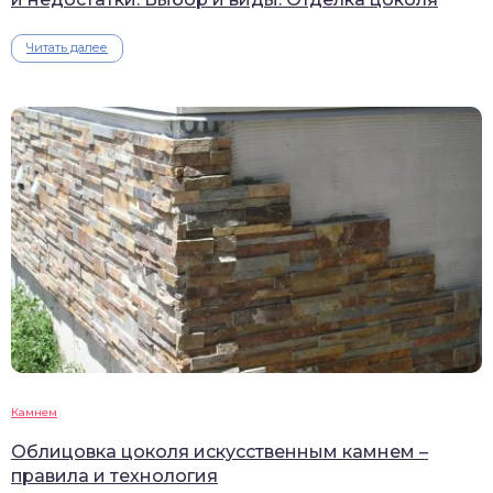
Читать далее
Камнем
Облицовка цоколя искусственным камнем –
правила и технология