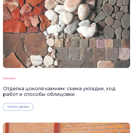
Камнем
Отделка цоколя камнем: схема укладки, ход
работ и способы облицовки
Читать далее