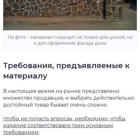
На фото – материал подходит не только для цоколя, но
и для оформления фасада дома
Требования, предъявляемые к
материалу
В настоящее время на рынке представлено
множество продавцов, и выбрать действительно
достойный товар бывает очень сложно.
Чтобы не попасть впросак, необходимо, чтобы
изделие соответствовало трем основным
требованиям: