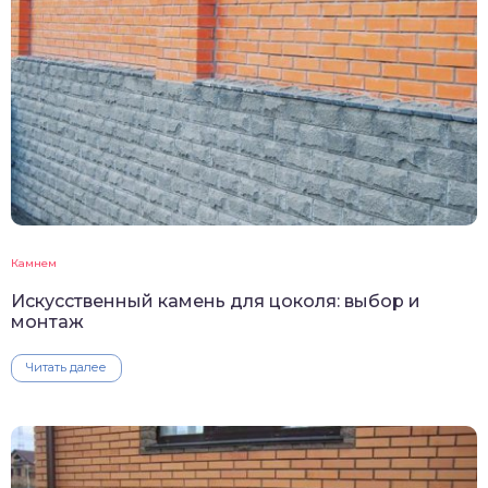
Камнем
Искусственный камень для цоколя: выбор и
монтаж
Читать далее