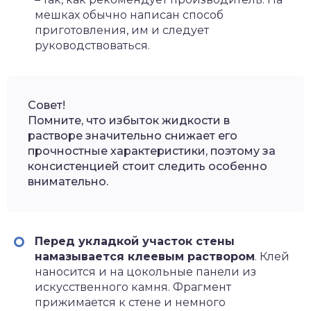
мешках обычно написан способ
приготовления, им и следует
руководствоваться.
Совет!
Помните, что избыток жидкости в
растворе значительно снижает его
прочностные характеристики, поэтому за
консистенцией стоит следить особенно
внимательно.
Перед укладкой участок стены
намазывается клеевым раствором
. Клей
наносится и на цокольные панели из
искусственного камня. Фрагмент
прижимается к стене и немного