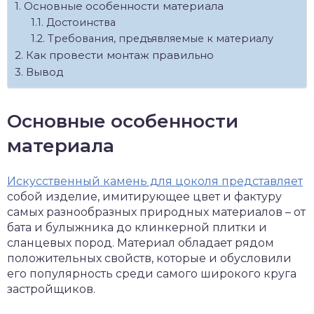
Основные особенности материала
Достоинства
Требования, предъявляемые к материалу
Как провести монтаж правильно
Вывод
Основные особенности
материала
Искусственный камень для цоколя представляет
собой изделие, имитирующее цвет и фактуру
самых разнообразных природных материалов – от
бата и булыжника до клинкерной плитки и
сланцевых пород. Материал обладает рядом
положительных свойств, которые и обусловили
его популярность среди самого широкого круга
застройщиков.