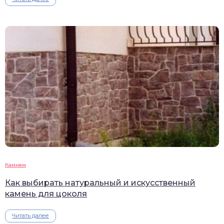
Камнем
Как выбирать натуральный и искусственный
камень для цоколя
Читать далее