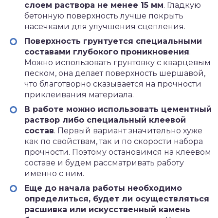
слоем раствора не менее 15 мм
. Гладкую
бетонную поверхность лучше покрыть
насечками для улучшения сцепления.
Поверхность грунтуется специальными
составами глубокого проникновения
.
Можно использовать грунтовку с кварцевым
песком, она делает поверхность шершавой,
что благотворно сказывается на прочности
приклеивания материала.
В работе можно использовать цементный
раствор либо специальный клеевой
состав
. Первый вариант значительно хуже
как по свойствам, так и по скорости набора
прочности. Поэтому остановимся на клеевом
составе и будем рассматривать работу
именно с ним.
Еще до начала работы необходимо
определиться, будет ли осуществляться
расшивка или искусственный камень