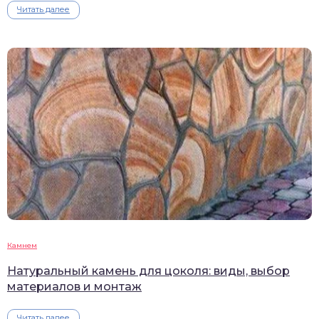
Читать далее
Камнем
Натуральный камень для цоколя: виды, выбор
материалов и монтаж
Читать далее