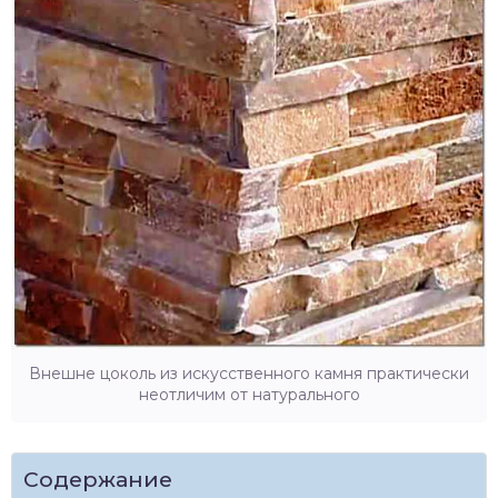
Внешне цоколь из искусственного камня практически
неотличим от натурального
Содержание