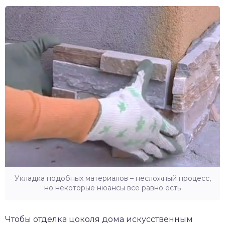
Укладка подобных материалов – несложный процесс,
но некоторые нюансы все равно есть
Чтобы отделка цоколя дома искусственным