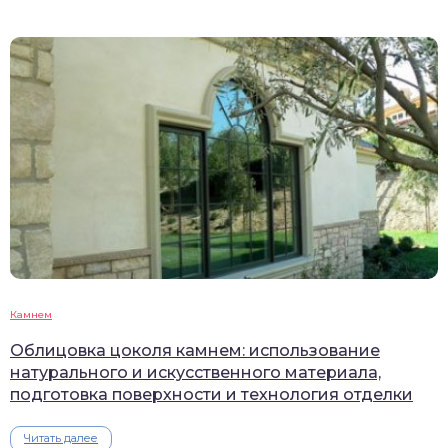
Камнем
Облицовка цоколя камнем: использование
натурального и искусственного материала,
подготовка поверхности и технология отделки
Читать далее