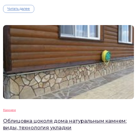
Читать далее
Камнем
Облицовка цоколя дома натуральным камнем:
виды, технология укладки