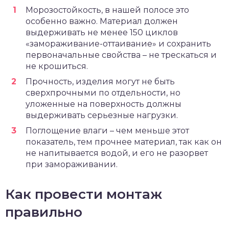
Морозостойкость, в нашей полосе это
особенно важно. Материал должен
выдерживать не менее 150 циклов
«замораживание-оттаивание» и сохранить
первоначальные свойства – не трескаться и
не крошиться.
Прочность, изделия могут не быть
сверхпрочными по отдельности, но
уложенные на поверхность должны
выдерживать серьезные нагрузки.
Поглощение влаги – чем меньше этот
показатель, тем прочнее материал, так как он
не напитывается водой, и его не разорвет
при замораживании.
Как провести монтаж
правильно