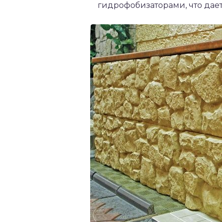
гидрофобизаторами, что дает