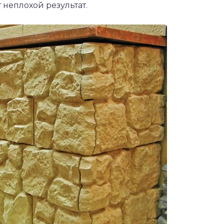
 неплохой результат.