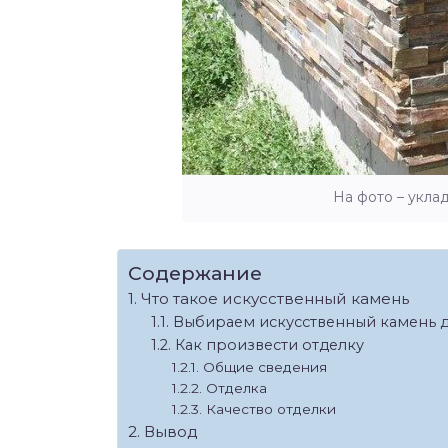
На фото – укла
Содержание
Что такое искусственный камень
Выбираем искусственный камень д
Как произвести отделку
Общие сведения
Отделка
Качество отделки
Вывод