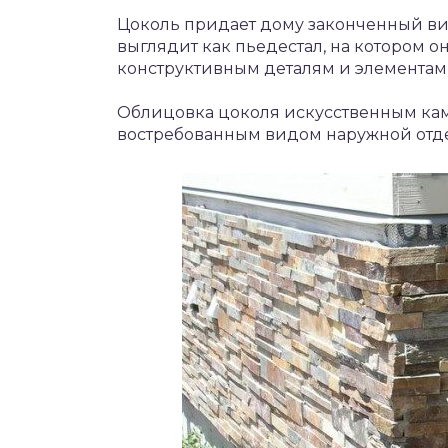
Цоколь придает дому законченный вид
выглядит как пьедестал, на котором он
конструктивным деталям и элементам 
Облицовка цоколя искусственным ка
востребованным видом наружной отд