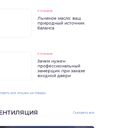
0 отзывов
Льняное масло: ваш
природный источник
баланса
0 отзывов
Зачем нужен
профессиональный
замерщик при заказе
входной двери
треть все отзывы на товары
ЕНТИЛЯЦИЯ
Смотреть все