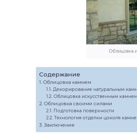
Облицовка и
Содержание
Облицовка камнем
Декорирование натуральным кам
Облицовка искусственным камне
Облицовка своими силами
Подготовка поверхности
Технология отделки цоколя камн
Заключение