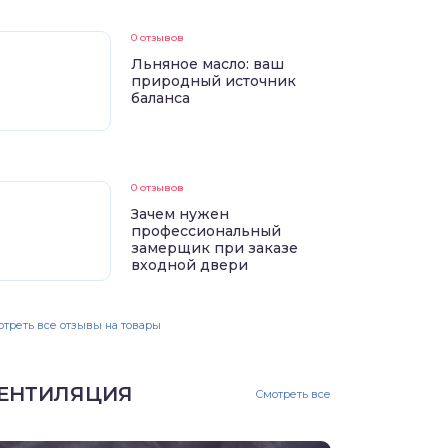
0 отзывов
Льняное масло: ваш
природный источник
баланса
0 отзывов
Зачем нужен
профессиональный
замерщик при заказе
входной двери
треть все отзывы на товары
ЕНТИЛЯЦИЯ
Смотреть все