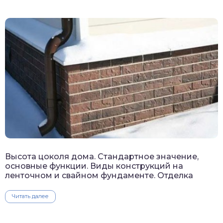
Высота цоколя дома. Стандартное значение,
основные функции. Виды конструкций на
ленточном и свайном фундаменте. Отделка
Читать далее