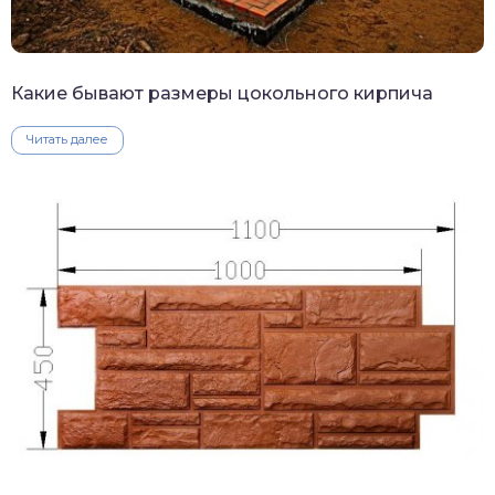
Какие бывают размеры цокольного кирпича
Читать далее