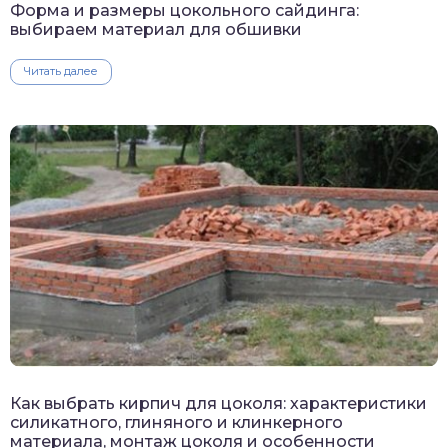
Форма и размеры цокольного сайдинга:
выбираем материал для обшивки
Читать далее
Как выбрать кирпич для цоколя: характеристики
силикатного, глиняного и клинкерного
материала, монтаж цоколя и особенности