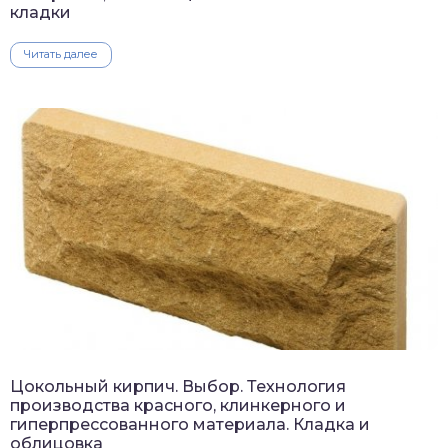
кладки
Читать далее
Цокольный кирпич. Выбор. Технология
производства красного, клинкерного и
гиперпрессованного материала. Кладка и
облицовка