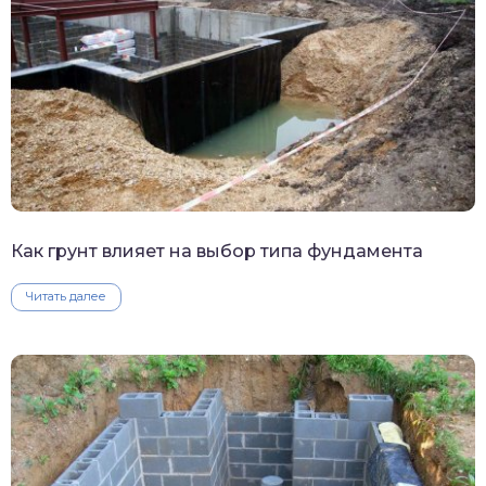
Как грунт влияет на выбор типа фундамента
Читать далее