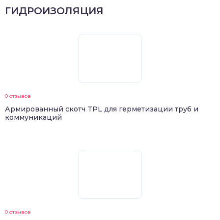
ГИДРОИЗОЛЯЦИЯ
0 отзывов
Армированный скотч TPL для герметизации труб и
коммуникаций
0 отзывов