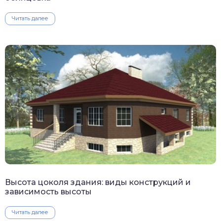
Читать далее
Высота цоколя здания: виды конструкций и
зависимость высоты
Читать далее