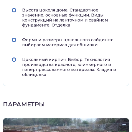
Высота цоколя дома. Стандартное
значение, основные функции. Виды
конструкций на ленточном и свайном
фундаменте. Отделка
Форма и размеры цокольного сайдинга:
выбираем материал для обшивки
Цокольный кирпич. Выбор. Технология
производства красного, клинкерного и
гиперпрессованного материала. Кладка и
облицовка
ПАРАМЕТРЫ