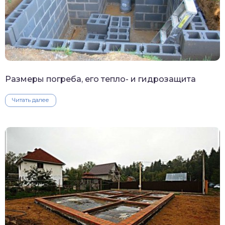
Размеры погреба, его тепло- и гидрозащита
Читать далее