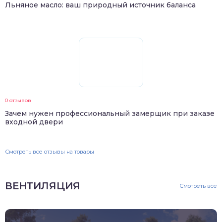
Льняное масло: ваш природный источник баланса
0 отзывов
Зачем нужен профессиональный замерщик при заказе
входной двери
Смотреть все отзывы на товары
ВЕНТИЛЯЦИЯ
Смотреть все