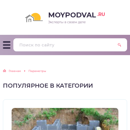
MOYPODVAL
.RU
Эксперты в своем деле
Главная
Параметры
ПОПУЛЯРНОЕ В КАТЕГОРИИ