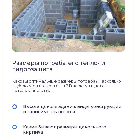
Размеры погреба, его тепло- и
гидрозащита
Каковы оптимальные размеры погреба? Насколько
глубоким он должен быть? Высоким ли делать
потолок? В статье ...
Высота цоколя здания: виды конструкций
и зависимость высоты
Какие бывают размеры цокольного
кирпича