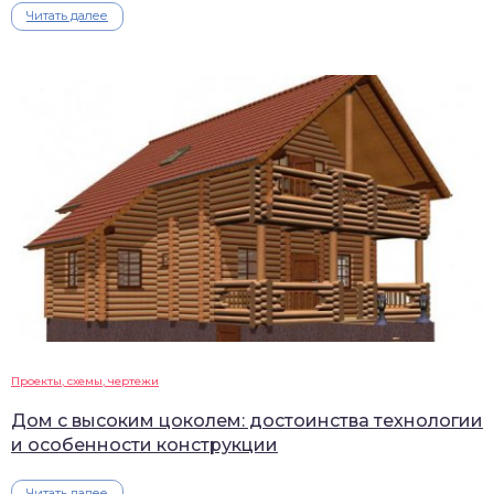
Читать далее
Проекты, схемы, чертежи
Дом с высоким цоколем: достоинства технологии
и особенности конструкции
Читать далее