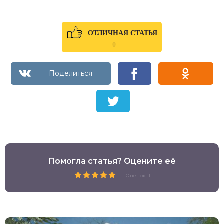
ОТЛИЧНАЯ СТАТЬЯ
0
Помогла статья? Оцените её
Оценок: 1