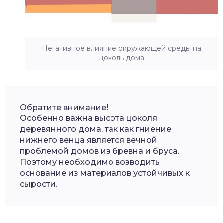
Негативное влияние окружающей среды на
цоколь дома
Обратите внимание!
Особенно важна высота цоколя
деревянного дома, так как гниение
нижнего венца является вечной
проблемой домов из бревна и бруса.
Поэтому необходимо возводить
основание из материалов устойчивых к
сырости.