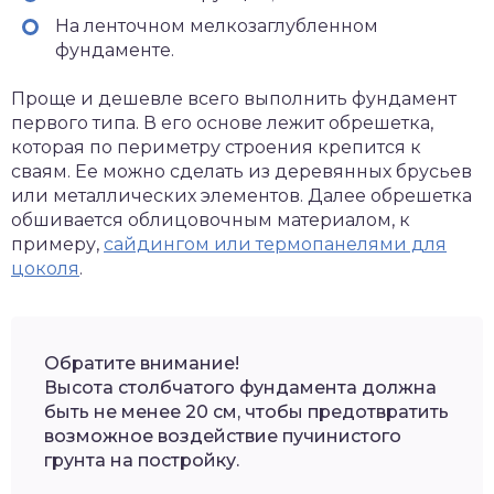
На ленточном мелкозаглубленном
фундаменте.
Проще и дешевле всего выполнить фундамент
первого типа. В его основе лежит обрешетка,
которая по периметру строения крепится к
сваям. Ее можно сделать из деревянных брусьев
или металлических элементов. Далее обрешетка
обшивается облицовочным материалом, к
примеру,
сайдингом или термопанелями для
цоколя
.
Обратите внимание!
Высота столбчатого фундамента должна
быть не менее 20 см, чтобы предотвратить
возможное воздействие пучинистого
грунта на постройку.