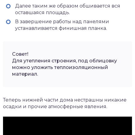
Далее таким же образом обшивается вся
оставшаяся площадь.
В завершение работы над панелями
устанавливается финишная планка.
Совет!
Для утепления строения, под облицовку
можно уложить теплоизоляционный
материал.
Теперь нижней части дома нестрашны никакие
осадки и прочие атмосферные явления.