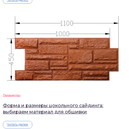
Параметры
Форма и размеры цокольного сайдинга:
выбираем материал для обшивки
Читать далее