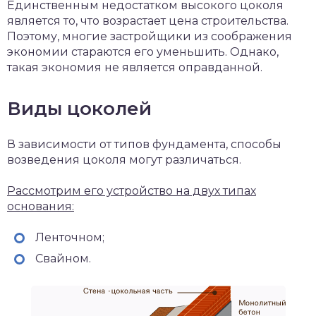
Единственным недостатком высокого цоколя
является то, что возрастает цена строительства.
Поэтому, многие застройщики из соображения
экономии стараются его уменьшить. Однако,
такая экономия не является оправданной.
Виды цоколей
В зависимости от типов фундамента, способы
возведения цоколя могут различаться.
Рассмотрим его устройство на двух типах
основания:
Ленточном;
Свайном.