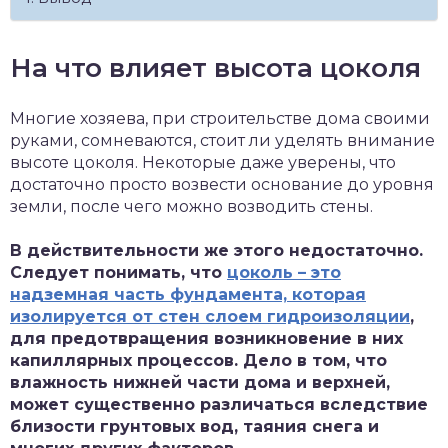
На что влияет высота цоколя
Многие хозяева, при строительстве дома своими
руками, сомневаются, стоит ли уделять внимание
высоте цоколя. Некоторые даже уверены, что
достаточно просто возвести основание до уровня
земли, после чего можно возводить стены.
В действительности же этого недостаточно.
Следует понимать, что
цоколь – это
надземная часть фундамента, которая
изолируется от стен слоем гидроизоляции
,
для предотвращения возникновение в них
капиллярных процессов. Дело в том, что
влажность нижней части дома и верхней,
может существенно различаться вследствие
близости грунтовых вод, таяния снега и