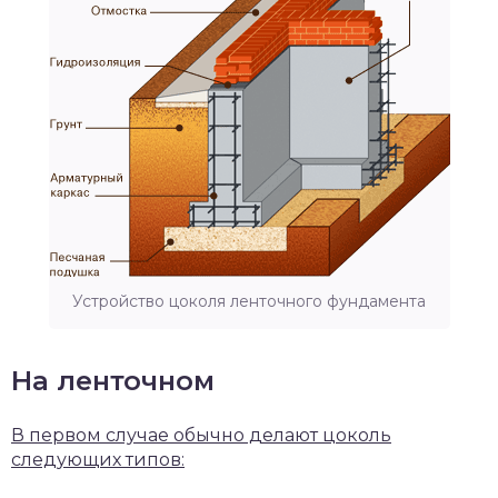
Устройство цоколя ленточного фундамента
На ленточном
В первом случае обычно делают цоколь
следующих типов: