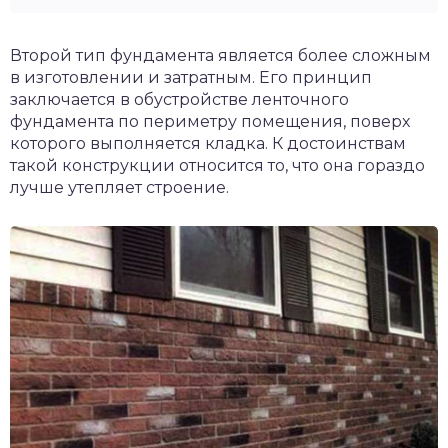
Второй тип фундамента является более сложным
в изготовлении и затратным. Его принцип
заключается в обустройстве ленточного
фундамента по периметру помещения, поверх
которого выполняется кладка. К достоинствам
такой конструкции относится то, что она гораздо
лучше утепляет строение.