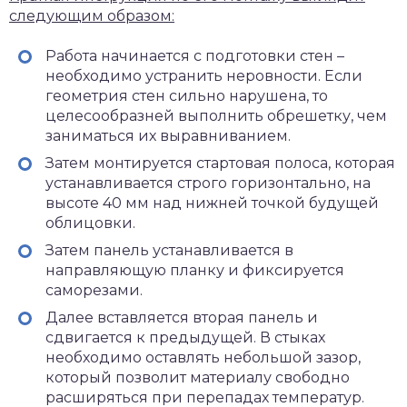
следующим образом:
Работа начинается с подготовки стен –
необходимо устранить неровности. Если
геометрия стен сильно нарушена, то
целесообразней выполнить обрешетку, чем
заниматься их выравниванием.
Затем монтируется стартовая полоса, которая
устанавливается строго горизонтально, на
высоте 40 мм над нижней точкой будущей
облицовки.
Затем панель устанавливается в
направляющую планку и фиксируется
саморезами.
Далее вставляется вторая панель и
сдвигается к предыдущей. В стыках
необходимо оставлять небольшой зазор,
который позволит материалу свободно
расширяться при перепадах температур.