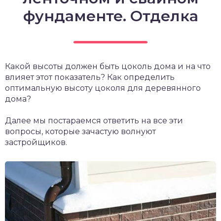
фундаменте. Отделка
Какой высоты должен быть цоколь дома и на что
влияет этот показатель? Как определить
оптимальную высоту цоколя для деревянного
дома?
Далее мы постараемся ответить на все эти
вопросы, которые зачастую волнуют
застройщиков.