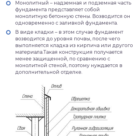
Монолитный – надземная и подземная часть
фундамента представляет собой
монолитную бетонную стены. Возводится он
одновременно с заливкой фундамента.
В виде кладки – в этом случае фундамент
возводится до уровня почвы, после чего
выполняется кладка из кирпича или другого
материала.Такая конструкция получается
менее защищенной, по сравнению с
монолитной стеной, поэтому нуждается в
дополнительной отделке.