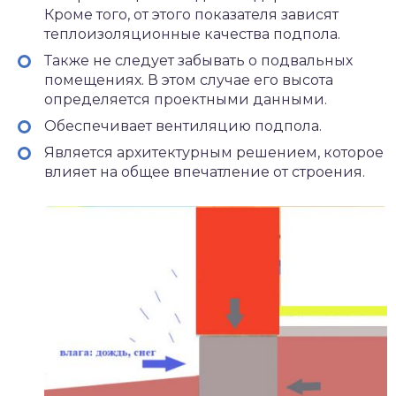
Кроме того, от этого показателя зависят
теплоизоляционные качества подпола.
Также не следует забывать о подвальных
помещениях. В этом случае его высота
определяется проектными данными.
Обеспечивает вентиляцию подпола.
Является архитектурным решением, которое
влияет на общее впечатление от строения.