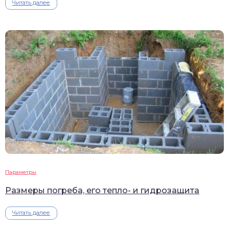
Читать далее
Параметры
Размеры погреба, его тепло- и гидрозащита
Читать далее