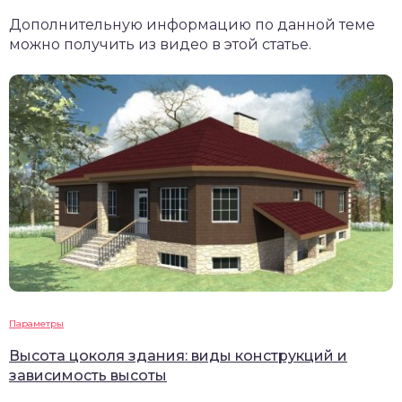
Дополнительную информацию по данной теме
можно получить из видео в этой статье.
Параметры
Высота цоколя здания: виды конструкций и
зависимость высоты