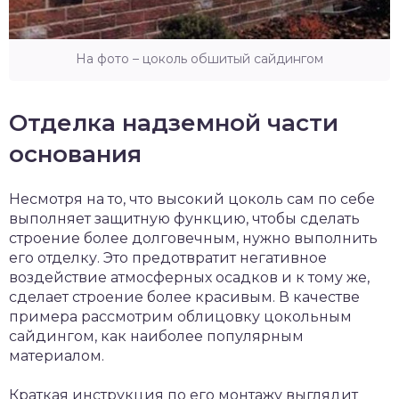
На фото – цоколь обшитый сайдингом
Отделка надземной части
основания
Несмотря на то, что высокий цоколь сам по себе
выполняет защитную функцию, чтобы сделать
строение более долговечным, нужно выполнить
его отделку. Это предотвратит негативное
воздействие атмосферных осадков и к тому же,
сделает строение более красивым. В качестве
примера рассмотрим облицовку цокольным
сайдингом, как наиболее популярным
материалом.
Краткая инструкция по его монтажу выглядит