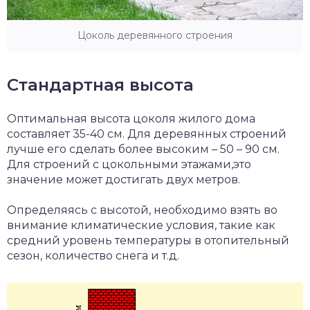
Цоколь деревянного строения
Стандартная высота
Оптимальная высота цоколя жилого дома
составляет 35-40 см. Для деревянных строений
лучше его сделать более высоким – 50 – 90 см.
Для строений с цокольными этажами,это
значение может достигать двух метров.
Определяясь с высотой, необходимо взять во
внимание климатические условия, такие как
средний уровень температуры в отопительный
сезон, количество снега и т.д.