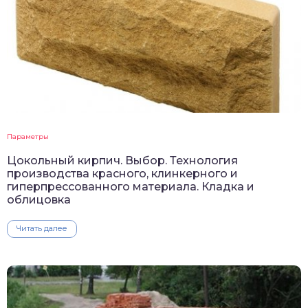
Параметры
Цокольный кирпич. Выбор. Технология
производства красного, клинкерного и
гиперпрессованного материала. Кладка и
облицовка
Читать далее