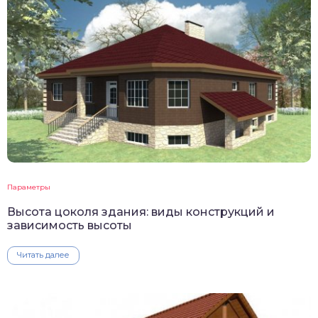
Параметры
Высота цоколя здания: виды конструкций и
зависимость высоты
Читать далее