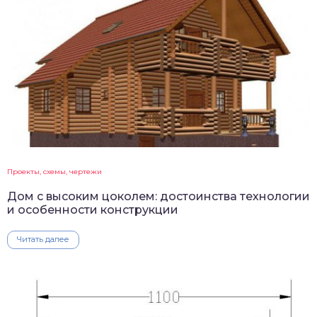
Проекты, схемы, чертежи
Дом с высоким цоколем: достоинства технологии
и особенности конструкции
Читать далее