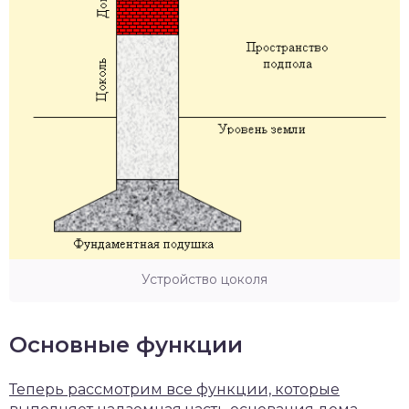
Устройство цоколя
Основные функции
Теперь рассмотрим все функции, которые