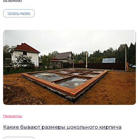
Читать далее
Параметры
Какие бывают размеры цокольного кирпича