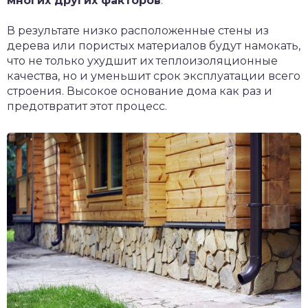
многих других факторов
.
В результате низко расположенные стены из
дерева или пористых материалов будут намокать,
что не только ухудшит их теплоизоляционные
качества, но и уменьшит срок эксплуатации всего
строения. Высокое основание дома как раз и
предотвратит этот процесс.