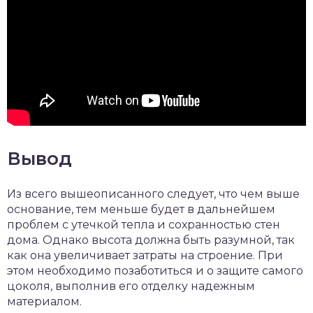
Вывод
Из всего вышеописанного следует, что чем выше
основание, тем меньше будет в дальнейшем
проблем с утечкой тепла и сохранностью стен
дома. Однако высота должна быть разумной, так
как она увеличивает затраты на строение. При
этом необходимо позаботиться и о защите самого
цоколя, выполнив его отделку надежным
материалом.