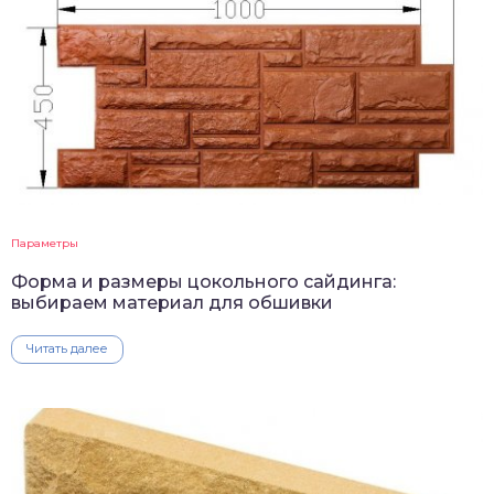
Параметры
Форма и размеры цокольного сайдинга:
выбираем материал для обшивки
Читать далее