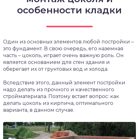
особенности кладки
Один из основных элементов любой постройки –
это фундамент. В свою очередь, его наземная
часть – цоколь, играет очень важную роль. Он
является основанием для стен здания и
оберегает их от грунтовых вод и холода.
Вследствие этого, данный элемент постройки
надо делать из прочного и качественного
стройматериала. Поэтому встает вопрос: как
делать цоколь из кирпича, оптимального
варианта, в данном случае.