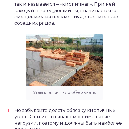
так и называется – «кирпичная». При ней
каждый последующий ряд начинается со
смещением на полкирпича, относительно
соседних рядов.
Углы кладки надо обвязывать.
Не забывайте делать обвязку кирпичных
углов. Они испытывают максимальные
нагрузки, поэтому и должны быть наиболее