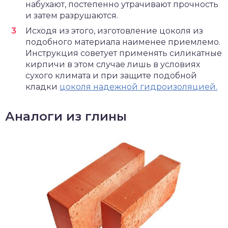
набухают, постепенно утрачивают прочность
и затем разрушаются.
Исходя из этого, изготовление цоколя из
подобного материала наименее приемлемо.
Инструкция советует применять силикатные
кирпичи в этом случае лишь в условиях
сухого климата и при защите подобной
кладки
цоколя надежной гидроизоляцией.
Аналоги из глины