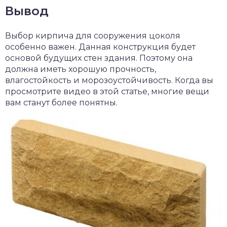
Вывод
Выбор кирпича для сооружения цоколя
особенно важен. Данная конструкция будет
основой будущих стен здания. Поэтому она
должна иметь хорошую прочность,
влагостойкость и морозоустойчивость. Когда вы
просмотрите видео в этой статье, многие вещи
вам станут более понятны.