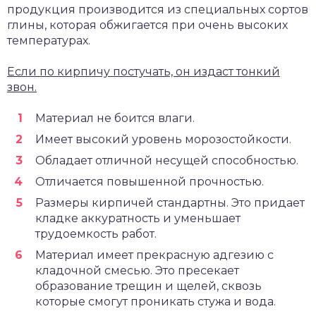
продукция производится из специальных сортов
глины, которая обжигается при очень высоких
температурах.
Если по кирпичу постучать, он издаст тонкий
звон.
Материал не боится влаги.
Имеет высокий уровень морозостойкости.
Обладает отличной несущей способностью.
Отличается повышенной прочностью.
Размеры кирпичей стандартны. Это придает
кладке аккуратность и уменьшает
трудоемкость работ.
Материал имеет прекрасную адгезию с
кладочной смесью. Это пресекает
образование трещин и щелей, сквозь
которые смогут проникать стужа и вода.