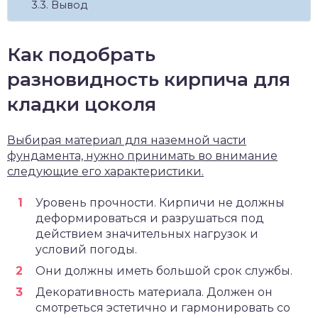
Вывод
Как подобрать
разновидность кирпича для
кладки цоколя
Выбирая материал для наземной части
фундамента, нужно принимать во внимание
следующие его характеристики.
Уровень прочности. Кирпичи не должны
деформироваться и разрушаться под
действием значительных нагрузок и
условий погоды.
Они должны иметь большой срок службы.
Декоративность материала. Должен он
смотреться эстетично и гармонировать со