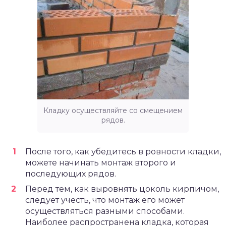
Кладку осуществляйте со смещением
рядов.
После того, как убедитесь в ровности кладки,
можете начинать монтаж второго и
последующих рядов.
Перед тем, как выровнять цоколь кирпичом,
следует учесть, что монтаж его может
осуществляться разными способами.
Наиболее распространена кладка, которая