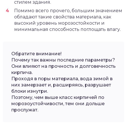
стилем здания.
Помимо всего прочего, большим значением
обладают такие свойства материала, как
высокий уровень морозостойкости и
минимальная способность поглощать влагу.
Обратите внимание!
Почему так важны последние параметры?
Они влияют на прочность и долговечность
кирпича.
Проходя в поры материала, вода зимой в
них замерзает и, расширяясь, разрушает
блоки изнутри.
Поэтому, чем выше класс кирпичей по
морозоустойчивости, тем они дольше
прослужат.