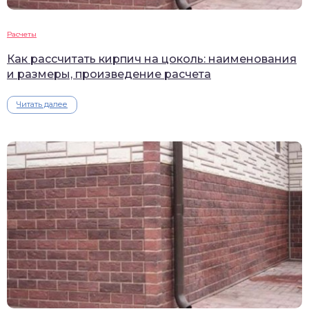
Расчеты
Как рассчитать кирпич на цоколь: наименования
и размеры, произведение расчета
Читать далее