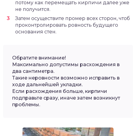
потому как перемещать кирпичи далее уже
не получится.
Затем осуществите промер всех сторон, чтоб
проконтролировать ровность будущего
основания стен.
Обратите внимание!
Максимально допустимы расхождения в
два сантиметра.
Такие неровности возможно исправить в
ходе дальнейшей укладки.
Если расхождения больше, кирпичи
подправьте сразу, иначе затем возникнут
проблемы.