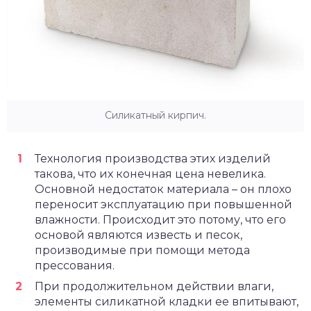
Силикатный кирпич.
Технология производства этих изделий
такова, что их конечная цена невелика.
Основной недостаток материала – он плохо
переносит эксплуатацию при повышенной
влажности. Происходит это потому, что его
основой являются известь и песок,
производимые при помощи метода
прессования.
При продолжительном действии влаги,
элементы силикатной кладки ее впитывают,