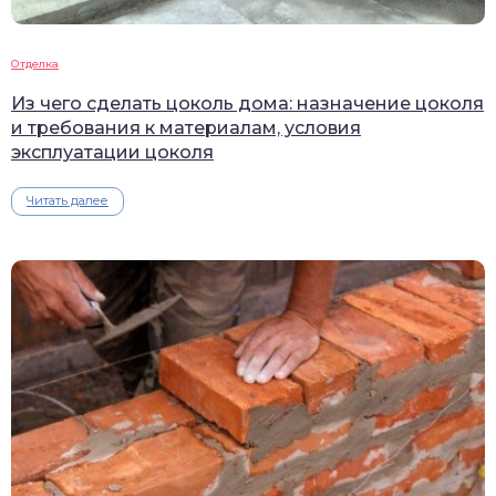
Отделка
Из чего сделать цоколь дома: назначение цоколя
и требования к материалам, условия
эксплуатации цоколя
Читать далее