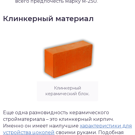
всего предпочесть марку м-250.
Клинкерный материал
Клинкерный
керамический блок.
Еще одна разновидность керамического
стройматериала – это клинкерный кирпич.
Именно он имеет наилучшие
характеристики для
устройства цоколей
своими руками. Подобная