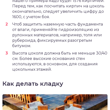
нашего примера надо будет 1576 кирпичей.
Перед тем, как посчитать кирпич на цоколь
окончательно, следует увеличить цифру до
1600, с учетом боя.
Чтоб защитить наземную часть фундамента
от влаги, применяйте гидроизоляцию из
рулонных материалов, например, толя или
рубероида, фиксируемых разогретым
битумом.
Высота цоколя должна быть не меньше 30/40
см. Более высокие основания стен
используются, в основном, для создания
цокольных этажей.
Как делать кладку