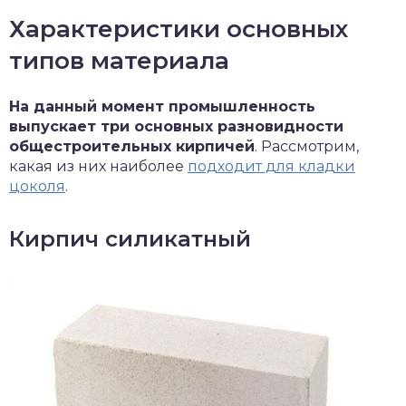
Характеристики основных
типов материала
На данный момент промышленность
выпускает три основных разновидности
общестроительных кирпичей
. Рассмотрим,
какая из них наиболее
подходит для кладки
цоколя
.
Кирпич силикатный