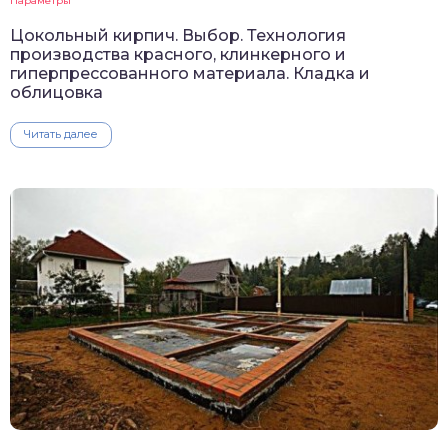
Параметры
Цокольный кирпич. Выбор. Технология
производства красного, клинкерного и
гиперпрессованного материала. Кладка и
облицовка
Читать далее