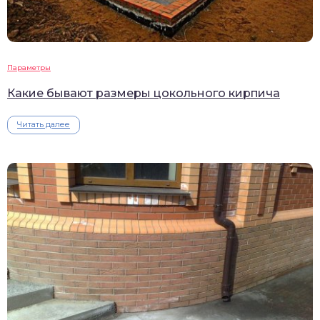
Параметры
Какие бывают размеры цокольного кирпича
Читать далее