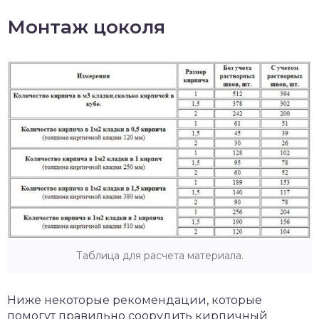
Монтаж цоколя
Таблица для расчета материала.
Ниже некоторые рекомендации, которые
помогут правильно соорудить кирпичный