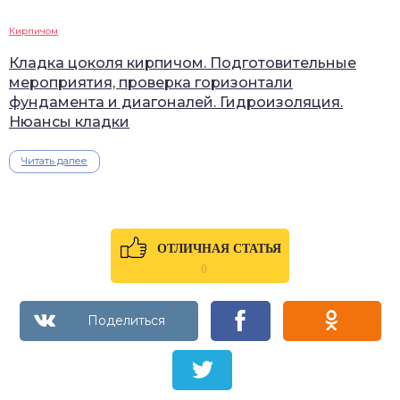
Кирпичом
Кладка цоколя кирпичом. Подготовительные
мероприятия, проверка горизонтали
фундамента и диагоналей. Гидроизоляция.
Нюансы кладки
Читать далее
ОТЛИЧНАЯ СТАТЬЯ
0