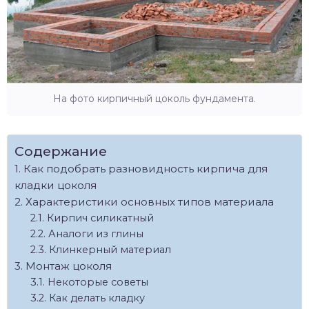
На фото кирпичный цоколь фундамента.
Содержание
Как подобрать разновидность кирпича для
кладки цоколя
Характеристики основных типов материала
Кирпич силикатный
Аналоги из глины
Клинкерный материал
Монтаж цоколя
Некоторые советы
Как делать кладку