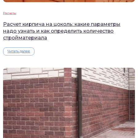
Расчеты
Расчет кирпича на цоколь: какие параметры
надо узнать и как определить количество
стройматериала
Читать далее