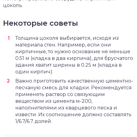
цоколь.
Некоторые советы
Толщина цоколя выбирается, исходя из
материала стен. Например, если они
кирпичные, то нужно основание не меньше
0.51 м (кладка в два кирпича), для брусчатого
здания хватит ширины в 0.25 м (кладка в
один кирпич).
Важно приготовить качественную цементно-
песчаную смесь для кладки. Рекомендуется
применять раствор со связующим
веществом из цемента м-200,
наполнителями из кварцевого песка и
извести. Их соотношение должно составлять
1/6.7/6.7 долей.