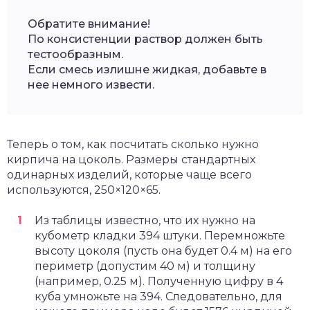
Обратите внимание!
По консистенции раствор должен быть
тестообразным.
Если смесь излишне жидкая, добавьте в
нее немного извести.
Теперь о том, как посчитать сколько нужно
кирпича на цоколь. Размеры стандартных
одинарных изделий, которые чаще всего
используются, 250×120×65.
Из таблицы известно, что их нужно на
кубометр кладки 394 штуки. Перемножьте
высоту цоколя (пусть она будет 0.4 м) на его
периметр (допустим 40 м) и толщину
(например, 0.25 м). Полученную цифру в 4
куба умножьте на 394. Следовательно, для