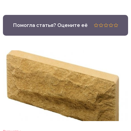
Помогла статья? Оцените её