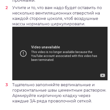
прочными.
Учтите и то, что вам надо будет оставить по
несколько вентиляционных отверстий на
каждой стороне цоколя, чтоб воздушные
массы нормально циркулировали.
Тщательно заполняйте вертикальные и
горизонтальные швы цементным раствором.
Армируйте кирпичную кладку через
каждые 3/4 ряда проволочной сеткой.