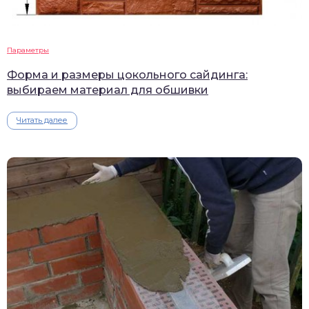
Параметры
Форма и размеры цокольного сайдинга:
выбираем материал для обшивки
Читать далее