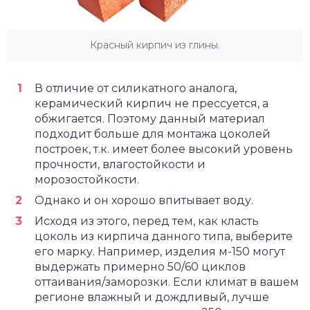
Красный кирпич из глины.
В отличие от силикатного аналога,
керамический кирпич не прессуется, а
обжигается. Поэтому данный материал
подходит больше для монтажа цоколей
построек, т.к. имеет более высокий уровень
прочности, влагостойкости и
морозостойкости.
Однако и он хорошо впитывает воду.
Исходя из этого, перед тем, как класть
цоколь из кирпича данного типа, выберите
его марку. Например, изделия м-150 могут
выдержать примерно 50/60 циклов
оттаивания/заморозки. Если климат в вашем
регионе влажный и дождливый, лучше