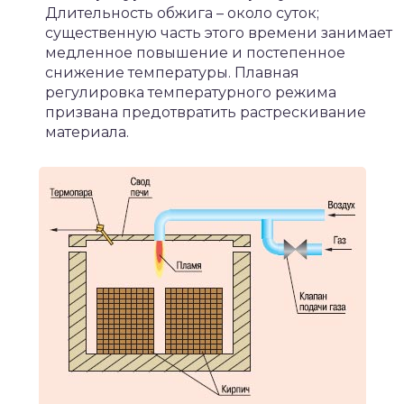
Длительность обжига – около суток;
существенную часть этого времени занимает
медленное повышение и постепенное
снижение температуры. Плавная
регулировка температурного режима
призвана предотвратить растрескивание
материала.