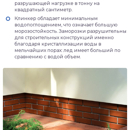
разрушающей нагрузке в тонну на
квадратный сантиметр.
Клинкер обладает минимальным
водопоглощением, что означает большую
морозостойкость. Заморозки разрушительны
для строительных конструкций именно
благодаря кристаллизации воды в
мельчайших порах: лед имеет больший по
сравнению с водой объем.