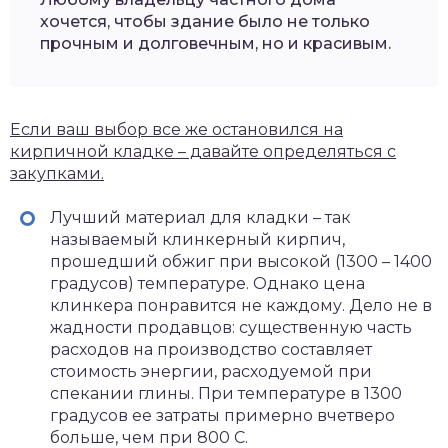
хочется, чтобы здание было не только
прочным и долговечным, но и красивым.
Если ваш выбор все же остановился на
кирпичной кладке – давайте определяться с
закупками.
Лучший материал для кладки – так
называемый клинкерный кирпич,
прошедший обжиг при высокой (1300 – 1400
градусов) температуре. Однако цена
клинкера понравится не каждому. Дело не в
жадности продавцов: существенную часть
расходов на производство составляет
стоимость энергии, расходуемой при
спекании глины. При температуре в 1300
градусов ее затраты примерно вчетверо
больше, чем при 800 С.