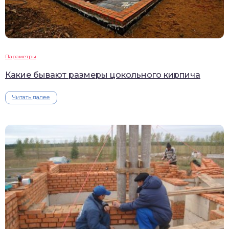
Параметры
Какие бывают размеры цокольного кирпича
Читать далее