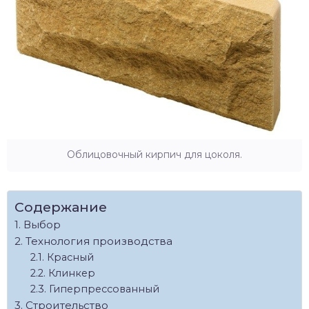
Облицовочный кирпич для цоколя.
Содержание
Выбор
Технология производства
Красный
Клинкер
Гиперпрессованный
Строительство