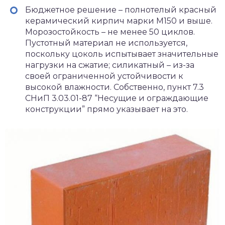
Бюджетное решение – полнотелый красный
керамический кирпич марки М150 и выше.
Морозостойкость – не менее 50 циклов.
Пустотный материал не используется,
поскольку цоколь испытывает значительные
нагрузки на сжатие; силикатный – из-за
своей ограниченной устойчивости к
высокой влажности. Собственно, пункт 7.3
СНиП 3.03.01-87 “Несущие и ограждающие
конструкции” прямо указывает на это.