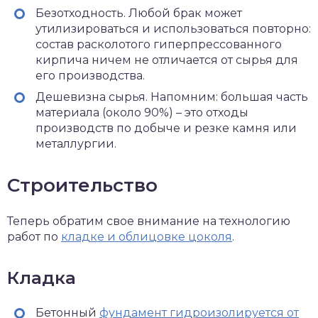
Безотходность. Любой брак может
утилизироваться и использоваться повторно:
состав расколотого гиперпрессованного
кирпича ничем не отличается от сырья для
его производства.
Дешевизна сырья. Напомним: большая часть
материала (около 90%) – это отходы
производств по добыче и резке камня или
металлургии.
Строительство
Теперь обратим свое внимание на технологию
работ по
кладке и облицовке цоколя
.
Кладка
Бетонный
фундамент гидроизолируется от