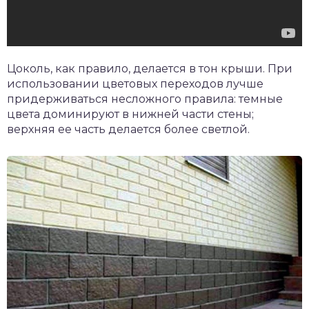
Цоколь, как правило, делается в тон крыши. При
использовании цветовых переходов лучше
придерживаться несложного правила: темные
цвета доминируют в нижней части стены;
верхняя ее часть делается более светлой.