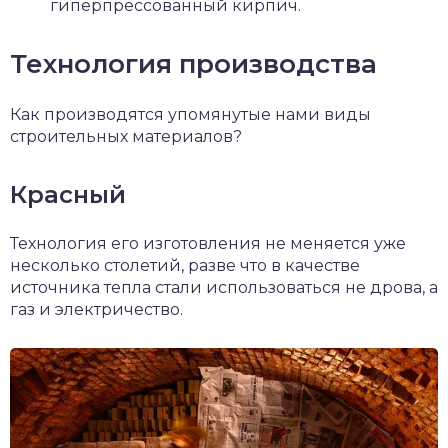
гиперпрессованный кирпич.
Технология производства
Как производятся упомянутые нами виды
строительных материалов?
Красный
Технология его изготовления не меняется уже
несколько столетий, разве что в качестве
источника тепла стали использоваться не дрова, а
газ и электричество.