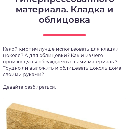
материала. Кладка и
облицовка
Какой кирпич лучше использовать для кладки
цоколя? А для облицовки? Как и из чего
производятся обсуждаемые нами материалы?
Трудно ли выложить и облицевать цоколь дома
своими руками?
Давайте разбираться.