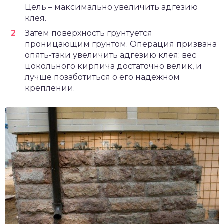
Цель – максимально увеличить адгезию
клея.
Затем поверхность грунтуется
проницающим грунтом. Операция призвана
опять-таки увеличить адгезию клея: вес
цокольного кирпича достаточно велик, и
лучше позаботиться о его надежном
креплении.