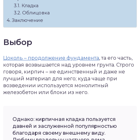
Кладка
Облицовка
Заключение
Выбор
Цоколь – продолжение фундамента
, та его часть,
которая возвышается над уровнем грунта. Строго
говоря, кирпич – не единственный и даже не
лучший материал для него; куда чаще при
возведении используется монолитный
железобетон или блоки из него.
Однако: кирпичная кладка пользуется
давней и заслуженной популярностью
благодаря своему внешнему виду.
Любому владельцу частного дома