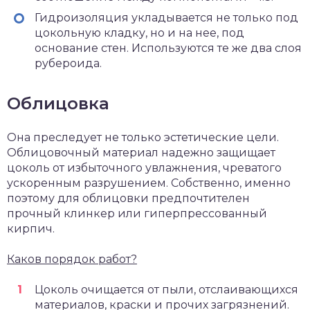
Гидроизоляция укладывается не только под
цокольную кладку, но и на нее, под
основание стен. Используются те же два слоя
рубероида.
Облицовка
Она преследует не только эстетические цели.
Облицовочный материал надежно защищает
цоколь от избыточного увлажнения, чреватого
ускоренным разрушением. Собственно, именно
поэтому для облицовки предпочтителен
прочный клинкер или гиперпрессованный
кирпич.
Каков порядок работ?
Цоколь очищается от пыли, отслаивающихся
материалов, краски и прочих загрязнений.