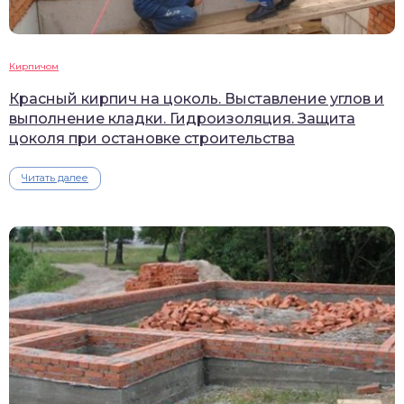
Кирпичом
Красный кирпич на цоколь. Выставление углов и
выполнение кладки. Гидроизоляция. Защита
цоколя при остановке строительства
Читать далее