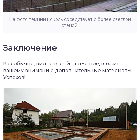
На фото темный цоколь соседствует с более светлой
стеной.
Заключение
Как обычно, видео в этой статье предложит
вашему вниманию дополнительные материалы.
Успехов!