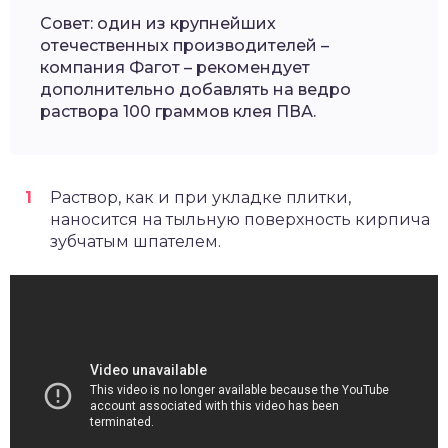
Совет: один из крупнейших
отечественных производителей –
компания Фагот – рекомендует
дополнительно добавлять на ведро
раствора 100 граммов клея ПВА.
Раствор, как и при укладке плитки,
наносится на тыльную поверхность кирпича
зубчатым шпателем.