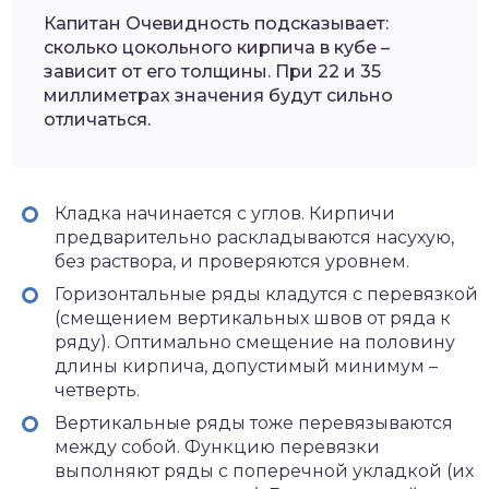
Капитан Очевидность подсказывает:
сколько цокольного кирпича в кубе –
зависит от его толщины. При 22 и 35
миллиметрах значения будут сильно
отличаться.
Кладка начинается с углов. Кирпичи
предварительно раскладываются насухую,
без раствора, и проверяются уровнем.
Горизонтальные ряды кладутся с перевязкой
(смещением вертикальных швов от ряда к
ряду). Оптимально смещение на половину
длины кирпича, допустимый минимум –
четверть.
Вертикальные ряды тоже перевязываются
между собой. Функцию перевязки
выполняют ряды с поперечной укладкой (их