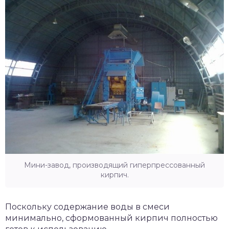
Мини-завод, производящий гиперпрессованный
кирпич.
Поскольку содержание воды в смеси
минимально, сформованный кирпич полностью