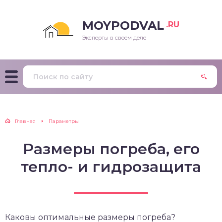
MOYPODVAL
.RU
Эксперты в своем деле
Главная
Параметры
Размеры погреба, его
тепло- и гидрозащита
Каковы оптимальные размеры погреба?