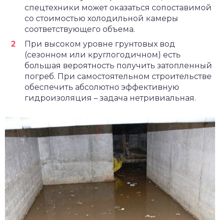
спецтехники может оказаться сопоставимой
со стоимостью холодильной камеры
соответствующего объема.
При высоком уровне грунтовых вод
(сезонном или круглогодичном) есть
большая вероятность получить затопленный
погреб. При самостоятельном строительстве
обеспечить абсолютно эффективную
гидроизоляция – задача нетривиальная.