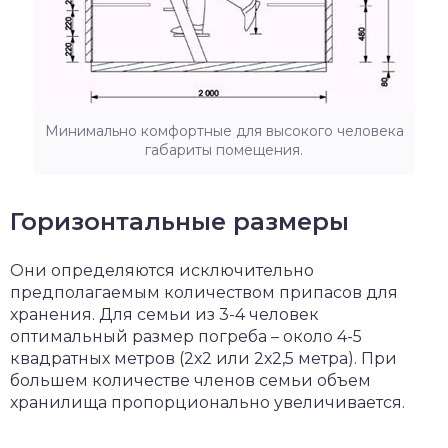
Минимально комфортные для высокого человека
габариты помещения.
Горизонтальные размеры
Они определяются исключительно
предполагаемым количеством припасов для
хранения. Для семьи из 3-4 человек
оптимальный размер погреба – около 4-5
квадратных метров (2х2 или 2х2,5 метра). При
большем количестве членов семьи объем
хранилища пропорционально увеличивается.