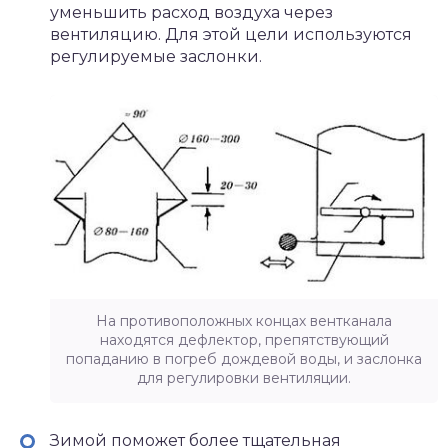
уменьшить расход воздуха через
вентиляцию. Для этой цели используются
регулируемые заслонки.
На противоположных концах вентканала
находятся дефлектор, препятствующий
попаданию в погреб дождевой воды, и заслонка
для регулировки вентиляции.
Зимой поможет более тщательная