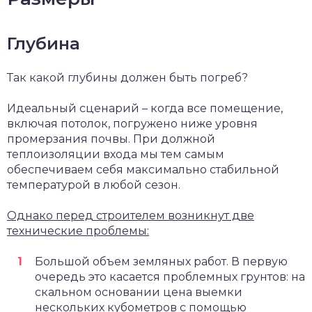
Глубина
Так какой глубины должен быть погреб?
Идеальный сценарий – когда все помещение,
включая потолок, погружено ниже уровня
промерзания почвы. При должной
теплоизоляции входа мы тем самым
обеспечиваем себя максимально стабильной
температурой в любой сезон.
Однако перед строителем возникнут две
технические проблемы:
Большой объем земляных работ. В первую
очередь это касается проблемных грунтов: на
скальном основании цена выемки
нескольких кубометров с помощью