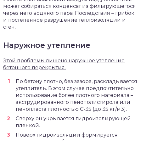
может собираться конденсат из фильтрующегося
через него водяного пара. Последствия – грибок
и постепенное разрушение теплоизоляции и
стен.
Наружное утепление
Этой проблемы лишено наружное утепление
бетонного перекрытия.
По бетону плотно, без зазора, раскладывается
утеплитель. В этом случае предпочтительно
использование более плотного материала –
экструдированного пенополистирола или
пенопласта плотностью С-35 (до 35 кг/м3).
Сверху он укрывается гидроизолирующей
пленкой.
Поверх гидроизоляции формируется