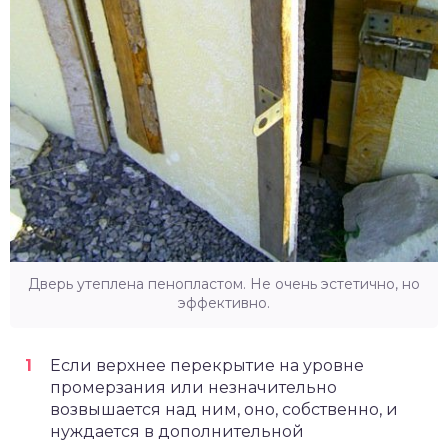
Дверь утеплена пенопластом. Не очень эстетично, но
эффективно.
Если верхнее перекрытие на уровне
промерзания или незначительно
возвышается над ним, оно, собственно, и
нуждается в дополнительной