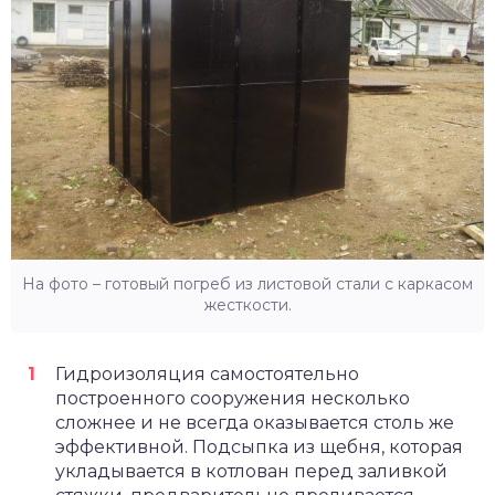
На фото – готовый погреб из листовой стали с каркасом
жесткости.
Гидроизоляция самостоятельно
построенного сооружения несколько
сложнее и не всегда оказывается столь же
эффективной. Подсыпка из щебня, которая
укладывается в котлован перед заливкой