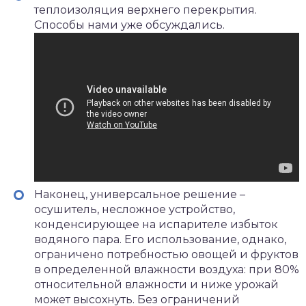
теплоизоляция верхнего перекрытия.
Способы нами уже обсуждались.
Наконец, универсальное решение –
осушитель, несложное устройство,
конденсирующее на испарителе избыток
водяного пара. Его использование, однако,
ограничено потребностью овощей и фруктов
в определенной влажности воздуха: при 80%
относительной влажности и ниже урожай
может высохнуть. Без ограничений