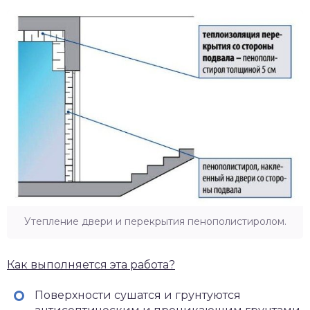
Утепление двери и перекрытия пенополистиролом.
Как выполняется эта работа?
Поверхности сушатся и грунтуются