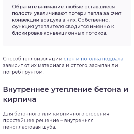
Обратите внимание: любые оставшиеся
полости увеличивают потери тепла за счет
конвекции воздуха в них. Собственно,
функция утеплителя сводится именно к
блокировке конвекционных потоков.
Способ теплоизоляции
стен и потолка подвала
зависит от их материала и от того, засыпан ли
погреб грунтом.
Внутреннее утепление бетона и
кирпича
Для бетонного или кирпичного строения
простейшее решение – внутренняя
пенопластовая шуба.