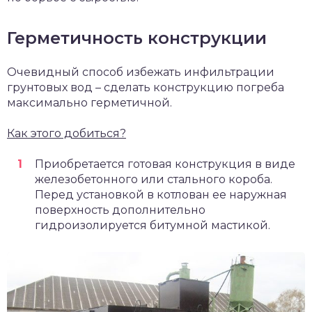
Герметичность конструкции
Очевидный способ избежать инфильтрации
грунтовых вод – сделать конструкцию погреба
максимально герметичной.
Как этого добиться?
Приобретается готовая конструкция в виде
железобетонного или стального короба.
Перед установкой в котлован ее наружная
поверхность дополнительно
гидроизолируется битумной мастикой.