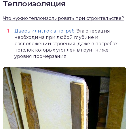
Теплоизоляция
Что нужно теплоизолировать при строительстве?
Дверь или люк в погреб
. Эта операция
необходима при любой глубине и
расположении строения, даже в погребах,
потолок которых утоплен в грунт ниже
уровня промерзания.