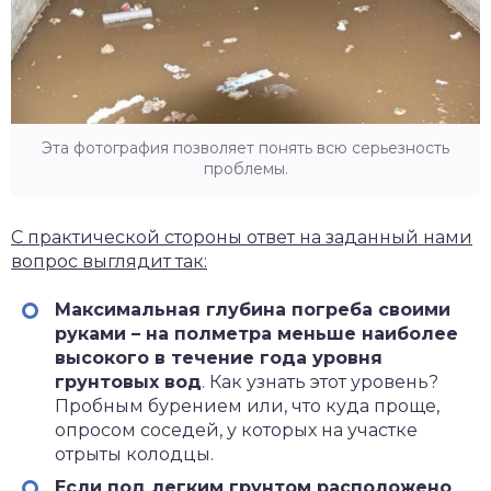
Эта фотография позволяет понять всю серьезность
проблемы.
С практической стороны ответ на заданный нами
вопрос выглядит так:
Максимальная глубина погреба своими
руками – на полметра меньше наиболее
высокого в течение года уровня
грунтовых вод
. Как узнать этот уровень?
Пробным бурением или, что куда проще,
опросом соседей, у которых на участке
отрыты колодцы.
Если под легким грунтом расположено