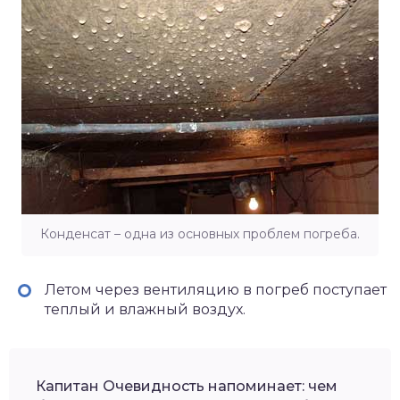
Конденсат – одна из основных проблем погреба.
Летом через вентиляцию в погреб поступает
теплый и влажный воздух.
Капитан Очевидность напоминает: чем