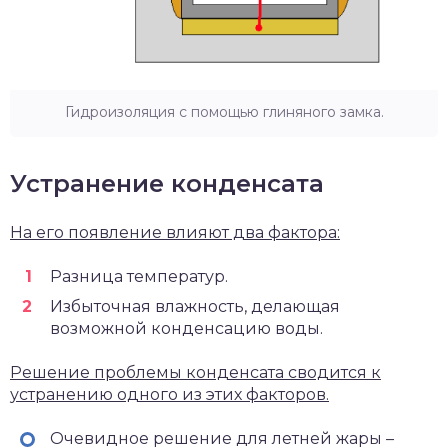
Гидроизоляция с помощью глиняного замка.
Устранение конденсата
На его появление влияют два фактора:
Разница температур.
Избыточная влажность, делающая
возможной конденсацию воды.
Решение проблемы конденсата сводится к
устранению одного из этих факторов.
Очевидное решение для летней жары –