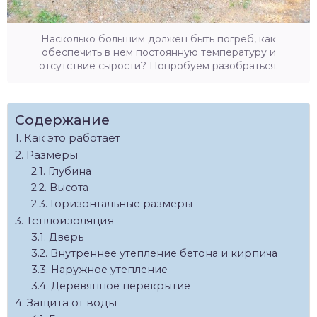
Насколько большим должен быть погреб, как
обеспечить в нем постоянную температуру и
отсутствие сырости? Попробуем разобраться.
Содержание
Как это работает
Размеры
Глубина
Высота
Горизонтальные размеры
Теплоизоляция
Дверь
Внутреннее утепление бетона и кирпича
Наружное утепление
Деревянное перекрытие
Защита от воды