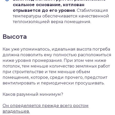
скальное основание, котлован
отрывается до его уровня
. Стабилизация
температуры обеспечивается качественной
теплоизоляцией верха помещения.
Высота
Как уже упоминалось, идеальная высота погреба
должна позволить ему полностью расположиться
ниже уровня промерзания. При этом чем ниже
потолок, тем меньше количество земляных работ
при строительстве и тем меньше объем
помещения, которое, среди прочего, предстоит
вентилировать и периодически просушивать.
Каков разумный минимум?
Он определяется прежде всего ростом
владельцев.