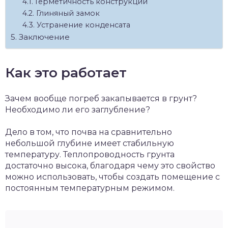
Герметичность конструкции
Глиняный замок
Устранение конденсата
Заключение
Как это работает
Зачем вообще погреб закапывается в грунт?
Необходимо ли его заглубление?
Дело в том, что почва на сравнительно
небольшой глубине имеет стабильную
температуру. Теплопроводность грунта
достаточно высока, благодаря чему это свойство
можно использовать, чтобы создать помещение с
постоянным температурным режимом.