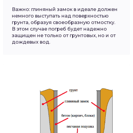
Важно: глиняный замок в идеале должен
немного выступать над поверхностью
грунта, образуя своеобразную отмостку.
В этом случае погреб будет надежно
защищен не только от грунтовых, но и от
дождевых вод.