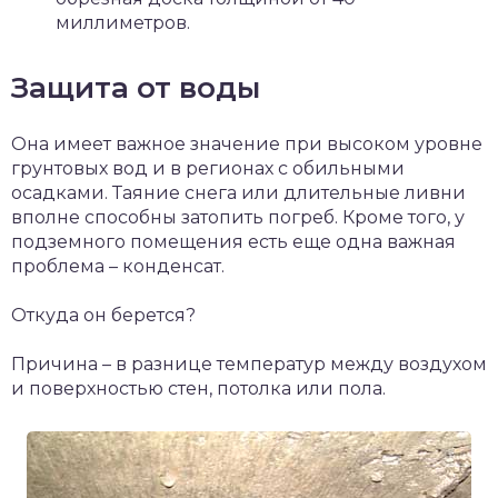
миллиметров.
Защита от воды
Она имеет важное значение при высоком уровне
грунтовых вод и в регионах с обильными
осадками. Таяние снега или длительные ливни
вполне способны затопить погреб. Кроме того, у
подземного помещения есть еще одна важная
проблема – конденсат.
Откуда он берется?
Причина – в разнице температур между воздухом
и поверхностью стен, потолка или пола.