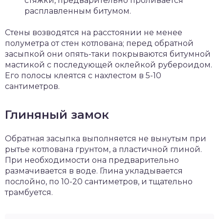
стяжки, предварительно проливается
расплавленным битумом.
Стены возводятся на расстоянии не менее
полуметра от стен котлована; перед обратной
засыпкой они опять-таки покрываются битумной
мастикой с последующей оклейкой рубероидом.
Его полосы клеятся с нахлестом в 5-10
сантиметров.
Глиняный замок
Обратная засыпка выполняется не вынутым при
рытье котлована грунтом, а пластичной глиной.
При необходимости она предварительно
размачивается в воде. Глина укладывается
послойно, по 10-20 сантиметров, и тщательно
трамбуется.