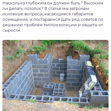
Насколько глубоким он должен быть? Высоким
ли делать потолок? В статье мы затронем
основные вопросы, касающиеся габаритов
помещения, и постараемся дать ряд советов по
решению проблем теплоизоляции и защиты от
сырости.