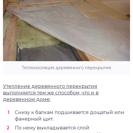
Теплоизоляция деревянного перекрытия.
Утепление деревянного перекрытия
выполняется тем же способом, что и в
деревянном доме:
Снизу к балкам подшивается дощатый или
фанерный щит.
По нему выкладывается слой