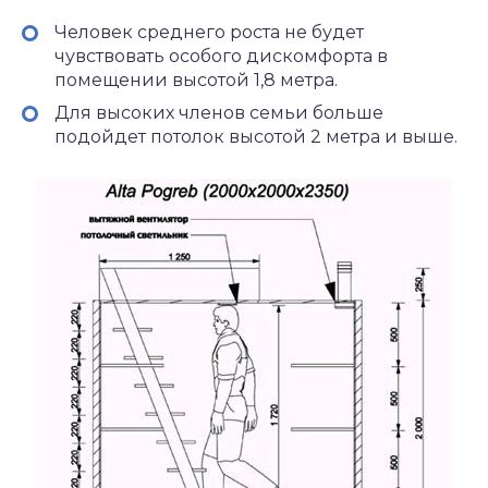
Человек среднего роста не будет
чувствовать особого дискомфорта в
помещении высотой 1,8 метра.
Для высоких членов семьи больше
подойдет потолок высотой 2 метра и выше.