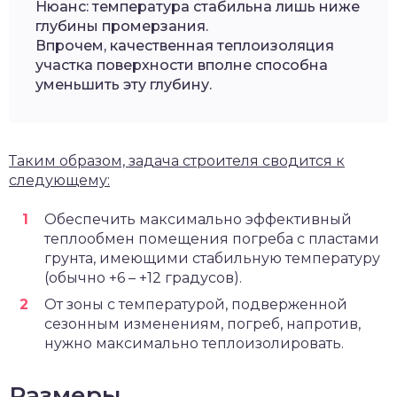
Нюанс: температура стабильна лишь ниже
глубины промерзания.
Впрочем, качественная теплоизоляция
участка поверхности вполне способна
уменьшить эту глубину.
Таким образом, задача строителя сводится к
следующему:
Обеспечить максимально эффективный
теплообмен помещения погреба с пластами
грунта, имеющими стабильную температуру
(обычно +6 – +12 градусов).
От зоны с температурой, подверженной
сезонным изменениям, погреб, напротив,
нужно максимально теплоизолировать.
Размеры