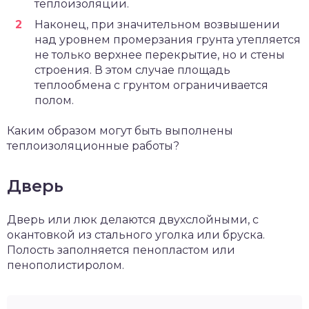
теплоизоляции.
Наконец, при значительном возвышении
над уровнем промерзания грунта утепляется
не только верхнее перекрытие, но и стены
строения. В этом случае площадь
теплообмена с грунтом ограничивается
полом.
Каким образом могут быть выполнены
теплоизоляционные работы?
Дверь
Дверь или люк делаются двухслойными, с
окантовкой из стального уголка или бруска.
Полость заполняется пенопластом или
пенополистиролом.