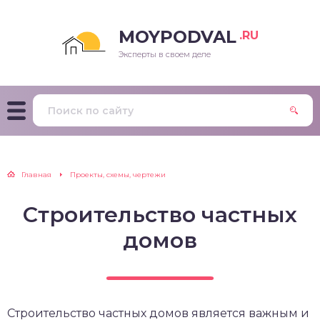
MOYPODVAL
.RU
Эксперты в своем деле
Главная
Проекты, схемы, чертежи
Строительство частных
домов
Строительство частных домов является важным и