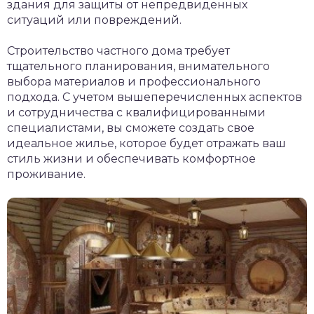
здания для защиты от непредвиденных
ситуаций или повреждений.
Строительство частного дома требует
тщательного планирования, внимательного
выбора материалов и профессионального
подхода. С учетом вышеперечисленных аспектов
и сотрудничества с квалифицированными
специалистами, вы сможете создать свое
идеальное жилье, которое будет отражать ваш
стиль жизни и обеспечивать комфортное
проживание.