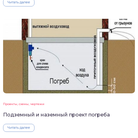
Читать далее
Проекты, схемы, чертежи
Подземный и наземный проект погреба
Читать далее