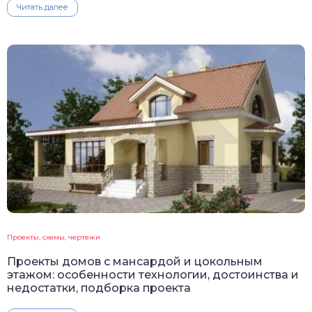
Читать далее
Проекты, схемы, чертежи
Проекты домов с мансардой и цокольным
этажом: особенности технологии, достоинства и
недостатки, подборка проекта