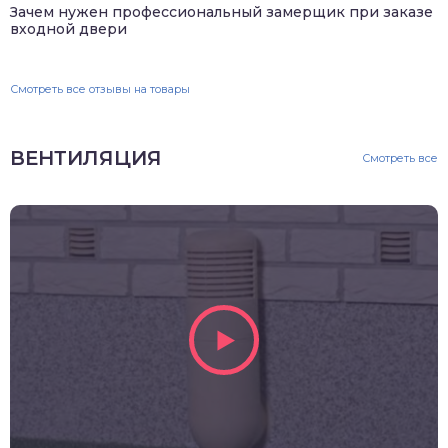
Зачем нужен профессиональный замерщик при заказе
входной двери
Смотреть все отзывы на товары
ВЕНТИЛЯЦИЯ
Смотреть все