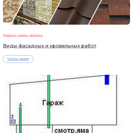
Проекты, схемы, чертежи
Виды фасадных и кровельных работ
Читать далее