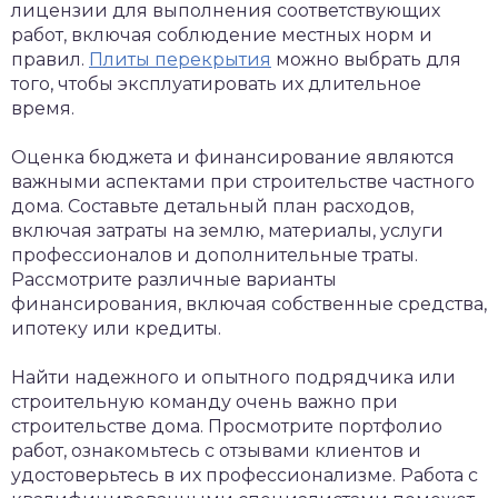
лицензии для выполнения соответствующих
работ, включая соблюдение местных норм и
правил.
Плиты перекрытия
можно выбрать для
того, чтобы эксплуатировать их длительное
время.
Оценка бюджета и финансирование являются
важными аспектами при строительстве частного
дома. Составьте детальный план расходов,
включая затраты на землю, материалы, услуги
профессионалов и дополнительные траты.
Рассмотрите различные варианты
финансирования, включая собственные средства,
ипотеку или кредиты.
Найти надежного и опытного подрядчика или
строительную команду очень важно при
строительстве дома. Просмотрите портфолио
работ, ознакомьтесь с отзывами клиентов и
удостоверьтесь в их профессионализме. Работа с