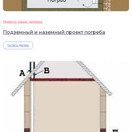
Проекты, схемы, чертежи
Подземный и наземный проект погреба
Читать далее