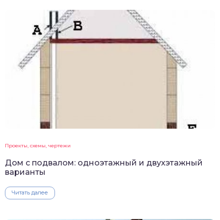
Проекты, схемы, чертежи
Дом с подвалом: одноэтажный и двухэтажный
варианты
Читать далее