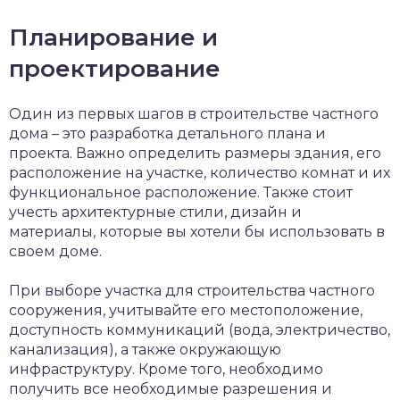
Планирование и
проектирование
Один из первых шагов в строительстве частного
дома – это разработка детального плана и
проекта. Важно определить размеры здания, его
расположение на участке, количество комнат и их
функциональное расположение. Также стоит
учесть архитектурные стили, дизайн и
материалы, которые вы хотели бы использовать в
своем доме.
При выборе участка для строительства частного
сооружения, учитывайте его местоположение,
доступность коммуникаций (вода, электричество,
канализация), а также окружающую
инфраструктуру. Кроме того, необходимо
получить все необходимые разрешения и