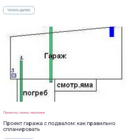
Читать далее
Проекты, схемы, чертежи
Проект гаража с подвалом: как правильно
спланировать