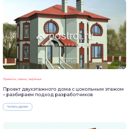
Проекты, схемы, чертежи
Проект двухэтажного дома с цокольным этажом
– разбираем подход разработчиков
Читать далее