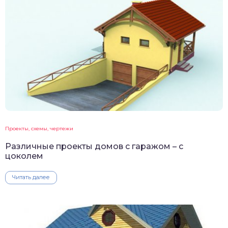
Проекты, схемы, чертежи
Различные проекты домов с гаражом – с
цоколем
Читать далее