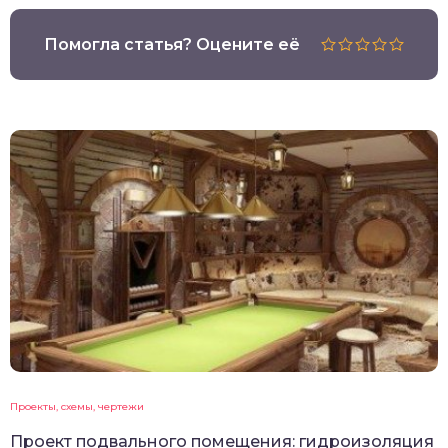
Помогла статья? Оцените её
Проекты, схемы, чертежи
Проект подвального помещения: гидроизоляция