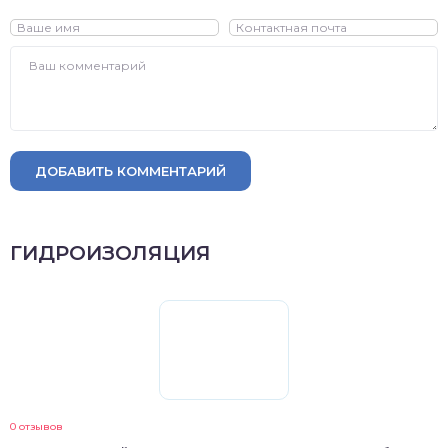
ДОБАВИТЬ КОММЕНТАРИЙ
ГИДРОИЗОЛЯЦИЯ
0 отзывов