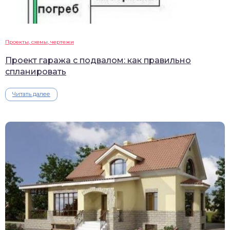
Проекты, схемы, чертежи
Проект гаража с подвалом: как правильно
спланировать
Читать далее