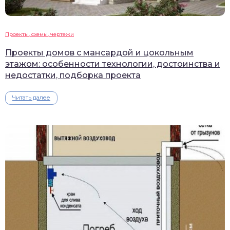
Проекты, схемы, чертежи
Проекты домов с мансардой и цокольным
этажом: особенности технологии, достоинства и
недостатки, подборка проекта
Читать далее