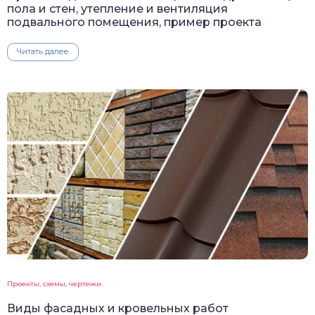
пола и стен, утепление и вентиляция
подвального помещения, пример проекта
Читать далее
Проекты, схемы, чертежи
Виды фасадных и кровельных работ