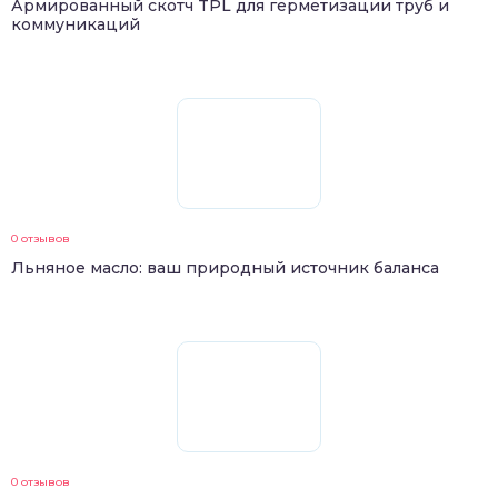
Армированный скотч TPL для герметизации труб и
коммуникаций
0 отзывов
Льняное масло: ваш природный источник баланса
0 отзывов