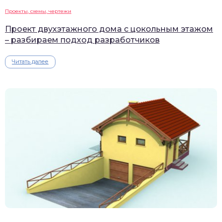
Проекты, схемы, чертежи
Проект двухэтажного дома с цокольным этажом
– разбираем подход разработчиков
Читать далее