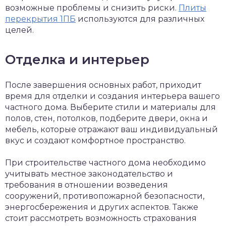
возможные проблемы и снизить риски.
Плиты
перекрытия 1ПБ
используются для различных
целей.
Отделка и интерьер
После завершения основных работ, приходит
время для отделки и создания интерьера вашего
частного дома. Выберите стили и материалы для
полов, стен, потолков, подберите двери, окна и
мебель, которые отражают ваш индивидуальный
вкус и создают комфортное пространство.
При строительстве частного дома необходимо
учитывать местное законодательство и
требования в отношении возведения
сооружений, противопожарной безопасности,
энергосбережения и других аспектов. Также
стоит рассмотреть возможность страхования