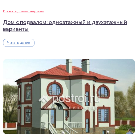
Проекты, схемы, чертежи
Дом с подвалом: одноэтажный и двухэтажный
варианты
Читать далее