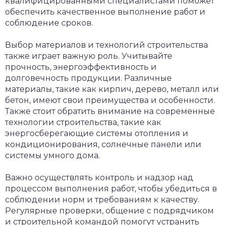
квалифицированными специалистами поможет
обеспечить качественное выполнение работ и
соблюдение сроков.
Выбор материалов и технологий строительства
также играет важную роль. Учитывайте
прочность, энергоэффективность и
долговечность продукции. Различные
материалы, такие как кирпич, дерево, металл или
бетон, имеют свои преимущества и особенности.
Также стоит обратить внимание на современные
технологии строительства, такие как
энергосберегающие системы отопления и
кондиционирования, солнечные панели или
системы умного дома.
Важно осуществлять контроль и надзор над
процессом выполнения работ, чтобы убедиться в
соблюдении норм и требованиям к качеству.
Регулярные проверки, общение с подрядчиком
и строительной командой помогут устранить