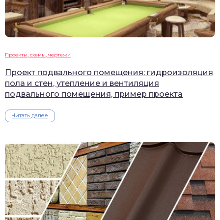
Проекты, схемы, чертежи
Проект подвального помещения: гидроизоляция
пола и стен, утепление и вентиляция
подвального помещения, пример проекта
Читать далее