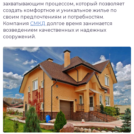
захватывающим процессом, который позволяет
создать комфортное и уникальное жилье по
своим предпочтениям и потребностям.
Компания
СМКД
долгое время занимается
возведением качественных и надежных
сооружений.