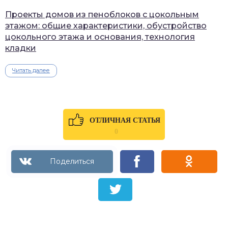
Проекты домов из пеноблоков с цокольным
этажом: общие характеристики, обустройство
цокольного этажа и основания, технология
кладки
Читать далее
ОТЛИЧНАЯ СТАТЬЯ
0