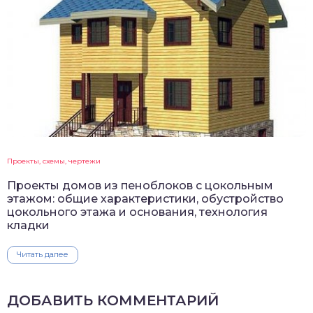
Проекты, схемы, чертежи
Проекты домов из пеноблоков с цокольным
этажом: общие характеристики, обустройство
цокольного этажа и основания, технология
кладки
Читать далее
ДОБАВИТЬ КОММЕНТАРИЙ