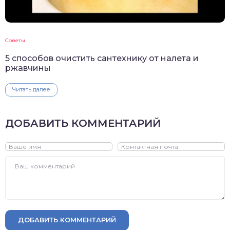
Советы
5 способов очистить сантехнику от налета и
ржавчины
Читать далее
ДОБАВИТЬ КОММЕНТАРИЙ
ДОБАВИТЬ КОММЕНТАРИЙ