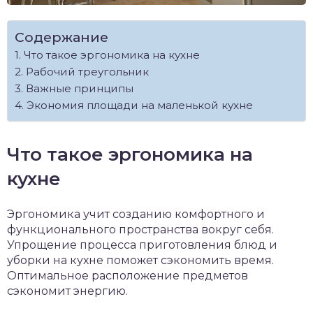
Содержание
Что такое эргономика на кухне
Рабочий треугольник
Важные принципы
Экономия площади на маленькой кухне
Что такое эргономика на
кухне
Эргономика учит созданию комфортного и
функционального пространства вокруг себя.
Упрощение процесса приготовления блюд и
уборки на кухне поможет сэкономить время.
Оптимальное расположение предметов
сэкономит энергию.