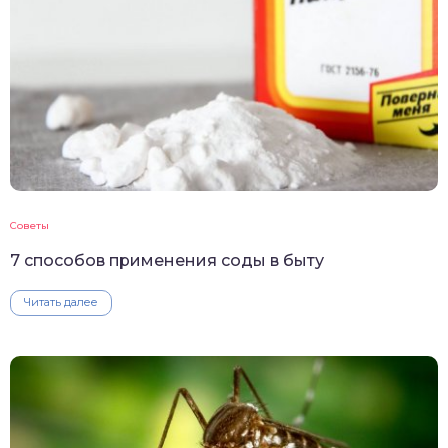
Советы
7 способов применения соды в быту
Читать далее