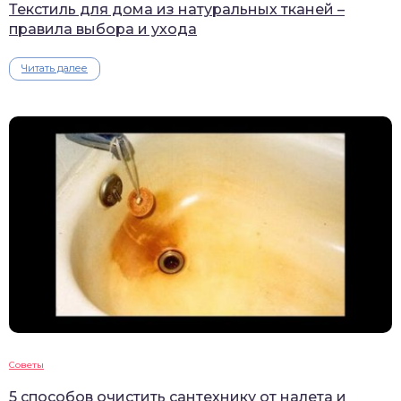
Текстиль для дома из натуральных тканей –
правила выбора и ухода
Читать далее
Советы
5 способов очистить сантехнику от налета и