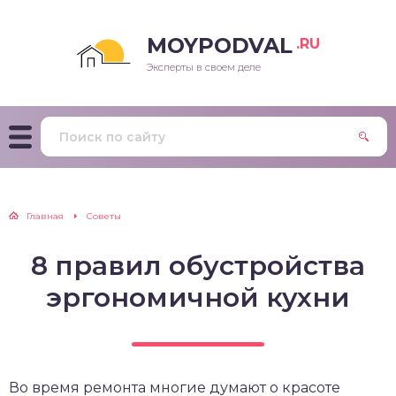
MOYPODVAL
.RU
Эксперты в своем деле
Главная
Советы
8 правил обустройства
эргономичной кухни
Во время ремонта многие думают о красоте