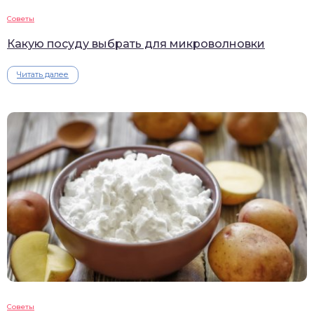
Советы
Какую посуду выбрать для микроволновки
Читать далее
Советы