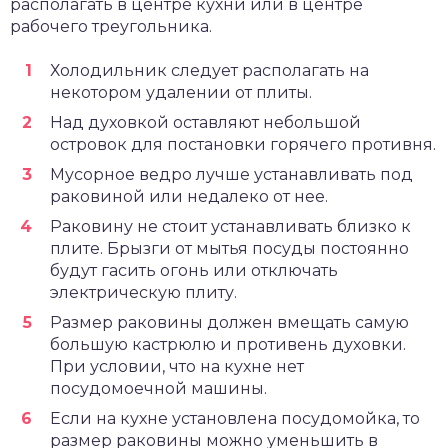
располагать в центре кухни или в центре
рабочего треугольника.
Холодильник следует располагать на
некотором удалении от плиты.
Над духовкой оставляют небольшой
островок для постановки горячего противня.
Мусорное ведро лучше устанавливать под
раковиной или недалеко от нее.
Раковину не стоит устанавливать близко к
плите. Брызги от мытья посуды постоянно
будут гасить огонь или отключать
электрическую плиту.
Размер раковины должен вмещать самую
большую кастрюлю и противень духовки.
При условии, что на кухне нет
посудомоечной машины.
Если на кухне установлена посудомойка, то
размер раковины можно уменьшить в