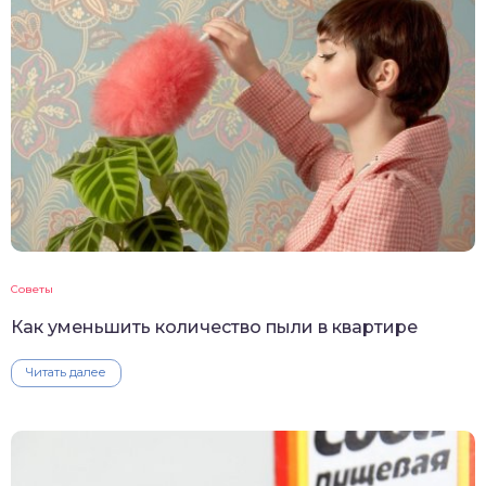
Советы
Как уменьшить количество пыли в квартире
Читать далее