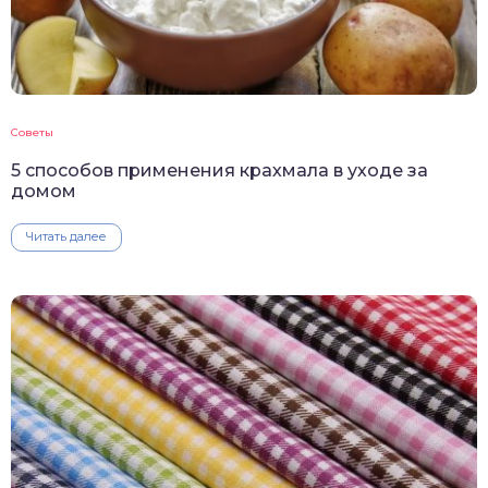
Советы
5 способов применения крахмала в уходе за
домом
Читать далее