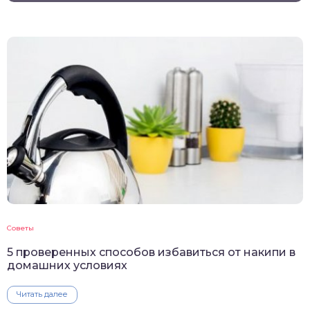
Советы
5 проверенных способов избавиться от накипи в
домашних условиях
Читать далее