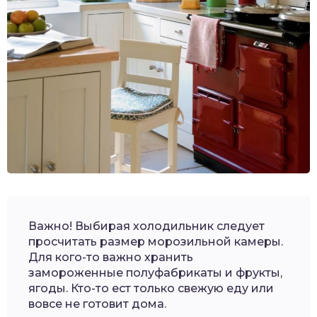
Важно! Выбирая холодильник следует
просчитать размер морозильной камеры.
Для кого-то важно хранить
замороженные полуфабрикаты и фрукты,
ягоды. Кто-то ест только свежую еду или
вовсе не готовит дома.