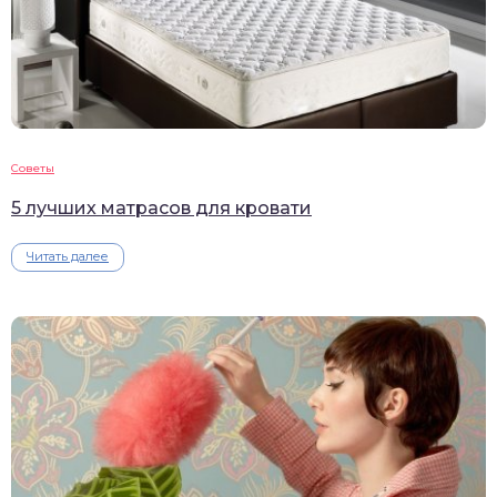
Советы
5 лучших матрасов для кровати
Читать далее