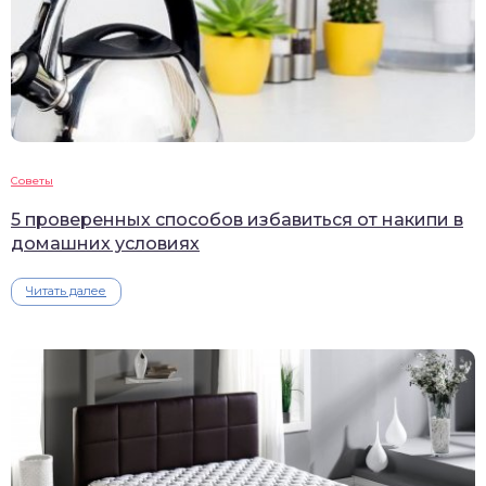
Советы
5 проверенных способов избавиться от накипи в
домашних условиях
Читать далее