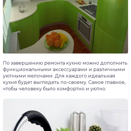
По завершению ремонта кухню можно дополнить
функциональными аксессуарами и различными
уютными мелочами. Для каждого идеальная
кухня будет выглядеть по-своему. Самое главное,
чтобы человеку было комфортно и уютно.