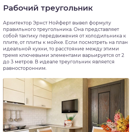
Рабочий треугольник
Архитектор Эрнст Нойферт вывел формулу
правильного треугольника. Она представляет
собой тактику передвижения от холодильника к
плите, от плиты к мойке. Если посмотреть на план
идеальной кухни, то расстояние между этими
тремя ключевыми элементами варьируется от 2
до 3 метров. В идеале треугольник является
равносторонним.