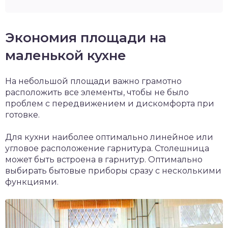
Экономия площади на
маленькой кухне
На небольшой площади важно грамотно
расположить все элементы, чтобы не было
проблем с передвижением и дискомфорта при
готовке.
Для кухни наиболее оптимально линейное или
угловое расположение гарнитура. Столешница
может быть встроена в гарнитур. Оптимально
выбирать бытовые приборы сразу с несколькими
функциями.