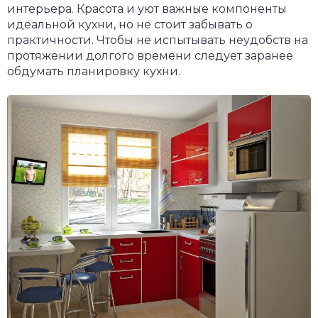
интерьера. Красота и уют важные компоненты
идеальной кухни, но не стоит забывать о
практичности. Чтобы не испытывать неудобств на
протяжении долгого времени следует заранее
обдумать планировку кухни.