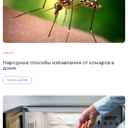
Советы
Народные способы избавления от комаров в
доме
Читать далее