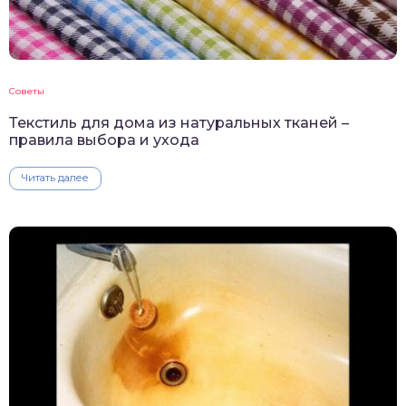
Советы
Текстиль для дома из натуральных тканей –
правила выбора и ухода
Читать далее