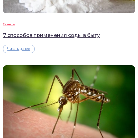
Советы
7 способов применения соды в быту
Читать далее