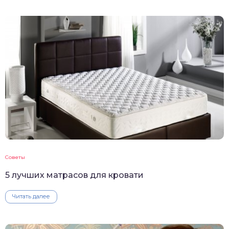
Советы
5 лучших матрасов для кровати
Читать далее