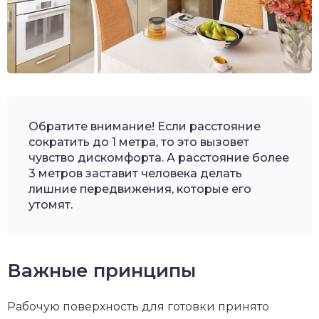
Обратите внимание! Если расстояние
сократить до 1 метра, то это вызовет
чувство дискомфорта. А расстояние более
3 метров заставит человека делать
лишние передвижения, которые его
утомят.
Важные принципы
Рабочую поверхность для готовки принято