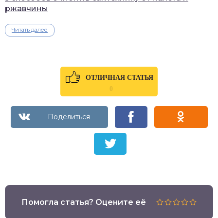
ржавчины
Читать далее
ОТЛИЧНАЯ СТАТЬЯ
0
Помогла статья? Оцените её