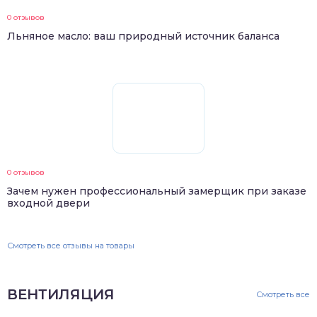
0 отзывов
Льняное масло: ваш природный источник баланса
0 отзывов
Зачем нужен профессиональный замерщик при заказе
входной двери
Смотреть все отзывы на товары
ВЕНТИЛЯЦИЯ
Смотреть все