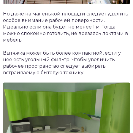
Но даже на маленькой площади следует уделить
особое внимание рабочей поверхности.
Идеально если она будет не менее 1 м. Тогда
можно спокойно готовить, не врезаясь локтями в
мебель.
Вытяжка может быть более компактной, если у
нее есть угольный фильтр. Чтобы увеличить
рабочее пространство следует выбирать
встраиваемую бытовую технику.