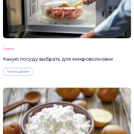
Советы
Какую посуду выбрать для микроволновки
Читать далее