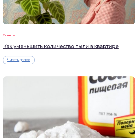
Советы
Как уменьшить количество пыли в квартире
Читать далее