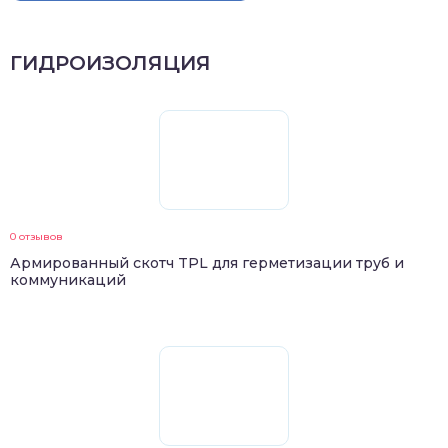
ГИДРОИЗОЛЯЦИЯ
0 отзывов
Армированный скотч TPL для герметизации труб и
коммуникаций