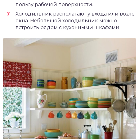
пользу рабочей поверхности.
Холодильник располагают у входа или возле
окна. Небольшой холодильник можно
встроить рядом с кухонными шкафами.