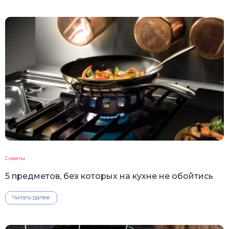
Советы
5 предметов, без которых на кухне не обойтись
Читать далее