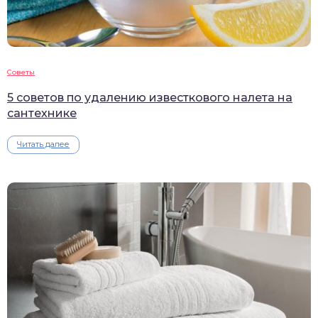
Советы
5 советов по удалению известкового налета на
сантехнике
Читать далее