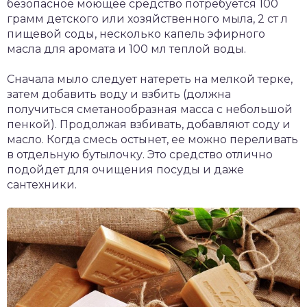
безопасное моющее средство потребуется 100
грамм детского или хозяйственного мыла, 2 ст л
пищевой соды, несколько капель эфирного
масла для аромата и 100 мл теплой воды.
Сначала мыло следует натереть на мелкой терке,
затем добавить воду и взбить (должна
получиться сметанообразная масса с небольшой
пенкой). Продолжая взбивать, добавляют соду и
масло. Когда смесь остынет, ее можно переливать
в отдельную бутылочку. Это средство отлично
подойдет для очищения посуды и даже
сантехники.