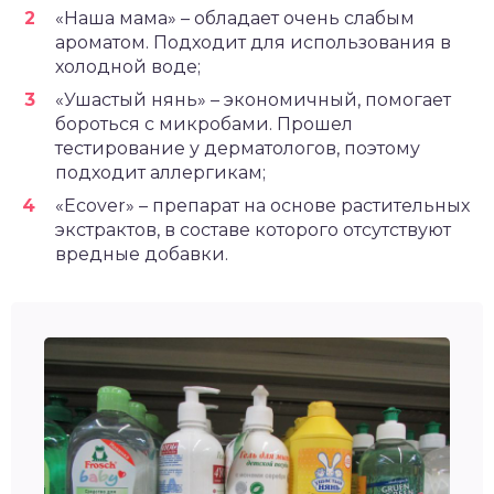
«Наша мама» – обладает очень слабым
ароматом. Подходит для использования в
холодной воде;
«Ушастый нянь» – экономичный, помогает
бороться с микробами. Прошел
тестирование у дерматологов, поэтому
подходит аллергикам;
«Ecover» – препарат на основе растительных
экстрактов, в составе которого отсутствуют
вредные добавки.