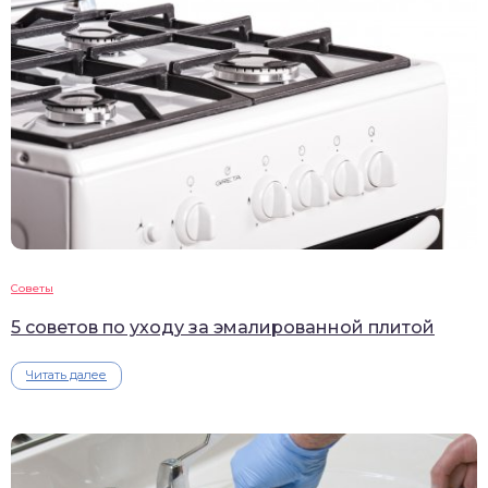
Советы
5 советов по уходу за эмалированной плитой
Читать далее