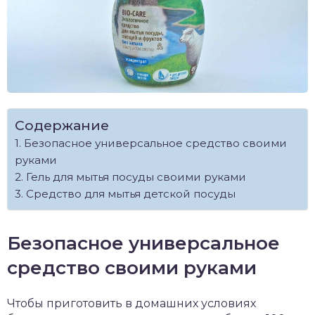
Содержание
Безопасное универсальное средство своими
руками
Гель для мытья посуды своими руками
Средство для мытья детской посуды
Безопасное универсальное
средство своими руками
Чтобы приготовить в домашних условиях