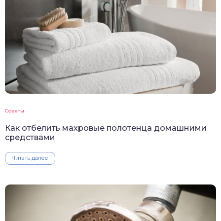
Советы
Как отбелить махровые полотенца домашними
средствами
Читать далее