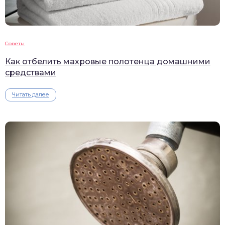
Советы
Как отбелить махровые полотенца домашними
средствами
Читать далее