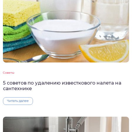
Советы
5 советов по удалению известкового налета на
сантехнике
Читать далее