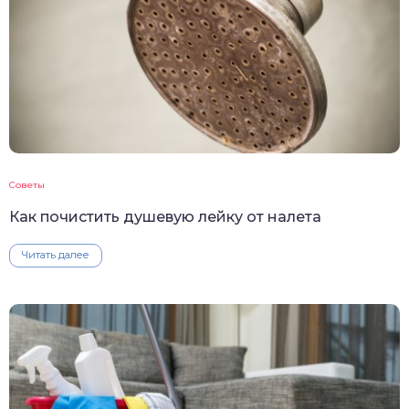
Советы
Как почистить душевую лейку от налета
Читать далее