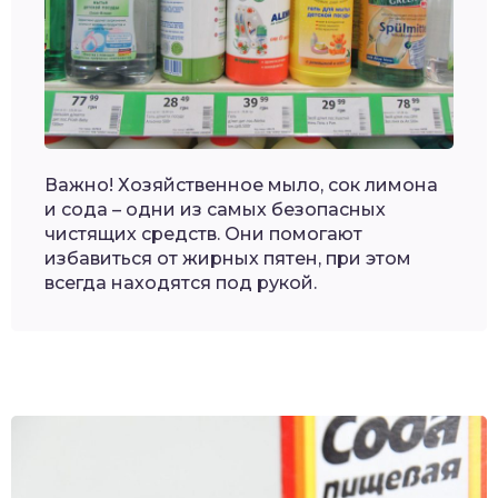
Важно! Хозяйственное мыло, сок лимона
и сода – одни из самых безопасных
чистящих средств. Они помогают
избавиться от жирных пятен, при этом
всегда находятся под рукой.