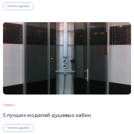
Читать далее
Советы
5 лучших моделей душевых кабин
Читать далее