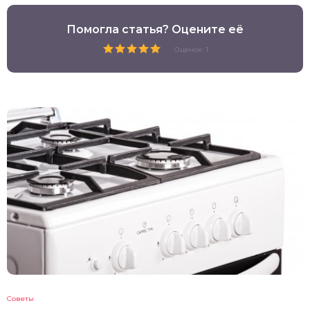
Помогла статья? Оцените её
Оценок: 1
Советы