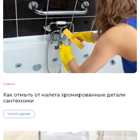
Советы
Как отмыть от налета хромированные детали
сантехники
Читать далее