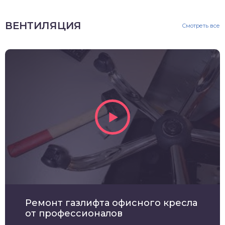
ВЕНТИЛЯЦИЯ
Смотреть все
Ремонт газлифта офисного кресла
от профессионалов