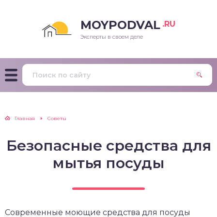
MOYPODVAL
.RU
Эксперты в своем деле
Главная
Советы
Безопасные средства для
мытья посуды
Современные моющие средства для посуды