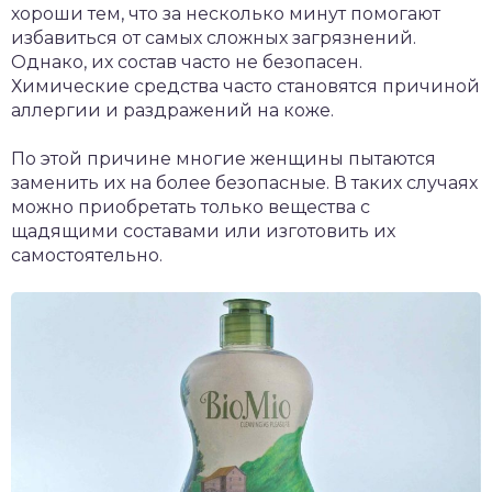
хороши тем, что за несколько минут помогают
избавиться от самых сложных загрязнений.
Однако, их состав часто не безопасен.
Химические средства часто становятся причиной
аллергии и раздражений на коже.
По этой причине многие женщины пытаются
заменить их на более безопасные. В таких случаях
можно приобретать только вещества с
щадящими составами или изготовить их
самостоятельно.