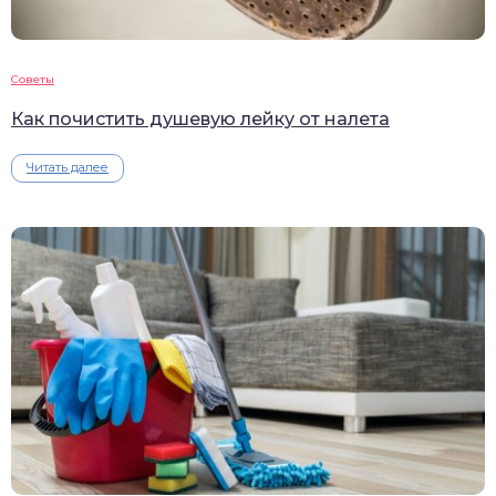
Советы
Как почистить душевую лейку от налета
Читать далее