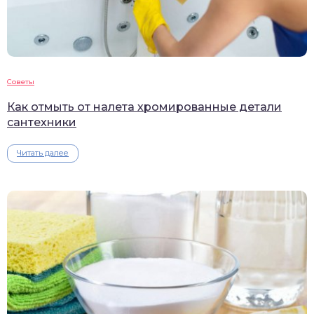
Советы
Как отмыть от налета хромированные детали
сантехники
Читать далее