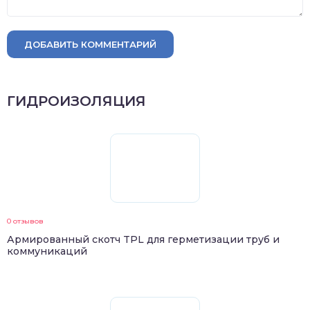
ДОБАВИТЬ КОММЕНТАРИЙ
ГИДРОИЗОЛЯЦИЯ
0 отзывов
Армированный скотч TPL для герметизации труб и
коммуникаций