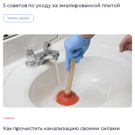
5 советов по уходу за эмалированной плитой
Читать далее
Советы
Как прочистить канализацию своими силами