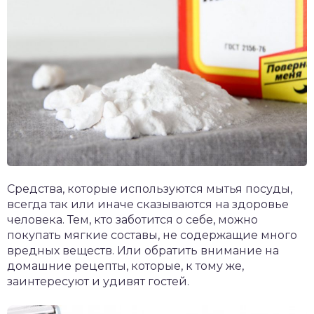
Средства, которые используются мытья посуды,
всегда так или иначе сказываются на здоровье
человека. Тем, кто заботится о себе, можно
покупать мягкие составы, не содержащие много
вредных веществ. Или обратить внимание на
домашние рецепты, которые, к тому же,
заинтересуют и удивят гостей.