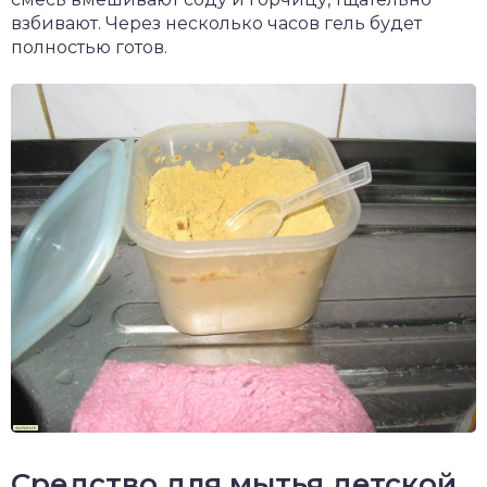
взбивают. Через несколько часов гель будет
полностью готов.
Средство для мытья детской