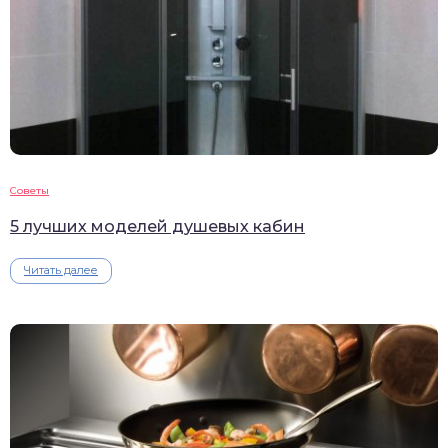
Советы
5 лучших моделей душевых кабин
Читать далее