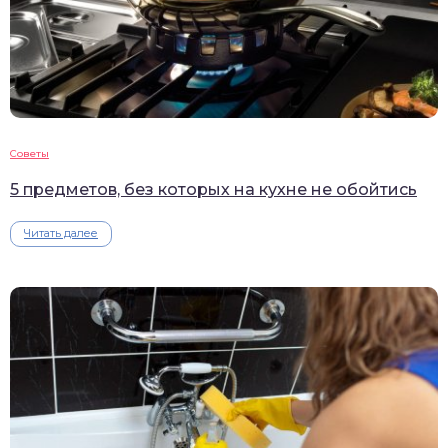
Советы
5 предметов, без которых на кухне не обойтись
Читать далее