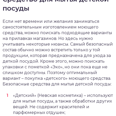
посуды
Если нет времени или желания заниматься
самостоятельным изготовлением моющего
средства, можно поискать подходящие варианты
на прилавках магазинов. Но здесь нужно
учитывать некоторые нюансы. Самый безопасный
состав обычно можно встретить только у той
продукции, которая предназначена для ухода за
деткой посудой. Кроме этого, можно поискать
упаковки с пометкой «Эко», но они пока еще не
слишком доступны. Поэтому оптимальный
вариант – покупка «детского» моющего средства.
Безопасные средства для мытья детской посуды:
«Детский» (Невская косметика) – используют
для мытья посуды, а также обработки других
вещей. Не содержит красителей и
парфюмерных отдушек;