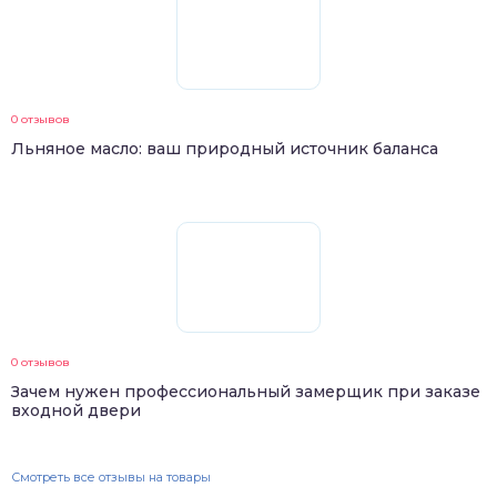
0 отзывов
Льняное масло: ваш природный источник баланса
0 отзывов
Зачем нужен профессиональный замерщик при заказе
входной двери
Смотреть все отзывы на товары