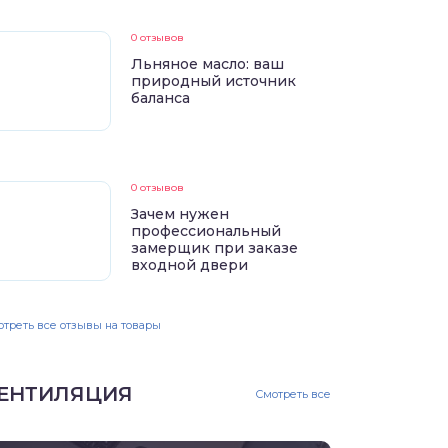
0 отзывов
Льняное масло: ваш
природный источник
баланса
0 отзывов
Зачем нужен
профессиональный
замерщик при заказе
входной двери
треть все отзывы на товары
ЕНТИЛЯЦИЯ
Смотреть все