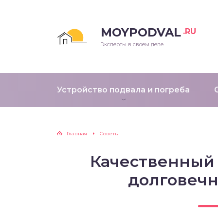
MOYPODVAL
.RU
Эксперты в своем деле
Устройство подвала и погреба
Главная
Советы
Качественный 
долговечн