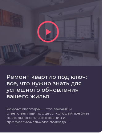
Ремонт квартир под ключ:
все, что нужно знать для
успешного обновления
вашего жилья
Ремонт квартиры — это важный и
ответственный процесс, который требует
тщательного планирования и
профессионального подхода. ...