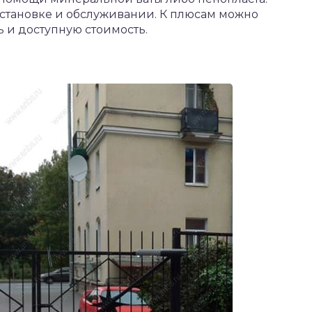
 установке и обслуживании. К плюсам можно
ь и доступную стоимость.