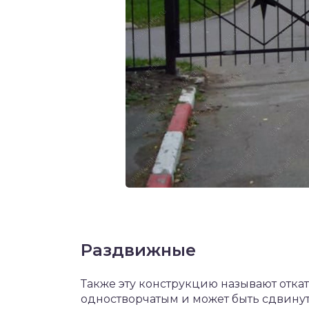
Раздвижные
Также эту конструкцию называют отка
одностворчатым и может быть сдвинут