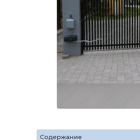
Содержание