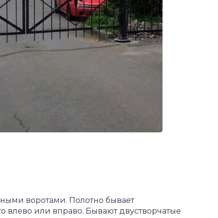
тными воротами. Полотно бывает
о влево или вправо. Бывают двустворчатые