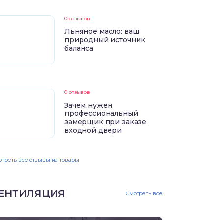
0 отзывов
Льняное масло: ваш
природный источник
баланса
0 отзывов
Зачем нужен
профессиональный
замерщик при заказе
входной двери
треть все отзывы на товары
ЕНТИЛЯЦИЯ
Смотреть все