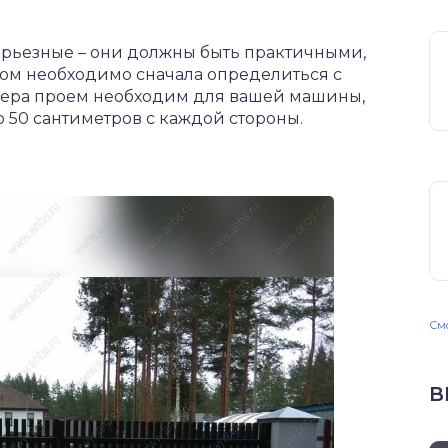
ерьезные – они должны быть практичными,
ом необходимо сначала определиться с
змера проем необходим для вашей машины,
 50 сантиметров с каждой стороны.
Смо
В