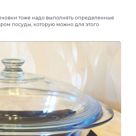
лновки тоже надо выполнять определенные
ором посуды, которую можно для этого