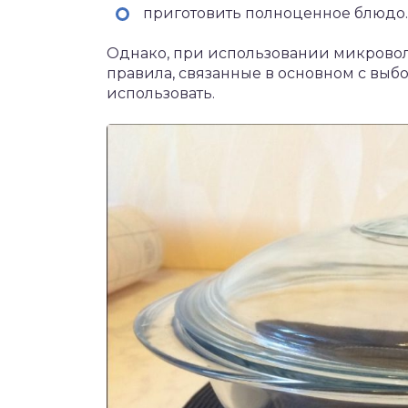
приготовить полноценное блюдо.
Однако, при использовании микрово
правила, связанные в основном с выб
использовать.