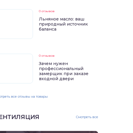
0 отзывов
Льняное масло: ваш
природный источник
баланса
0 отзывов
Зачем нужен
профессиональный
замерщик при заказе
входной двери
треть все отзывы на товары
ЕНТИЛЯЦИЯ
Смотреть все