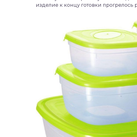
изделие к концу готовки прогрелось 