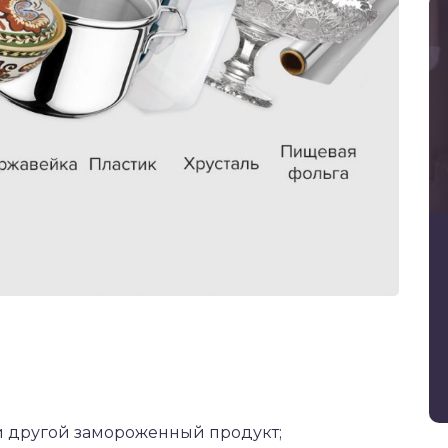
й другой замороженный продукт;