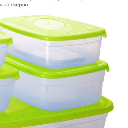
равномерно.